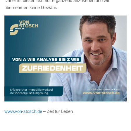
Daher ist dieser Text nur ergänzend anzusehen und wir
übernehmen keine Gewähr.
www.von-stosch.de
– Zeit für Leben