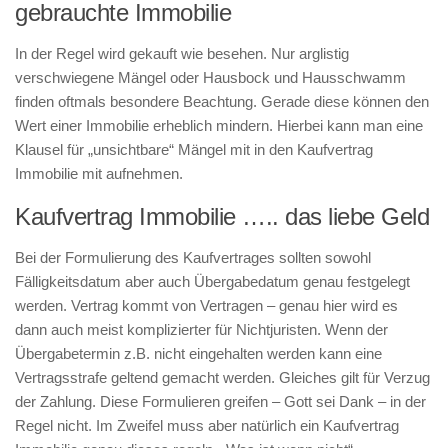
gebrauchte Immobilie
In der Regel wird gekauft wie besehen. Nur arglistig
verschwiegene Mängel oder Hausbock und Hausschwamm
finden oftmals besondere Beachtung. Gerade diese können den
Wert einer Immobilie erheblich mindern. Hierbei kann man eine
Klausel für „unsichtbare“ Mängel mit in den Kaufvertrag
Immobilie mit aufnehmen.
Kaufvertrag Immobilie ….. das liebe Geld
Bei der Formulierung des Kaufvertrages sollten sowohl
Fälligkeitsdatum aber auch Übergabedatum genau festgelegt
werden. Vertrag kommt von Vertragen – genau hier wird es
dann auch meist komplizierter für Nichtjuristen. Wenn der
Übergabetermin z.B. nicht eingehalten werden kann eine
Vertragsstrafe geltend gemacht werden. Gleiches gilt für Verzug
der Zahlung. Diese Formulieren greifen – Gott sei Dank – in der
Regel nicht. Im Zweifel muss aber natürlich ein Kaufvertrag