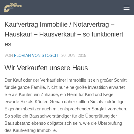
Zum Inhalt springen
Kaufvertrag Immobilie / Notarvertrag –
Hauskauf – Hausverkauf – so funktioniert
es
VON
FLORIAN VON STOSCH
·
20. JUNI 2015
Wir Verkaufen unsere Haus
Der Kauf oder der Verkauf einer Immobilie ist ein großer Schritt
für die ganze Familie. Nicht nur eine große Investition erwartet
Sie als Käufer, ein Zuhause, ein Heim für Kind und Kegel
erwarte Sie als Käufer. Genau daher sollten Sie als zukünftiger
Eigenheimbesitzer auch mit entsprechender Sorgfalt vorgehen.
So sollte ein Bausachverständiger für die Überprüfung der
Bausubstanz ebenso obligatorisch sein, wie die Überprüfung
des Kaufvertrag Immobilie.