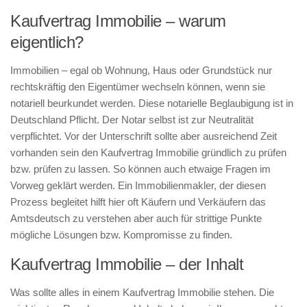
Kaufvertrag Immobilie – warum
eigentlich?
Immobilien – egal ob Wohnung, Haus oder Grundstück nur
rechtskräftig den Eigentümer wechseln können, wenn sie
notariell beurkundet werden. Diese notarielle Beglaubigung ist in
Deutschland Pflicht. Der Notar selbst ist zur Neutralität
verpflichtet. Vor der Unterschrift sollte aber ausreichend Zeit
vorhanden sein den Kaufvertrag Immobilie gründlich zu prüfen
bzw. prüfen zu lassen. So können auch etwaige Fragen im
Vorweg geklärt werden. Ein Immobilienmakler, der diesen
Prozess begleitet hilft hier oft Käufern und Verkäufern das
Amtsdeutsch zu verstehen aber auch für strittige Punkte
mögliche Lösungen bzw. Kompromisse zu finden.
Kaufvertrag Immobilie – der Inhalt
Was sollte alles in einem Kaufvertrag Immobilie stehen. Die