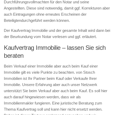
Durchführungsvollmachten für den Notar und seine
Angestellten. Diese sind notwendig, damit ggf. Korrekturen aber
auch Eintragungen ohne erneutes Erscheinen der
Beteiligtendurchgeführt werden können.
Der Kaufvertrag Immobilie und der gesamte Inhalt wird dann bei
der Beurkundung vom Notar verlesen und ggf. erläutert.
Kaufvertrag Immobilie – lassen Sie sich
beraten
Beim Verkauf einer Immobilie aber auch beim Kauf einer
Immobilie gilt es viele Punkte zu beachten. von Stosch
Immobilien ist Ihr Partner beim Kauf oder Verkaufe Ihrer
Immobilie. Unsere Erfahrung aber auch unser Netzwerk
unterstützt Sie beim Verkauf aber auch beim Kauf. Es soll hier
auch darauf hingewiesen werden, dass wir als
Immobilienmakler fungieren. Eine juristische Beratung zum
Thema Kaufvertrag soll und kann hier nicht ersetzt werden.