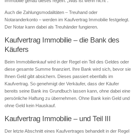
Immobilie genau dieses regeln. „Was ist wenn nicht“.
Auch die Zahlungsmodalitäten – Treuhand oder
Notaranderkonto – werden im Kaufvertrag Immobilie festgelegt.
Der Notar kann dabei als Treuhänder fungieren.
Kaufvertrag Immobilie – die Bank des
Käufers
Beim Immobilienkauf wird in der Regel ein Teil des Geldes oder
diese gesamte Summe finanziert. Ihre Bank wird sich, bevor sie
Ihnen Geld gibt absichern. Dieses passiert ebenfalls im
Kaufvertrag. So genehmigt der Verkäufer, dass der Käufer
bereits seine Bank ins Grundbuch lassen kann, ohne dabei eine
persönliche Haftung zu übernehmen. Ohne Bank kein Geld und
ohne Geld kein Hauskauf.
Kaufvertrag Immobilie – und Teil III
Der letzte Abschnitt eines Kaufvertrages behandelt in der Regel