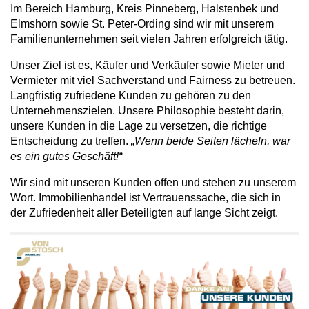
Im Bereich Hamburg, Kreis Pinneberg, Halstenbek und
Elmshorn sowie St. Peter-Ording sind wir mit unserem
Familienunternehmen seit vielen Jahren erfolgreich tätig.
Unser Ziel ist es, Käufer und Verkäufer sowie Mieter und
Vermieter mit viel Sachverstand und Fairness zu betreuen.
Langfristig zufriedene Kunden zu gehören zu den
Unternehmenszielen. Unsere Philosophie besteht darin,
unsere Kunden in die Lage zu versetzen, die richtige
Entscheidung zu treffen.
„Wenn beide Seiten lächeln, war
es ein gutes Geschäft!“
Wir sind mit unseren Kunden offen und stehen zu unserem
Wort. Immobilienhandel ist Vertrauenssache, die sich in
der Zufriedenheit aller Beteiligten auf lange Sicht zeigt.