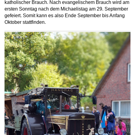
katholischer Brauch. Nach evangelischem Brauch wird am
ersten Sonntag nach dem Michaelistag am 29. September
gefeiert. Somit kann es also Ende September bis Anfang
Oktober stattfinden.