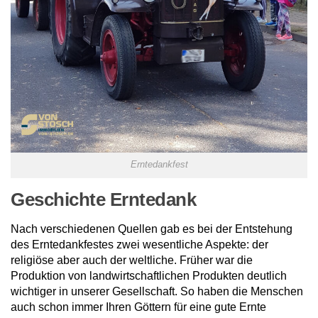
Erntedankfest
Geschichte Erntedank
Nach verschiedenen Quellen gab es bei der Entstehung
des Erntedankfestes zwei wesentliche Aspekte: der
religiöse aber auch der weltliche. Früher war die
Produktion von landwirtschaftlichen Produkten deutlich
wichtiger in unserer Gesellschaft. So haben die Menschen
auch schon immer Ihren Göttern für eine gute Ernte