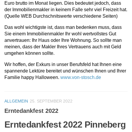
Euro brutto im Monat liegen. Dies bedeutet jedoch, dass
der Immobilienmakler in keinem Falle sehr viel Freizeit hat.
(Quelle WEB Durchschnitswerte verschiedene Seiten)
Das wohl wichtigste ist, dass man bedenken muss, dass
Sie einem Immobilienmakler Ihr wohl wertvollstes Gut
anvertrauen: Ihr Haus oder Ihre Wohnung. So sollte man
meinen, dass der Makler Ihres Vertrauens auch mit Geld
umgehen können sollte.
Wir hoffen, der Exkurs in unser Berufsfeld hat Ihnen eine
spannende Lektüre bereitet und wünschen Ihnen und Ihrer
Familie happy Halloween.
www.von-stosch.de
ALLGEMEIN
25. SEPTEMBER 2022
Erntedankfest 2022
Erntedankfest 2022 Pinneberg