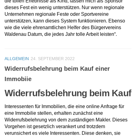
die tollen Erlebnisse als Kind, lassen mich als Sponsor
dieses Fest ein wenig unterstützen. Nur wenn regionale
Unternehmen regionale Feste oder Sportvereine
unterstützen, kann dieses System funktionieren. Ebenso
wie die viele ehrenamtlichen Helfer des Bürgervereins
Waldenau Datum, die jedes Jahr tolle Arbeit leisten“.
ALLGEMEIN
24. SEPTEMBER 2022
Widerrufsbelehrung beim Kauf einer
Immobiie
Widerrufsbelehrung beim Kauf
Interessenten für Immobilien, die eine online Anfrage für
eine Immobilie stellen, erhalten zunächst eine
Widerrufsbelehrung von dem zuständigen Makler. Dieses
Vorgehen ist gesetzlich verankert und trotzdem
verunsichert es viele Interessenten. Diese denken, sie