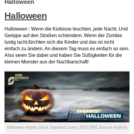
Halloween
Halloween
Halloween : Wenn die Kürbisse leuchten, jede Nacht. Und
Gerippe auf den Straßen schlendern. Wenn der Zombie
lustig lacht,fürchten sich die Kinder und das ist nicht
einfach zu ändern. An diesem Tag muss es einfach so sein.
Also seien Sie dabei und haben Sie Süßigkeiten für die
kleinen Monster aus der Nachbarschaft!
Halloween Adobe Stock Standard Lizenz 375317891 Duncan Andison