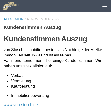
Zum Inhalt springen
ALLGEMEIN
16. NOVEMBER 2022
Kundenstimmen Auszug
Kundenstimmen Auszug
von Stosch Immobilien besteht als Nachfolge der Mielke
Immobilien seit 1974 und ist ein reines
Familienunternehmen. Hier einige Kundenstimmen. Wir
haben uns spezialisiert auf:
Verkauf
Vermietung
Kaufberatung
Immobilienbewertung
www.von-stosch.de