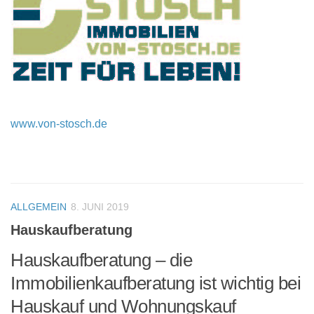
www.von-stosch.de
ALLGEMEIN
8. JUNI 2019
Hauskaufberatung
Hauskaufberatung – die
Immobilienkaufberatung ist wichtig bei
Hauskauf und Wohnungskauf