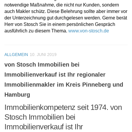
notwendige Maßnahme, die nicht nur Kunden, sondern
auch Makler schütz. Diese Belehrung sollte aber immer vor
der Unterzeichnung gut durchgelesen werden. Gerne berät
Herr von Stosch Sie in einem persönlichen Gespräch
ausführlich zu diesem Thema.
www.von-stosch.de
ALLGEMEIN
10. JUNI 2019
von Stosch Immobilien bei
Immobilienverkauf ist Ihr regionaler
Immobilienmakler im Kreis Pinneberg und
Hamburg
Immobilienkompetenz seit 1974. von
Stosch Immobilien bei
Immobilienverkauf ist Ihr