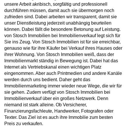
unsere Arbeit akribisch, sorgfältig und professionell
durchführen müssen, damit auch sie übermorgen noch
zufrieden sind. Dabei arbeiten wir transparent, damit sie
unser Dienstleistung jederzeit unabhängig beurteilen
können. Dabei fällt die besondere Betonung auf Leistung.
von Stosch Immobilien bei Immobilienverkauf legt sich für
Sie ins Zeug. Von Stosch Immobilien ist für sie erreichbar,
genauso wie für ihre Käufer bei Verkauf ihres Hauses oder
ihrer Wohnung. Von Stosch Immobilien weiß, dass der
Immobilienmarkt ständig in Bewegung ist. Dabei hat das
Internet als Vertriebskanal einen wichtigen Platz
eingenommen. Aber auch Printmedien und andere Kanäle
werden durch uns bedient. Daher geht das
Immobilienmarketing immer wieder neue Wege, die wir für
sie gehen. Zudem verfügt von Stosch Immobilien bei
Immobilienverkauf über ein großes Netzwerk. Denn
niemand ist stark alleine. Ob Versicherer,
Finanzierungsfachleute, Handwerker, Fotografen oder
Texter. Das Ziel ist es auch ihre Immobilie zum besten
Preis zu verkaufen.