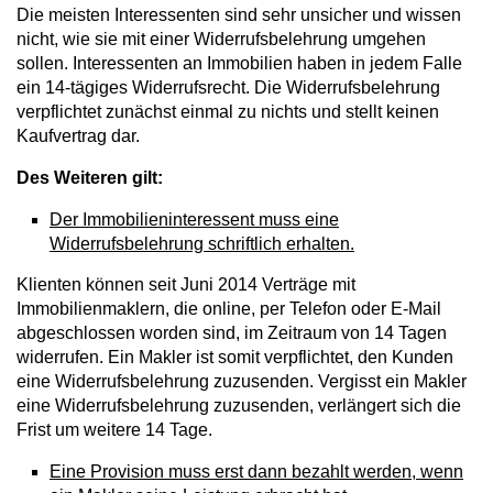
Die meisten Interessenten sind sehr unsicher und wissen
nicht, wie sie mit einer Widerrufsbelehrung umgehen
sollen. Interessenten an Immobilien haben in jedem Falle
ein 14-tägiges Widerrufsrecht. Die Widerrufsbelehrung
verpflichtet zunächst einmal zu nichts und stellt keinen
Kaufvertrag dar.
Des Weiteren gilt:
Der Immobilieninteressent muss eine
Widerrufsbelehrung schriftlich erhalten.
Klienten können seit Juni 2014 Verträge mit
Immobilienmaklern, die online, per Telefon oder E-Mail
abgeschlossen worden sind, im Zeitraum von 14 Tagen
widerrufen. Ein Makler ist somit verpflichtet, den Kunden
eine Widerrufsbelehrung zuzusenden. Vergisst ein Makler
eine Widerrufsbelehrung zuzusenden, verlängert sich die
Frist um weitere 14 Tage.
Eine Provision muss erst dann bezahlt werden, wenn