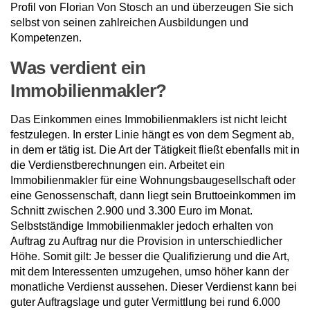
Profil von Florian Von Stosch an und überzeugen Sie sich
selbst von seinen zahlreichen Ausbildungen und
Kompetenzen.
Was verdient ein
Immobilienmakler?
Das Einkommen eines Immobilienmaklers ist nicht leicht
festzulegen. In erster Linie hängt es von dem Segment ab,
in dem er tätig ist. Die Art der Tätigkeit fließt ebenfalls mit in
die Verdienstberechnungen ein. Arbeitet ein
Immobilienmakler für eine Wohnungsbaugesellschaft oder
eine Genossenschaft, dann liegt sein Bruttoeinkommen im
Schnitt zwischen 2.900 und 3.300 Euro im Monat.
Selbstständige Immobilienmakler jedoch erhalten von
Auftrag zu Auftrag nur die Provision in unterschiedlicher
Höhe. Somit gilt: Je besser die Qualifizierung und die Art,
mit dem Interessenten umzugehen, umso höher kann der
monatliche Verdienst aussehen. Dieser Verdienst kann bei
guter Auftragslage und guter Vermittlung bei rund 6.000