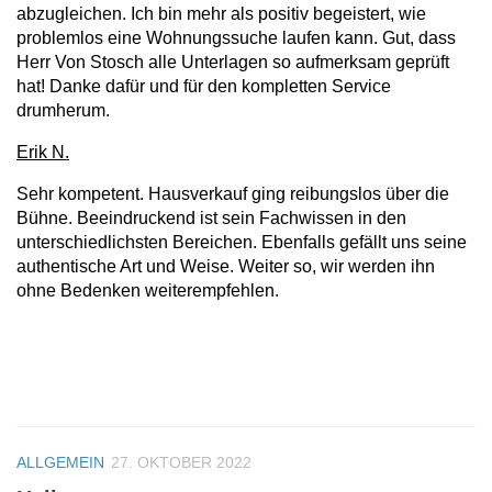
abzugleichen. Ich bin mehr als positiv begeistert, wie
problemlos eine Wohnungssuche laufen kann. Gut, dass
Herr Von Stosch alle Unterlagen so aufmerksam geprüft
hat! Danke dafür und für den kompletten Service
drumherum.
Erik N.
Sehr kompetent. Hausverkauf ging reibungslos über die
Bühne. Beeindruckend ist sein Fachwissen in den
unterschiedlichsten Bereichen. Ebenfalls gefällt uns seine
authentische Art und Weise. Weiter so, wir werden ihn
ohne Bedenken weiterempfehlen.
ALLGEMEIN
27. OKTOBER 2022