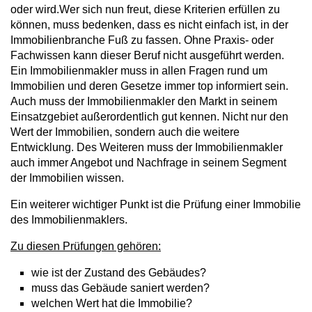
oder wird.Wer sich nun freut, diese Kriterien erfüllen zu
können, muss bedenken, dass es nicht einfach ist, in der
Immobilienbranche Fuß zu fassen. Ohne Praxis- oder
Fachwissen kann dieser Beruf nicht ausgeführt werden.
Ein Immobilienmakler muss in allen Fragen rund um
Immobilien und deren Gesetze immer top informiert sein.
Auch muss der Immobilienmakler den Markt in seinem
Einsatzgebiet außerordentlich gut kennen. Nicht nur den
Wert der Immobilien, sondern auch die weitere
Entwicklung. Des Weiteren muss der Immobilienmakler
auch immer Angebot und Nachfrage in seinem Segment
der Immobilien wissen.
Ein weiterer wichtiger Punkt ist die Prüfung einer Immobilie
des Immobilienmaklers.
Zu diesen Prüfungen gehören:
wie ist der Zustand des Gebäudes?
muss das Gebäude saniert werden?
welchen Wert hat die Immobilie?