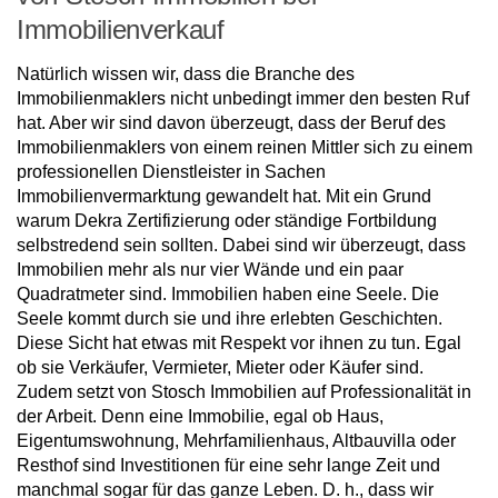
Immobilienverkauf
Natürlich wissen wir, dass die Branche des
Immobilienmaklers nicht unbedingt immer den besten Ruf
hat. Aber wir sind davon überzeugt, dass der Beruf des
Immobilienmaklers von einem reinen Mittler sich zu einem
professionellen Dienstleister in Sachen
Immobilienvermarktung gewandelt hat. Mit ein Grund
warum Dekra Zertifizierung oder ständige Fortbildung
selbstredend sein sollten. Dabei sind wir überzeugt, dass
Immobilien mehr als nur vier Wände und ein paar
Quadratmeter sind. Immobilien haben eine Seele. Die
Seele kommt durch sie und ihre erlebten Geschichten.
Diese Sicht hat etwas mit Respekt vor ihnen zu tun. Egal
ob sie Verkäufer, Vermieter, Mieter oder Käufer sind.
Zudem setzt von Stosch Immobilien auf Professionalität in
der Arbeit. Denn eine Immobilie, egal ob Haus,
Eigentumswohnung, Mehrfamilienhaus, Altbauvilla oder
Resthof sind Investitionen für eine sehr lange Zeit und
manchmal sogar für das ganze Leben. D. h., dass wir