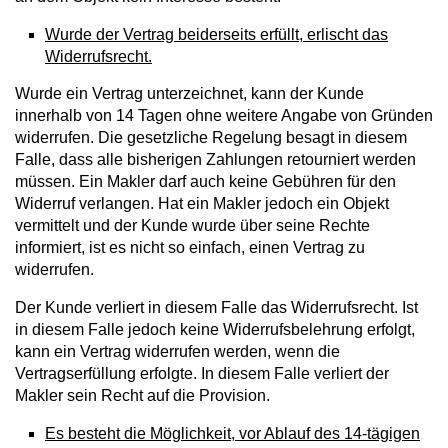
Wurde der Vertrag beiderseits erfüllt, erlischt das
Widerrufsrecht.
Wurde ein Vertrag unterzeichnet, kann der Kunde
innerhalb von 14 Tagen ohne weitere Angabe von Gründen
widerrufen. Die gesetzliche Regelung besagt in diesem
Falle, dass alle bisherigen Zahlungen retourniert werden
müssen. Ein Makler darf auch keine Gebühren für den
Widerruf verlangen. Hat ein Makler jedoch ein Objekt
vermittelt und der Kunde wurde über seine Rechte
informiert, ist es nicht so einfach, einen Vertrag zu
widerrufen.
Der Kunde verliert in diesem Falle das Widerrufsrecht. Ist
in diesem Falle jedoch keine Widerrufsbelehrung erfolgt,
kann ein Vertrag widerrufen werden, wenn die
Vertragserfüllung erfolgte. In diesem Falle verliert der
Makler sein Recht auf die Provision.
Es besteht die Möglichkeit, vor Ablauf des 14-tägigen