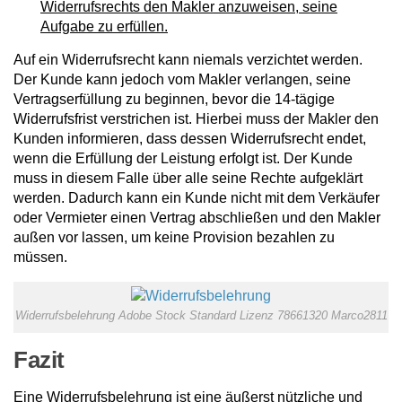
Widerrufsrechts den Makler anzuweisen, seine
Aufgabe zu erfüllen.
Auf ein Widerrufsrecht kann niemals verzichtet werden.
Der Kunde kann jedoch vom Makler verlangen, seine
Vertragserfüllung zu beginnen, bevor die 14-tägige
Widerrufsfrist verstrichen ist. Hierbei muss der Makler den
Kunden informieren, dass dessen Widerrufsrecht endet,
wenn die Erfüllung der Leistung erfolgt ist. Der Kunde
muss in diesem Falle über alle seine Rechte aufgeklärt
werden. Dadurch kann ein Kunde nicht mit dem Verkäufer
oder Vermieter einen Vertrag abschließen und den Makler
außen vor lassen, um keine Provision bezahlen zu
müssen.
Widerrufsbelehrung Adobe Stock Standard Lizenz 78661320 Marco2811
Fazit
Eine Widerrufsbelehrung ist eine äußerst nützliche und