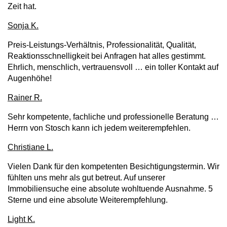
Zeit hat.
Sonja K.
Preis-Leistungs-Verhältnis, Professionalität, Qualität,
Reaktionsschnelligkeit bei Anfragen hat alles gestimmt.
Ehrlich, menschlich, vertrauensvoll … ein toller Kontakt auf
Augenhöhe!
Rainer R.
Sehr kompetente, fachliche und professionelle Beratung …
Herrn von Stosch kann ich jedem weiterempfehlen.
Christiane L.
Vielen Dank für den kompetenten Besichtigungstermin. Wir
fühlten uns mehr als gut betreut. Auf unserer
Immobiliensuche eine absolute wohltuende Ausnahme. 5
Sterne und eine absolute Weiterempfehlung.
Light K.