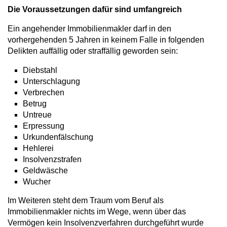
Die Voraussetzungen dafür sind umfangreich
Ein angehender Immobilienmakler darf in den
vorhergehenden 5 Jahren in keinem Falle in folgenden
Delikten auffällig oder straffällig geworden sein:
Diebstahl
Unterschlagung
Verbrechen
Betrug
Untreue
Erpressung
Urkundenfälschung
Hehlerei
Insolvenzstrafen
Geldwäsche
Wucher
Im Weiteren steht dem Traum vom Beruf als
Immobilienmakler nichts im Wege, wenn über das
Vermögen kein Insolvenzverfahren durchgeführt wurde