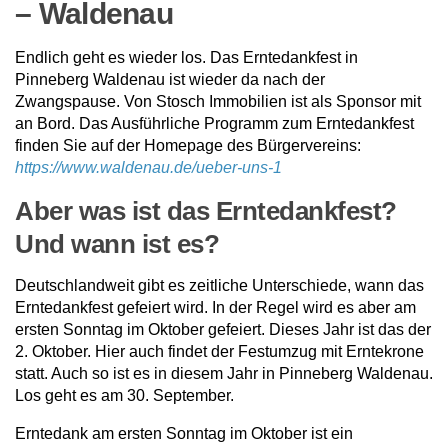
– Waldenau
Endlich geht es wieder los. Das Erntedankfest in
Pinneberg Waldenau ist wieder da nach der
Zwangspause. Von Stosch Immobilien ist als Sponsor mit
an Bord. Das Ausführliche Programm zum Erntedankfest
finden Sie auf der Homepage des Bürgervereins:
https://www.waldenau.de/ueber-uns-1
Aber was ist das Erntedankfest?
Und wann ist es?
Deutschlandweit gibt es zeitliche Unterschiede, wann das
Erntedankfest gefeiert wird. In der Regel wird es aber am
ersten Sonntag im Oktober gefeiert. Dieses Jahr ist das der
2. Oktober. Hier auch findet der Festumzug mit Erntekrone
statt. Auch so ist es in diesem Jahr in Pinneberg Waldenau.
Los geht es am 30. September.
Erntedank am ersten Sonntag im Oktober ist ein