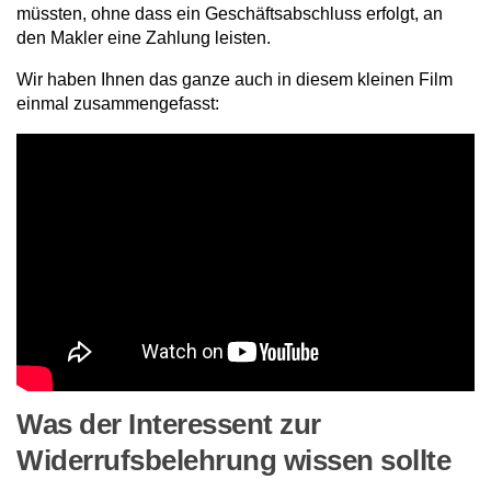
müssten, ohne dass ein Geschäftsabschluss erfolgt, an
den Makler eine Zahlung leisten.
Wir haben Ihnen das ganze auch in diesem kleinen Film
einmal zusammengefasst:
Was der Interessent zur
Widerrufsbelehrung wissen sollte