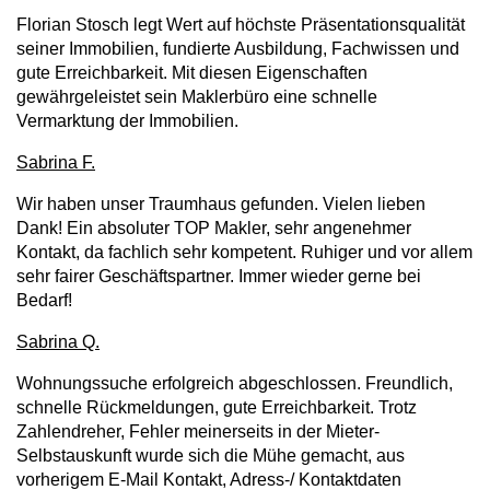
Florian Stosch legt Wert auf höchste Präsentationsqualität
seiner Immobilien, fundierte Ausbildung, Fachwissen und
gute Erreichbarkeit. Mit diesen Eigenschaften
gewährgeleistet sein Maklerbüro eine schnelle
Vermarktung der Immobilien.
Sabrina F.
Wir haben unser Traumhaus gefunden. Vielen lieben
Dank! Ein absoluter TOP Makler, sehr angenehmer
Kontakt, da fachlich sehr kompetent. Ruhiger und vor allem
sehr fairer Geschäftspartner. Immer wieder gerne bei
Bedarf!
Sabrina Q.
Wohnungssuche erfolgreich abgeschlossen. Freundlich,
schnelle Rückmeldungen, gute Erreichbarkeit. Trotz
Zahlendreher, Fehler meinerseits in der Mieter-
Selbstauskunft wurde sich die Mühe gemacht, aus
vorherigem E-Mail Kontakt, Adress-/ Kontaktdaten