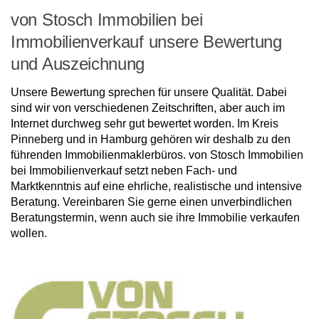
von Stosch Immobilien bei
Immobilienverkauf unsere Bewertung
und Auszeichnung
Unsere Bewertung sprechen für unsere Qualität. Dabei
sind wir von verschiedenen Zeitschriften, aber auch im
Internet durchweg sehr gut bewertet worden. Im Kreis
Pinneberg und in Hamburg gehören wir deshalb zu den
führenden Immobilienmaklerbüros. von Stosch Immobilien
bei Immobilienverkauf setzt neben Fach- und
Marktkenntnis auf eine ehrliche, realistische und intensive
Beratung. Vereinbaren Sie gerne einen unverbindlichen
Beratungstermin, wenn auch sie ihre Immobilie verkaufen
wollen.