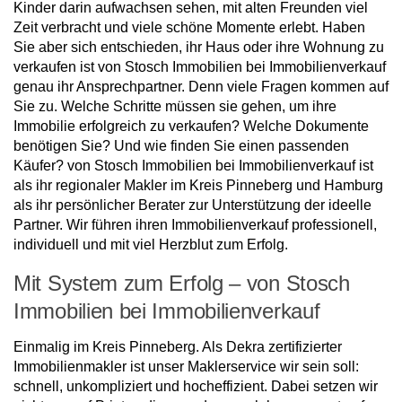
Kinder darin aufwachsen sehen, mit alten Freunden viel
Zeit verbracht und viele schöne Momente erlebt. Haben
Sie aber sich entschieden, ihr Haus oder ihre Wohnung zu
verkaufen ist von Stosch Immobilien bei Immobilienverkauf
genau ihr Ansprechpartner. Denn viele Fragen kommen auf
Sie zu. Welche Schritte müssen sie gehen, um ihre
Immobilie erfolgreich zu verkaufen? Welche Dokumente
benötigen Sie? Und wie finden Sie einen passenden
Käufer? von Stosch Immobilien bei Immobilienverkauf ist
als ihr regionaler Makler im Kreis Pinneberg und Hamburg
als ihr persönlicher Berater zur Unterstützung der ideelle
Partner. Wir führen ihren Immobilienverkauf professionell,
individuell und mit viel Herzblut zum Erfolg.
Mit System zum Erfolg – von Stosch
Immobilien bei Immobilienverkauf
Einmalig im Kreis Pinneberg. Als Dekra zertifizierter
Immobilienmakler ist unser Maklerservice wir sein soll:
schnell, unkompliziert und hocheffizient. Dabei setzen wir