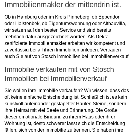
Immobilienmakler der mittendrin ist.
Ob in Hamburg oder im Kreis Pinneberg, ob Eppendorf
oder Halstenbek, ob Eigentumswohnung oder Altbauvilla,
wir setzen auf den besten Service und sind bereits
mehrfach dafür ausgezeichnet worden. Als Dekra
zertifizierte Immobilienmakler arbeiten wir kompetent und
zuverlässig bei all ihren Immobilien anlegen. Vertrauen
auch Sie auf von Stosch Immobilien bei Immobilienverkauf
Immobilie verkaufen mit von Stosch
Immobilien bei Immobilienverkauf
Sie wollen ihre Immobilie verkaufen? Wir wissen, dass das
oft keine einfache Entscheidung ist. Schließlich ist es kein
kunstvoll aufeinander gestapelter Haufen Steine, sondern
ihre Heimat mit viel Seele und Erinnerung. Die Größe
dieser emotionale Bindung zu ihrem Haus oder ihrer
Wohnung ist, desto schwerer lässt sich die Entscheidung
fällen, sich von der Immobilie zu trennen. Sie haben ihre