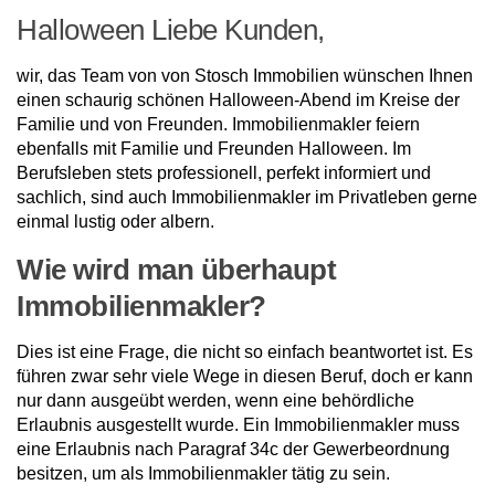
Halloween Liebe Kunden,
wir, das Team von von Stosch Immobilien wünschen Ihnen
einen schaurig schönen Halloween-Abend im Kreise der
Familie und von Freunden. Immobilienmakler feiern
ebenfalls mit Familie und Freunden Halloween. Im
Berufsleben stets professionell, perfekt informiert und
sachlich, sind auch Immobilienmakler im Privatleben gerne
einmal lustig oder albern.
Wie wird man überhaupt
Immobilienmakler?
Dies ist eine Frage, die nicht so einfach beantwortet ist. Es
führen zwar sehr viele Wege in diesen Beruf, doch er kann
nur dann ausgeübt werden, wenn eine behördliche
Erlaubnis ausgestellt wurde. Ein Immobilienmakler muss
eine Erlaubnis nach Paragraf 34c der Gewerbeordnung
besitzen, um als Immobilienmakler tätig zu sein.