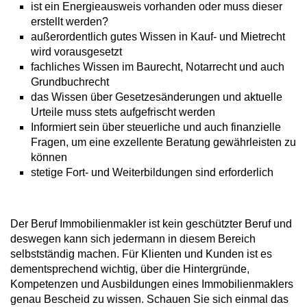
ist ein Energieausweis vorhanden oder muss dieser
erstellt werden?
außerordentlich gutes Wissen in Kauf- und Mietrecht
wird vorausgesetzt
fachliches Wissen im Baurecht, Notarrecht und auch
Grundbuchrecht
das Wissen über Gesetzesänderungen und aktuelle
Urteile muss stets aufgefrischt werden
Informiert sein über steuerliche und auch finanzielle
Fragen, um eine exzellente Beratung gewährleisten zu
können
stetige Fort- und Weiterbildungen sind erforderlich
Der Beruf Immobilienmakler ist kein geschützter Beruf und
deswegen kann sich jedermann in diesem Bereich
selbstständig machen. Für Klienten und Kunden ist es
dementsprechend wichtig, über die Hintergründe,
Kompetenzen und Ausbildungen eines Immobilienmaklers
genau Bescheid zu wissen. Schauen Sie sich einmal das