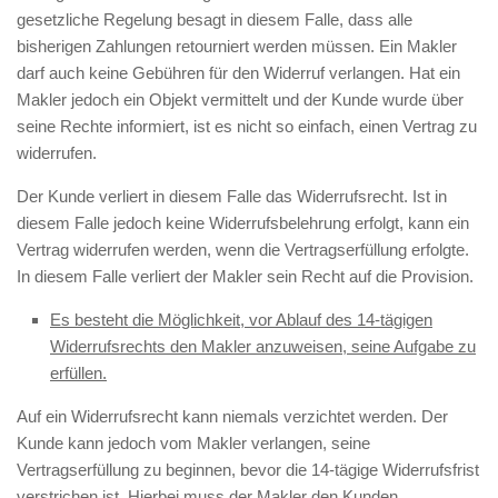
gesetzliche Regelung besagt in diesem Falle, dass alle
bisherigen Zahlungen retourniert werden müssen. Ein Makler
darf auch keine Gebühren für den Widerruf verlangen. Hat ein
Makler jedoch ein Objekt vermittelt und der Kunde wurde über
seine Rechte informiert, ist es nicht so einfach, einen Vertrag zu
widerrufen.
Der Kunde verliert in diesem Falle das Widerrufsrecht. Ist in
diesem Falle jedoch keine Widerrufsbelehrung erfolgt, kann ein
Vertrag widerrufen werden, wenn die Vertragserfüllung erfolgte.
In diesem Falle verliert der Makler sein Recht auf die Provision.
Es besteht die Möglichkeit, vor Ablauf des 14-tägigen
Widerrufsrechts den Makler anzuweisen, seine Aufgabe zu
erfüllen.
Auf ein Widerrufsrecht kann niemals verzichtet werden. Der
Kunde kann jedoch vom Makler verlangen, seine
Vertragserfüllung zu beginnen, bevor die 14-tägige Widerrufsfrist
verstrichen ist. Hierbei muss der Makler den Kunden