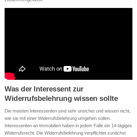
Was der Interessent zur
Widerrufsbelehrung wissen sollte
Die meisten Interessenten sind sehr unsicher und wissen nicht,
wie sie mit einer Widerrufsbelehrung umgehen sollen.
Interessenten an Immobilien haben in jedem Falle ein 14-tägiges
Widerrufsrecht. Die Widerrufsbelehrung verpflichtet zunächst