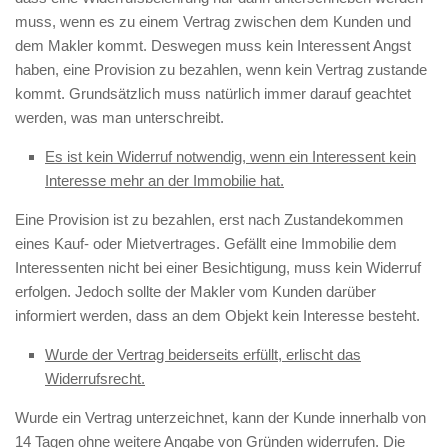
muss, wenn es zu einem Vertrag zwischen dem Kunden und
dem Makler kommt. Deswegen muss kein Interessent Angst
haben, eine Provision zu bezahlen, wenn kein Vertrag zustande
kommt. Grundsätzlich muss natürlich immer darauf geachtet
werden, was man unterschreibt.
Es ist kein Widerruf notwendig, wenn ein Interessent kein
Interesse mehr an der Immobilie hat.
Eine Provision ist zu bezahlen, erst nach Zustandekommen
eines Kauf- oder Mietvertrages. Gefällt eine Immobilie dem
Interessenten nicht bei einer Besichtigung, muss kein Widerruf
erfolgen. Jedoch sollte der Makler vom Kunden darüber
informiert werden, dass an dem Objekt kein Interesse besteht.
Wurde der Vertrag beiderseits erfüllt, erlischt das
Widerrufsrecht.
Wurde ein Vertrag unterzeichnet, kann der Kunde innerhalb von
14 Tagen ohne weitere Angabe von Gründen widerrufen. Die