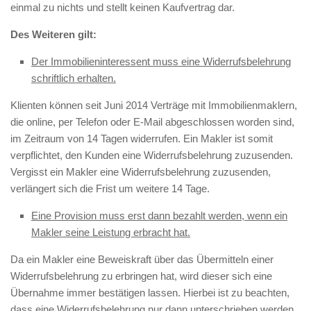
einmal zu nichts und stellt keinen Kaufvertrag dar.
Des Weiteren gilt:
Der Immobilieninteressent muss eine Widerrufsbelehrung
schriftlich erhalten.
Klienten können seit Juni 2014 Verträge mit Immobilienmaklern,
die online, per Telefon oder E-Mail abgeschlossen worden sind,
im Zeitraum von 14 Tagen widerrufen. Ein Makler ist somit
verpflichtet, den Kunden eine Widerrufsbelehrung zuzusenden.
Vergisst ein Makler eine Widerrufsbelehrung zuzusenden,
verlängert sich die Frist um weitere 14 Tage.
Eine Provision muss erst dann bezahlt werden, wenn ein
Makler seine Leistung erbracht hat.
Da ein Makler eine Beweiskraft über das Übermitteln einer
Widerrufsbelehrung zu erbringen hat, wird dieser sich eine
Übernahme immer bestätigen lassen. Hierbei ist zu beachten,
dass eine Widerrufsbelehrung nur dann unterschrieben werden