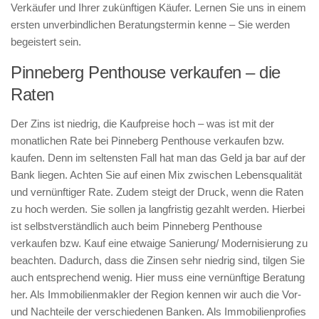
Verkäufer und Ihrer zukünftigen Käufer. Lernen Sie uns in einem
ersten unverbindlichen Beratungstermin kenne – Sie werden
begeistert sein.
Pinneberg Penthouse verkaufen – die
Raten
Der Zins ist niedrig, die Kaufpreise hoch – was ist mit der
monatlichen Rate bei Pinneberg Penthouse verkaufen bzw.
kaufen. Denn im seltensten Fall hat man das Geld ja bar auf der
Bank liegen. Achten Sie auf einen Mix zwischen Lebensqualität
und vernünftiger Rate. Zudem steigt der Druck, wenn die Raten
zu hoch werden. Sie sollen ja langfristig gezahlt werden. Hierbei
ist selbstverständlich auch beim Pinneberg Penthouse
verkaufen bzw. Kauf eine etwaige Sanierung/ Modernisierung zu
beachten. Dadurch, dass die Zinsen sehr niedrig sind, tilgen Sie
auch entsprechend wenig. Hier muss eine vernünftige Beratung
her. Als Immobilienmakler der Region kennen wir auch die Vor-
und Nachteile der verschiedenen Banken. Als Immobilienprofies