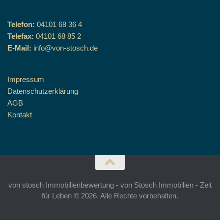
Telefon:
04101 68 36 4
Telefax:
04101 68 85 2
E-Mail:
info@von-stosch.de
Impressum
Datenschutzerklärung
AGB
Kontakt
von stosch Immobilienbewertung - von Stosch Immobilien - Zeit
für Leben © 2026. Alle Rechte vorbehalten.