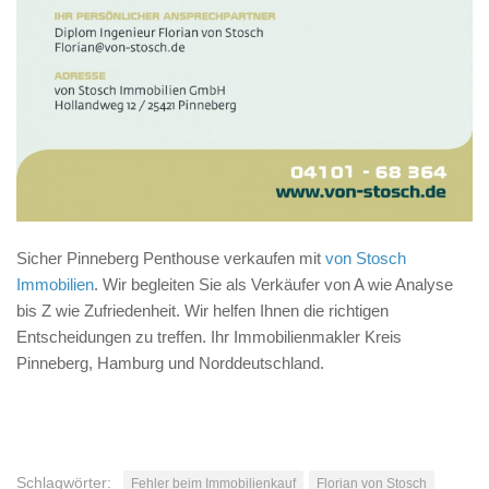
Sicher Pinneberg Penthouse verkaufen mit
von Stosch
Immobilien
. Wir begleiten Sie als Verkäufer von A wie Analyse
bis Z wie Zufriedenheit. Wir helfen Ihnen die richtigen
Entscheidungen zu treffen. Ihr Immobilienmakler Kreis
Pinneberg, Hamburg und Norddeutschland.
Schlagwörter:
Fehler beim Immobilienkauf
Florian von Stosch