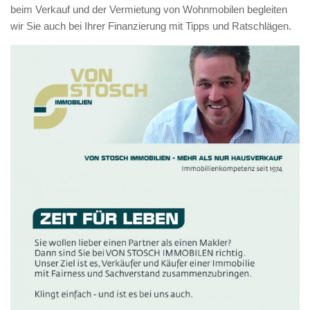
beim Verkauf und der Vermietung von Wohnmobilen begleiten
wir Sie auch bei Ihrer Finanzierung mit Tipps und Ratschlägen.