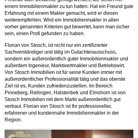
einem Immobilienmakler zu tun hatten. Hat ein Freund gute
Erfahrung mit einem Makler gemacht, wird er diesen
weiterempfehlen. Wird ein Immobilienmakler in allen
vorher genannten Kriterien gut bewertet, kann man sicher
sein, einen Profi gefunden zu haben.
Florian von Stosch, ist nicht nur ein zertifizierter
Sachverständiger und tätig im Gutachterausschuss,
sondern ein außerordentlich guter Immobilienmakler und
außerdem Ingenieur, Marktwertmakler und Betriebswirt.
Von Stosch Immobilien ist für seine Kunden immer mit
außerordentlicher Professionalität tätig und das oberste
Ziel ist es, Kunden zufriedenzustellen. Im Bereich
Pinneberg, Rellingen, Halstenbek und Elmshorn ist von
Stosch Immobilien mit dem Markt außerordentlich gut
vertraut. Florian von Stosch ist Ihr professioneller,
erfahrener und kundennahe Immobilienmakler in der
Region.