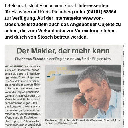
Telefonisch steht Florian von Stosch
Interessenten
für
Haus Verkauf Kreis Pinneberg
unter (04101) 68364
zur Verfügung. Auf der Internetseite www.von-
stosch.de ist zudem auch das Angebot der Objekte zu
sehen, die zum Verkauf oder zur Vermietung stehen
und durch von Stosch betreut werden.