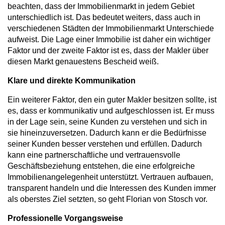
beachten, dass der Immobilienmarkt in jedem Gebiet
unterschiedlich ist. Das bedeutet weiters, dass auch in
verschiedenen Städten der Immobilienmarkt Unterschiede
aufweist. Die Lage einer Immobilie ist daher ein wichtiger
Faktor und der zweite Faktor ist es, dass der Makler über
diesen Markt genauestens Bescheid weiß.
Klare und direkte Kommunikation
Ein weiterer Faktor, den ein guter Makler besitzen sollte, ist
es, dass er kommunikativ und aufgeschlossen ist. Er muss
in der Lage sein, seine Kunden zu verstehen und sich in
sie hineinzuversetzen. Dadurch kann er die Bedürfnisse
seiner Kunden besser verstehen und erfüllen. Dadurch
kann eine partnerschaftliche und vertrauensvolle
Geschäftsbeziehung entstehen, die eine erfolgreiche
Immobilienangelegenheit unterstützt. Vertrauen aufbauen,
transparent handeln und die Interessen des Kunden immer
als oberstes Ziel setzten, so geht Florian von Stosch vor.
Professionelle Vorgangsweise