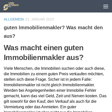
Zum Inhalt springen
ALLGEMEIN
21. JANUAR 2023
guten Immobilienmakler? Was macht den
aus?
Was macht einen guten
Immobilienmakler aus?
Viele Menschen, die Immobilien suchen oder auch diese,
die Immobilien zu einem guten Preis verkaufen möchten,
stellen sich diese Frage. Sicher ist in jedem Falle:
Immobilienmakler ist nicht gleich Immobilienmakler.
Werden bei Angelegenheiten einer Immobilie Fehler
gemacht, kann das viel Geld, Zeit und Nerven kosten. Das
gilt sowohl für den Kauf, den Verkauf als auch für die
Vermietung oder das Anmieten. Ein guter