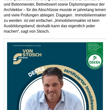
und Betonmeister, Betriebswirt sowie Diplomingenieur der
Architektur – für die Abschlüsse musste er jahrelang lernen
und viele Prüfungen ablegen. Dagegen . Immobilienmakler
zu werden ist viel einfacher: „Immobilienmakler ist kein
Ausbildungsberuf, deshalb kann das eigentlich jeder
machen“, sagt von Stosch.