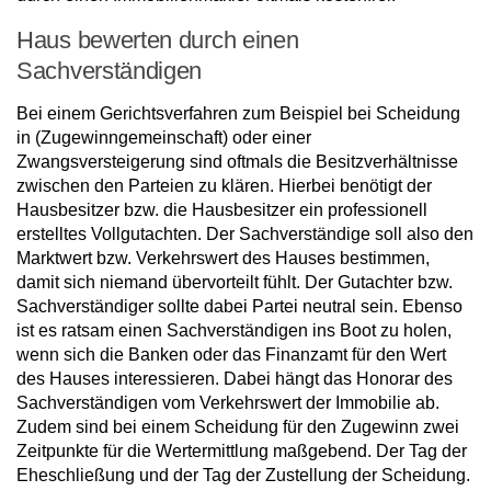
Haus bewerten durch einen
Sachverständigen
Bei einem Gerichtsverfahren zum Beispiel bei Scheidung
in (Zugewinngemeinschaft) oder einer
Zwangsversteigerung sind oftmals die Besitzverhältnisse
zwischen den Parteien zu klären. Hierbei benötigt der
Hausbesitzer bzw. die Hausbesitzer ein professionell
erstelltes Vollgutachten. Der Sachverständige soll also den
Marktwert bzw. Verkehrswert des Hauses bestimmen,
damit sich niemand übervorteilt fühlt. Der Gutachter bzw.
Sachverständiger sollte dabei Partei neutral sein. Ebenso
ist es ratsam einen Sachverständigen ins Boot zu holen,
wenn sich die Banken oder das Finanzamt für den Wert
des Hauses interessieren. Dabei hängt das Honorar des
Sachverständigen vom Verkehrswert der Immobilie ab.
Zudem sind bei einem Scheidung für den Zugewinn zwei
Zeitpunkte für die Wertermittlung maßgebend. Der Tag der
Eheschließung und der Tag der Zustellung der Scheidung.