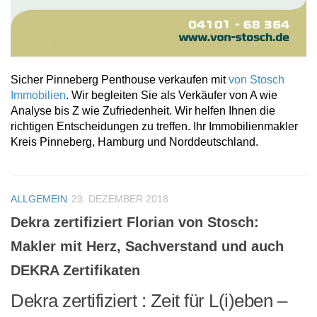
Sicher Pinneberg Penthouse verkaufen mit
von Stosch
Immobilien
. Wir begleiten Sie als Verkäufer von A wie
Analyse bis Z wie Zufriedenheit. Wir helfen Ihnen die
richtigen Entscheidungen zu treffen. Ihr Immobilienmakler
Kreis Pinneberg, Hamburg und Norddeutschland.
ALLGEMEIN
23. DEZEMBER 2018
Dekra zertifiziert Florian von Stosch:
Makler mit Herz, Sachverstand und auch
DEKRA Zertifikaten
Dekra zertifiziert : Zeit für L(i)eben –