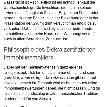
wasserdicht ist – schließlich ist ein Immobilienkauf die
wahrscheinlich größte Investition, die man in seinem
Leben macht“, sagt von Stosch. „Es geht um Fehler oder
gerade um keine Fehler. Ist in der Bewertung oder in der
Präsentation der „Wurm drin“ versucht man erfolglos zu
verkaufen. Daher ist es wichtig, dass der betreuende
Immobilienmakler beim Haus- oder Wohnungsverkauf
auch in allen Bereichen „Zuhause“ ist.
Philosophie des Dekra zertifizierten
Immobilienmaklers
Dabei hat der Familienvater sein ganz eigenes
Erfolgsrezept: „Ich bin einfach immer ehrlich und sage
ganz klar, wenn es irgendwo etwas zu tun gibt oder auf
etwas zu achten ist. Deshalb wird es bei mir auch keine
Immobilienbewertungen geben, die nicht passen. Und für
mich ist ein Handschlag in alter hanseatischer Tradition
bindend“, erklärt von Stosch.