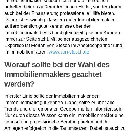
Immobilienmakler ist aber nicht nur die Immobilien
betreffend einen außerordentlichen Helfer, sondern kann
auch bei der Finanzierung professionelle Hilfe bieten.
Daher ist es wichtig, dass ein guter Immobilienmakler
außerordentlich gute Kenntnisse über den
Immobilienmarkt besitzt und gleichzeitig seinen Kunden
immer zur Seite steht. Mit seiner ausgezeichneten
Expertise ist Florian von Stosch Ihr Ansprechpartner rund
im Immobilienfragen.
www.von-stosch.de
Worauf sollte bei der Wahl des
Immobilienmaklers geachtet
werden?
In erster Linie sollte der Immobilienmakler den
Immobilienmarkt gut kennen. Dabei sollte er über alle
Trends und die regionalen Gegebenheiten informiert sein.
Nur durch dieses Wissen kann ein Immobilienmakler eine
seriöse und professionelle Beratung bieten und Ihr
Anliegen erfolgreich in die Tat umsetzen. Dabei ist auch zu