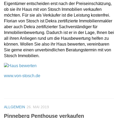
Eigentümer entscheiden erst nach der Preiseinschätzung,
ob sie ihr Haus mit von Stosch Immobilien verkaufen
möchten. Für sie als Verkäufer ist die Leistung kostenfrei.
Florian von Stosch ist Dekra zertifizierte Immobilienmakler
aber auch Dekra zertifizierter Sachverständiger für
Immobilienbewertung. Dadurch ist er in der Lage, Ihnen bei
all ihren Anliegen rund um die Hausbewertung helfen zu
können. Wollen Sie also ihr Haus bewerten, vereinbaren
Sie gerne einen unverbindlichen Beratungstermin mit von
Stosch Immobilien.
www.von-stosch.de
ALLGEMEIN
26. MAI 2019
Pinneberg Penthouse verkaufen