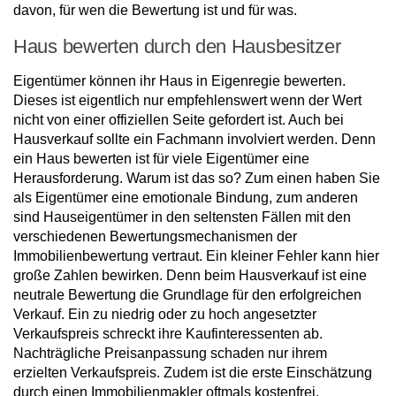
davon, für wen die Bewertung ist und für was.
Haus bewerten durch den Hausbesitzer
Eigentümer können ihr Haus in Eigenregie bewerten.
Dieses ist eigentlich nur empfehlenswert wenn der Wert
nicht von einer offiziellen Seite gefordert ist. Auch bei
Hausverkauf sollte ein Fachmann involviert werden. Denn
ein Haus bewerten ist für viele Eigentümer eine
Herausforderung. Warum ist das so? Zum einen haben Sie
als Eigentümer eine emotionale Bindung, zum anderen
sind Hauseigentümer in den seltensten Fällen mit den
verschiedenen Bewertungsmechanismen der
Immobilienbewertung vertraut. Ein kleiner Fehler kann hier
große Zahlen bewirken. Denn beim Hausverkauf ist eine
neutrale Bewertung die Grundlage für den erfolgreichen
Verkauf. Ein zu niedrig oder zu hoch angesetzter
Verkaufspreis schreckt ihre Kaufinteressenten ab.
Nachträgliche Preisanpassung schaden nur ihrem
erzielten Verkaufspreis. Zudem ist die erste Einschätzung
durch einen Immobilienmakler oftmals kostenfrei.