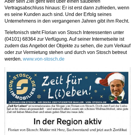
Aber sein Ziel geht weit über einen sauberen
Vertragsabschluss hinaus: Er ist erst dann zufrieden, wenn
es seine Kunden auch sind. Und der Erfolg seines
Unternehmens in den vergangenen Jahren gibt ihm Recht.
Telefonisch steht Florian von Stosch Interessenten unter
(04101) 68364 zur Verfügung. Auf seiner Internetseite ist
zudem das Angebot der Objekte zu sehen, die zum Verkauf
oder zur Vermietung stehen und durch von Stosch betreut
werden.
www.von-stosch.de