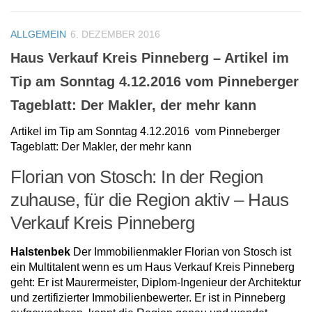
ALLGEMEIN
6. DEZEMBER 2016
Haus Verkauf Kreis Pinneberg – Artikel im
Tip am Sonntag 4.12.2016 vom Pinneberger
Tageblatt: Der Makler, der mehr kann
Artikel im Tip am Sonntag 4.12.2016 vom Pinneberger
Tageblatt: Der Makler, der mehr kann
Florian von Stosch: In der Region
zuhause, für die Region aktiv – Haus
Verkauf Kreis Pinneberg
Halstenbek
Der Immobilienmakler Florian von Stosch ist
ein Multitalent wenn es um Haus Verkauf Kreis Pinneberg
geht: Er ist Maurermeister, Diplom-Ingenieur der Architektur
und zertifizierter Immobi­lienbewerter. Er ist in Pinneberg