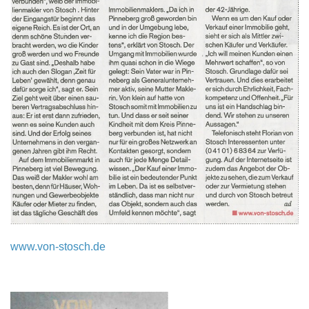
www.von-stosch.de