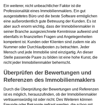
Ein weiterer, nicht unbeachtlicher Faktor ist die
Professionalität eines Immobilienmaklers. Ein gut
ausgestattetes Büro und die beste Software ermöglichen
eine außerordentlich gute Betreuung der Kunden. Es ist
aber auch enorm wichtig, dass der Immobilienmakler in
seiner Branche ausgezeichnete Kenntnisse aufweist und
ebenfalls in finanziellen Fragen und Angelegenheiten
kompetent ist. Kunden oder Klienten sind zudem nie als
Nummer oder Durchlaufposten zu betrachten. Jeder
Mensch und jede Immobilie sind einzigartig. An dieser
Stelle passende Paare zu bilden ist eine hohe Kunst, die
nicht jeder Immobilienmakler beherrscht.
Überprüfen der Bewertungen und
Referenzen des Immobilienmaklers
Durch die Überprüfung der Bewertungen und Referenzen
ist es möglich, herauszufinden, ob der Immobilienmakler
vertrauenswürdig ist oder nicht. Des Weiteren können
Freunde oder Bekannte gefragt werden, die schon mit