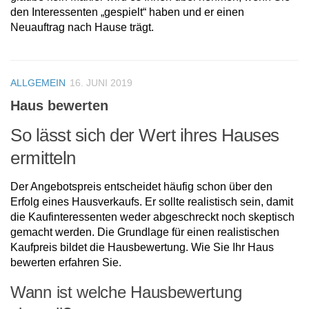
den Interessenten „gespielt“ haben und er einen
Neuauftrag nach Hause trägt.
ALLGEMEIN
16. JUNI 2019
Haus bewerten
So lässt sich der Wert ihres Hauses
ermitteln
Der Angebotspreis entscheidet häufig schon über den
Erfolg eines Hausverkaufs. Er sollte realistisch sein, damit
die Kaufinteressenten weder abgeschreckt noch skeptisch
gemacht werden. Die Grundlage für einen realistischen
Kaufpreis bildet die Hausbewertung. Wie Sie Ihr Haus
bewerten erfahren Sie.
Wann ist welche Hausbewertung