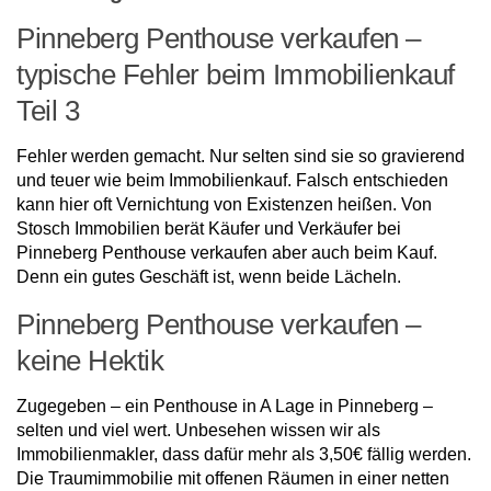
Pinneberg Penthouse verkaufen –
typische Fehler beim Immobilienkauf
Teil 3
Fehler werden gemacht. Nur selten sind sie so gravierend
und teuer wie beim Immobilienkauf. Falsch entschieden
kann hier oft Vernichtung von Existenzen heißen. Von
Stosch Immobilien berät Käufer und Verkäufer bei
Pinneberg Penthouse verkaufen aber auch beim Kauf.
Denn ein gutes Geschäft ist, wenn beide Lächeln.
Pinneberg Penthouse verkaufen –
keine Hektik
Zugegeben – ein Penthouse in A Lage in Pinneberg –
selten und viel wert. Unbesehen wissen wir als
Immobilienmakler, dass dafür mehr als 3,50€ fällig werden.
Die Traumimmobilie mit offenen Räumen in einer netten