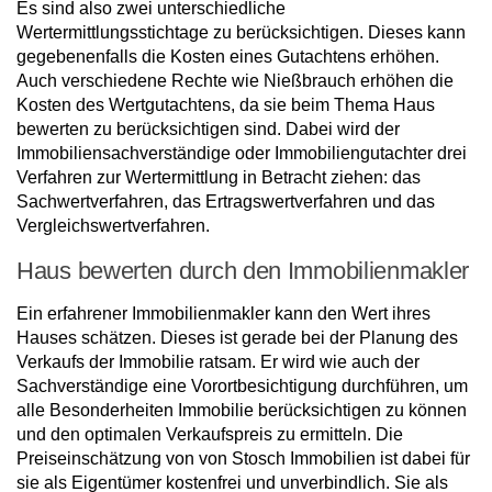
Es sind also zwei unterschiedliche
Wertermittlungsstichtage zu berücksichtigen. Dieses kann
gegebenenfalls die Kosten eines Gutachtens erhöhen.
Auch verschiedene Rechte wie Nießbrauch erhöhen die
Kosten des Wertgutachtens, da sie beim Thema Haus
bewerten zu berücksichtigen sind. Dabei wird der
Immobiliensachverständige oder Immobiliengutachter drei
Verfahren zur Wertermittlung in Betracht ziehen: das
Sachwertverfahren, das Ertragswertverfahren und das
Vergleichswertverfahren.
Haus bewerten durch den Immobilienmakler
Ein erfahrener Immobilienmakler kann den Wert ihres
Hauses schätzen. Dieses ist gerade bei der Planung des
Verkaufs der Immobilie ratsam. Er wird wie auch der
Sachverständige eine Vorortbesichtigung durchführen, um
alle Besonderheiten Immobilie berücksichtigen zu können
und den optimalen Verkaufspreis zu ermitteln. Die
Preiseinschätzung von von Stosch Immobilien ist dabei für
sie als Eigentümer kostenfrei und unverbindlich. Sie als