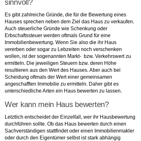
sinnvoll?
Es gibt zahlreiche Gründe, die für die Bewertung eines
Hauses sprechen neben dem Ziel das Haus zu verkaufen.
Auch steuerliche Gründe wie Schenkung oder
Erbschaftssteuer werden oftmals Grund für eine
Immobilienbewertung. Wenn Sie also die ihr Haus
vererben oder sogar zu Lebzeiten noch verschenken
wollen, ist der sogenannten Markt- bzw. Verkehrswert zu
ermitteln. Die jeweiligen Steuern bzw. deren Höhe
resultieren aus den Wert des Hauses. Aber auch bei
Scheidung oftmals der Wert einer gemeinsamen
angeschafften Immobilie zu ermitteln. Daher gibt es
unterschiedliche Arten ein Haus bewerten zu lassen.
Wer kann mein Haus bewerten?
Letztlich entscheidet der Einzelfall, wer ihr Hausbewertung
durchführen sollte. Ob das Haus bewerten durch einen
Sachverständigen stattfindet oder einen Immobilienmakler
oder durch den Eigentümer selbst ist stark abhängig