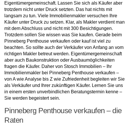
Eigentümergemeinschaft. Lassen Sie sich als Käufer aber
trotzdem nicht unter Druck setzten. Das hat nichts mit
langsam zu tun. Viele Immobilienmakler versuchen Ihre
Käufer unter Druck zu setzen. Klar, als Makler verdient man
mit dem Abschluss und nicht mit 300 Besichtigungen.
Trotzdem sollen Sie wissen was Sie kaufen. Gerade beim
Pinneberg Penthouse verkaufen oder kauf ist viel zu
beachten. So sollte auch der Verkäufer von Anfang an vom
richtigen Makler betreut werden. Eigentümergemeinschaft
aber auch Baukonstruktion oder Ausbaumöglichkeiten
fragen die Käufer. Daher von Stosch Immobilien – Ihr
Immobilienmakler bei Pinneberg Penthouse verkaufen –
von A wie Analyse bis Z wie Zufriedenheit begleiten wir Sie
als Verkäufer und Ihrer zukünftigen Käufer. Lernen Sie uns
in einem ersten unverbindlichen Beratungstermin kenne –
Sie werden begeistert sein.
Pinneberg Penthouse verkaufen – die
Raten