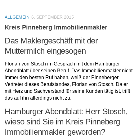
ALLGEMEIN
6. SEPTEMBER 2015
Kreis Pinneberg Immobilienmakler
Das Maklergeschäft mit der
Muttermilch eingesogen
Florian von Stosch im Gespräch mit dem Hamburger
Abendblatt über seinen Beruf. Das Immobilienmakler nicht
immer den besten Ruf haben, weiß der Pinneberger
Vertreter dieses Berufstandes, Florian von Stosch. Da er
mit Herz und Sachverstand für seine Kunden tätig ist, trifft
das auf ihn allerdings nicht zu.
Hamburger Abendblatt: Herr Stosch,
wieso sind Sie im Kreis Pinneberg
Immobilienmakler geworden?