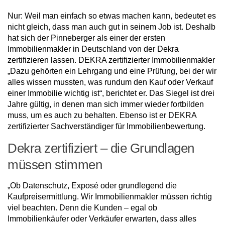
Nur: Weil man einfach so etwas machen kann, bedeutet es
nicht gleich, dass man auch gut in seinem Job ist. Deshalb
hat sich der Pinneberger als einer der ersten
Immobilienmakler in Deutschland von der Dekra
zertifizieren lassen. DEKRA zertifizierter Immobilienmakler
„Dazu gehörten ein Lehrgang und eine Prüfung, bei der wir
alles wissen mussten, was rundum den Kauf oder Verkauf
einer Immobilie wichtig ist“, berichtet er. Das Siegel ist drei
Jahre gültig, in denen man sich immer wieder fortbilden
muss, um es auch zu behalten. Ebenso ist er DEKRA
zertifizierter Sachverständiger für Immobilienbewertung.
Dekra zertifiziert – die Grundlagen
müssen stimmen
„Ob Datenschutz, Exposé oder grundlegend die
Kaufpreisermittlung. Wir Immobilienmakler müssen richtig
viel beachten. Denn die Kunden – egal ob
Immobilienkäufer oder Verkäufer erwarten, dass alles