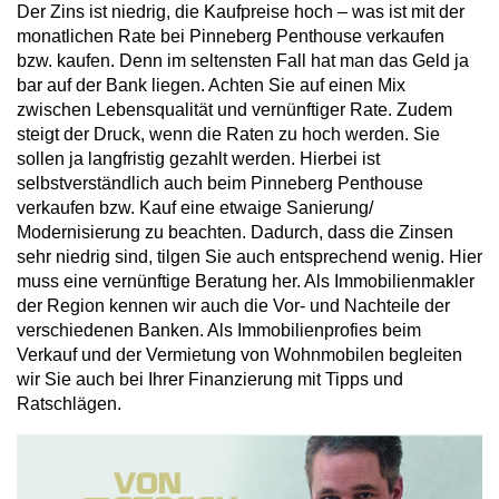
Der Zins ist niedrig, die Kaufpreise hoch – was ist mit der
monatlichen Rate bei Pinneberg Penthouse verkaufen
bzw. kaufen. Denn im seltensten Fall hat man das Geld ja
bar auf der Bank liegen. Achten Sie auf einen Mix
zwischen Lebensqualität und vernünftiger Rate. Zudem
steigt der Druck, wenn die Raten zu hoch werden. Sie
sollen ja langfristig gezahlt werden. Hierbei ist
selbstverständlich auch beim Pinneberg Penthouse
verkaufen bzw. Kauf eine etwaige Sanierung/
Modernisierung zu beachten. Dadurch, dass die Zinsen
sehr niedrig sind, tilgen Sie auch entsprechend wenig. Hier
muss eine vernünftige Beratung her. Als Immobilienmakler
der Region kennen wir auch die Vor- und Nachteile der
verschiedenen Banken. Als Immobilienprofies beim
Verkauf und der Vermietung von Wohnmobilen begleiten
wir Sie auch bei Ihrer Finanzierung mit Tipps und
Ratschlägen.