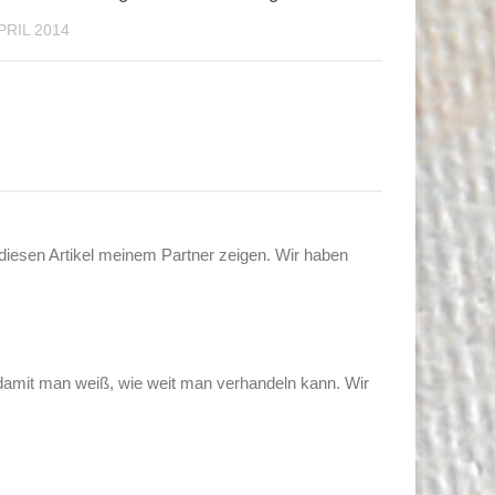
APRIL 2014
diesen Artikel meinem Partner zeigen. Wir haben
 damit man weiß, wie weit man verhandeln kann. Wir