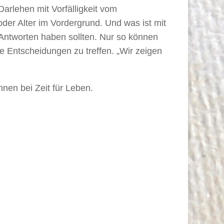
arlehen mit Vorfälligkeit vom
der Alter im Vordergrund. Und was ist mit
Antworten haben sollten. Nur so können
ige Entscheidungen zu treffen. „Wir zeigen
hnen bei Zeit für Leben.