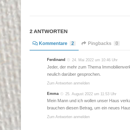
2 ANTWORTEN
Kommentare
2
Pingbacks
0
Ferdinand
24. Mai 2022 um 10:46 Uhr
Jeder, der mehr zum Thema Immobilienverkau
neulich darüber gesprochen.
Zum Antworten anmelden
Emma
25. August 2022 um 11:53 Uhr
Mein Mann und ich wollen unser Haus verkau
brauchen diesen Betrag, um ein neues Hau
Zum Antworten anmelden