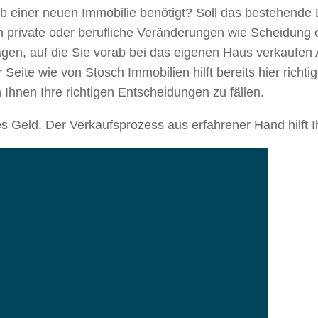
b einer neuen Immobilie benötigt? Soll das bestehende D
 private oder berufliche Veränderungen wie Scheidung o
en, auf die Sie vorab bei das eigenen Haus verkaufen 
 Seite wie von Stosch Immobilien hilft bereits hier richt
 Ihnen Ihre richtigen Entscheidungen zu fällen.
s Geld. Der Verkaufsprozess aus erfahrener Hand hilft I