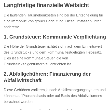
Langfristige finanzielle Weitsicht
Die laufenden Hausnebenkosten sind bei der Entscheidung für
eine Immobilie von großer Bedeutung. Diese umfassen unter
anderem:
1. Grundsteuer: Kommunale Verpflichtung
Die Höhe der Grundsteuer richtet sich nach dem Einheitswert
des Grundstücks und dem kommunal festgelegten Hebesatz.
Dies ist eine kommunale Steuer, die von
Grundstückseigentümern zu entrichten ist.
2. Abfallgebühren: Finanzierung der
Abfallwirtschaft
Diese Gebühren variieren je nach Abfallentsorgungssystem und
können auf Pauschalbasis oder auf Basis des Abfallvolumens
berechnet werden.