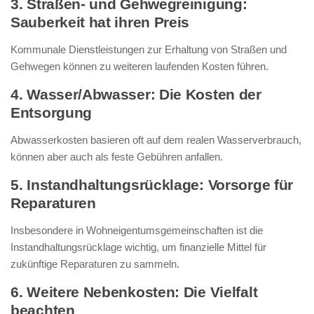
3. Straßen- und Gehwegreinigung:
Sauberkeit hat ihren Preis
Kommunale Dienstleistungen zur Erhaltung von Straßen und
Gehwegen können zu weiteren laufenden Kosten führen.
4. Wasser/Abwasser: Die Kosten der
Entsorgung
Abwasserkosten basieren oft auf dem realen Wasserverbrauch,
können aber auch als feste Gebühren anfallen.
5. Instandhaltungsrücklage: Vorsorge für
Reparaturen
Insbesondere in Wohneigentumsgemeinschaften ist die
Instandhaltungsrücklage wichtig, um finanzielle Mittel für
zukünftige Reparaturen zu sammeln.
6. Weitere Nebenkosten: Die Vielfalt
beachten