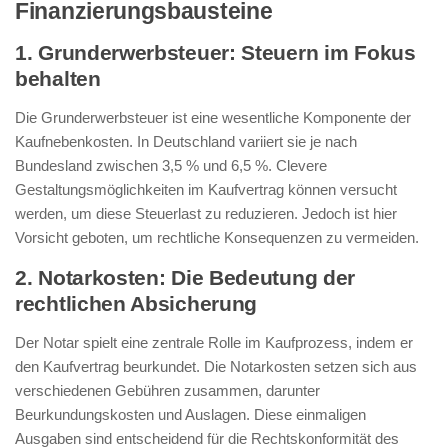
Finanzierungsbausteine
1. Grunderwerbsteuer: Steuern im Fokus
behalten
Die Grunderwerbsteuer ist eine wesentliche Komponente der
Kaufnebenkosten. In Deutschland variiert sie je nach
Bundesland zwischen 3,5 % und 6,5 %. Clevere
Gestaltungsmöglichkeiten im Kaufvertrag können versucht
werden, um diese Steuerlast zu reduzieren. Jedoch ist hier
Vorsicht geboten, um rechtliche Konsequenzen zu vermeiden.
2. Notarkosten: Die Bedeutung der
rechtlichen Absicherung
Der Notar spielt eine zentrale Rolle im Kaufprozess, indem er
den Kaufvertrag beurkundet. Die Notarkosten setzen sich aus
verschiedenen Gebühren zusammen, darunter
Beurkundungskosten und Auslagen. Diese einmaligen
Ausgaben sind entscheidend für die Rechtskonformität des