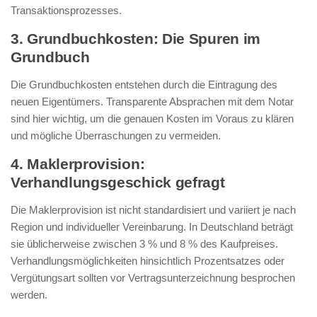
Transaktionsprozesses.
3. Grundbuchkosten: Die Spuren im
Grundbuch
Die Grundbuchkosten entstehen durch die Eintragung des
neuen Eigentümers. Transparente Absprachen mit dem Notar
sind hier wichtig, um die genauen Kosten im Voraus zu klären
und mögliche Überraschungen zu vermeiden.
4. Maklerprovision:
Verhandlungsgeschick gefragt
Die Maklerprovision ist nicht standardisiert und variiert je nach
Region und individueller Vereinbarung. In Deutschland beträgt
sie üblicherweise zwischen 3 % und 8 % des Kaufpreises.
Verhandlungsmöglichkeiten hinsichtlich Prozentsatzes oder
Vergütungsart sollten vor Vertragsunterzeichnung besprochen
werden.