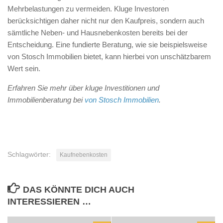
Mehrbelastungen zu vermeiden. Kluge Investoren
berücksichtigen daher nicht nur den Kaufpreis, sondern auch
sämtliche Neben- und Hausnebenkosten bereits bei der
Entscheidung. Eine fundierte Beratung, wie sie beispielsweise
von Stosch Immobilien bietet, kann hierbei von unschätzbarem
Wert sein.
Erfahren Sie mehr über kluge Investitionen und
Immobilienberatung bei
von Stosch Immobilien
.
Schlagwörter:
Kaufnebenkosten
DAS KÖNNTE DICH AUCH
INTERESSIEREN …