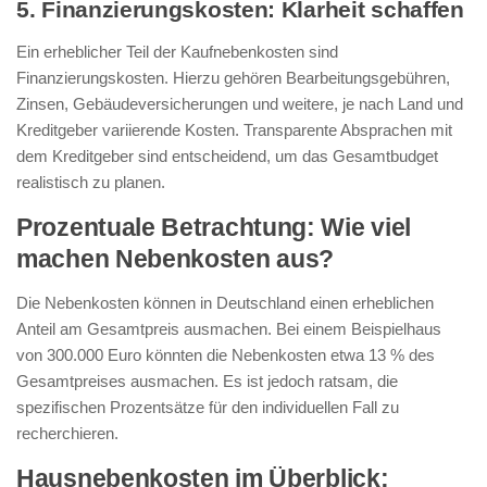
5. Finanzierungskosten: Klarheit schaffen
Ein erheblicher Teil der Kaufnebenkosten sind
Finanzierungskosten. Hierzu gehören Bearbeitungsgebühren,
Zinsen, Gebäudeversicherungen und weitere, je nach Land und
Kreditgeber variierende Kosten. Transparente Absprachen mit
dem Kreditgeber sind entscheidend, um das Gesamtbudget
realistisch zu planen.
Prozentuale Betrachtung: Wie viel
machen Nebenkosten aus?
Die Nebenkosten können in Deutschland einen erheblichen
Anteil am Gesamtpreis ausmachen. Bei einem Beispielhaus
von 300.000 Euro könnten die Nebenkosten etwa 13 % des
Gesamtpreises ausmachen. Es ist jedoch ratsam, die
spezifischen Prozentsätze für den individuellen Fall zu
recherchieren.
Hausnebenkosten im Überblick: