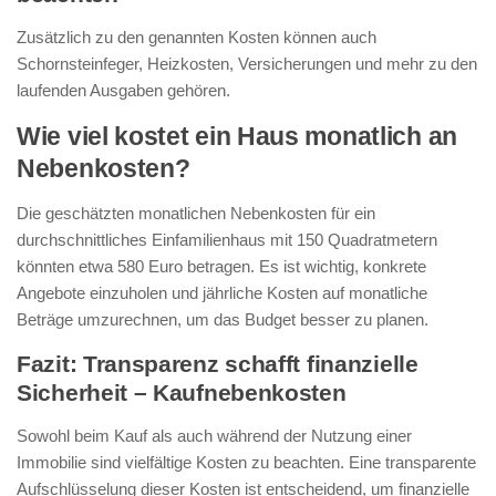
Zusätzlich zu den genannten Kosten können auch
Schornsteinfeger, Heizkosten, Versicherungen und mehr zu den
laufenden Ausgaben gehören.
Wie viel kostet ein Haus monatlich an
Nebenkosten?
Die geschätzten monatlichen Nebenkosten für ein
durchschnittliches Einfamilienhaus mit 150 Quadratmetern
könnten etwa 580 Euro betragen. Es ist wichtig, konkrete
Angebote einzuholen und jährliche Kosten auf monatliche
Beträge umzurechnen, um das Budget besser zu planen.
Fazit: Transparenz schafft finanzielle
Sicherheit – Kaufnebenkosten
Sowohl beim Kauf als auch während der Nutzung einer
Immobilie sind vielfältige Kosten zu beachten. Eine transparente
Aufschlüsselung dieser Kosten ist entscheidend, um finanzielle