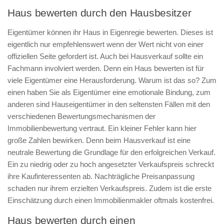
Haus bewerten durch den Hausbesitzer
Eigentümer können ihr Haus in Eigenregie bewerten. Dieses ist
eigentlich nur empfehlenswert wenn der Wert nicht von einer
offiziellen Seite gefordert ist. Auch bei Hausverkauf sollte ein
Fachmann involviert werden. Denn ein Haus bewerten ist für
viele Eigentümer eine Herausforderung. Warum ist das so? Zum
einen haben Sie als Eigentümer eine emotionale Bindung, zum
anderen sind Hauseigentümer in den seltensten Fällen mit den
verschiedenen Bewertungsmechanismen der
Immobilienbewertung vertraut. Ein kleiner Fehler kann hier
große Zahlen bewirken. Denn beim Hausverkauf ist eine
neutrale Bewertung die Grundlage für den erfolgreichen Verkauf.
Ein zu niedrig oder zu hoch angesetzter Verkaufspreis schreckt
ihre Kaufinteressenten ab. Nachträgliche Preisanpassung
schaden nur ihrem erzielten Verkaufspreis. Zudem ist die erste
Einschätzung durch einen Immobilienmakler oftmals kostenfrei.
Haus bewerten durch einen