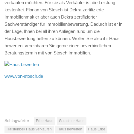
verkaufen möchten. Für sie als Verkäufer ist die Leistung
kostenfrei. Florian von Stosch ist Dekra zertifizierte
Immobilienmakler aber auch Dekra zertifizierter
Sachverständiger für Immobilienbewertung. Dadurch ist er in
der Lage, Ihnen bei all ihren Anliegen rund um die
Hausbewertung helfen zu können. Wollen Sie also ihr Haus
bewerten, vereinbaren Sie gerne einen unverbindlichen
Beratungstermin mit von Stosch Immobilien.
www.von-stosch.de
Schlagwörter:
Erbe Haus
Gutachter Haus
Halstenbek Haus verkaufen
Haus bewerten
Haus Erbe