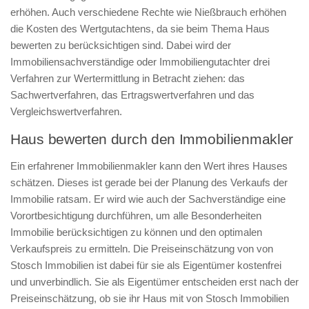
erhöhen. Auch verschiedene Rechte wie Nießbrauch erhöhen
die Kosten des Wertgutachtens, da sie beim Thema Haus
bewerten zu berücksichtigen sind. Dabei wird der
Immobiliensachverständige oder Immobiliengutachter drei
Verfahren zur Wertermittlung in Betracht ziehen: das
Sachwertverfahren, das Ertragswertverfahren und das
Vergleichswertverfahren.
Haus bewerten durch den Immobilienmakler
Ein erfahrener Immobilienmakler kann den Wert ihres Hauses
schätzen. Dieses ist gerade bei der Planung des Verkaufs der
Immobilie ratsam. Er wird wie auch der Sachverständige eine
Vorortbesichtigung durchführen, um alle Besonderheiten
Immobilie berücksichtigen zu können und den optimalen
Verkaufspreis zu ermitteln. Die Preiseinschätzung von von
Stosch Immobilien ist dabei für sie als Eigentümer kostenfrei
und unverbindlich. Sie als Eigentümer entscheiden erst nach der
Preiseinschätzung, ob sie ihr Haus mit von Stosch Immobilien