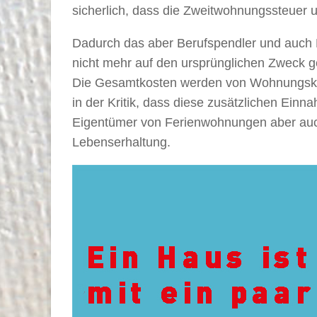
sicherlich, dass die Zweitwohnungssteuer u
Dadurch das aber Berufspendler und auch L
nicht mehr auf den ursprünglichen Zweck ge
Die Gesamtkosten werden von Wohnungskäu
in der Kritik, dass diese zusätzlichen Ei
Eigentümer von Ferienwohnungen aber auch
Lebenserhaltung.