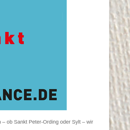
 – ob Sankt Peter-Ording oder Sylt – wir