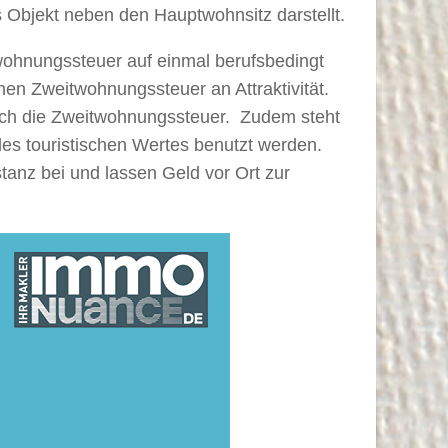
s Objekt neben den Hauptwohnsitz darstellt.
wohnungssteuer auf einmal berufsbedingt
hen Zweitwohnungssteuer an Attraktivität.
ch die Zweitwohnungssteuer. Zudem steht
es touristischen Wertes benutzt werden.
anz bei und lassen Geld vor Ort zur