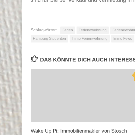
Schlagwörter:
Ferien
Ferienewohnung
Ferienewohn
Hamburg Studenten
Immo Ferienwohnung
Immo Fewo
DAS KÖNNTE DICH AUCH INTERES
Wake Up Pi: Immobilienmakler von Stosch