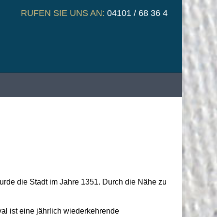
RUFEN SIE UNS AN:
04101 / 68 36 4
wurde die Stadt im Jahre 1351. Durch die Nähe zu
val ist eine jährlich wiederkehrende