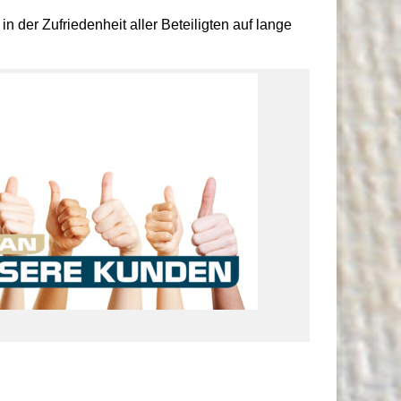
 der Zufriedenheit aller Beteiligten auf lange