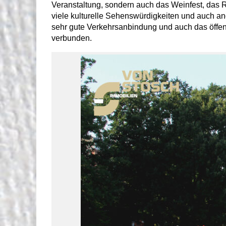
Veranstaltung, sondern auch das Weinfest, das R
viele kulturelle Sehenswürdigkeiten und auch and
sehr gute Verkehrsanbindung und auch das öffent
verbunden.