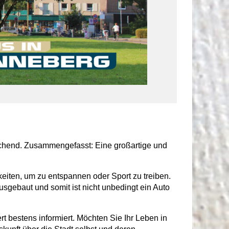
ichend. Zusammengefasst: Eine großartige und
hkeiten, um zu entspannen oder Sport zu treiben.
sgebaut und somit ist nicht unbedingt ein Auto
t bestens informiert. Möchten Sie Ihr Leben in