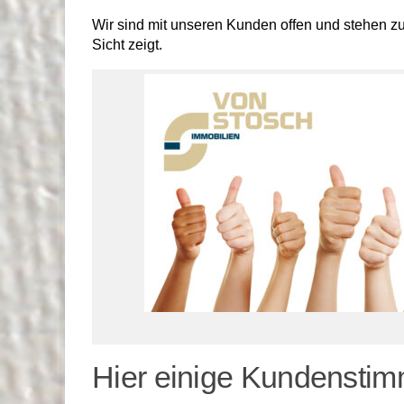
Wir sind mit unseren Kunden offen und stehen zu 
Sicht zeigt.
Hier einige Kundensti