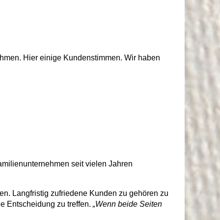
rnehmen. Hier einige Kundenstimmen. Wir haben
amilienunternehmen seit vielen Jahren
uen. Langfristig zufriedene Kunden zu gehören zu
e Entscheidung zu treffen.
„Wenn beide Seiten