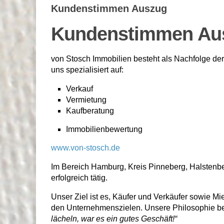
Kundenstimmen Auszug
Kundenstimmen Au
von Stosch Immobilien besteht als Nachfolge de
uns spezialisiert auf:
Verkauf
Vermietung
Kaufberatung
Immobilienbewertung
www.von-stosch.de
Im Bereich Hamburg, Kreis Pinneberg, Halstenbe
erfolgreich tätig.
Unser Ziel ist es, Käufer und Verkäufer sowie Mi
den Unternehmenszielen. Unsere Philosophie best
lächeln, war es ein gutes Geschäft!“