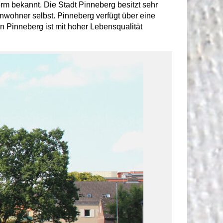
rm bekannt. Die Stadt Pinneberg besitzt sehr
Einwohner selbst. Pinneberg verfügt über eine
n Pinneberg ist mit hoher Lebensqualität