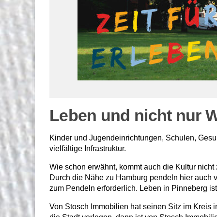
Leben und nicht nur 
Kinder und Jugendeinrichtungen, Schulen, Gesu
vielfältige Infrastruktur.
Wie schon erwähnt, kommt auch die Kultur nicht zu
Durch die Nähe zu Hamburg pendeln hier auch vie
zum Pendeln erforderlich. Leben in Pinneberg i
Von Stosch Immobilien hat seinen Sitz im Kreis i