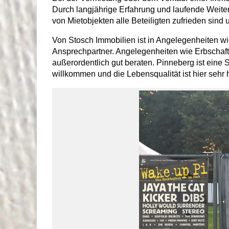
Durch langjährige Erfahrung und laufende Weiterb
von Mietobjekten alle Beteiligten zufrieden sind 
Von Stosch Immobilien ist in Angelegenheiten wi
Ansprechpartner. Angelegenheiten wie Erbschafts
außerordentlich gut beraten. Pinneberg ist eine
willkommen und die Lebensqualität ist hier sehr 