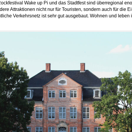
ockfestival Wake up Pi und das Stadtfest sind überregional eno
ere Attraktionen nicht nur für Touristen, sondern auch für die 
liche Verkehrsnetz ist sehr gut ausgebaut. Wohnen und leben i