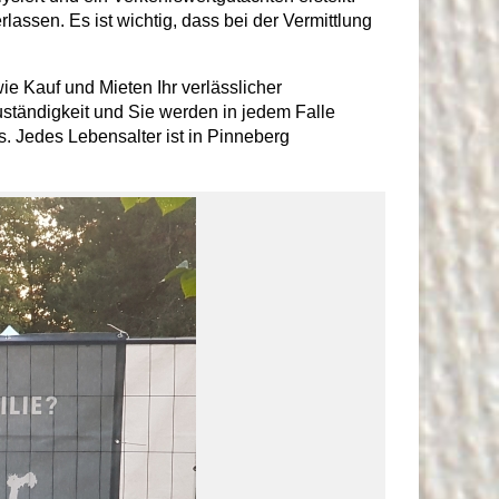
assen. Es ist wichtig, dass bei der Vermittlung
ie Kauf und Mieten Ihr verlässlicher
ständigkeit und Sie werden in jedem Falle
s. Jedes Lebensalter ist in Pinneberg