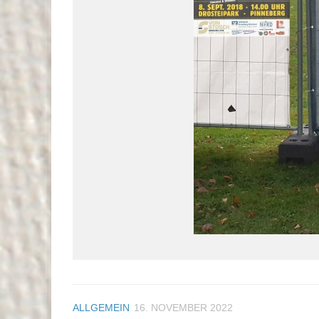
ALLGEMEIN
16. NOVEMBER 2022