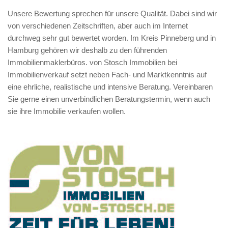
Unsere Bewertung sprechen für unsere Qualität. Dabei sind wir
von verschiedenen Zeitschriften, aber auch im Internet
durchweg sehr gut bewertet worden. Im Kreis Pinneberg und in
Hamburg gehören wir deshalb zu den führenden
Immobilienmaklerbüros. von Stosch Immobilien bei
Immobilienverkauf setzt neben Fach- und Marktkenntnis auf
eine ehrliche, realistische und intensive Beratung. Vereinbaren
Sie gerne einen unverbindlichen Beratungstermin, wenn auch
sie ihre Immobilie verkaufen wollen.