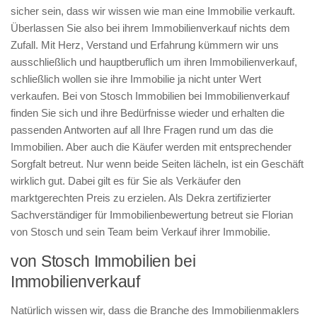
sicher sein, dass wir wissen wie man eine Immobilie verkauft.
Überlassen Sie also bei ihrem Immobilienverkauf nichts dem
Zufall. Mit Herz, Verstand und Erfahrung kümmern wir uns
ausschließlich und hauptberuflich um ihren Immobilienverkauf,
schließlich wollen sie ihre Immobilie ja nicht unter Wert
verkaufen. Bei von Stosch Immobilien bei Immobilienverkauf
finden Sie sich und ihre Bedürfnisse wieder und erhalten die
passenden Antworten auf all Ihre Fragen rund um das die
Immobilien. Aber auch die Käufer werden mit entsprechender
Sorgfalt betreut. Nur wenn beide Seiten lächeln, ist ein Geschäft
wirklich gut. Dabei gilt es für Sie als Verkäufer den
marktgerechten Preis zu erzielen. Als Dekra zertifizierter
Sachverständiger für Immobilienbewertung betreut sie Florian
von Stosch und sein Team beim Verkauf ihrer Immobilie.
von Stosch Immobilien bei
Immobilienverkauf
Natürlich wissen wir, dass die Branche des Immobilienmaklers