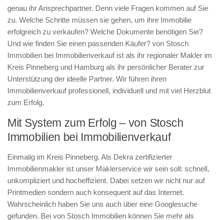
genau ihr Ansprechpartner. Denn viele Fragen kommen auf Sie
zu. Welche Schritte müssen sie gehen, um ihre Immobilie
erfolgreich zu verkaufen? Welche Dokumente benötigen Sie?
Und wie finden Sie einen passenden Käufer? von Stosch
Immobilien bei Immobilienverkauf ist als ihr regionaler Makler im
Kreis Pinneberg und Hamburg als ihr persönlicher Berater zur
Unterstützung der ideelle Partner. Wir führen ihren
Immobilienverkauf professionell, individuell und mit viel Herzblut
zum Erfolg.
Mit System zum Erfolg – von Stosch
Immobilien bei Immobilienverkauf
Einmalig im Kreis Pinneberg. Als Dekra zertifizierter
Immobilienmakler ist unser Maklerservice wir sein soll: schnell,
unkompliziert und hocheffizient. Dabei setzen wir nicht nur auf
Printmedien sondern auch konsequent auf das Internet.
Wahrscheinlich haben Sie uns auch über eine Googlesuche
gefunden. Bei von Stosch Immobilien können Sie mehr als