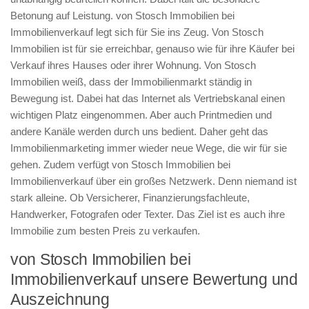
Betonung auf Leistung. von Stosch Immobilien bei
Immobilienverkauf legt sich für Sie ins Zeug. Von Stosch
Immobilien ist für sie erreichbar, genauso wie für ihre Käufer bei
Verkauf ihres Hauses oder ihrer Wohnung. Von Stosch
Immobilien weiß, dass der Immobilienmarkt ständig in
Bewegung ist. Dabei hat das Internet als Vertriebskanal einen
wichtigen Platz eingenommen. Aber auch Printmedien und
andere Kanäle werden durch uns bedient. Daher geht das
Immobilienmarketing immer wieder neue Wege, die wir für sie
gehen. Zudem verfügt von Stosch Immobilien bei
Immobilienverkauf über ein großes Netzwerk. Denn niemand ist
stark alleine. Ob Versicherer, Finanzierungsfachleute,
Handwerker, Fotografen oder Texter. Das Ziel ist es auch ihre
Immobilie zum besten Preis zu verkaufen.
von Stosch Immobilien bei
Immobilienverkauf unsere Bewertung und
Auszeichnung