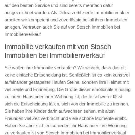
auf den besten Service und sind bereits mehrfach dafür
ausgezeichnet worden. Als Dekra zertifizierte Immobilienmakler
arbeiten wir kompetent und zuverlässig bei all ihren Immobilien
anlegen. Vertrauen auch Sie auf von Stosch Immobilien bei
Immobilienverkauf
Immobilie verkaufen mit von Stosch
Immobilien bei Immobilienverkauf
Sie wollen ihre Immobilie verkaufen? Wir wissen, dass das oft
keine einfache Entscheidung ist. Schließlich ist es kein kunstvoll
aufeinander gestapelter Haufen Steine, sondern ihre Heimat mit
viel Seele und Erinnerung. Die Größe dieser emotionale Bindung
zu ihrem Haus oder ihrer Wohnung ist, desto schwerer lässt
sich die Entscheidung fällen, sich von der Immobilie zu trennen.
Sie haben ihre Kinder darin aufwachsen sehen, mit alten
Freunden viel Zeit verbracht und viele schöne Momente erlebt.
Haben Sie aber sich entschieden, ihr Haus oder ihre Wohnung
zu verkaufen ist von Stosch Immobilien bei Immobilienverkauf