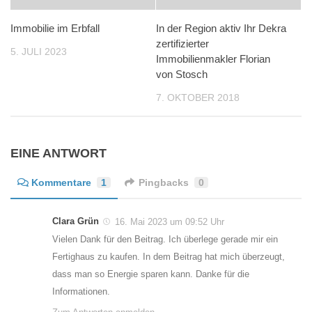
Immobilie im Erbfall
In der Region aktiv Ihr Dekra
zertifizierter
5. JULI 2023
Immobilienmakler Florian
von Stosch
7. OKTOBER 2018
EINE ANTWORT
Kommentare
1
Pingbacks
0
Clara Grün
16. Mai 2023 um 09:52 Uhr
Vielen Dank für den Beitrag. Ich überlege gerade mir ein
Fertighaus zu kaufen. In dem Beitrag hat mich überzeugt,
dass man so Energie sparen kann. Danke für die
Informationen.