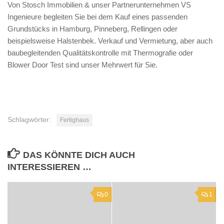
Von Stosch Immobilien & unser Partnerunternehmen VS
Ingenieure begleiten Sie bei dem Kauf eines passenden
Grundstücks in Hamburg, Pinneberg, Rellingen oder
beispielsweise Halstenbek. Verkauf und Vermietung, aber auch
baubegleitenden Qualitätskontrolle mit Thermografie oder
Blower Door Test sind unser Mehrwert für Sie.
Schlagwörter:
Fertighaus
DAS KÖNNTE DICH AUCH
INTERESSIEREN …
0
1