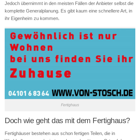
Jedoch übernimmt in den meisten Fällen der Anbieter selbst die
komplette Generalplanung. Es gibt kaum eine schnellere Art, in
ihr Eigenheim zu kommen.
Fertighaus
Doch wie geht das mit dem Fertighaus?
Fertighäuser bestehen aus schon fertigen Teilen, die in