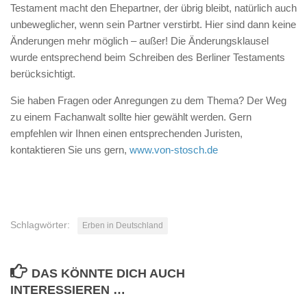
Testament macht den Ehepartner, der übrig bleibt, natürlich auch
unbeweglicher, wenn sein Partner verstirbt. Hier sind dann keine
Änderungen mehr möglich – außer! Die Änderungsklausel
wurde entsprechend beim Schreiben des Berliner Testaments
berücksichtigt.
Sie haben Fragen oder Anregungen zu dem Thema? Der Weg
zu einem Fachanwalt sollte hier gewählt werden. Gern
empfehlen wir Ihnen einen entsprechenden Juristen,
kontaktieren Sie uns gern,
www.von-stosch.de
Schlagwörter:
Erben in Deutschland
DAS KÖNNTE DICH AUCH
INTERESSIEREN …