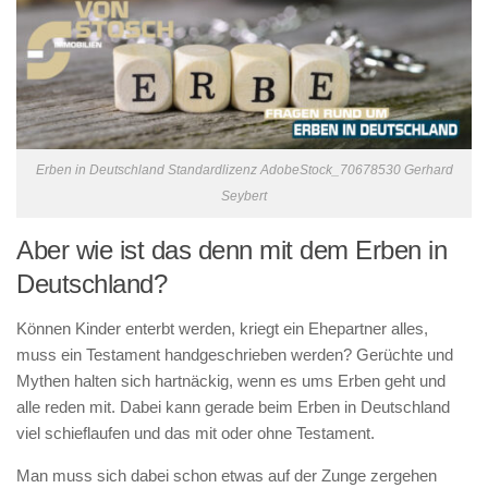
Erben in Deutschland Standardlizenz AdobeStock_70678530 Gerhard
Seybert
Aber wie ist das denn mit dem Erben in
Deutschland?
Können Kinder enterbt werden, kriegt ein Ehepartner alles,
muss ein Testament handgeschrieben werden? Gerüchte und
Mythen halten sich hartnäckig, wenn es ums Erben geht und
alle reden mit. Dabei kann gerade beim Erben in Deutschland
viel schieflaufen und das mit oder ohne Testament.
Man muss sich dabei schon etwas auf der Zunge zergehen