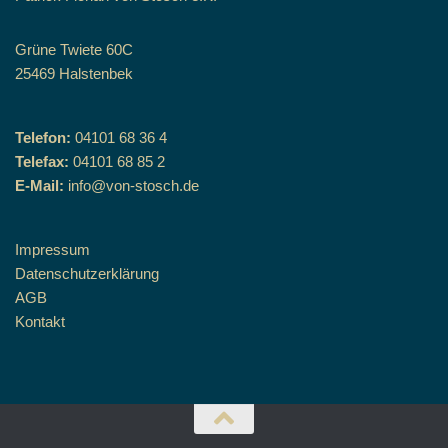
Grüne Twiete 60C
25469 Halstenbek
Telefon:
04101 68 36 4
Telefax:
04101 68 85 2
E-Mail:
info@von-stosch.de
Impressum
Datenschutzerklärung
AGB
Kontakt