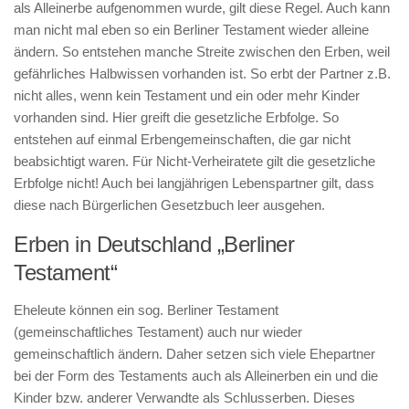
als Alleinerbe aufgenommen wurde, gilt diese Regel. Auch kann
man nicht mal eben so ein Berliner Testament wieder alleine
ändern. So entstehen manche Streite zwischen den Erben, weil
gefährliches Halbwissen vorhanden ist. So erbt der Partner z.B.
nicht alles, wenn kein Testament und ein oder mehr Kinder
vorhanden sind. Hier greift die gesetzliche Erbfolge. So
entstehen auf einmal Erbengemeinschaften, die gar nicht
beabsichtigt waren. Für Nicht-Verheiratete gilt die gesetzliche
Erbfolge nicht! Auch bei langjährigen Lebenspartner gilt, dass
diese nach Bürgerlichen Gesetzbuch leer ausgehen.
Erben in Deutschland „Berliner
Testament“
Eheleute können ein sog. Berliner Testament
(gemeinschaftliches Testament) auch nur wieder
gemeinschaftlich ändern. Daher setzen sich viele Ehepartner
bei der Form des Testaments auch als Alleinerben ein und die
Kinder bzw. anderer Verwandte als Schlusserben. Dieses