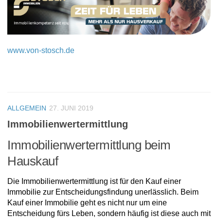
www.von-stosch.de
ALLGEMEIN
27. JUNI 2019
Immobilienwertermittlung
Immobilienwertermittlung beim
Hauskauf
Die Immobilienwertermittlung ist für den Kauf einer
Immobilie zur Entscheidungsfindung unerlässlich. Beim
Kauf einer Immobilie geht es nicht nur um eine
Entscheidung fürs Leben, sondern häufig ist diese auch mit