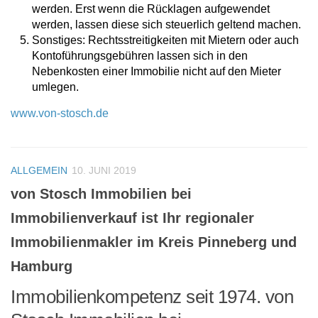
werden. Erst wenn die Rücklagen aufgewendet
werden, lassen diese sich steuerlich geltend machen.
Sonstiges: Rechtsstreitigkeiten mit Mietern oder auch
Kontoführungsgebühren lassen sich in den
Nebenkosten einer Immobilie nicht auf den Mieter
umlegen.
www.von-stosch.de
ALLGEMEIN
10. JUNI 2019
von Stosch Immobilien bei
Immobilienverkauf ist Ihr regionaler
Immobilienmakler im Kreis Pinneberg und
Hamburg
Immobilienkompetenz seit 1974. von