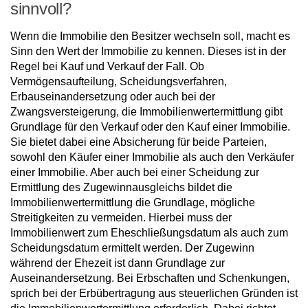
sinnvoll?
Wenn die Immobilie den Besitzer wechseln soll, macht es
Sinn den Wert der Immobilie zu kennen. Dieses ist in der
Regel bei Kauf und Verkauf der Fall. Ob
Vermögensaufteilung, Scheidungsverfahren,
Erbauseinandersetzung oder auch bei der
Zwangsversteigerung, die Immobilienwertermittlung gibt
Grundlage für den Verkauf oder den Kauf einer Immobilie.
Sie bietet dabei eine Absicherung für beide Parteien,
sowohl den Käufer einer Immobilie als auch den Verkäufer
einer Immobilie. Aber auch bei einer Scheidung zur
Ermittlung des Zugewinnausgleichs bildet die
Immobilienwertermittlung die Grundlage, mögliche
Streitigkeiten zu vermeiden. Hierbei muss der
Immobilienwert zum Eheschließungsdatum als auch zum
Scheidungsdatum ermittelt werden. Der Zugewinn
während der Ehezeit ist dann Grundlage zur
Auseinandersetzung. Bei Erbschaften und Schenkungen,
sprich bei der Erbübertragung aus steuerlichen Gründen ist