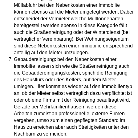
Müllabfuhr bei den Nebenkosten einer Immobilie
können ebenso auf die Mieter umgelegt werden. Dabei
entscheidet der Vermieter welche Mülltonnenarten
bereitgestellt werden ebenso in diese Kategorie fällt
auch die Straßenreinigung oder der Winterdienst (bei
vertraglicher Vereinbarung). Bei Wohnungseigentum
sind diese Nebenkosten einer Immobilie entsprechend
anteilig auf den Mieter umzulegen.
Gebäudereinigung: bei den Nebenkosten einer
Immobilie lassen sich wie die Straßenreinigung auch
die Gebäudereinigungskosten, sprich die Reinigung
des Hausflurs oder des Kellers, auf dem Mieter
umlegen. Hier kommt es wieder auf den Immobilientyp
an, ob der Mieter selbst vertraglich dazu verpflichtet ist
oder ob eine Firma mit der Reinigung beauftragt wird.
Gerade bei Mehrfamilienhäusern werden diese
Arbeiten zumeist an professionelle, externe Firmen
vergeben, umso zum einen gepflegten Standard im
Haus zu erreichen aber auch Streitigkeiten unter den
Nachbarn zu vermeiden.