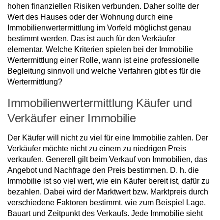
hohen finanziellen Risiken verbunden. Daher sollte der
Wert des Hauses oder der Wohnung durch eine
Immobilienwertermittlung im Vorfeld möglichst genau
bestimmt werden. Das ist auch für den Verkäufer
elementar. Welche Kriterien spielen bei der Immobilie
Wertermittlung einer Rolle, wann ist eine professionelle
Begleitung sinnvoll und welche Verfahren gibt es für die
Wertermittlung?
Immobilienwertermittlung Käufer und
Verkäufer einer Immobilie
Der Käufer will nicht zu viel für eine Immobilie zahlen. Der
Verkäufer möchte nicht zu einem zu niedrigen Preis
verkaufen. Generell gilt beim Verkauf von Immobilien, das
Angebot und Nachfrage den Preis bestimmen. D. h. die
Immobilie ist so viel wert, wie ein Käufer bereit ist, dafür zu
bezahlen. Dabei wird der Marktwert bzw. Marktpreis durch
verschiedene Faktoren bestimmt, wie zum Beispiel Lage,
Bauart und Zeitpunkt des Verkaufs. Jede Immobilie sieht