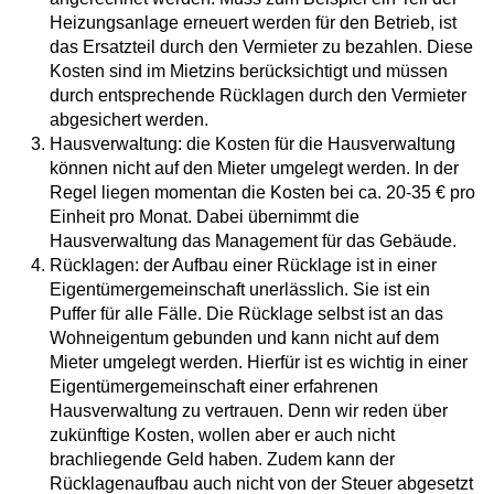
Heizungsanlage erneuert werden für den Betrieb, ist
das Ersatzteil durch den Vermieter zu bezahlen. Diese
Kosten sind im Mietzins berücksichtigt und müssen
durch entsprechende Rücklagen durch den Vermieter
abgesichert werden.
Hausverwaltung: die Kosten für die Hausverwaltung
können nicht auf den Mieter umgelegt werden. In der
Regel liegen momentan die Kosten bei ca. 20-35 € pro
Einheit pro Monat. Dabei übernimmt die
Hausverwaltung das Management für das Gebäude.
Rücklagen: der Aufbau einer Rücklage ist in einer
Eigentümergemeinschaft unerlässlich. Sie ist ein
Puffer für alle Fälle. Die Rücklage selbst ist an das
Wohneigentum gebunden und kann nicht auf dem
Mieter umgelegt werden. Hierfür ist es wichtig in einer
Eigentümergemeinschaft einer erfahrenen
Hausverwaltung zu vertrauen. Denn wir reden über
zukünftige Kosten, wollen aber er auch nicht
brachliegende Geld haben. Zudem kann der
Rücklagenaufbau auch nicht von der Steuer abgesetzt