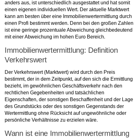
anders aus, ist unterschiedlich ausgestattet und hat somit
einen eigenen individuellen Wert. Der aktuelle Marktwert
kann am besten über eine Immobilienwertermittlung durch
einen Profi bestimmt werden. Denn bei den großen Zahlen
ist eine geringe prozentuale Abweichung gleichbedeutend
mit einer Abweichung im hohen Euro Bereich.
Immobilienwertermittlung: Definition
Verkehrswert
Der Verkehrswert (Marktwert) wird durch den Preis
bestimmt, der in dem Zeitpunkt, auf den sich die Ermittlung
bezieht, im gewöhnlichen Geschäftsverkehr nach den
rechtlichen Gegebenheiten und tatsächlichen
Eigenschaften, der sonstigen Beschaffenheit und der Lage
des Grundstücks oder des sonstigen Gegenstands der
Wertermittlung ohne Rücksicht auf ungewöhnliche oder
persönliche Verhältnisse zu erzielen wäre.
Wann ist eine Immobilienwertermittlung