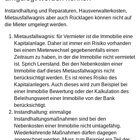
Instandhaltung und Reparaturen, Hausverwalterkosten,
Mietausfallwagnis aber auch Rücklagen können nicht auf
die Mieter umgelegt werden.
Mietausfallwagnis: für Vermieter ist die Immobilie eine
Kapitalanlage. Daher ist immer ein Risiko vorhanden
bei einem Mieterwechsel gegebenenfalls einen
Zeitraum zu haben, in der die Immobilie nicht vermietet
ist. Sprich Leerstand. Bei den Nebenkosten einer
Immobilie darf dieses Mietausfallwagnis nicht
berücksichtigt werden. Es ist reines Risiko des
Kapitalanlegers. Auch dieses wird zum Beispiel bei
einer Immobilie Bewertung oder der Kalkulation des
Beleihungswert einer Immobilie von der Bank
berücksichtigt.
Instandhaltung: einmalige
Instandhaltungsmaßnahmen sind bei den
Nebenkosten einer Immobilie nicht umlagefähig.
Wiederkehrende Maßnahmen dürfen dagegen
angerechnet werden. Muss zum Beispiel ein Teil der