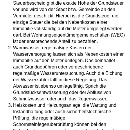
Steuerbescheid gibt die exakte Höhe der Grundsteuer
vor und wird von der Stadt bzw. Gemeinde an den
Vermieter geschickt. Hierbei ist die Grundsteuer die
einzige Steuer die bei den Nebenkosten einer
Immobilie vollständig auf die Mieter umgelegt werden
darf. Bei Wohnungseigentümergemeinschaften (WEG)
ist der entsprechende Anteil zu bezahlen.
Warmwasser: regelmäßige Kosten der
Wasserversorgung lassen sich als Nebenkosten einer
Immobilie auf den Mieter umlegen. Das beinhaltet
auch Grundgebühren oder vorgeschriebene
regelmäßige Wasseruntersuchung. Auch die Eichung
der Wasserzähler fällt in diese Regelung. Das
Abwasser ist ebenso umlagefähig. Sprich die
Grundstücksentwässerung oder der Abfluss von
Schmutzwasser oder auch das Regenwasser.
Heizkosten und Heizungsanlage: die Wartung und
Instandhaltung oder auch sicherheitstechnische
Prüfung, die regelmäßige
Schornsteinfegerüberprüfung können bei den