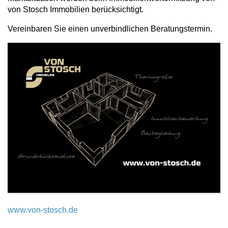
von Stosch Immobilien berücksichtigt.
Vereinbaren Sie einen unverbindlichen Beratungstermin.
www.von-stosch.de