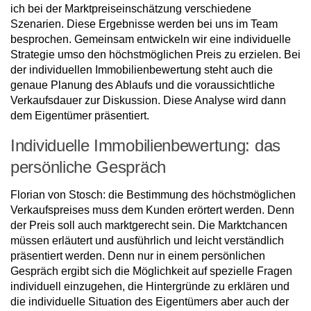
ich bei der Marktpreiseinschätzung verschiedene
Szenarien. Diese Ergebnisse werden bei uns im Team
besprochen. Gemeinsam entwickeln wir eine individuelle
Strategie umso den höchstmöglichen Preis zu erzielen. Bei
der individuellen Immobilienbewertung steht auch die
genaue Planung des Ablaufs und die voraussichtliche
Verkaufsdauer zur Diskussion. Diese Analyse wird dann
dem Eigentümer präsentiert.
Individuelle Immobilienbewertung: das
persönliche Gespräch
Florian von Stosch: die Bestimmung des höchstmöglichen
Verkaufspreises muss dem Kunden erörtert werden. Denn
der Preis soll auch marktgerecht sein. Die Marktchancen
müssen erläutert und ausführlich und leicht verständlich
präsentiert werden. Denn nur in einem persönlichen
Gespräch ergibt sich die Möglichkeit auf spezielle Fragen
individuell einzugehen, die Hintergründe zu erklären und
die individuelle Situation des Eigentümers aber auch der