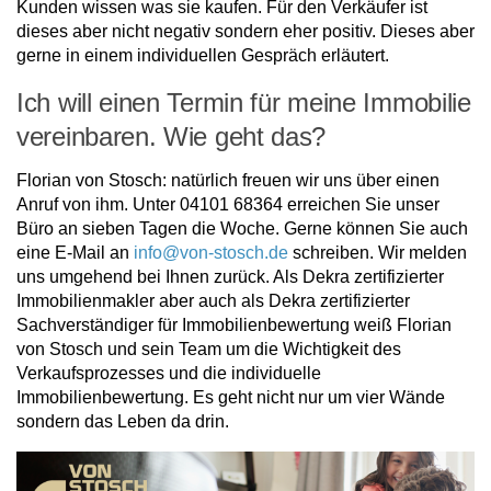
Kunden wissen was sie kaufen. Für den Verkäufer ist
dieses aber nicht negativ sondern eher positiv. Dieses aber
gerne in einem individuellen Gespräch erläutert.
Ich will einen Termin für meine Immobilie
vereinbaren. Wie geht das?
Florian von Stosch: natürlich freuen wir uns über einen
Anruf von ihm. Unter 04101 68364 erreichen Sie unser
Büro an sieben Tagen die Woche. Gerne können Sie auch
eine E-Mail an
info@von-stosch.de
schreiben. Wir melden
uns umgehend bei Ihnen zurück. Als Dekra zertifizierter
Immobilienmakler aber auch als Dekra zertifizierter
Sachverständiger für Immobilienbewertung weiß Florian
von Stosch und sein Team um die Wichtigkeit des
Verkaufsprozesses und die individuelle
Immobilienbewertung. Es geht nicht nur um vier Wände
sondern das Leben da drin.