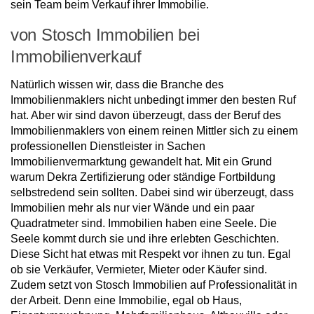
sein Team beim Verkauf ihrer Immobilie.
von Stosch Immobilien bei
Immobilienverkauf
Natürlich wissen wir, dass die Branche des
Immobilienmaklers nicht unbedingt immer den besten Ruf
hat. Aber wir sind davon überzeugt, dass der Beruf des
Immobilienmaklers von einem reinen Mittler sich zu einem
professionellen Dienstleister in Sachen
Immobilienvermarktung gewandelt hat. Mit ein Grund
warum Dekra Zertifizierung oder ständige Fortbildung
selbstredend sein sollten. Dabei sind wir überzeugt, dass
Immobilien mehr als nur vier Wände und ein paar
Quadratmeter sind. Immobilien haben eine Seele. Die
Seele kommt durch sie und ihre erlebten Geschichten.
Diese Sicht hat etwas mit Respekt vor ihnen zu tun. Egal
ob sie Verkäufer, Vermieter, Mieter oder Käufer sind.
Zudem setzt von Stosch Immobilien auf Professionalität in
der Arbeit. Denn eine Immobilie, egal ob Haus,