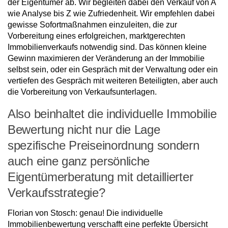
der Eigentümer ab. Wir begleiten dabei den Verkauf von A
wie Analyse bis Z wie Zufriedenheit. Wir empfehlen dabei
gewisse Sofortmaßnahmen einzuleiten, die zur
Vorbereitung eines erfolgreichen, marktgerechten
Immobilienverkaufs notwendig sind. Das können kleine
Gewinn maximieren der Veränderung an der Immobilie
selbst sein, oder ein Gespräch mit der Verwaltung oder ein
vertiefen des Gespräch mit weiteren Beteiligten, aber auch
die Vorbereitung von Verkaufsunterlagen.
Also beinhaltet die individuelle Immobilie
Bewertung nicht nur die Lage
spezifische Preiseinordnung sondern
auch eine ganz persönliche
Eigentümerberatung mit detaillierter
Verkaufsstrategie?
Florian von Stosch: genau! Die individuelle
Immobilienbewertung verschafft eine perfekte Übersicht