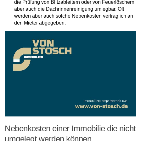
die Prüfung von Blitzableitern oder von Feuerlöschern
aber auch die Dachrinnenreinigung umlegbar. Oft
werden aber auch solche Nebenkosten vertraglich an
den Mieter abgegeben.
Nebenkosten einer Immobilie die nicht
umgelegt werden können