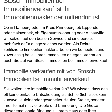
Stosch Immobilien bei
Immobilienverkauf ist Ihr
Immobilienmakler der mittendrin ist.
Ob in Hamburg oder im Kreis Pinneberg, ob Eppendorf
oder Halstenbek, ob Eigentumswohnung oder Altbauvilla,
wir setzen auf den besten Service und sind bereits
mehrfach dafür ausgezeichnet worden. Als Dekra
zertifizierte Immobilienmakler arbeiten wir kompetent und
zuverlässig bei all ihren Immobilien anlegen. Vertrauen
auch Sie auf von Stosch Immobilien bei Immobilienverkauf
Immobilie verkaufen mit von Stosch
Immobilien bei Immobilienverkauf
Sie wollen ihre Immobilie verkaufen? Wir wissen, dass das
oft keine einfache Entscheidung ist. Schließlich ist es kein
kunstvoll aufeinander gestapelter Haufen Steine, sondern
ihre Heimat mit viel Seele und Erinnerung. Die Größe
dieser emotionale Bindung zu ihrem Haus oder ihrer