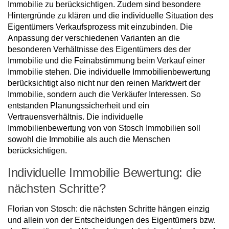
Immobilie zu berücksichtigen. Zudem sind besondere
Hintergründe zu klären und die individuelle Situation des
Eigentümers Verkaufsprozess mit einzubinden. Die
Anpassung der verschiedenen Varianten an die
besonderen Verhältnisse des Eigentümers des der
Immobilie und die Feinabstimmung beim Verkauf einer
Immobilie stehen. Die individuelle Immobilienbewertung
berücksichtigt also nicht nur den reinen Marktwert der
Immobilie, sondern auch die Verkäufer Interessen. So
entstanden Planungssicherheit und ein
Vertrauensverhältnis. Die individuelle
Immobilienbewertung von von Stosch Immobilien soll
sowohl die Immobilie als auch die Menschen
berücksichtigen.
Individuelle Immobilie Bewertung: die
nächsten Schritte?
Florian von Stosch: die nächsten Schritte hängen einzig
und allein von der Entscheidungen des Eigentümers bzw.