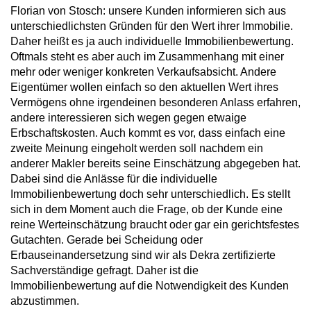
Florian von Stosch: unsere Kunden informieren sich aus
unterschiedlichsten Gründen für den Wert ihrer Immobilie.
Daher heißt es ja auch individuelle Immobilienbewertung.
Oftmals steht es aber auch im Zusammenhang mit einer
mehr oder weniger konkreten Verkaufsabsicht. Andere
Eigentümer wollen einfach so den aktuellen Wert ihres
Vermögens ohne irgendeinen besonderen Anlass erfahren,
andere interessieren sich wegen gegen etwaige
Erbschaftskosten. Auch kommt es vor, dass einfach eine
zweite Meinung eingeholt werden soll nachdem ein
anderer Makler bereits seine Einschätzung abgegeben hat.
Dabei sind die Anlässe für die individuelle
Immobilienbewertung doch sehr unterschiedlich. Es stellt
sich in dem Moment auch die Frage, ob der Kunde eine
reine Werteinschätzung braucht oder gar ein gerichtsfestes
Gutachten. Gerade bei Scheidung oder
Erbauseinandersetzung sind wir als Dekra zertifizierte
Sachverständige gefragt. Daher ist die
Immobilienbewertung auf die Notwendigkeit des Kunden
abzustimmen.