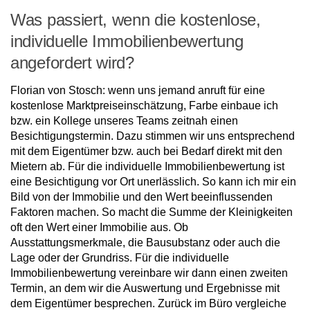
Was passiert, wenn die kostenlose,
individuelle Immobilienbewertung
angefordert wird?
Florian von Stosch: wenn uns jemand anruft für eine
kostenlose Marktpreiseinschätzung, Farbe einbaue ich
bzw. ein Kollege unseres Teams zeitnah einen
Besichtigungstermin. Dazu stimmen wir uns entsprechend
mit dem Eigentümer bzw. auch bei Bedarf direkt mit den
Mietern ab. Für die individuelle Immobilienbewertung ist
eine Besichtigung vor Ort unerlässlich. So kann ich mir ein
Bild von der Immobilie und den Wert beeinflussenden
Faktoren machen. So macht die Summe der Kleinigkeiten
oft den Wert einer Immobilie aus. Ob
Ausstattungsmerkmale, die Bausubstanz oder auch die
Lage oder der Grundriss. Für die individuelle
Immobilienbewertung vereinbare wir dann einen zweiten
Termin, an dem wir die Auswertung und Ergebnisse mit
dem Eigentümer besprechen. Zurück im Büro vergleiche