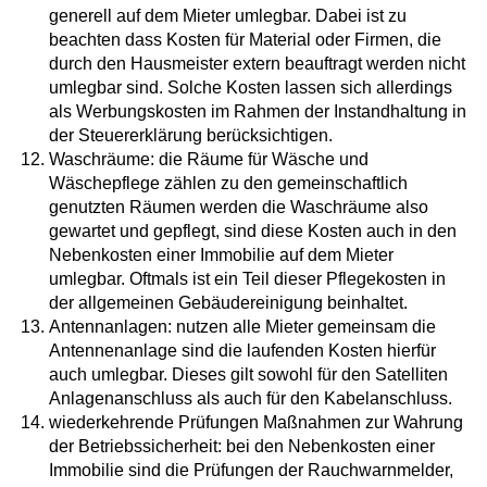
generell auf dem Mieter umlegbar. Dabei ist zu
beachten dass Kosten für Material oder Firmen, die
durch den Hausmeister extern beauftragt werden nicht
umlegbar sind. Solche Kosten lassen sich allerdings
als Werbungskosten im Rahmen der Instandhaltung in
der Steuererklärung berücksichtigen.
Waschräume: die Räume für Wäsche und
Wäschepflege zählen zu den gemeinschaftlich
genutzten Räumen werden die Waschräume also
gewartet und gepflegt, sind diese Kosten auch in den
Nebenkosten einer Immobilie auf dem Mieter
umlegbar. Oftmals ist ein Teil dieser Pflegekosten in
der allgemeinen Gebäudereinigung beinhaltet.
Antennanlagen: nutzen alle Mieter gemeinsam die
Antennenanlage sind die laufenden Kosten hierfür
auch umlegbar. Dieses gilt sowohl für den Satelliten
Anlagenanschluss als auch für den Kabelanschluss.
wiederkehrende Prüfungen Maßnahmen zur Wahrung
der Betriebssicherheit: bei den Nebenkosten einer
Immobilie sind die Prüfungen der Rauchwarnmelder,