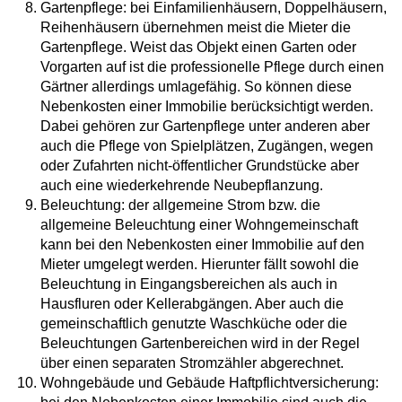
Gartenpflege: bei Einfamilienhäusern, Doppelhäusern,
Reihenhäusern übernehmen meist die Mieter die
Gartenpflege. Weist das Objekt einen Garten oder
Vorgarten auf ist die professionelle Pflege durch einen
Gärtner allerdings umlagefähig. So können diese
Nebenkosten einer Immobilie berücksichtigt werden.
Dabei gehören zur Gartenpflege unter anderen aber
auch die Pflege von Spielplätzen, Zugängen, wegen
oder Zufahrten nicht-öffentlicher Grundstücke aber
auch eine wiederkehrende Neubepflanzung.
Beleuchtung: der allgemeine Strom bzw. die
allgemeine Beleuchtung einer Wohngemeinschaft
kann bei den Nebenkosten einer Immobilie auf den
Mieter umgelegt werden. Hierunter fällt sowohl die
Beleuchtung in Eingangsbereichen als auch in
Hausfluren oder Kellerabgängen. Aber auch die
gemeinschaftlich genutzte Waschküche oder die
Beleuchtungen Gartenbereichen wird in der Regel
über einen separaten Stromzähler abgerechnet.
Wohngebäude und Gebäude Haftpflichtversicherung: