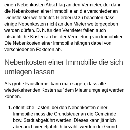
einen Nebenkosten Abschlag an den Vermieter, der dann
die Nebenkosten einer Immobilie an die verschiedenen
Dienstleister weiterleitet. Hierbei ist zu beachten dass
einige Nebenkosten nicht an den Mieter weitergegeben
werden dürfen. D. h. für den Vermieter fallen auch
tatsächliche Kosten an bei der Vermietung von Immobilien.
Die Nebenkosten einer Immobilie hängen dabei von
verschiedenen Faktoren ab.
Nebenkosten einer Immobilie die sich
umlegen lassen
Als grobe Faustformel kann man sagen, dass alle
wiederkehrenden Kosten auf dem Mieter umgelegt werden
können.
öffentliche Lasten: bei den Nebenkosten einer
Immobilie muss die Grundsteuer an die Gemeinde
bzw. Stadt abgeführt werden. Dieses kann jährlich
aber auch vierteljährlich bezahlt werden der Grund