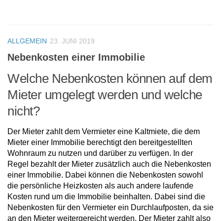
ALLGEMEIN
23. JUNI 2019
Nebenkosten einer Immobilie
Welche Nebenkosten können auf dem
Mieter umgelegt werden und welche
nicht?
Der Mieter zahlt dem Vermieter eine Kaltmiete, die dem
Mieter einer Immobilie berechtigt den bereitgestellten
Wohnraum zu nutzen und darüber zu verfügen. In der
Regel bezahlt der Mieter zusätzlich auch die Nebenkosten
einer Immobilie. Dabei können die Nebenkosten sowohl
die persönliche Heizkosten als auch andere laufende
Kosten rund um die Immobilie beinhalten. Dabei sind die
Nebenkosten für den Vermieter ein Durchlaufposten, da sie
an den Mieter weitergereicht werden. Der Mieter zahlt also