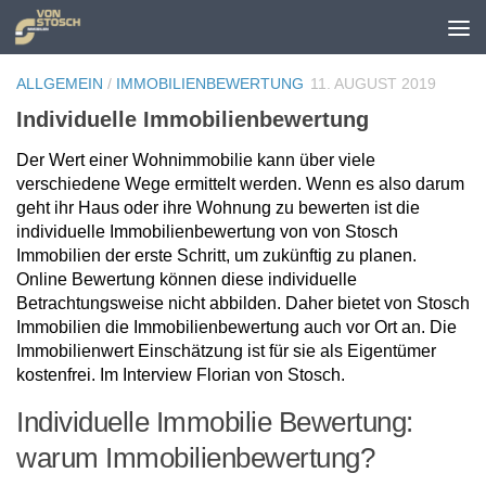
Zum Inhalt springen
ALLGEMEIN
/
IMMOBILIENBEWERTUNG
11. AUGUST 2019
Individuelle Immobilienbewertung
Der Wert einer Wohnimmobilie kann über viele
verschiedene Wege ermittelt werden. Wenn es also darum
geht ihr Haus oder ihre Wohnung zu bewerten ist die
individuelle Immobilienbewertung von von Stosch
Immobilien der erste Schritt, um zukünftig zu planen.
Online Bewertung können diese individuelle
Betrachtungsweise nicht abbilden. Daher bietet von Stosch
Immobilien die Immobilienbewertung auch vor Ort an. Die
Immobilienwert Einschätzung ist für sie als Eigentümer
kostenfrei. Im Interview Florian von Stosch.
Individuelle Immobilie Bewertung:
warum Immobilienbewertung?