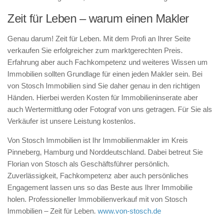
Zeit für Leben – warum einen Makler
Genau darum! Zeit für Leben. Mit dem Profi an Ihrer Seite
verkaufen Sie erfolgreicher zum marktgerechten Preis.
Erfahrung aber auch Fachkompetenz und weiteres Wissen um
Immobilien sollten Grundlage für einen jeden Makler sein. Bei
von Stosch Immobilien sind Sie daher genau in den richtigen
Händen. Hierbei werden Kosten für Immobilieninserate aber
auch Wertermittlung oder Fotograf von uns getragen. Für Sie als
Verkäufer ist unsere Leistung kostenlos.
Von Stosch Immobilien ist Ihr Immobilienmakler im Kreis
Pinneberg, Hamburg und Norddeutschland. Dabei betreut Sie
Florian von Stosch als Geschäftsführer persönlich.
Zuverlässigkeit, Fachkompetenz aber auch persönliches
Engagement lassen uns so das Beste aus Ihrer Immobilie
holen. Professioneller Immobilienverkauf mit von Stosch
Immobilien – Zeit für Leben.
www.von-stosch.de