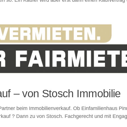
uf – von Stosch Immobilie
 Partner beim Immobilienverkauf. Ob Einfamilienhaus P
kauf ? Dann zu von Stosch. Fachgerecht und mit Engagem