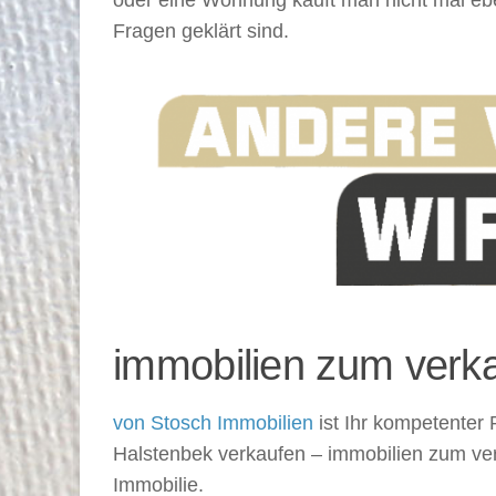
Fragen geklärt sind.
immobilien zum verka
von Stosch Immobilien
ist Ihr kompetenter
Halstenbek verkaufen – immobilien zum ver
Immobilie.