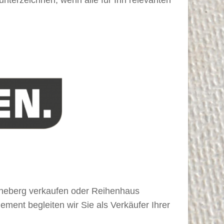
inneberg verkaufen oder Reihenhaus
ent begleiten wir Sie als Verkäufer Ihrer