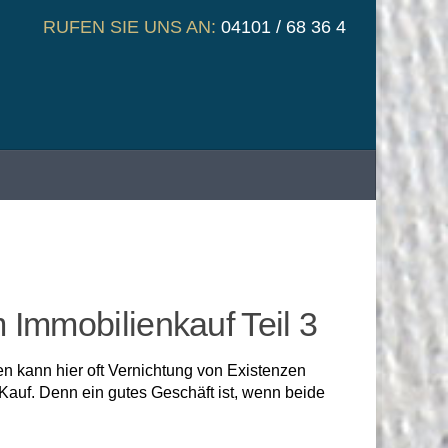
RUFEN SIE UNS AN:
04101 / 68 36 4
 Immobilienkauf Teil 3
en kann hier oft Vernichtung von Existenzen
auf. Denn ein gutes Geschäft ist, wenn beide