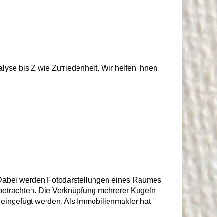
alyse bis Z wie Zufriedenheit. Wir helfen Ihnen
Dabei werden Fotodarstellungen eines Raumes
 betrachten. Die Verknüpfung mehrerer Kugeln
 eingefügt werden. Als Immobilienmakler hat