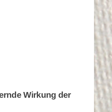
rdernde Wirkung der