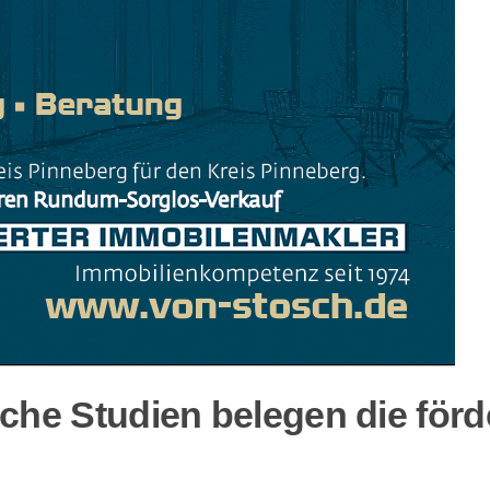
eiche Studien belegen die fö