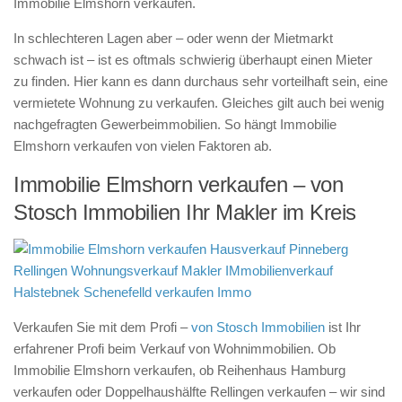
Immobilie Elmshorn verkaufen.
In schlechteren Lagen aber – oder wenn der Mietmarkt
schwach ist – ist es oftmals schwierig überhaupt einen Mieter
zu finden. Hier kann es dann durchaus sehr vorteilhaft sein, eine
vermietete Wohnung zu verkaufen. Gleiches gilt auch bei wenig
nachgefragten Gewerbeimmobilien. So hängt Immobilie
Elmshorn verkaufen von vielen Faktoren ab.
Immobilie Elmshorn verkaufen – von
Stosch Immobilien Ihr Makler im Kreis
Verkaufen Sie mit dem Profi –
von Stosch Immobilien
ist Ihr
erfahrener Profi beim Verkauf von Wohnimmobilien. Ob
Immobilie Elmshorn verkaufen, ob Reihenhaus Hamburg
verkaufen oder Doppelhaushälfte Rellingen verkaufen – wir sind