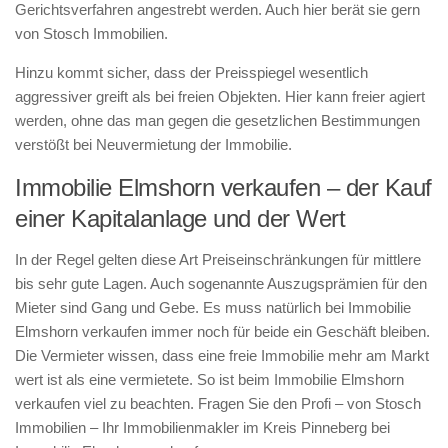
Gerichtsverfahren angestrebt werden. Auch hier berät sie gern
von Stosch Immobilien.
Hinzu kommt sicher, dass der Preisspiegel wesentlich
aggressiver greift als bei freien Objekten. Hier kann freier agiert
werden, ohne das man gegen die gesetzlichen Bestimmungen
verstößt bei Neuvermietung der Immobilie.
Immobilie Elmshorn verkaufen – der Kauf
einer Kapitalanlage und der Wert
In der Regel gelten diese Art Preiseinschränkungen für mittlere
bis sehr gute Lagen. Auch sogenannte Auszugsprämien für den
Mieter sind Gang und Gebe. Es muss natürlich bei Immobilie
Elmshorn verkaufen immer noch für beide ein Geschäft bleiben.
Die Vermieter wissen, dass eine freie Immobilie mehr am Markt
wert ist als eine vermietete. So ist beim Immobilie Elmshorn
verkaufen viel zu beachten. Fragen Sie den Profi – von Stosch
Immobilien – Ihr Immobilienmakler im Kreis Pinneberg bei