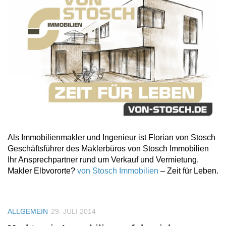
Als Immobilienmakler und Ingenieur ist Florian von Stosch
Geschäftsführer des Maklerbüros von Stosch Immobilien
Ihr Ansprechpartner rund um Verkauf und Vermietung.
Makler Elbvororte?
von Stosch Immobilien
– Zeit für Leben.
ALLGEMEIN
29. JULI 2014