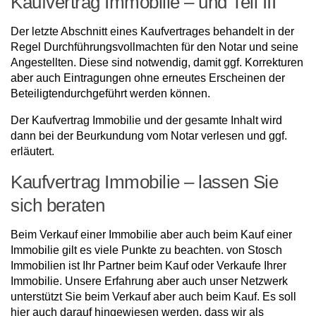
Kaufvertrag Immobilie – und Teil III
Der letzte Abschnitt eines Kaufvertrages behandelt in der
Regel Durchführungsvollmachten für den Notar und seine
Angestellten. Diese sind notwendig, damit ggf. Korrekturen
aber auch Eintragungen ohne erneutes Erscheinen der
Beteiligtendurchgeführt werden können.
Der Kaufvertrag Immobilie und der gesamte Inhalt wird
dann bei der Beurkundung vom Notar verlesen und ggf.
erläutert.
Kaufvertrag Immobilie – lassen Sie
sich beraten
Beim Verkauf einer Immobilie aber auch beim Kauf einer
Immobilie gilt es viele Punkte zu beachten. von Stosch
Immobilien ist Ihr Partner beim Kauf oder Verkaufe Ihrer
Immobilie. Unsere Erfahrung aber auch unser Netzwerk
unterstützt Sie beim Verkauf aber auch beim Kauf. Es soll
hier auch darauf hingewiesen werden, dass wir als