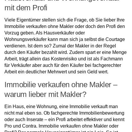
mit dem Profi
Viele Eigentümer stellen sich die Frage, ob Sie lieber Ihre
Immobilie verkaufen ohne Makler oder doch den Profi den
Vorzug geben. Als Hausverkäufer oder
Wohnungsverkäufer kann man sich ja selbst die Courtage
verdienen. Ist dem so? Zumal der Makler in der Regel
durch den Käufer bezahlt wird. Zudem spart er eine Menge
Arbeit, trägt allein das Kostenrisiko und ist als Fachmann
für Verkäufer aber auch für den Käufer bei fachgerechter
Arbeit ein deutlicher Mehrwert und sein Geld wert.
Immobilie verkaufen ohne Makler –
warum lieber mit Makler?
Ein Haus, eine Wohnung, eine Immobilie verkauft man
nicht mal eben so. Ob fachgerechte Immobilienbewertung
oder auch Inserate – ein Profi arbeitet effektiver und kennt
Pro und Contra. Immobilie verkaufen ohne Makler oder