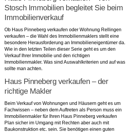
Stosch Immobilien begleitet Sie beim
Immobilienverkauf
Ob Haus Pinneberg verkaufen oder Wohnung Rellingen
verkaufen – die Wahl des Immobilienmaklers stellt eine
besondere Herausforderung an Immobilieneigentümer da.
Wie in den letzten Teilen dieser Serie geht es um den
Verkauf Ihrer Immobilie und den richtigen
Immobilienmakler. Was sind Auswahlkriterien und auf was
sollte man achten.
Haus Pinneberg verkaufen – der
richtige Makler
Beim Verkauf von Wohnungen und Häusern geht es um
Fachwissen – neben dem Auftreten als Person muss ein
Immobilienmakler für Ihren Haus Pinneberg verkaufen
Plan sicher im Umgang mit Rechten aber auch mit
Baukonstruktion etc. sein. Sie benötigen einen guten