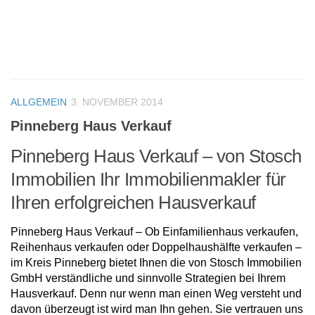
ALLGEMEIN
3. NOVEMBER 2014
Pinneberg Haus Verkauf
Pinneberg Haus Verkauf – von Stosch
Immobilien Ihr Immobilienmakler für
Ihren erfolgreichen Hausverkauf
Pinneberg Haus Verkauf – Ob Einfamilienhaus verkaufen,
Reihenhaus verkaufen oder Doppelhaushälfte verkaufen –
im Kreis Pinneberg bietet Ihnen die von Stosch Immobilien
GmbH verständliche und sinnvolle Strategien bei Ihrem
Hausverkauf. Denn nur wenn man einen Weg versteht und
davon überzeugt ist wird man Ihn gehen. Sie vertrauen uns