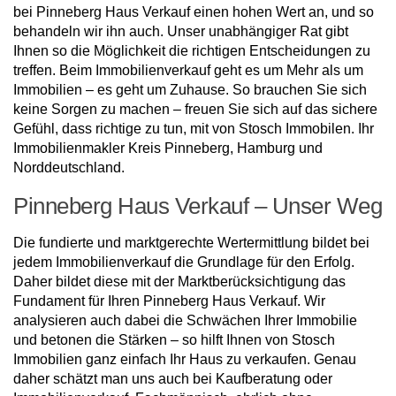
bei Pinneberg Haus Verkauf einen hohen Wert an, und so
behandeln wir ihn auch. Unser unabhängiger Rat gibt
Ihnen so die Möglichkeit die richtigen Entscheidungen zu
treffen. Beim Immobilienverkauf geht es um Mehr als um
Immobilien – es geht um Zuhause. So brauchen Sie sich
keine Sorgen zu machen – freuen Sie sich auf das sichere
Gefühl, dass richtige zu tun, mit von Stosch Immobilen. Ihr
Immobilienmakler Kreis Pinneberg, Hamburg und
Norddeutschland.
Pinneberg Haus Verkauf – Unser Weg
Die fundierte und marktgerechte Wertermittlung bildet bei
jedem Immobilienverkauf die Grundlage für den Erfolg.
Daher bildet diese mit der Marktberücksichtigung das
Fundament für Ihren Pinneberg Haus Verkauf. Wir
analysieren auch dabei die Schwächen Ihrer Immobilie
und betonen die Stärken – so hilft Ihnen von Stosch
Immobilien ganz einfach Ihr Haus zu verkaufen. Genau
daher schätzt man uns auch bei Kaufberatung oder