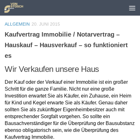
Zum Inhalt springen
ALLGEMEIN
20. JUNI 2015
Kaufvertrag Immobilie / Notarvertrag –
Hauskauf – Hausverkauf – so funktioniert
es
Wir Verkaufen unsere Haus
Der Kauf oder der Verkauf einer Immobilie ist ein großer
Schritt für die ganze Familie. Nicht nur eine große
Investition erwartet Sie als Käufer, ein Zuhause, ein Heim
für Kind und Kegel erwarte Sie als Käufer. Genau daher
sollten Sie als zukünftiger Eigenheimbesitzer auch mit
entsprechender Sorgfalt vorgehen. So sollte ein
Bausachverständiger für die Überprüfung der Bausubstanz
ebenso obligatorisch sein, wie die Überprüfung des
Kaufvertrag Immobilie.