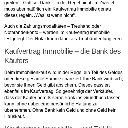
greifen – Gott sei Dank – in der Regel nicht. Im Zweifel
muss aber natürlich ein Kaufvertrag Immobilie genau
dieses regeln. „Was ist wenn nicht“.
Auch die Zahlungsmodalitäten – Treuhand oder
Notaranderkonto – werden im Kaufvertrag Immobilie
festgelegt. Der Notar kann dabei als Treuhänder fungieren.
Kaufvertrag Immobilie – die Bank des
Käufers
Beim Immobilienkauf wird in der Regel ein Teil des Geldes
oder diese gesamte Summe finanziert. Ihre Bank wird sich,
bevor sie Ihnen Geld gibt absichern. Dieses passiert
ebenfalls im Kaufvertrag. So genehmigt der Verkäufer,
dass der Käufer bereits seine Bank ins Grundbuch lassen
kann, ohne dabei eine persönliche Haftung zu
übernehmen. Ohne Bank kein Geld und ohne Geld kein
Hauskauf.