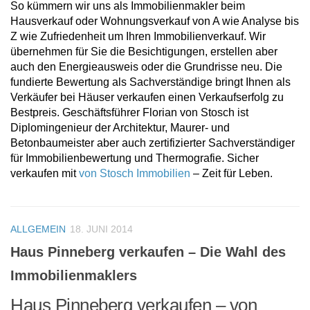
So kümmern wir uns als Immobilienmakler beim
Hausverkauf oder Wohnungsverkauf von A wie Analyse bis
Z wie Zufriedenheit um Ihren Immobilienverkauf. Wir
übernehmen für Sie die Besichtigungen, erstellen aber
auch den Energieausweis oder die Grundrisse neu. Die
fundierte Bewertung als Sachverständige bringt Ihnen als
Verkäufer bei Häuser verkaufen einen Verkaufserfolg zu
Bestpreis. Geschäftsführer Florian von Stosch ist
Diplomingenieur der Architektur, Maurer- und
Betonbaumeister aber auch zertifizierter Sachverständiger
für Immobilienbewertung und Thermografie. Sicher
verkaufen mit
von Stosch Immobilien
– Zeit für Leben.
ALLGEMEIN
18. JUNI 2014
Haus Pinneberg verkaufen – Die Wahl des
Immobilienmaklers
Haus Pinneberg verkaufen – von