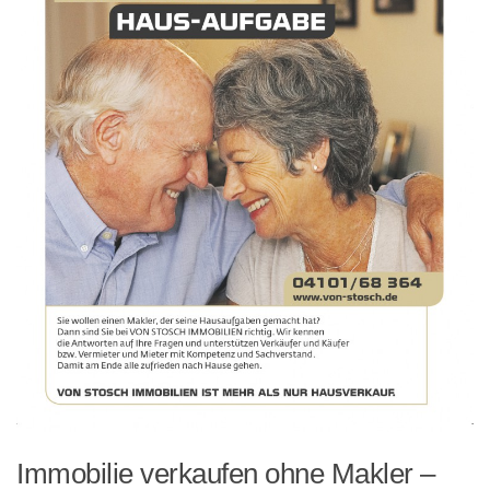
Immobilie verkaufen ohne Makler –