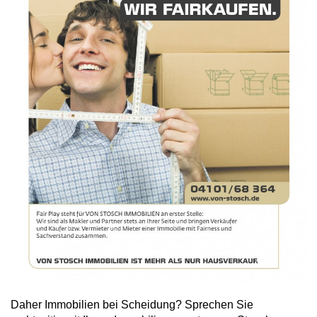
Daher Immobilien bei Scheidung? Sprechen Sie