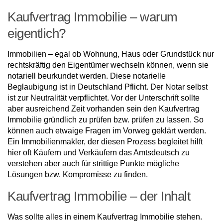
Kaufvertrag Immobilie – warum
eigentlich?
Immobilien – egal ob Wohnung, Haus oder Grundstück nur
rechtskräftig den Eigentümer wechseln können, wenn sie
notariell beurkundet werden. Diese notarielle
Beglaubigung ist in Deutschland Pflicht. Der Notar selbst
ist zur Neutralität verpflichtet. Vor der Unterschrift sollte
aber ausreichend Zeit vorhanden sein den Kaufvertrag
Immobilie gründlich zu prüfen bzw. prüfen zu lassen. So
können auch etwaige Fragen im Vorweg geklärt werden.
Ein Immobilienmakler, der diesen Prozess begleitet hilft
hier oft Käufern und Verkäufern das Amtsdeutsch zu
verstehen aber auch für strittige Punkte mögliche
Lösungen bzw. Kompromisse zu finden.
Kaufvertrag Immobilie – der Inhalt
Was sollte alles in einem Kaufvertrag Immobilie stehen.