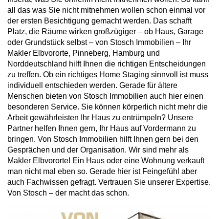
all das was Sie nicht mitnehmen wollen schon einmal vor
der ersten Besichtigung gemacht werden. Das schafft
Platz, die Räume wirken großzügiger – ob Haus, Garage
oder Grundstück selbst – von Stosch Immobilien – Ihr
Makler Elbvororte, Pinneberg, Hamburg und
Norddeutschland hilft Ihnen die richtigen Entscheidungen
zu treffen. Ob ein richtiges Home Staging sinnvoll ist muss
individuell entschieden werden. Gerade für ältere
Menschen bieten von Stosch Immobilien auch hier einen
besonderen Service. Sie können körperlich nicht mehr die
Arbeit gewährleisten Ihr Haus zu entrümpeln? Unsere
Partner helfen Ihnen gern, Ihr Haus auf Vordermann zu
bringen. Von Stosch Immobilien hilft Ihnen gern bei den
Gesprächen und der Organisation. Wir sind mehr als
Makler Elbvororte! Ein Haus oder eine Wohnung verkauft
man nicht mal eben so. Gerade hier ist Feingefühl aber
auch Fachwissen gefragt. Vertrauen Sie unserer Expertise.
Von Stosch – der macht das schon.