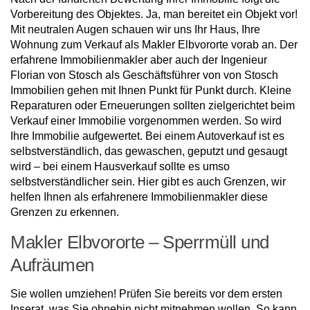
Vorbereitung des Objektes. Ja, man bereitet ein Objekt vor!
Mit neutralen Augen schauen wir uns Ihr Haus, Ihre
Wohnung zum Verkauf als Makler Elbvororte vorab an. Der
erfahrene Immobilienmakler aber auch der Ingenieur
Florian von Stosch als Geschäftsführer von von Stosch
Immobilien gehen mit Ihnen Punkt für Punkt durch. Kleine
Reparaturen oder Erneuerungen sollten zielgerichtet beim
Verkauf einer Immobilie vorgenommen werden. So wird
Ihre Immobilie aufgewertet. Bei einem Autoverkauf ist es
selbstverständlich, das gewaschen, geputzt und gesaugt
wird – bei einem Hausverkauf sollte es umso
selbstverständlicher sein. Hier gibt es auch Grenzen, wir
helfen Ihnen als erfahrenere Immobilienmakler diese
Grenzen zu erkennen.
Makler Elbvororte – Sperrmüll und
Aufräumen
Sie wollen umziehen! Prüfen Sie bereits vor dem ersten
Inserat, was Sie ohnehin nicht mitnehmen wollen. So kann