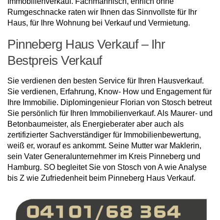
Immobilienverkauf. Fachmännisch, ehrlich ohne
Rumgeschnacke raten wir Ihnen das Sinnvollste für Ihr
Haus, für Ihre Wohnung bei Verkauf und Vermietung.
Pinneberg Haus Verkauf – Ihr
Bestpreis Verkauf
Sie verdienen den besten Service für Ihren Hausverkauf.
Sie verdienen, Erfahrung, Know- How und Engagement für
Ihre Immobilie. Diplomingenieur Florian von Stosch betreut
Sie persönlich für Ihren Immobilienverkauf. Als Maurer- und
Betonbaumeister, als Energieberater aber auch als
zertifizierter Sachverständiger für Immobilienbewertung,
weiß er, worauf es ankommt. Seine Mutter war Maklerin,
sein Vater Generalunternehmer im Kreis Pinneberg und
Hamburg. SO begleitet Sie von Stosch von A wie Analyse
bis Z wie Zufriedenheit beim Pinneberg Haus Verkauf.