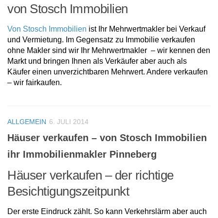
von Stosch Immobilien
Von Stosch Immobilien
ist Ihr Mehrwertmakler bei Verkauf
und Vermietung. Im Gegensatz zu Immobilie verkaufen
ohne Makler sind wir Ihr Mehrwertmakler – wir kennen den
Markt und bringen Ihnen als Verkäufer aber auch als
Käufer einen unverzichtbaren Mehrwert. Andere verkaufen
– wir fairkaufen.
ALLGEMEIN
6. JULI 2014
Häuser verkaufen – von Stosch Immobilien
ihr Immobilienmakler Pinneberg
Häuser verkaufen – der richtige
Besichtigungszeitpunkt
Der erste Eindruck zählt. So kann Verkehrslärm aber auch