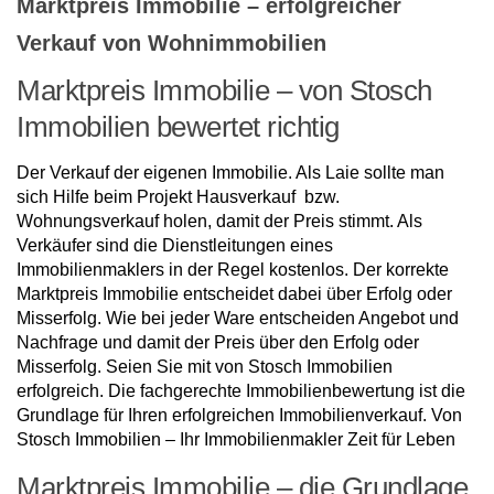
Marktpreis Immobilie – erfolgreicher
Verkauf von Wohnimmobilien
Marktpreis Immobilie – von Stosch
Immobilien bewertet richtig
Der Verkauf der eigenen Immobilie. Als Laie sollte man
sich Hilfe beim Projekt Hausverkauf bzw.
Wohnungsverkauf holen, damit der Preis stimmt. Als
Verkäufer sind die Dienstleitungen eines
Immobilienmaklers in der Regel kostenlos. Der korrekte
Marktpreis Immobilie entscheidet dabei über Erfolg oder
Misserfolg. Wie bei jeder Ware entscheiden Angebot und
Nachfrage und damit der Preis über den Erfolg oder
Misserfolg. Seien Sie mit von Stosch Immobilien
erfolgreich. Die fachgerechte Immobilienbewertung ist die
Grundlage für Ihren erfolgreichen Immobilienverkauf. Von
Stosch Immobilien – Ihr Immobilienmakler Zeit für Leben
Marktpreis Immobilie – die Grundlage