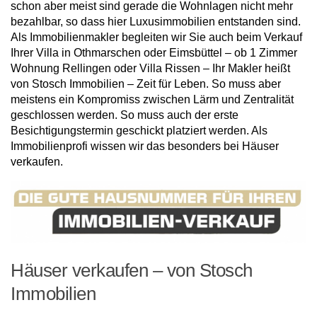
schon aber meist sind gerade die Wohnlagen nicht mehr
bezahlbar, so dass hier Luxusimmobilien entstanden sind.
Als Immobilienmakler begleiten wir Sie auch beim Verkauf
Ihrer Villa in Othmarschen oder Eimsbüttel – ob 1 Zimmer
Wohnung Rellingen oder Villa Rissen – Ihr Makler heißt
von Stosch Immobilien – Zeit für Leben. So muss aber
meistens ein Kompromiss zwischen Lärm und Zentralität
geschlossen werden. So muss auch der erste
Besichtigungstermin geschickt platziert werden. Als
Immobilienprofi wissen wir das besonders bei Häuser
verkaufen.
Häuser verkaufen – von Stosch
Immobilien