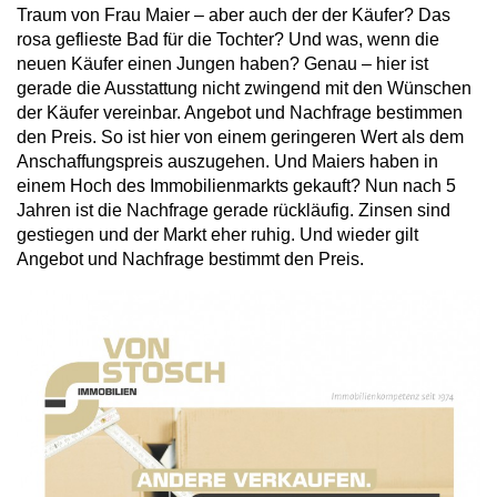
Traum von Frau Maier – aber auch der der Käufer? Das
rosa geflieste Bad für die Tochter? Und was, wenn die
neuen Käufer einen Jungen haben? Genau – hier ist
gerade die Ausstattung nicht zwingend mit den Wünschen
der Käufer vereinbar. Angebot und Nachfrage bestimmen
den Preis. So ist hier von einem geringeren Wert als dem
Anschaffungspreis auszugehen. Und Maiers haben in
einem Hoch des Immobilienmarkts gekauft? Nun nach 5
Jahren ist die Nachfrage gerade rückläufig. Zinsen sind
gestiegen und der Markt eher ruhig. Und wieder gilt
Angebot und Nachfrage bestimmt den Preis.