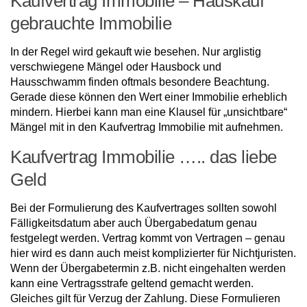
Kaufvertrag Immobilie – Hauskauf
gebrauchte Immobilie
In der Regel wird gekauft wie besehen. Nur arglistig
verschwiegene Mängel oder Hausbock und
Hausschwamm finden oftmals besondere Beachtung.
Gerade diese können den Wert einer Immobilie erheblich
mindern. Hierbei kann man eine Klausel für „unsichtbare“
Mängel mit in den Kaufvertrag Immobilie mit aufnehmen.
Kaufvertrag Immobilie ….. das liebe
Geld
Bei der Formulierung des Kaufvertrages sollten sowohl
Fälligkeitsdatum aber auch Übergabedatum genau
festgelegt werden. Vertrag kommt von Vertragen – genau
hier wird es dann auch meist komplizierter für Nichtjuristen.
Wenn der Übergabetermin z.B. nicht eingehalten werden
kann eine Vertragsstrafe geltend gemacht werden.
Gleiches gilt für Verzug der Zahlung. Diese Formulieren