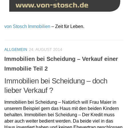
von Stosch Immobilien
– Zeit für Leben.
ALLGEMEIN
24. AUGUST 2014
Immobilien bei Scheidung – Verkauf einer
Immobilie Teil 2
Immobilien bei Scheidung – doch
lieber Verkauf ?
Immobilien bei Scheidung – Natürlich will Frau Maier in
unserem Beispiel gern das Haus mit den beiden Kindern
behalten. Immobilien bei Scheidung – Der Kredit muss
aber auch weiter bedient werden. Da beide viel in das
Haus investiert haben und keinen Ehevertrag geschlossen