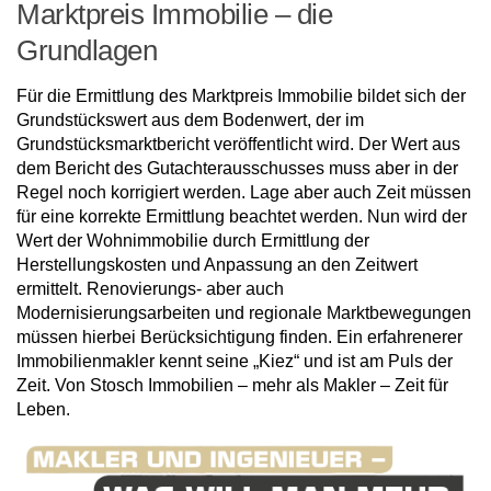
Marktpreis Immobilie – die
Grundlagen
Für die Ermittlung des Marktpreis Immobilie bildet sich der
Grundstückswert aus dem Bodenwert, der im
Grundstücksmarktbericht veröffentlicht wird. Der Wert aus
dem Bericht des Gutachterausschusses muss aber in der
Regel noch korrigiert werden. Lage aber auch Zeit müssen
für eine korrekte Ermittlung beachtet werden. Nun wird der
Wert der Wohnimmobilie durch Ermittlung der
Herstellungskosten und Anpassung an den Zeitwert
ermittelt. Renovierungs- aber auch
Modernisierungsarbeiten und regionale Marktbewegungen
müssen hierbei Berücksichtigung finden. Ein erfahrenerer
Immobilienmakler kennt seine „Kiez“ und ist am Puls der
Zeit. Von Stosch Immobilien – mehr als Makler – Zeit für
Leben.