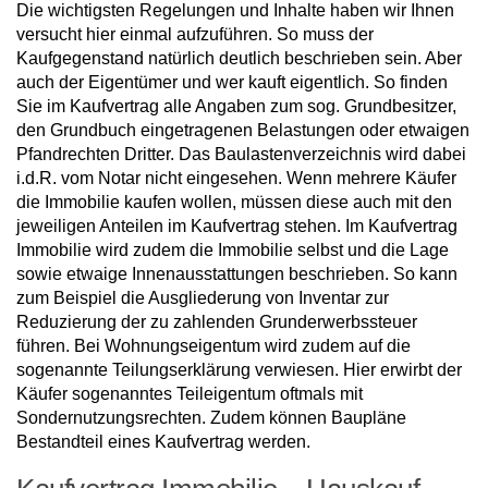
Die wichtigsten Regelungen und Inhalte haben wir Ihnen
versucht hier einmal aufzuführen. So muss der
Kaufgegenstand natürlich deutlich beschrieben sein. Aber
auch der Eigentümer und wer kauft eigentlich. So finden
Sie im Kaufvertrag alle Angaben zum sog. Grundbesitzer,
den Grundbuch eingetragenen Belastungen oder etwaigen
Pfandrechten Dritter. Das Baulastenverzeichnis wird dabei
i.d.R. vom Notar nicht eingesehen. Wenn mehrere Käufer
die Immobilie kaufen wollen, müssen diese auch mit den
jeweiligen Anteilen im Kaufvertrag stehen. Im Kaufvertrag
Immobilie wird zudem die Immobilie selbst und die Lage
sowie etwaige Innenausstattungen beschrieben. So kann
zum Beispiel die Ausgliederung von Inventar zur
Reduzierung der zu zahlenden Grunderwerbssteuer
führen. Bei Wohnungseigentum wird zudem auf die
sogenannte Teilungserklärung verwiesen. Hier erwirbt der
Käufer sogenanntes Teileigentum oftmals mit
Sondernutzungsrechten. Zudem können Baupläne
Bestandteil eines Kaufvertrag werden.