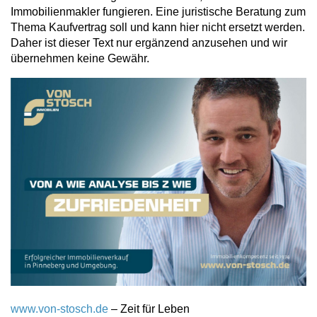
Immobilienmakler fungieren. Eine juristische Beratung zum
Thema Kaufvertrag soll und kann hier nicht ersetzt werden.
Daher ist dieser Text nur ergänzend anzusehen und wir
übernehmen keine Gewähr.
www.von-stosch.de
– Zeit für Leben