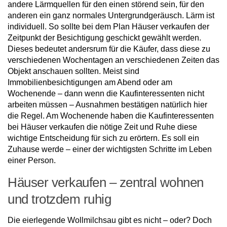
andere Lärmquellen für den einen störend sein, für den
anderen ein ganz normales Untergrundgeräusch. Lärm ist
individuell. So sollte bei dem Plan Häuser verkaufen der
Zeitpunkt der Besichtigung geschickt gewählt werden.
Dieses bedeutet andersrum für die Käufer, dass diese zu
verschiedenen Wochentagen an verschiedenen Zeiten das
Objekt anschauen sollten. Meist sind
Immobilienbesichtigungen am Abend oder am
Wochenende – dann wenn die Kaufinteressenten nicht
arbeiten müssen – Ausnahmen bestätigen natürlich hier
die Regel. Am Wochenende haben die Kaufinteressenten
bei Häuser verkaufen die nötige Zeit und Ruhe diese
wichtige Entscheidung für sich zu erörtern. Es soll ein
Zuhause werde – einer der wichtigsten Schritte im Leben
einer Person.
Häuser verkaufen – zentral wohnen
und trotzdem ruhig
Die eierlegende Wollmilchsau gibt es nicht – oder? Doch