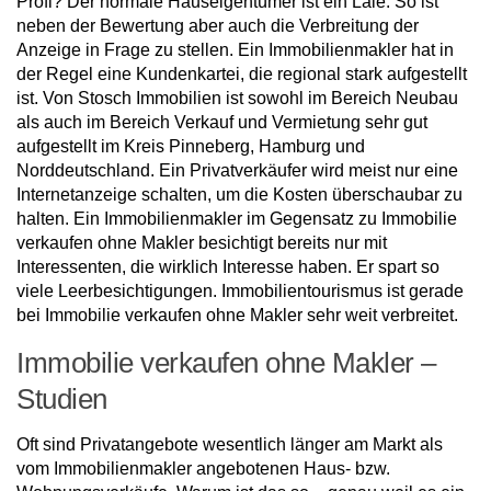
Profi? Der normale Hauseigentümer ist ein Laie. So ist
neben der Bewertung aber auch die Verbreitung der
Anzeige in Frage zu stellen. Ein Immobilienmakler hat in
der Regel eine Kundenkartei, die regional stark aufgestellt
ist. Von Stosch Immobilien ist sowohl im Bereich Neubau
als auch im Bereich Verkauf und Vermietung sehr gut
aufgestellt im Kreis Pinneberg, Hamburg und
Norddeutschland. Ein Privatverkäufer wird meist nur eine
Internetanzeige schalten, um die Kosten überschaubar zu
halten. Ein Immobilienmakler im Gegensatz zu Immobilie
verkaufen ohne Makler besichtigt bereits nur mit
Interessenten, die wirklich Interesse haben. Er spart so
viele Leerbesichtigungen. Immobilientourismus ist gerade
bei Immobilie verkaufen ohne Makler sehr weit verbreitet.
Immobilie verkaufen ohne Makler –
Studien
Oft sind Privatangebote wesentlich länger am Markt als
vom Immobilienmakler angebotenen Haus- bzw.