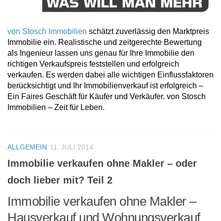
von Stosch Immobilien
schätzt zuverlässig den Marktpreis
Immobilie ein. Realistische und zeitgerechte Bewertung
als Ingenieur lassen uns genau für Ihre Immobilie den
richtigen Verkaufspreis feststellen und erfolgreich
verkaufen. Es werden dabei alle wichtigen Einflussfaktoren
berücksichtigt und Ihr Immobilienverkauf ist erfolgreich –
Ein Faires Geschäft für Käufer und Verkäufer. von Stosch
Immobilien – Zeit für Leben.
ALLGEMEIN
11. JULI 2014
Immobilie verkaufen ohne Makler – oder
doch lieber mit? Teil 2
Immobilie verkaufen ohne Makler –
Hausverkauf und Wohnungsverkauf