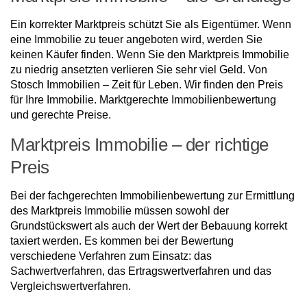
Ein korrekter Marktpreis schützt Sie als Eigentümer. Wenn
eine Immobilie zu teuer angeboten wird, werden Sie
keinen Käufer finden. Wenn Sie den Marktpreis Immobilie
zu niedrig ansetzten verlieren Sie sehr viel Geld. Von
Stosch Immobilien – Zeit für Leben. Wir finden den Preis
für Ihre Immobilie. Marktgerechte Immobilienbewertung
und gerechte Preise.
Marktpreis Immobilie – der richtige
Preis
Bei der fachgerechten Immobilienbewertung zur Ermittlung
des Marktpreis Immobilie müssen sowohl der
Grundstückswert als auch der Wert der Bebauung korrekt
taxiert werden. Es kommen bei der Bewertung
verschiedene Verfahren zum Einsatz: das
Sachwertverfahren, das Ertragswertverfahren und das
Vergleichswertverfahren.