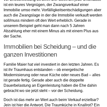
ist ein teures Vergnügen, der Zwangsverkauf einer
Immobilie umso mehr. Vorfälligkeitsentschädigungen aber
auch die Zwangslage in der die Immobilie verkauft werden
soll/muss mindern oft den Wert erheblich. Gerade in
unserem Beispiel geht man dann nach 5 Jahren
Abzahlung eher mit einem Minus als mit einem Plus aus
der Sache.
Immobilien bei Scheidung – und die
ganzen Investitionen
Familie Maier hat viel investiert in den letzten Jahren. Es
ist ihr Traumhaus entstanden – ob energetische
Modernisierung oder neue Küche oder neues Bad – alles
ist gerade fertig. Gerade aber auch die doppelte
Dauerbelastung an Eigenleistung haben die Ehe dahin
gebracht wo sie jetzt steht – vor der Scheidung.
Doch ist das mehr an Wert auch beim Verkauf erzielbar?
Jein ist hier die Antwort. Die Traumküche in Knallrot? Ein