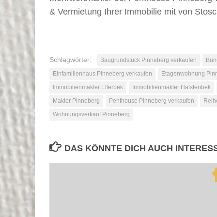
& Vermietung Ihrer Immobilie mit von Stosc
Schlagwörter:
Baugrundstück Pinneberg verkaufen
Bun
Einfamilienhaus Pinneberg verkaufen
Etagenwohnung Pinn
Immobilienmakler Ellerbek
Immobilienmakler Halstenbek
Makler Pinneberg
Penthouse Pinneberg verkaufen
Reih
Wohnungsverkauf Pinneberg
DAS KÖNNTE DICH AUCH INTERES