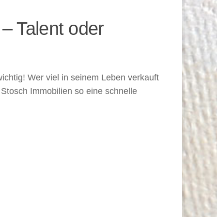
– Talent oder
ichtig! Wer viel in seinem Leben verkauft
 Stosch Immobilien so eine schnelle