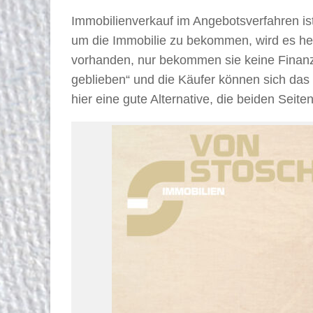
Immobilienverkauf im Angebotsverfahren is
um die Immobilie zu bekommen, wird es heu
vorhanden, nur bekommen sie keine Finanzi
geblieben“ und die Käufer können sich das 
hier eine gute Alternative, die beiden Seiten