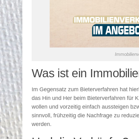
Immobilien
Was ist ein Immobili
Im Gegensatz zum Bieterverfahren hat hierbe
das Hin und Her beim Bieterverfahren für K
wollen und vorzeitig einfach aussteigen bzw
sinnvoll, frühzeitig die Nachfrage zu redu
werden.