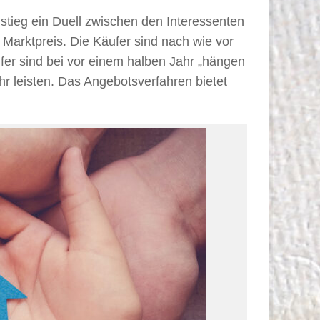
stieg ein Duell zwischen den Interessenten
Marktpreis. Die Käufer sind nach wie vor
fer sind bei vor einem halben Jahr „hängen
hr leisten. Das Angebotsverfahren bietet