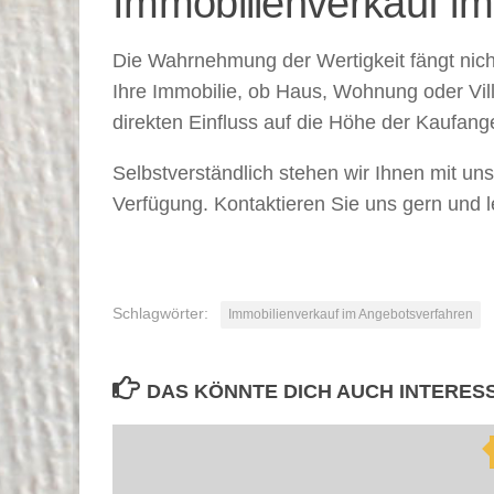
Immobilienverkauf im
Die Wahrnehmung der Wertigkeit fängt nicht
Ihre Immobilie, ob Haus, Wohnung oder Vill
direkten Einfluss auf die Höhe der Kaufange
Selbstverständlich stehen wir Ihnen mit u
Verfügung. Kontaktieren Sie uns gern und 
Schlagwörter:
Immobilienverkauf im Angebotsverfahren
DAS KÖNNTE DICH AUCH INTERES