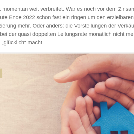
t momentan weit verbreitet. War es noch vor dem Zinsan
te Ende 2022 schon fast ein ringen um den erzielbaren 
erung mehr. Oder anders: die Vorstellungen der Verkäu
bei der quasi doppelten Leitungsrate monatlich nicht me
 „glücklich“ macht.