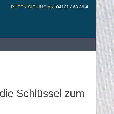
RUFEN SIE UNS AN:
04101 / 68 36 4
 die Schlüssel zum