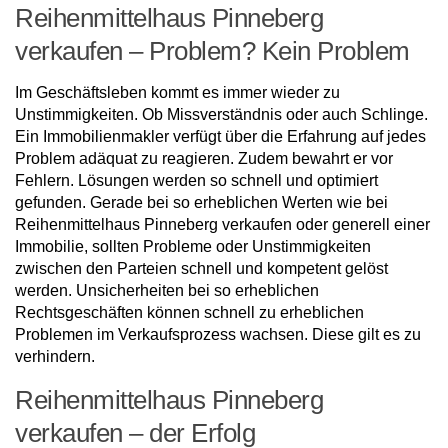
Reihenmittelhaus Pinneberg
verkaufen – Problem? Kein Problem
Im Geschäftsleben kommt es immer wieder zu
Unstimmigkeiten. Ob Missverständnis oder auch Schlinge.
Ein Immobilienmakler verfügt über die Erfahrung auf jedes
Problem adäquat zu reagieren. Zudem bewahrt er vor
Fehlern. Lösungen werden so schnell und optimiert
gefunden. Gerade bei so erheblichen Werten wie bei
Reihenmittelhaus Pinneberg verkaufen oder generell einer
Immobilie, sollten Probleme oder Unstimmigkeiten
zwischen den Parteien schnell und kompetent gelöst
werden. Unsicherheiten bei so erheblichen
Rechtsgeschäften können schnell zu erheblichen
Problemen im Verkaufsprozess wachsen. Diese gilt es zu
verhindern.
Reihenmittelhaus Pinneberg
verkaufen – der Erfolg