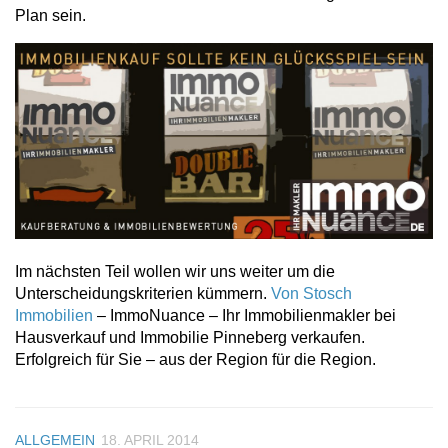
Plan sein.
Im nächsten Teil wollen wir uns weiter um die
Unterscheidungskriterien kümmern.
Von Stosch
Immobilien
– ImmoNuance – Ihr Immobilienmakler bei
Hausverkauf und Immobilie Pinneberg verkaufen.
Erfolgreich für Sie – aus der Region für die Region.
ALLGEMEIN
18. APRIL 2014