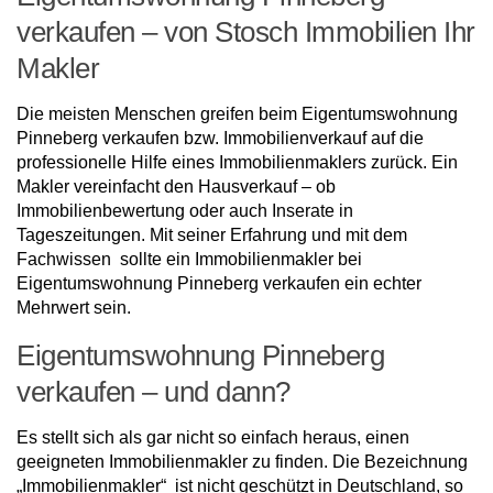
verkaufen – von Stosch Immobilien Ihr
Makler
Die meisten Menschen greifen beim Eigentumswohnung
Pinneberg verkaufen bzw. Immobilienverkauf auf die
professionelle Hilfe eines Immobilienmaklers zurück. Ein
Makler vereinfacht den Hausverkauf – ob
Immobilienbewertung oder auch Inserate in
Tageszeitungen. Mit seiner Erfahrung und mit dem
Fachwissen sollte ein Immobilienmakler bei
Eigentumswohnung Pinneberg verkaufen ein echter
Mehrwert sein.
Eigentumswohnung Pinneberg
verkaufen – und dann?
Es stellt sich als gar nicht so einfach heraus, einen
geeigneten Immobilienmakler zu finden. Die Bezeichnung
„Immobilienmakler“ ist nicht geschützt in Deutschland, so