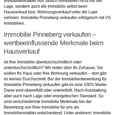
Immobilienmakler von Stosch Immobilien nicht nur die
Lage, sondern auch die Immobilie selbst beim
Hausverkauf bzw. Wohnungsverkauf unter die Lupe
nehmen. Immobilie Pinneberg verkaufen erfolgreich mit VS
Immobilien.
Immobilie Pinneberg verkaufen –
wertbeeinflussende Merkmale beim
Hausverkauf
Ist Ihre Immobilie überdurchschnittlich oder
unterdurchschnittlich? Wir reden über Ihr Zuhause, Sie
wollen Ihr Haus oder Ihre Wohnung verkaufen – dort gibt
es keinen Durchschnitt. Bei der Immobilienbewertung für
Immobilie Pinneberg verkaufen gibt es eine 100% Marke.
Diese wird übererfüllt oder untererfüllt. Nach Ausstattung
aber auch nach Lage oder energetischen Standard. So
sind verschiedenste Immobilie Merkmale bei der
Bewertung von Ihrer Immobilie für uns als
Immobilienmakler entscheidend. Unter anderem: Immobilie