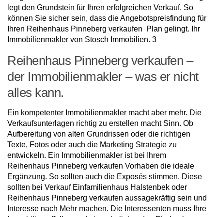
legt den Grundstein für Ihren erfolgreichen Verkauf. So
können Sie sicher sein, dass die Angebotspreisfindung für
Ihren Reihenhaus Pinneberg verkaufen Plan gelingt. Ihr
Immobilienmakler von Stosch Immobilien. 3
Reihenhaus Pinneberg verkaufen –
der Immobilienmakler – was er nicht
alles kann.
Ein kompetenter Immobilienmakler macht aber mehr. Die
Verkaufsunterlagen richtig zu erstellen macht Sinn. Ob
Aufbereitung von alten Grundrissen oder die richtigen
Texte, Fotos oder auch die Marketing Strategie zu
entwickeln. Ein Immobilienmakler ist bei Ihrem
Reihenhaus Pinneberg verkaufen Vorhaben die ideale
Ergänzung. So sollten auch die Exposés stimmen. Diese
sollten bei Verkauf Einfamilienhaus Halstenbek oder
Reihenhaus Pinneberg verkaufen aussagekräftig sein und
Interesse nach Mehr machen. Die Interessenten muss Ihre