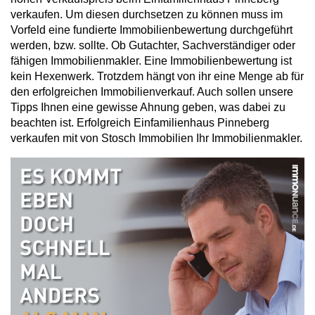
verkaufen. Um diesen durchsetzen zu können muss im
Vorfeld eine fundierte Immobilienbewertung durchgeführt
werden, bzw. sollte. Ob Gutachter, Sachverständiger oder
fähigen Immobilienmakler. Eine Immobilienbewertung ist
kein Hexenwerk. Trotzdem hängt von ihr eine Menge ab für
den erfolgreichen Immobilienverkauf. Auch sollen unsere
Tipps Ihnen eine gewisse Ahnung geben, was dabei zu
beachten ist. Erfolgreich Einfamilienhaus Pinneberg
verkaufen mit von Stosch Immobilien Ihr Immobilienmakler.