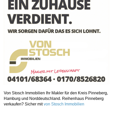
Von Stosch Immobilien Ihr Makler für den Kreis Pinneberg,
Hamburg und Norddeutschland. Reihenhaus Pinneberg
verkaufen? Sicher mit
von Stosch Immobilien