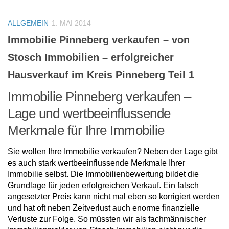
ALLGEMEIN
1. MAI 2014
Immobilie Pinneberg verkaufen – von
Stosch Immobilien – erfolgreicher
Hausverkauf im Kreis Pinneberg Teil 1
Immobilie Pinneberg verkaufen –
Lage und wertbeeinflussende
Merkmale für Ihre Immobilie
Sie wollen Ihre Immobilie verkaufen? Neben der Lage gibt
es auch stark wertbeeinflussende Merkmale Ihrer
Immobilie selbst. Die Immobilienbewertung bildet die
Grundlage für jeden erfolgreichen Verkauf. Ein falsch
angesetzter Preis kann nicht mal eben so korrigiert werden
und hat oft neben Zeitverlust auch enorme finanzielle
Verluste zur Folge. So müssten wir als fachmännischer