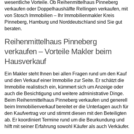
wesentliche Vorteile. Ob Reihenmittelhaus Pinneberg
verkaufen oder Doppelhaushälfte Rellingen verkaufen, mit
von Stosch Immobilien – Ihr Immobilienmakler Kreis
Pinneberg, Hamburg und Norddeutschland sind Sie gut
beraten.
Reihenmittelhaus Pinneberg
verkaufen – Vorteile Makler beim
Hausverkauf
Ein Makler steht Ihnen bei allen Fragen rund um den Kauf
und den Verkauf einer Immobilie zur Seite. Er schätzt die
Immobilie realistisch ein, kümmert sich um Anzeige oder
auch die Besichtigung und weitere administrative Dinge.
Beim Reihenmittelhaus Pinneberg verkaufen und generell
beim Immobilienverkauf bereitet er die Unterlagen auch für
den Kaufvertrag vor und stimmt diesen mit den Beteiligten
ab. Er koordiniert Termine rund um die Beurkundung und
hilft mit seiner Erfahrung sowohl Käufer als auch Verkäufer.