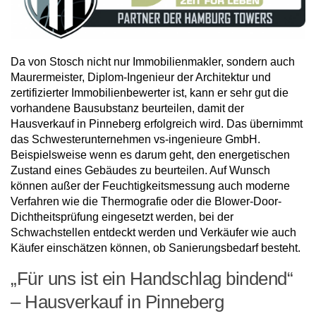
Da von Stosch nicht nur Immobilienmakler, sondern auch
Maurermeister, Diplom-Ingenieur der Architektur und
zertifizierter Immobilienbewerter ist, kann er sehr gut die
vorhandene Bausubstanz beurteilen, damit der
Hausverkauf in Pinneberg erfolgreich wird. Das übernimmt
das Schwesterunternehmen vs-ingenieure GmbH.
Beispielsweise wenn es darum geht, den energetischen
Zustand eines Gebäudes zu beurteilen. Auf Wunsch
können außer der Feuchtigkeitsmessung auch moderne
Verfahren wie die Thermografie oder die Blower-Door-
Dichtheitsprüfung eingesetzt werden, bei der
Schwachstellen entdeckt werden und Verkäufer wie auch
Käufer einschätzen können, ob Sanierungsbedarf besteht.
„Für uns ist ein Handschlag bindend“
– Hausverkauf in Pinneberg