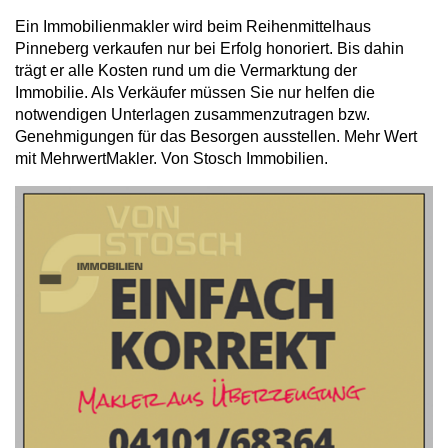
Ein Immobilienmakler wird beim Reihenmittelhaus
Pinneberg verkaufen nur bei Erfolg honoriert. Bis dahin
trägt er alle Kosten rund um die Vermarktung der
Immobilie. Als Verkäufer müssen Sie nur helfen die
notwendigen Unterlagen zusammenzutragen bzw.
Genehmigungen für das Besorgen ausstellen. Mehr Wert
mit MehrwertMakler. Von Stosch Immobilien.