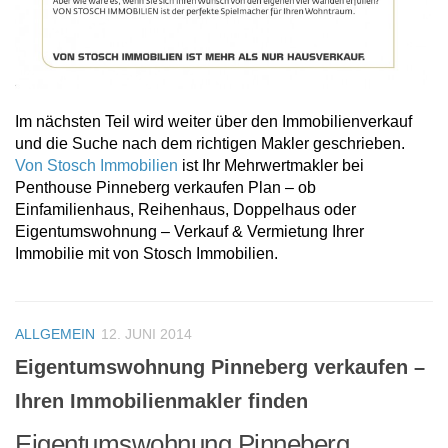
Im nächsten Teil wird weiter über den Immobilienverkauf
und die Suche nach dem richtigen Makler geschrieben.
Von Stosch Immobilien
ist Ihr Mehrwertmakler bei
Penthouse Pinneberg verkaufen Plan – ob
Einfamilienhaus, Reihenhaus, Doppelhaus oder
Eigentumswohnung – Verkauf & Vermietung Ihrer
Immobilie mit von Stosch Immobilien.
ALLGEMEIN
12. JUNI 2014
Eigentumswohnung Pinneberg verkaufen –
Ihren Immobilienmakler finden
Eigentumswohnung Pinneberg