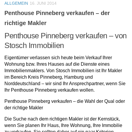
ALLGEMEIN
16. JUNI 2014
Penthouse Pinneberg verkaufen – der
richtige Makler
Penthouse Pinneberg verkaufen – von
Stosch Immobilien
Eigentümer verlassen sich heute beim Verkauf Ihrer
Wohnung bzw. Ihres Hauses auf die Dienste eines
Immobilienmaklers. Von Stosch Immobilien ist Ihr Makler
im Bereich Kreis Pinneberg, Hamburg und
Norddeutschland – wir sind Ihr Ansprechpartner, wenn Sie
Ihr Penthouse Pinneberg verkaufen wollen.
Penthouse Pinneberg verkaufen – die Wahl der Qual oder
der richtige Makler
Die Suche nach dem richtigen Makler ist der Kernstück,
wenn Sie planen Ihr Haus, Ihre Wohnung, Ihre Immobilie
zu verkaufen. Sie sollten daher auf ein paar Kriterien