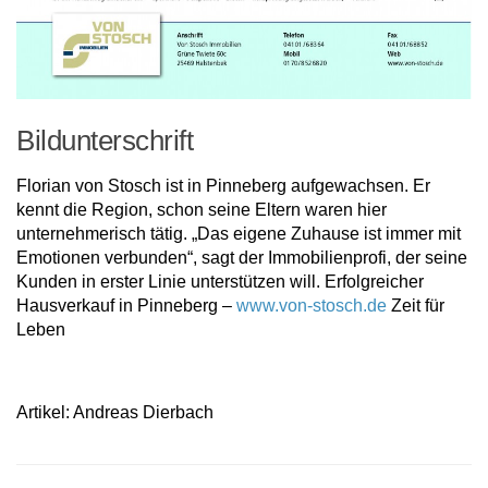
Bildunterschrift
Florian von Stosch ist in Pinneberg aufgewachsen. Er
kennt die Region, schon seine Eltern waren hier
unternehmerisch tätig. „Das eigene Zuhause ist immer mit
Emotionen verbunden“, sagt der Immobilienprofi, der seine
Kunden in erster Linie unterstützen will. Erfolgreicher
Hausverkauf in Pinneberg –
www.von-stosch.de
Zeit für
Leben
Artikel: Andreas Dierbach