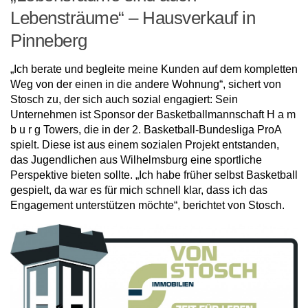
Lebensträume“ – Hausverkauf in
Pinneberg
„Ich berate und begleite meine Kunden auf dem kompletten
Weg von der einen in die andere Wohnung“, sichert von
Stosch zu, der sich auch sozial engagiert: Sein
Unternehmen ist Sponsor der Basketballmannschaft H a m
b u r g Towers, die in der 2. Basketball-Bundesliga ProA
spielt. Diese ist aus einem sozialen Projekt entstanden,
das Jugendlichen aus Wilhelmsburg eine sportliche
Perspektive bieten sollte. „Ich habe früher selbst Basketball
gespielt, da war es für mich schnell klar, dass ich das
Engagement unterstützen möchte“, berichtet von Stosch.