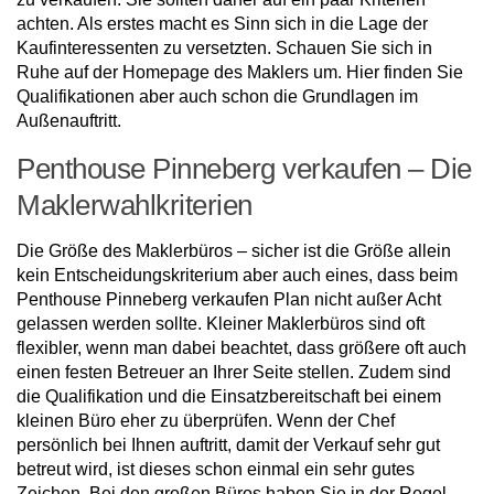
achten. Als erstes macht es Sinn sich in die Lage der
Kaufinteressenten zu versetzten. Schauen Sie sich in
Ruhe auf der Homepage des Maklers um. Hier finden Sie
Qualifikationen aber auch schon die Grundlagen im
Außenauftritt.
Penthouse Pinneberg verkaufen – Die
Maklerwahlkriterien
Die Größe des Maklerbüros – sicher ist die Größe allein
kein Entscheidungskriterium aber auch eines, dass beim
Penthouse Pinneberg verkaufen Plan nicht außer Acht
gelassen werden sollte. Kleiner Maklerbüros sind oft
flexibler, wenn man dabei beachtet, dass größere oft auch
einen festen Betreuer an Ihrer Seite stellen. Zudem sind
die Qualifikation und die Einsatzbereitschaft bei einem
kleinen Büro eher zu überprüfen. Wenn der Chef
persönlich bei Ihnen auftritt, damit der Verkauf sehr gut
betreut wird, ist dieses schon einmal ein sehr gutes
Zeichen. Bei den großen Büros haben Sie in der Regel