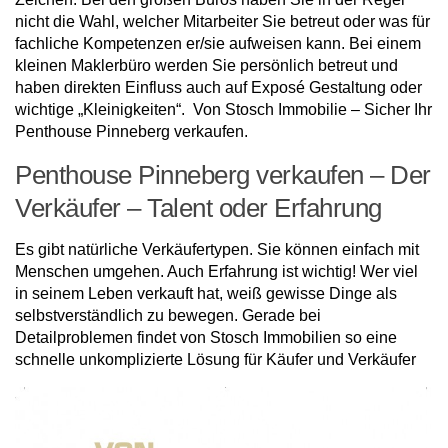
nicht die Wahl, welcher Mitarbeiter Sie betreut oder was für
fachliche Kompetenzen er/sie aufweisen kann. Bei einem
kleinen Maklerbüro werden Sie persönlich betreut und
haben direkten Einfluss auch auf Exposé Gestaltung oder
wichtige „Kleinigkeiten“. Von Stosch Immobilie – Sicher Ihr
Penthouse Pinneberg verkaufen.
Penthouse Pinneberg verkaufen – Der
Verkäufer – Talent oder Erfahrung
Es gibt natürliche Verkäufertypen. Sie können einfach mit
Menschen umgehen. Auch Erfahrung ist wichtig! Wer viel
in seinem Leben verkauft hat, weiß gewisse Dinge als
selbstverständlich zu bewegen. Gerade bei
Detailproblemen findet von Stosch Immobilien so eine
schnelle unkomplizierte Lösung für Käufer und Verkäufer