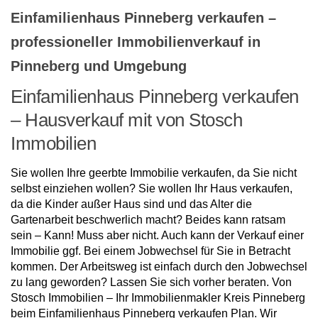
Einfamilienhaus Pinneberg verkaufen –
professioneller Immobilienverkauf in
Pinneberg und Umgebung
Einfamilienhaus Pinneberg verkaufen
– Hausverkauf mit von Stosch
Immobilien
Sie wollen Ihre geerbte Immobilie verkaufen, da Sie nicht
selbst einziehen wollen? Sie wollen Ihr Haus verkaufen,
da die Kinder außer Haus sind und das Alter die
Gartenarbeit beschwerlich macht? Beides kann ratsam
sein – Kann! Muss aber nicht. Auch kann der Verkauf einer
Immobilie ggf. Bei einem Jobwechsel für Sie in Betracht
kommen. Der Arbeitsweg ist einfach durch den Jobwechsel
zu lang geworden? Lassen Sie sich vorher beraten. Von
Stosch Immobilien – Ihr Immobilienmakler Kreis Pinneberg
beim Einfamilienhaus Pinneberg verkaufen Plan. Wir