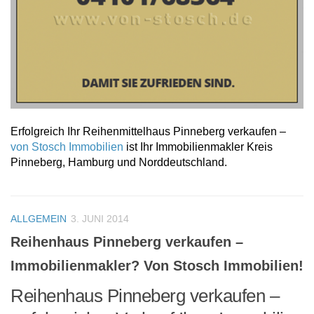
Erfolgreich Ihr Reihenmittelhaus Pinneberg verkaufen –
von Stosch Immobilien
ist Ihr Immobilienmakler Kreis
Pinneberg, Hamburg und Norddeutschland.
ALLGEMEIN
3. JUNI 2014
Reihenhaus Pinneberg verkaufen –
Immobilienmakler? Von Stosch Immobilien!
Reihenhaus Pinneberg verkaufen –