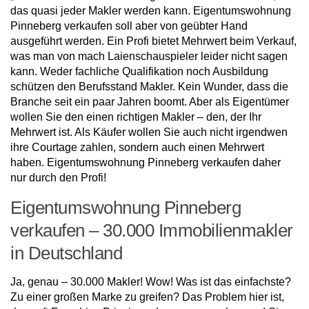
das quasi jeder Makler werden kann. Eigentumswohnung
Pinneberg verkaufen soll aber von geübter Hand
ausgeführt werden. Ein Profi bietet Mehrwert beim Verkauf,
was man von mach Laienschauspieler leider nicht sagen
kann. Weder fachliche Qualifikation noch Ausbildung
schützen den Berufsstand Makler. Kein Wunder, dass die
Branche seit ein paar Jahren boomt. Aber als Eigentümer
wollen Sie den einen richtigen Makler – den, der Ihr
Mehrwert ist. Als Käufer wollen Sie auch nicht irgendwen
ihre Courtage zahlen, sondern auch einen Mehrwert
haben. Eigentumswohnung Pinneberg verkaufen daher
nur durch den Profi!
Eigentumswohnung Pinneberg
verkaufen – 30.000 Immobilienmakler
in Deutschland
Ja, genau – 30.000 Makler! Wow! Was ist das einfachste?
Zu einer großen Marke zu greifen? Das Problem hier ist,