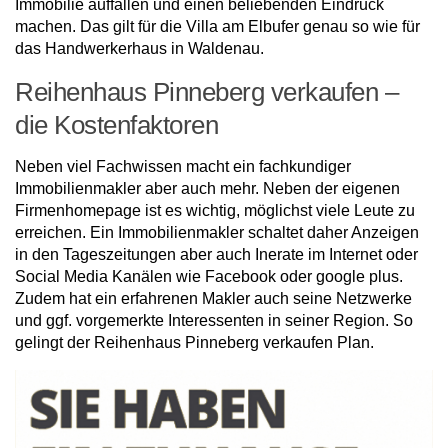
Immobilie auffallen und einen beliebenden Eindruck
machen. Das gilt für die Villa am Elbufer genau so wie für
das Handwerkerhaus in Waldenau.
Reihenhaus Pinneberg verkaufen –
die Kostenfaktoren
Neben viel Fachwissen macht ein fachkundiger
Immobilienmakler aber auch mehr. Neben der eigenen
Firmenhomepage ist es wichtig, möglichst viele Leute zu
erreichen. Ein Immobilienmakler schaltet daher Anzeigen
in den Tageszeitungen aber auch Inerate im Internet oder
Social Media Kanälen wie Facebook oder google plus.
Zudem hat ein erfahrenen Makler auch seine Netzwerke
und ggf. vorgemerkte Interessenten in seiner Region. So
gelingt der Reihenhaus Pinneberg verkaufen Plan.