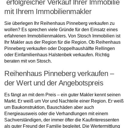
erfolgreicher Verkauf Ihrer Immobilie
mit Ihrem Immobilienmakler
Sie überlegen Ihr Reihenhaus Pinneberg verkaufen zu
wollen? Es sprechen viele Gründe für den Einsatz eines
erfahrenen Immobilienmaklers. Von Stosch Immobilien ist
Ihr Makler aus der Region für die Region. Ob Reihenhaus
Pinneberg verkaufen oder Doppelhaushälfte Rellingen
oder Einfamilienhaus Halstenbek verkaufen. Richtig
beraten mit von Stosch.
Reihenhaus Pinneberg verkaufen –
der Wert und der Angebotspreis
Es fängt an mit dem Preis – ein guter Makler kennt seinen
Markt. Er weiß um Vor und Nachteile einer Region. Er weiß
um Baukonstruktion, Bauschäden aber auch
Energieausweis oder die Verhandlungen mit einem
Sachverständigen, der immer öfter die Kaufinteressenten
als guter Freund der Familie begleitet. Die Wertermittlung