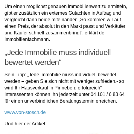
Um einen möglichst genauen Immobilienwert zu ermitteln,
gibt er zusätzlich ein externes Gutachten in Auftrag und
vergleicht dann beide miteinander. „So kommen wir auf
einen Preis, der absolut in den Markt passt und Verkäufer
und Käufer schnell zusammenbringt“, erklärt der
Immobilienfachmann.
„Jede Immobilie muss individuell
bewertet werden“
Sein Tipp: „Jede Immobilie muss individuell bewertet
werden – geben Sie sich nicht mit weniger zufrieden.- so
wird Ihr Hausverkauf in Pinneberg erfolgreich“
Interessenten können ihn jederzeit unter 04 101 / 6 83 64
für einen unverbindlichen Beratungstermin erreichen.
www.von-stosch.de
Und hier der Artikel: