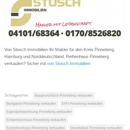
Von Stosch Immobilien Ihr Makler für den Kreis Pinneberg,
Hamburg und Norddeutschland. Reihenhaus Pinneberg
verkaufen? Sicher mit
von Stosch Immobilien
Schlagwörter:
Baugrundstück Pinneberg verkaufen
Bungalow Pinneberg verkaufen
EFH Pinneberg verkaufen
Eigentumswohnung Pinneberg verkaufen
Einfamilienhaus Pinneberg verkaufen
Endreihenhaus Pinneberg verkaufen
Grundstück Pinneberg verkaufen