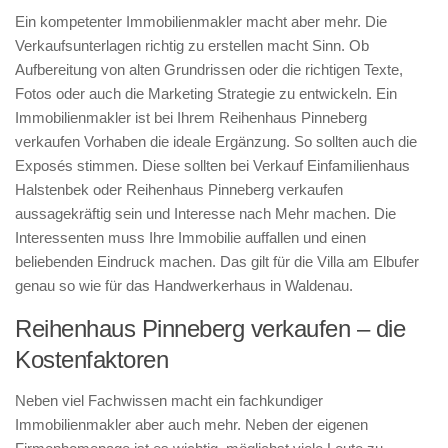
Ein kompetenter Immobilienmakler macht aber mehr. Die
Verkaufsunterlagen richtig zu erstellen macht Sinn. Ob
Aufbereitung von alten Grundrissen oder die richtigen Texte,
Fotos oder auch die Marketing Strategie zu entwickeln. Ein
Immobilienmakler ist bei Ihrem Reihenhaus Pinneberg
verkaufen Vorhaben die ideale Ergänzung. So sollten auch die
Exposés stimmen. Diese sollten bei Verkauf Einfamilienhaus
Halstenbek oder Reihenhaus Pinneberg verkaufen
aussagekräftig sein und Interesse nach Mehr machen. Die
Interessenten muss Ihre Immobilie auffallen und einen
beliebenden Eindruck machen. Das gilt für die Villa am Elbufer
genau so wie für das Handwerkerhaus in Waldenau.
Reihenhaus Pinneberg verkaufen – die
Kostenfaktoren
Neben viel Fachwissen macht ein fachkundiger
Immobilienmakler aber auch mehr. Neben der eigenen