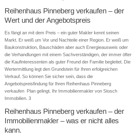
Reihenhaus Pinneberg verkaufen – der
Wert und der Angebotspreis
Es fängt an mit dem Preis – ein guter Makler kennt seinen
Markt. Er weiß um Vor und Nachteile einer Region. Er weiß um
Baukonstruktion, Bauschäden aber auch Energieausweis oder
die Verhandlungen mit einem Sachverständigen, der immer öfter
die Kaufinteressenten als guter Freund der Familie begleitet. Die
Wertermittlung legt den Grundstein für Ihren erfolgreichen
Verkauf. So können Sie sicher sein, dass die
Angebotspreisfindung für Ihren Reihenhaus Pinneberg
verkaufen Plan gelingt. Ihr Immobilienmakler von Stosch
Immobilien. 3
Reihenhaus Pinneberg verkaufen – der
Immobilienmakler – was er nicht alles
kann.