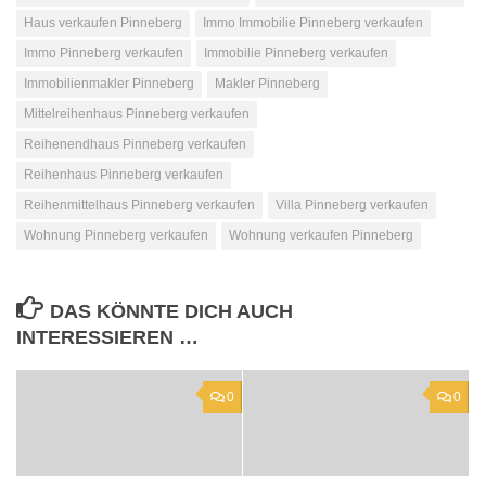
Haus verkaufen Pinneberg
Immo Immobilie Pinneberg verkaufen
Immo Pinneberg verkaufen
Immobilie Pinneberg verkaufen
Immobilienmakler Pinneberg
Makler Pinneberg
Mittelreihenhaus Pinneberg verkaufen
Reihenendhaus Pinneberg verkaufen
Reihenhaus Pinneberg verkaufen
Reihenmittelhaus Pinneberg verkaufen
Villa Pinneberg verkaufen
Wohnung Pinneberg verkaufen
Wohnung verkaufen Pinneberg
DAS KÖNNTE DICH AUCH
INTERESSIEREN …
0
0