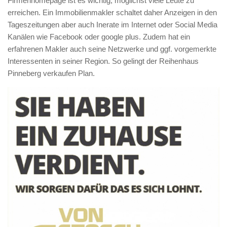
Firmenhomepage ist es wichtig, möglichst viele Leute zu
erreichen. Ein Immobilienmakler schaltet daher Anzeigen in den
Tageszeitungen aber auch Inerate im Internet oder Social Media
Kanälen wie Facebook oder google plus. Zudem hat ein
erfahrenen Makler auch seine Netzwerke und ggf. vorgemerkte
Interessenten in seiner Region. So gelingt der Reihenhaus
Pinneberg verkaufen Plan.