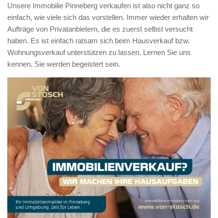
Unsere Immobilie Pinneberg verkaufen ist also nicht ganz so
einfach, wie viele sich das vorstellen. Immer wieder erhalten wir
Aufträge von Privatanbietern, die es zuerst selbst versucht
haben. Es ist einfach ratsam sich beim Hausverkauf bzw.
Wohnungsverkauf unterstützen zu lassen. Lernen Sie uns
kennen, Sie werden begeistert sein.