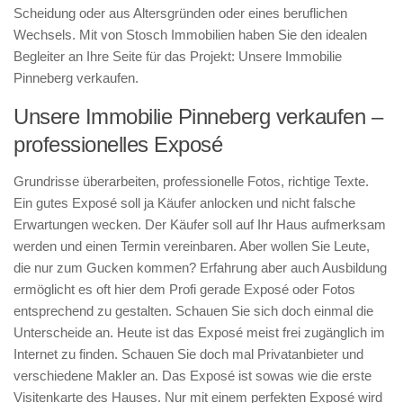
Scheidung oder aus Altersgründen oder eines beruflichen
Wechsels. Mit von Stosch Immobilien haben Sie den idealen
Begleiter an Ihre Seite für das Projekt: Unsere Immobilie
Pinneberg verkaufen.
Unsere Immobilie Pinneberg verkaufen –
professionelles Exposé
Grundrisse überarbeiten, professionelle Fotos, richtige Texte.
Ein gutes Exposé soll ja Käufer anlocken und nicht falsche
Erwartungen wecken. Der Käufer soll auf Ihr Haus aufmerksam
werden und einen Termin vereinbaren. Aber wollen Sie Leute,
die nur zum Gucken kommen? Erfahrung aber auch Ausbildung
ermöglicht es oft hier dem Profi gerade Exposé oder Fotos
entsprechend zu gestalten. Schauen Sie sich doch einmal die
Unterscheide an. Heute ist das Exposé meist frei zugänglich im
Internet zu finden. Schauen Sie doch mal Privatanbieter und
verschiedene Makler an. Das Exposé ist sowas wie die erste
Visitenkarte des Hauses. Nur mit einem perfekten Exposé wird