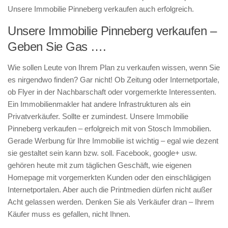
Unsere Immobilie Pinneberg verkaufen auch erfolgreich.
Unsere Immobilie Pinneberg verkaufen –
Geben Sie Gas ….
Wie sollen Leute von Ihrem Plan zu verkaufen wissen, wenn Sie
es nirgendwo finden? Gar nicht! Ob Zeitung oder Internetportale,
ob Flyer in der Nachbarschaft oder vorgemerkte Interessenten.
Ein Immobilienmakler hat andere Infrastrukturen als ein
Privatverkäufer. Sollte er zumindest. Unsere Immobilie
Pinneberg verkaufen – erfolgreich mit von Stosch Immobilien.
Gerade Werbung für Ihre Immobilie ist wichtig – egal wie dezent
sie gestaltet sein kann bzw. soll. Facebook, google+ usw.
gehören heute mit zum täglichen Geschäft, wie eigenen
Homepage mit vorgemerkten Kunden oder den einschlägigen
Internetportalen. Aber auch die Printmedien dürfen nicht außer
Acht gelassen werden. Denken Sie als Verkäufer dran – Ihrem
Käufer muss es gefallen, nicht Ihnen.