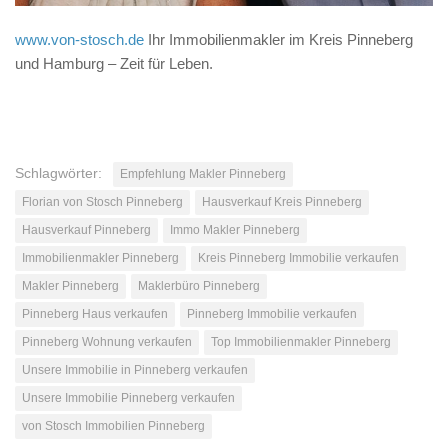
www.von-stosch.de
Ihr Immobilienmakler im Kreis Pinneberg
und Hamburg – Zeit für Leben.
Schlagwörter:
Empfehlung Makler Pinneberg
Florian von Stosch Pinneberg
Hausverkauf Kreis Pinneberg
Hausverkauf Pinneberg
Immo Makler Pinneberg
Immobilienmakler Pinneberg
Kreis Pinneberg Immobilie verkaufen
Makler Pinneberg
Maklerbüro Pinneberg
Pinneberg Haus verkaufen
Pinneberg Immobilie verkaufen
Pinneberg Wohnung verkaufen
Top Immobilienmakler Pinneberg
Unsere Immobilie in Pinneberg verkaufen
Unsere Immobilie Pinneberg verkaufen
von Stosch Immobilien Pinneberg