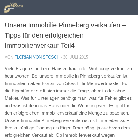
Zum Inhalt springen
Unsere Immobilie Pinneberg verkaufen –
Tipps für den erfolgreichen
Immobilienverkauf Teil4
VON
FLORIAN VON STOSCH
·
30. JULI 2015
Viele Fragen sind beim Hausverkauf oder Wohnungsverkauf zu
beantworten. Bei unsere Immobilie in Pinneberg verkaufen ist
Immobilienmakler Florian von Stosch Ihr Mehrwertmakler. Für
die Eigentümer stellt sich immer die Frage, ob mit oder ohne
Makler. Was für Unterlagen benötigt man, was für Fehler gibt es
und was ist denn das Haus oder die Wohnung wert. Es gibt für
den erfolgreichen Immobilienverkauf eine Menge zu beachten.
Unsere Immobilie Pinneberg verkaufen ist nicht mal eben so –
Ihre zukünftige Planung als Eigentümer hängt ja auch von dem
erfolgreichen Verkauf ab. Ob Immobilienverkauf wegen