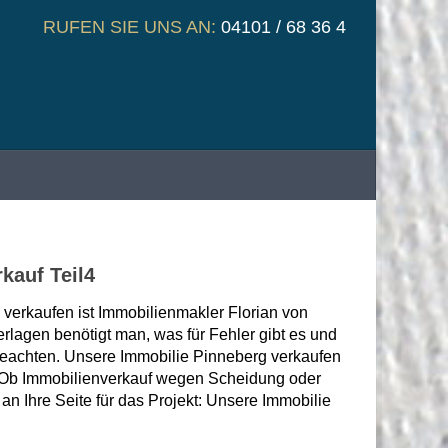
RUFEN SIE UNS AN:
04101 / 68 36 4
kauf Teil4
verkaufen ist Immobilienmakler Florian von
erlagen benötigt man, was für Fehler gibt es und
beachten. Unsere Immobilie Pinneberg verkaufen
b. Ob Immobilienverkauf wegen Scheidung oder
n Ihre Seite für das Projekt: Unsere Immobilie