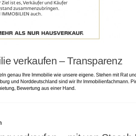
ie verkaufen – Transparenz
ln genau Ihre Immobilie wie unsere eigene. Stehen mit Rat und 
burg und Norddeutschland sind wir Ihr Immobilienfachmann. 
mietung, Bewertung aus einer Hand.
n