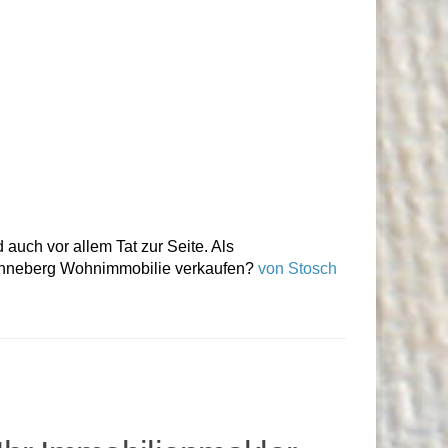
auch vor allem Tat zur Seite. Als
Pinneberg Wohnimmobilie verkaufen?
von Stosch