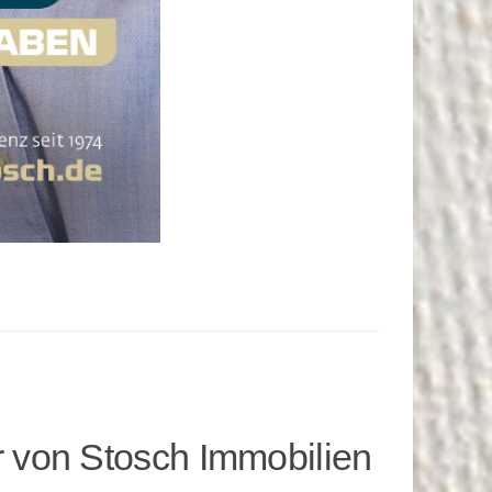
 von Stosch Immobilien