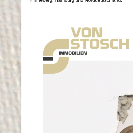
Pinneberg, Hamburg und Norddeutschland.