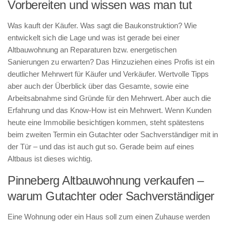
Vorbereiten und wissen was man tut
Was kauft der Käufer. Was sagt die Baukonstruktion? Wie
entwickelt sich die Lage und was ist gerade bei einer
Altbauwohnung an Reparaturen bzw. energetischen
Sanierungen zu erwarten? Das Hinzuziehen eines Profis ist ein
deutlicher Mehrwert für Käufer und Verkäufer. Wertvolle Tipps
aber auch der Überblick über das Gesamte, sowie eine
Arbeitsabnahme sind Gründe für den Mehrwert. Aber auch die
Erfahrung und das Know-How ist ein Mehrwert. Wenn Kunden
heute eine Immobilie besichtigen kommen, steht spätestens
beim zweiten Termin ein Gutachter oder Sachverständiger mit in
der Tür – und das ist auch gut so. Gerade beim auf eines
Altbaus ist dieses wichtig.
Pinneberg Altbauwohnung verkaufen –
warum Gutachter oder Sachverständiger
Eine Wohnung oder ein Haus soll zum einen Zuhause werden