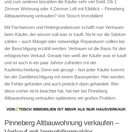
und zum anderen bezahlen die Käufer sehr viel Geld. Ob 1
Zimmer Wohnung oder 4 Zimmer Loft mit Elbblick – Pinneberg
Altbauwohnung verkaufen? Von Stosch Immobilien!
Mit Fachwissen und Hintergrundwissen schafft man Vertrauen
beim Käufer, der wissen soll was er kauft. Nicht nur die Stärken
zählen – auch Mängel oder notwendige Reparaturen sollten bei
der Besichtigung erzählt werden. Vertrauen ist die Basis für den
erfolgreichen Verkauf. Gerade hier weiß der Käufer was er kauft
und ist auch in ein paar Jahren zufrieden mit der
Kaufentscheidung. Denn wie gesagt – fast jeder Käufer kommt
bei der Zweitbesichtigung mit einem Bauexperten. Hier werden
die Fehler gefunden und auch preislich dann gehandelt. Wer
diese vorher nicht beachtet hat, hat hier bei Pinneberg
Altbauwohnung verkaufen spätestens ein großes Problem.
Pinneberg Altbauwohnung verkaufen –
Verkauf mit Immobilienmakler