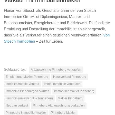
Florian von Stosch als Geschäftsführer der von Stosch
Immobilien GmbH ist Diplomingenieur, Maurer- und
Betonbaumeister, Energieberater und Betriebswirt. Die fundierte
Ermittlung und Darstellung der Immobilie ist so sichergestellt,
dass Sie als Verkäufer einen deutlichen Mehrwert erfahren.
von
Stosch Immobilien
– Zeit für Leben.
Schlagwörter:
Altbauwohnng Pinneberg verkaufen
Empfehlung Makler Pinneberg
Hausverkauf Pinneberg
Immo Immobilie Verkauf
Immo Immobilie verkaufen
Immobilie Pinneberg verkaufen
Immobilienmakler Pinneberg
Immobilienmakler TOP Pinneberg
Makler Pinneberg
Neubau verkauf
Pinneberg Altbauwohnung verkaufen
Pinneberg Immobilienmakler
Pinneberg Makler