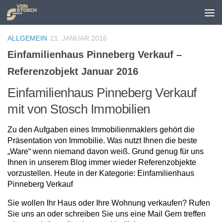
Zum Inhalt springen
ALLGEMEIN
21. JANUAR 2016
Einfamilienhaus Pinneberg Verkauf –
Referenzobjekt Januar 2016
Einfamilienhaus Pinneberg Verkauf
mit von Stosch Immobilien
Zu den Aufgaben eines Immobilienmaklers gehört die
Präsentation von Immobilie. Was nutzt Ihnen die beste
„Ware“ wenn niemand davon weiß. Grund genug für uns
Ihnen in unserem Blog immer wieder Referenzobjekte
vorzustellen. Heute in der Kategorie: Einfamilienhaus
Pinneberg Verkauf
Sie wollen Ihr Haus oder Ihre Wohnung verkaufen? Rufen
Sie uns an oder schreiben Sie uns eine Mail Gern treffen