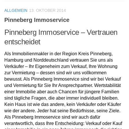
ALLGEMEIN
13. OKTOBER 2014
Pinneberg Immoservice
Pinneberg Immoservice – Vertrauen
entscheidet
Als Immobilienmakler in der Region Kreis Pinneberg,
Hamburg und Norddeutschland vertrauen Sie uns als
Verkäufer – Ihr Eigeneheim zum Verkauf, Ihre Wohnung
zur Vermietung – dessen sind wir uns vollkommen
bewusst. Als Pinneberg Immoservice sind wir bei Verkauf
und Vermietung für Sie Ihr Ansprechpartner. Wertstabilität
einer Immobilie aber auch Chancen für jüngere Familien
sind tägliche Fragen, die aber immer individuell bleiben.
Kein Haus ist wie das andere, kein Verkäufer oder Käufer
wie der andere. Jeder hat seine Bedürfnisse, seine Ziele.
Als Pinneberg Immoservice sind wir auch dafür
verantwortlich, dass Ihre Entscheidung: Verkauf oder Kauf