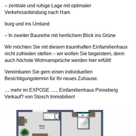
– zentrale und ruhige Lage mit optimaler
Verkehrsanbindung nach Ham
burg und ins Umland
– In zweiter Baureihe mit herrlichem Blick ins Grüne
Wir möchten Sie mit diesem traumhaften Einfamilienhaus
nicht zufrieden stellen – wir wollen Sie begeistern, denn
auch höchste Wohnansprüche werden hier erfüllt!
Vereinbaren Sie gern einen individuellen
Besichtigungstermin für Ihr neues Zuhause.
… mehr im EXPOSE ….. Einfamilienhaus Pinneberg
Verkauf? von Stosch Immobilien!