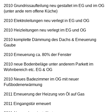
2010 Grundrissaufteilung neu gestaltet im EG und im OG
(unter ande rem offene Küche)
2010 Elektroleitungen neu verlegt in EG und OG
2010 Heizleitungen neu verlegt im EG und OG
2010 komplette Dämmung des Dachs & Erneuerung
Gaube
2010 Erneuerung ca. 80% der Fenster
2010 neue Bodenbeläge unter anderem Parkett im
Wohnbereich etc. EG & OG
2010 Neues Badezimmer im OG mit neuer
Fußbodenerwärmung
2011 Erneuerung der Heizung von Öl auf Gas
2011 Eingangstür erneuert