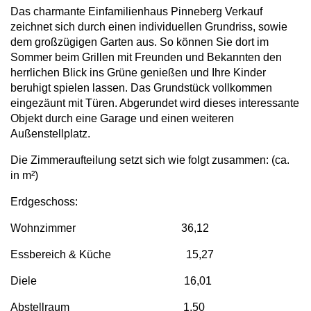
Das charmante Einfamilienhaus Pinneberg Verkauf
zeichnet sich durch einen individuellen Grundriss, sowie
dem großzügigen Garten aus. So können Sie dort im
Sommer beim Grillen mit Freunden und Bekannten den
herrlichen Blick ins Grüne genießen und Ihre Kinder
beruhigt spielen lassen. Das Grundstück vollkommen
eingezäunt mit Türen. Abgerundet wird dieses interessante
Objekt durch eine Garage und einen weiteren
Außenstellplatz.
Die Zimmeraufteilung setzt sich wie folgt zusammen: (ca.
in m²)
Erdgeschoss:
Wohnzimmer 36,12
Essbereich & Küche 15,27
Diele 16,01
Abstellraum 1,50