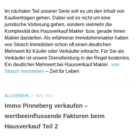
Im nächsten Teil unserer Serie soll es um den Inhalt von
Kaufverträgen gehen. Dabei soll es nicht um eine
juristische Vorlesung gehen, sondern vielmehr die
Komplexität des Hausverkauf Makler bzw. gerade ihnen
Makler darstellen. Als erfahrener Immobilienmakler haben
von Stosch Immobilien schon oft einen deutlichen
Mehrwert für Käufer oder Verkäufer erbracht. Für Sie als
Verkäufer ist unsere Dienstleistung in der Regel kostenlos.
Ein deutlicher Mehrwert bei Hausverkauf Makler .
von
Stosch Immobilien
– Zeit für Leben
ALLGEMEIN
2. MAI 2014
Immo Pinneberg verkaufen –
wertbeeinflussende Faktoren beim
Hausverkauf Teil 2