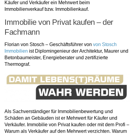
Käufer und Verkäufer ein Mehrwert beim
Immobilienverkauf bzw. Immobilienkauf.
Immobilie von Privat kaufen – der
Fachmann
Florian von Stosch – Geschäftsführer von
von Stosch
Immobilien
ist Diplomingenieur der Architektur, Maurer und
Betonbaumeister, Energieberater und zertifizierte
Thermograf.
Als Sachverständiger für Immobilienbewertung und
Schäden an Gebäuden ist er Mehrwert für Käufer und
Verkäufer. Immobilie von Privat kaufen oder mit dem Profi –
Warum als Verkäufer auf den Mehrwert verzichten. Warum