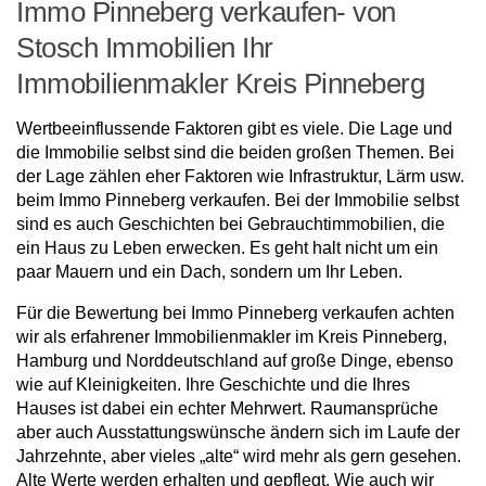
Immo Pinneberg verkaufen- von
Stosch Immobilien Ihr
Immobilienmakler Kreis Pinneberg
Wertbeeinflussende Faktoren gibt es viele. Die Lage und
die Immobilie selbst sind die beiden großen Themen. Bei
der Lage zählen eher Faktoren wie Infrastruktur, Lärm usw.
beim Immo Pinneberg verkaufen. Bei der Immobilie selbst
sind es auch Geschichten bei Gebrauchtimmobilien, die
ein Haus zu Leben erwecken. Es geht halt nicht um ein
paar Mauern und ein Dach, sondern um Ihr Leben.
Für die Bewertung bei Immo Pinneberg verkaufen achten
wir als erfahrener Immobilienmakler im Kreis Pinneberg,
Hamburg und Norddeutschland auf große Dinge, ebenso
wie auf Kleinigkeiten. Ihre Geschichte und die Ihres
Hauses ist dabei ein echter Mehrwert. Raumansprüche
aber auch Ausstattungswünsche ändern sich im Laufe der
Jahrzehnte, aber vieles „alte“ wird mehr als gern gesehen.
Alte Werte werden erhalten und gepflegt. Wie auch wir