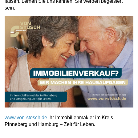
lassen. Lernen Sie uns kennen, Sie werden begeistert
sein.
www.von-stosch.de
Ihr Immobilienmakler im Kreis
Pinneberg und Hamburg – Zeit für Leben.