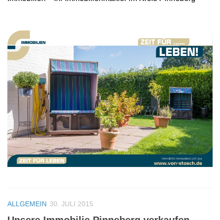
ALLGEMEIN
30. JULI 2015