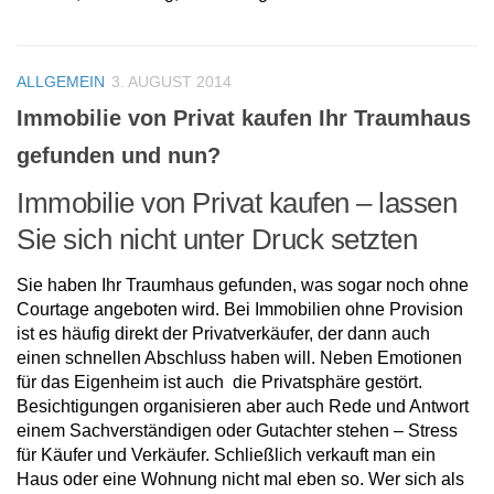
ALLGEMEIN
3. AUGUST 2014
Immobilie von Privat kaufen Ihr Traumhaus
gefunden und nun?
Immobilie von Privat kaufen – lassen
Sie sich nicht unter Druck setzten
Sie haben Ihr Traumhaus gefunden, was sogar noch ohne
Courtage angeboten wird. Bei Immobilien ohne Provision
ist es häufig direkt der Privatverkäufer, der dann auch
einen schnellen Abschluss haben will. Neben Emotionen
für das Eigenheim ist auch die Privatsphäre gestört.
Besichtigungen organisieren aber auch Rede und Antwort
einem Sachverständigen oder Gutachter stehen – Stress
für Käufer und Verkäufer. Schließlich verkauft man ein
Haus oder eine Wohnung nicht mal eben so. Wer sich als