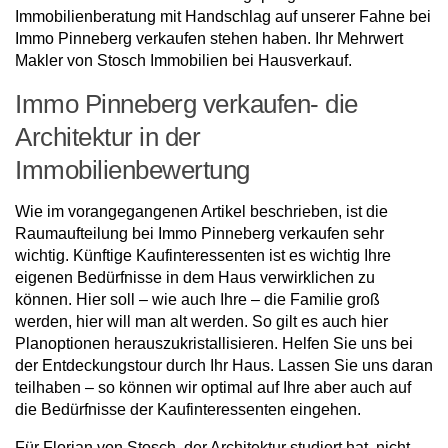
Immobilienberatung mit Handschlag auf unserer Fahne bei
Immo Pinneberg verkaufen stehen haben. Ihr Mehrwert
Makler von Stosch Immobilien bei Hausverkauf.
Immo Pinneberg verkaufen- die
Architektur in der
Immobilienbewertung
Wie im vorangegangenen Artikel beschrieben, ist die
Raumaufteilung bei Immo Pinneberg verkaufen sehr
wichtig. Künftige Kaufinteressenten ist es wichtig Ihre
eigenen Bedürfnisse in dem Haus verwirklichen zu
können. Hier soll – wie auch Ihre – die Familie groß
werden, hier will man alt werden. So gilt es auch hier
Planoptionen herauszukristallisieren. Helfen Sie uns bei
der Entdeckungstour durch Ihr Haus. Lassen Sie uns daran
teilhaben – so können wir optimal auf Ihre aber auch auf
die Bedürfnisse der Kaufinteressenten eingehen.
Für Florian von Stosch, der Architektur studiert hat, nicht