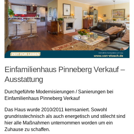
Einfamilienhaus Pinneberg Verkauf –
Ausstattung
Durchgeführte Modernisierungen / Sanierungen bei
Einfamilienhaus Pinneberg Verkauf
Das Haus wurde 2010/2011 kernsaniert. Sowohl
grundrisstechnisch als auch energetisch und stilecht sind
hier alle Maßnahmen unternommen worden um ein
Zuhause zu schaffen.