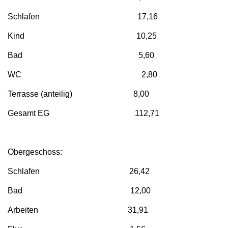
Schlafen 17,16
Kind 10,25
Bad 5,60
WC 2,80
Terrasse (anteilig) 8,00
Gesamt EG 112,71
Obergeschoss:
Schlafen 26,42
Bad 12,00
Arbeiten 31,91