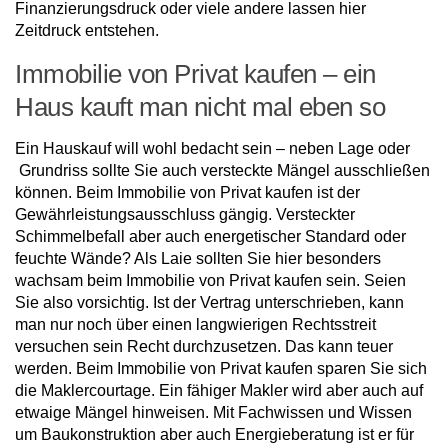
Finanzierungsdruck oder viele andere lassen hier
Zeitdruck entstehen.
Immobilie von Privat kaufen – ein
Haus kauft man nicht mal eben so
Ein Hauskauf will wohl bedacht sein – neben Lage oder
Grundriss sollte Sie auch versteckte Mängel ausschließen
können. Beim Immobilie von Privat kaufen ist der
Gewährleistungsausschluss gängig. Versteckter
Schimmelbefall aber auch energetischer Standard oder
feuchte Wände? Als Laie sollten Sie hier besonders
wachsam beim Immobilie von Privat kaufen sein. Seien
Sie also vorsichtig. Ist der Vertrag unterschrieben, kann
man nur noch über einen langwierigen Rechtsstreit
versuchen sein Recht durchzusetzen. Das kann teuer
werden. Beim Immobilie von Privat kaufen sparen Sie sich
die Maklercourtage. Ein fähiger Makler wird aber auch auf
etwaige Mängel hinweisen. Mit Fachwissen und Wissen
um Baukonstruktion aber auch Energieberatung ist er für