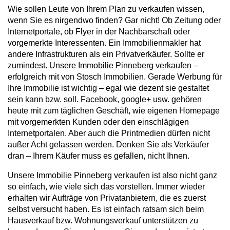
Wie sollen Leute von Ihrem Plan zu verkaufen wissen,
wenn Sie es nirgendwo finden? Gar nicht! Ob Zeitung oder
Internetportale, ob Flyer in der Nachbarschaft oder
vorgemerkte Interessenten. Ein Immobilienmakler hat
andere Infrastrukturen als ein Privatverkäufer. Sollte er
zumindest. Unsere Immobilie Pinneberg verkaufen –
erfolgreich mit von Stosch Immobilien. Gerade Werbung für
Ihre Immobilie ist wichtig – egal wie dezent sie gestaltet
sein kann bzw. soll. Facebook, google+ usw. gehören
heute mit zum täglichen Geschäft, wie eigenen Homepage
mit vorgemerkten Kunden oder den einschlägigen
Internetportalen. Aber auch die Printmedien dürfen nicht
außer Acht gelassen werden. Denken Sie als Verkäufer
dran – Ihrem Käufer muss es gefallen, nicht Ihnen.
Unsere Immobilie Pinneberg verkaufen ist also nicht ganz
so einfach, wie viele sich das vorstellen. Immer wieder
erhalten wir Aufträge von Privatanbietern, die es zuerst
selbst versucht haben. Es ist einfach ratsam sich beim
Hausverkauf bzw. Wohnungsverkauf unterstützen zu