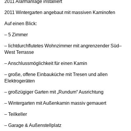
2011 Alarmanlage installiert
2011 Wintergarten angebaut mit massiven Kaminofen
Auf einen Blick:
– 5 Zimmer
– lichtdurchflutetes Wohnzimmer mit angrenzender Süd–
West Terrasse
– Anschlussmöglichkeit für einen Kamin
– große, offene Einbauküche mit Tresen und allen
Elektrogeräten
– großzügiger Garten mit „Rundum“ Ausrichtung
– Wintergarten mit Außenkamin massiv gemauert
– Teilkeller
– Garage & Außenstellplatz