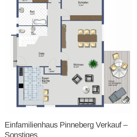
Einfamilienhaus Pinneberg Verkauf –
Sonstiges