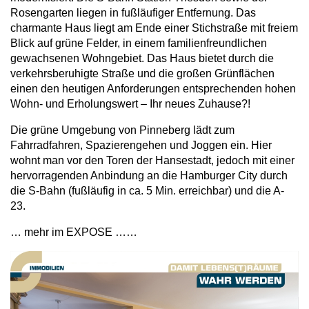
Rosengarten liegen in fußläufiger Entfernung. Das
charmante Haus liegt am Ende einer Stichstraße mit freiem
Blick auf grüne Felder, in einem familienfreundlichen
gewachsenen Wohngebiet. Das Haus bietet durch die
verkehrsberuhigte Straße und die großen Grünflächen
einen den heutigen Anforderungen entsprechenden hohen
Wohn- und Erholungswert – Ihr neues Zuhause?!
Die grüne Umgebung von Pinneberg lädt zum
Fahrradfahren, Spazierengehen und Joggen ein. Hier
wohnt man vor den Toren der Hansestadt, jedoch mit einer
hervorragenden Anbindung an die Hamburger City durch
die S-Bahn (fußläufig in ca. 5 Min. erreichbar) und die A-
23.
… mehr im EXPOSE ……