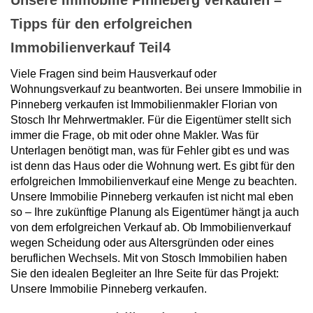
Unsere Immobilie Pinneberg verkaufen –
Tipps für den erfolgreichen
Immobilienverkauf Teil4
Viele Fragen sind beim Hausverkauf oder
Wohnungsverkauf zu beantworten. Bei unsere Immobilie in
Pinneberg verkaufen ist Immobilienmakler Florian von
Stosch Ihr Mehrwertmakler. Für die Eigentümer stellt sich
immer die Frage, ob mit oder ohne Makler. Was für
Unterlagen benötigt man, was für Fehler gibt es und was
ist denn das Haus oder die Wohnung wert. Es gibt für den
erfolgreichen Immobilienverkauf eine Menge zu beachten.
Unsere Immobilie Pinneberg verkaufen ist nicht mal eben
so – Ihre zukünftige Planung als Eigentümer hängt ja auch
von dem erfolgreichen Verkauf ab. Ob Immobilienverkauf
wegen Scheidung oder aus Altersgründen oder eines
beruflichen Wechsels. Mit von Stosch Immobilien haben
Sie den idealen Begleiter an Ihre Seite für das Projekt:
Unsere Immobilie Pinneberg verkaufen.