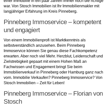
einer Immobilie in ein paar Jahren immer noch die richtige
war. Von Stosch Immobilien ist Ihr Immobilienmakler mit
langjähriger Erfahrung im Kreis Pinneberg.
Pinneberg Immoservice – kompetent
und engagiert
Von einem Immobilienprofi ist Marktkenntnis als
selbstverständlich anzusehen. Beim Pinneberg
Immoservice können Sie genau diese Fachkompetenz
erwarten. Aber noch viel Mehr. Herzblut, Leidenschaft und
Zielstrebigkeit gepaart mit einem Hohen Maß an
Fachwissen und Engagement bringt Sie beim
Immobilienverkauf in Pinneberg oder Hamburg ganz nach
vorn. Immobilie Verkaufen? Pinneberg Immoservice? Von
Stosch Immobilien – Zeit für Leben!
Pinneberg Immoservice – Florian von
Stosch