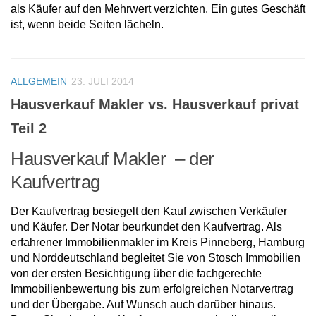
als Käufer auf den Mehrwert verzichten. Ein gutes Geschäft
ist, wenn beide Seiten lächeln.
ALLGEMEIN
23. JULI 2014
Hausverkauf Makler vs. Hausverkauf privat
Teil 2
Hausverkauf Makler – der
Kaufvertrag
Der Kaufvertrag besiegelt den Kauf zwischen Verkäufer
und Käufer. Der Notar beurkundet den Kaufvertrag. Als
erfahrener Immobilienmakler im Kreis Pinneberg, Hamburg
und Norddeutschland begleitet Sie von Stosch Immobilien
von der ersten Besichtigung über die fachgerechte
Immobilienbewertung bis zum erfolgreichen Notarvertrag
und der Übergabe. Auf Wunsch auch darüber hinaus.