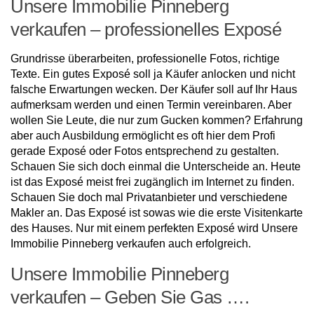
Unsere Immobilie Pinneberg
verkaufen – professionelles Exposé
Grundrisse überarbeiten, professionelle Fotos, richtige
Texte. Ein gutes Exposé soll ja Käufer anlocken und nicht
falsche Erwartungen wecken. Der Käufer soll auf Ihr Haus
aufmerksam werden und einen Termin vereinbaren. Aber
wollen Sie Leute, die nur zum Gucken kommen? Erfahrung
aber auch Ausbildung ermöglicht es oft hier dem Profi
gerade Exposé oder Fotos entsprechend zu gestalten.
Schauen Sie sich doch einmal die Unterscheide an. Heute
ist das Exposé meist frei zugänglich im Internet zu finden.
Schauen Sie doch mal Privatanbieter und verschiedene
Makler an. Das Exposé ist sowas wie die erste Visitenkarte
des Hauses. Nur mit einem perfekten Exposé wird Unsere
Immobilie Pinneberg verkaufen auch erfolgreich.
Unsere Immobilie Pinneberg
verkaufen – Geben Sie Gas ….