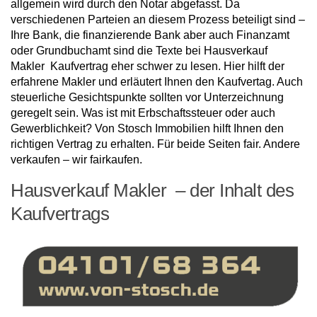
allgemein wird durch den Notar abgefasst. Da
verschiedenen Parteien an diesem Prozess beteiligt sind –
Ihre Bank, die finanzierende Bank aber auch Finanzamt
oder Grundbuchamt sind die Texte bei Hausverkauf
Makler Kaufvertrag eher schwer zu lesen. Hier hilft der
erfahrene Makler und erläutert Ihnen den Kaufvertag. Auch
steuerliche Gesichtspunkte sollten vor Unterzeichnung
geregelt sein. Was ist mit Erbschaftssteuer oder auch
Gewerblichkeit? Von Stosch Immobilien hilft Ihnen den
richtigen Vertrag zu erhalten. Für beide Seiten fair. Andere
verkaufen – wir fairkaufen.
Hausverkauf Makler – der Inhalt des
Kaufvertrags