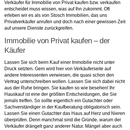
Verkäufer für Immobilie von Privat kaufen bzw. verkaufen
entscheidet muss wissen, was auf Ihn zukommt. Oft
erleben wir es als von Stosch Immobilien, das uns
Privatverkäufer anrufen und doch nach einer gewissen Zeit
auf unsere Dienste zurückgreifen.
Immobilie von Privat kaufen – der
Käufer
Lassen Sie sich beim Kauf einer Immobilie nicht unter
Druck setzten. Gern wird hier von Verkäuferseite auf
andere Interessenten verwiesen, die quasi schon den
Vertrag unterschreiben wollen. Lassen Sie sich dabei nicht
aus der Ruhe bringen. Sie kaufen so wie besehen! Ihr
Hauskauf ist eine der größten Entscheidungen, die Sie
jemals treffen. So sollte eigentlich ein Gutachter oder
Sachverständiger in der Kaufberatung obligatorisch sein.
Lassen Sie einen Gutachter das Haus auf Herz und Nieren
überprüfen. Denn manchmal sind die Gründe, warum der
Verkäufer drängelt ganz anderer Natur. Mängel aber auch