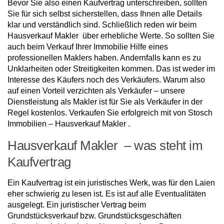
Bevor Sie also einen Kaufvertrag unterschreiben, sollten
Sie für sich selbst sicherstellen, dass Ihnen alle Details
klar und verständlich sind. Schließlich reden wir beim
Hausverkauf Makler über erhebliche Werte. So sollten Sie
auch beim Verkauf Ihrer Immobilie Hilfe eines
professionellen Maklers haben. Andernfalls kann es zu
Unklarheiten oder Streitigkeiten kommen. Das ist weder im
Interesse des Käufers noch des Verkäufers. Warum also
auf einen Vorteil verzichten als Verkäufer – unsere
Dienstleistung als Makler ist für Sie als Verkäufer in der
Regel kostenlos. Verkaufen Sie erfolgreich mit von Stosch
Immobilien – Hausverkauf Makler .
Hausverkauf Makler – was steht im
Kaufvertrag
Ein Kaufvertrag ist ein juristisches Werk, was für den Laien
eher schwierig zu lesen ist. Es ist auf alle Eventualitäten
ausgelegt. Ein juristischer Vertrag beim
Grundstücksverkauf bzw. Grundstücksgeschäften