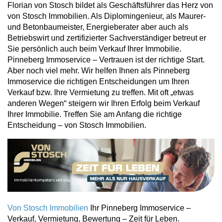
Florian von Stosch bildet als Geschäftsführer das Herz von
von Stosch Immobilien. Als Diplomingenieur, als Maurer-
und Betonbaumeister, Energieberater aber auch als
Betriebswirt und zertifizierter Sachverständiger betreut er
Sie persönlich auch beim Verkauf Ihrer Immobilie.
Pinneberg Immoservice – Vertrauen ist der richtige Start.
Aber noch viel mehr. Wir helfen Ihnen als Pinneberg
Immoservice die richtigen Entscheidungen um Ihren
Verkauf bzw. Ihre Vermietung zu treffen. Mit oft „etwas
anderen Wegen“ steigern wir Ihren Erfolg beim Verkauf
Ihrer Immobilie. Treffen Sie am Anfang die richtige
Entscheidung – von Stosch Immobilien.
Von Stosch Immobilien
Ihr Pinneberg Immoservice –
Verkauf, Vermietung, Bewertung – Zeit für Leben.