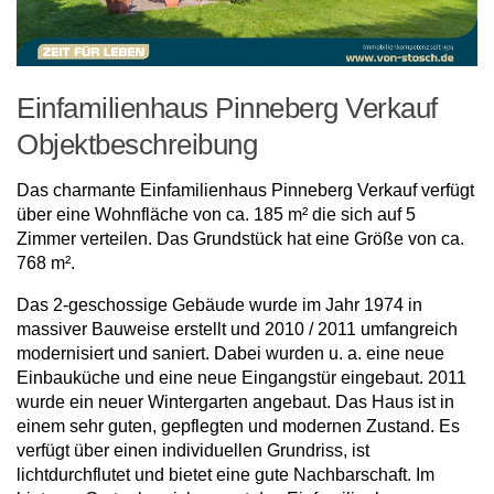
Einfamilienhaus Pinneberg Verkauf
Objektbeschreibung
Das charmante Einfamilienhaus Pinneberg Verkauf verfügt
über eine Wohnfläche von ca. 185 m² die sich auf 5
Zimmer verteilen. Das Grundstück hat eine Größe von ca.
768 m².
Das 2-geschossige Gebäude wurde im Jahr 1974 in
massiver Bauweise erstellt und 2010 / 2011 umfangreich
modernisiert und saniert. Dabei wurden u. a. eine neue
Einbauküche und eine neue Eingangstür eingebaut. 2011
wurde ein neuer Wintergarten angebaut. Das Haus ist in
einem sehr guten, gepflegten und modernen Zustand. Es
verfügt über einen individuellen Grundriss, ist
lichtdurchflutet und bietet eine gute Nachbarschaft. Im