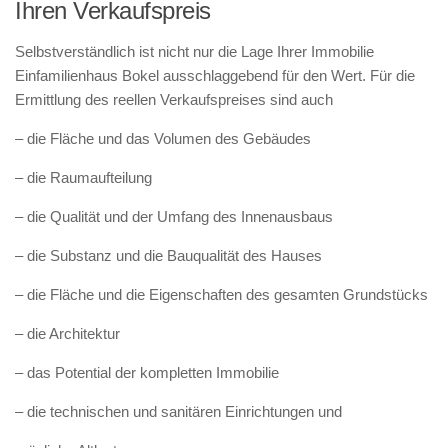
Ihren Verkaufspreis
Selbstverständlich ist nicht nur die Lage Ihrer Immobilie
Einfamilienhaus Bokel ausschlaggebend für den Wert. Für die
Ermittlung des reellen Verkaufspreises sind auch
– die Fläche und das Volumen des Gebäudes
– die Raumaufteilung
– die Qualität und der Umfang des Innenausbaus
– die Substanz und die Bauqualität des Hauses
– die Fläche und die Eigenschaften des gesamten Grundstücks
– die Architektur
– das Potential der kompletten Immobilie
– die technischen und sanitären Einrichtungen und