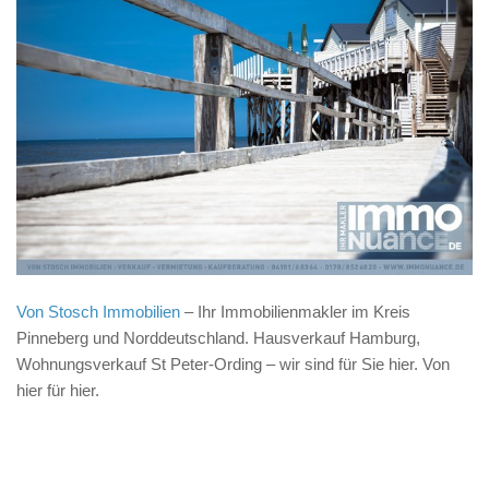
Von Stosch Immobilien
– Ihr Immobilienmakler im Kreis
Pinneberg und Norddeutschland. Hausverkauf Hamburg,
Wohnungsverkauf St Peter-Ording – wir sind für Sie hier. Von
hier für hier.