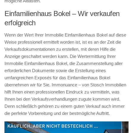
mögliche Altlasten.
Einfamilienhaus Bokel – Wir verkaufen
erfolgreich
Wenn der Wert Ihrer Immobilie Einfamilienhaus Bokel auf diese
Weise professionell ermittelt worden ist, ist es an der Zeit die
Verkaufsdokumentationen zu erstellen, mit deren Hilfe die
Anzeige geschaltet werden kann. Die Wertermittlung Ihrer
Immobilie Einfamilienhaus Bokel, die Zusammenstellung aller
erforderlichen Dokumente sowie die Erstellung eines
umfangreichen Exposés für das Einfamilienhaus Bokel
übernehmen wir für Sie. Immonuance – von Stosch Immobilien
hilft Ihnen einen professionellen Eindruck zu vermitteln, was
Ihnen bei den Verkaufsverhandlungen zugute kommen wird.
Denn schließlich gehören zu einem guten Verkauf auch immer
die perfekte Vorbereitung und der bestmögliche Auftritt.