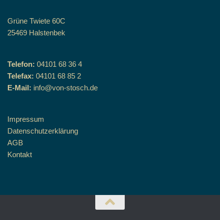
Grüne Twiete 60C
25469 Halstenbek
Telefon:
04101 68 36 4
Telefax:
04101 68 85 2
E-Mail:
info@von-stosch.de
Impressum
Datenschutzerklärung
AGB
Kontakt