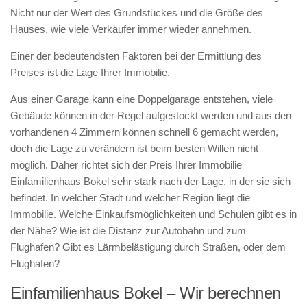
Nicht nur der Wert des Grundstückes und die Größe des
Hauses, wie viele Verkäufer immer wieder annehmen.
Einer der bedeutendsten Faktoren bei der Ermittlung des
Preises ist die Lage Ihrer Immobilie.
Aus einer Garage kann eine Doppelgarage entstehen, viele
Gebäude können in der Regel aufgestockt werden und aus den
vorhandenen 4 Zimmern können schnell 6 gemacht werden,
doch die Lage zu verändern ist beim besten Willen nicht
möglich. Daher richtet sich der Preis Ihrer Immobilie
Einfamilienhaus Bokel sehr stark nach der Lage, in der sie sich
befindet. In welcher Stadt und welcher Region liegt die
Immobilie. Welche Einkaufsmöglichkeiten und Schulen gibt es in
der Nähe? Wie ist die Distanz zur Autobahn und zum
Flughafen? Gibt es Lärmbelästigung durch Straßen, oder dem
Flughafen?
Einfamilienhaus Bokel – Wir berechnen