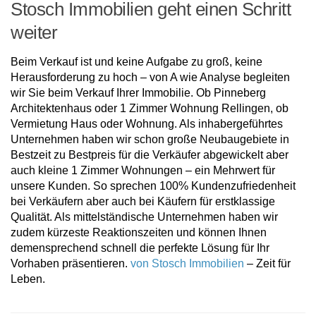
Stosch Immobilien geht einen Schritt
weiter
Beim Verkauf ist und keine Aufgabe zu groß, keine
Herausforderung zu hoch – von A wie Analyse begleiten
wir Sie beim Verkauf Ihrer Immobilie. Ob Pinneberg
Architektenhaus oder 1 Zimmer Wohnung Rellingen, ob
Vermietung Haus oder Wohnung. Als inhabergeführtes
Unternehmen haben wir schon große Neubaugebiete in
Bestzeit zu Bestpreis für die Verkäufer abgewickelt aber
auch kleine 1 Zimmer Wohnungen – ein Mehrwert für
unsere Kunden. So sprechen 100% Kundenzufriedenheit
bei Verkäufern aber auch bei Käufern für erstklassige
Qualität. Als mittelständische Unternehmen haben wir
zudem kürzeste Reaktionszeiten und können Ihnen
demensprechend schnell die perfekte Lösung für Ihr
Vorhaben präsentieren.
von Stosch Immobilien
– Zeit für
Leben.