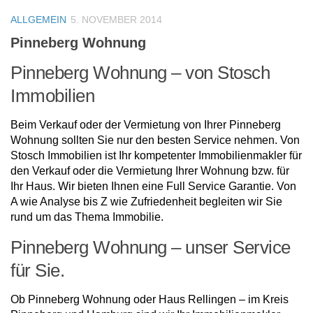
ALLGEMEIN
5. NOVEMBER 2014
Pinneberg Wohnung
Pinneberg Wohnung – von Stosch
Immobilien
Beim Verkauf oder der Vermietung von Ihrer Pinneberg
Wohnung sollten Sie nur den besten Service nehmen. Von
Stosch Immobilien ist Ihr kompetenter Immobilienmakler für
den Verkauf oder die Vermietung Ihrer Wohnung bzw. für
Ihr Haus. Wir bieten Ihnen eine Full Service Garantie. Von
A wie Analyse bis Z wie Zufriedenheit begleiten wir Sie
rund um das Thema Immobilie.
Pinneberg Wohnung – unser Service
für Sie.
Ob Pinneberg Wohnung oder Haus Rellingen – im Kreis