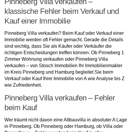
Pinneberg Villa verkaufen –
klassische Fehler beim Verkauf und
Kauf einer Immobilie
Pinneberg Villa verkaufen? Beim Kauf oder Verkauf einer
Immobilie werden oft Fehler gemacht. Gerade die Details
sind wichtig, dass Sie als Käufer oder Verkäufer die
richtigen Entscheidungen treffen können. Ob Pinneberg 1
Zimmer Wohnung verkaufen oder Pinneberg Villa
verkaufen – von Stosch Immobilien Ihr Immobilienmakler
im Kreis Pinneberg und Hamburg begleitet Sie beim
Verkauf oder Kauf Ihrer Immobilie von A wie Analyse bis Z
wie Zufriedenheit.
Pinneberg Villa verkaufen – Fehler
beim Kauf
Wer träumt nicht davon eine Altbauvilla in absoluter A Lage
in Pinneberg. Ob Pinneberg oder Hamburg, ob Villa oder