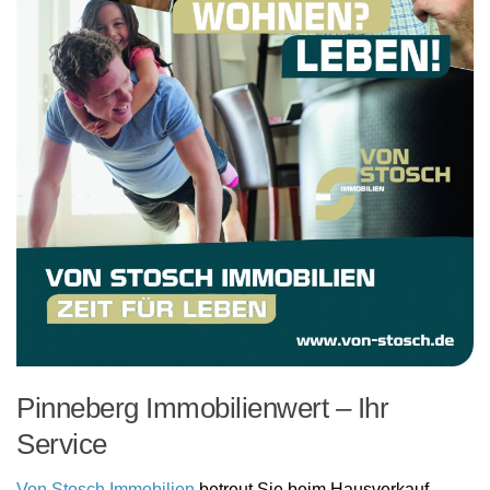
Pinneberg Immobilienwert – Ihr
Service
Von Stosch Immobilien
betreut Sie beim Hausverkauf