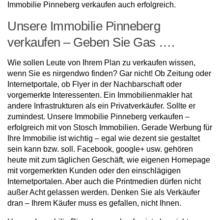
Immobilie Pinneberg verkaufen auch erfolgreich.
Unsere Immobilie Pinneberg
verkaufen – Geben Sie Gas ….
Wie sollen Leute von Ihrem Plan zu verkaufen wissen,
wenn Sie es nirgendwo finden? Gar nicht! Ob Zeitung oder
Internetportale, ob Flyer in der Nachbarschaft oder
vorgemerkte Interessenten. Ein Immobilienmakler hat
andere Infrastrukturen als ein Privatverkäufer. Sollte er
zumindest. Unsere Immobilie Pinneberg verkaufen –
erfolgreich mit von Stosch Immobilien. Gerade Werbung für
Ihre Immobilie ist wichtig – egal wie dezent sie gestaltet
sein kann bzw. soll. Facebook, google+ usw. gehören
heute mit zum täglichen Geschäft, wie eigenen Homepage
mit vorgemerkten Kunden oder den einschlägigen
Internetportalen. Aber auch die Printmedien dürfen nicht
außer Acht gelassen werden. Denken Sie als Verkäufer
dran – Ihrem Käufer muss es gefallen, nicht Ihnen.