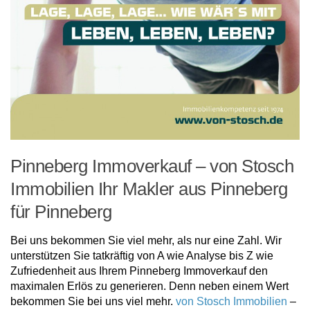
Pinneberg Immoverkauf – von Stosch
Immobilien Ihr Makler aus Pinneberg
für Pinneberg
Bei uns bekommen Sie viel mehr, als nur eine Zahl. Wir
unterstützen Sie tatkräftig von A wie Analyse bis Z wie
Zufriedenheit aus Ihrem Pinneberg Immoverkauf den
maximalen Erlös zu generieren. Denn neben einem Wert
bekommen Sie bei uns viel mehr.
von Stosch Immobilien
–