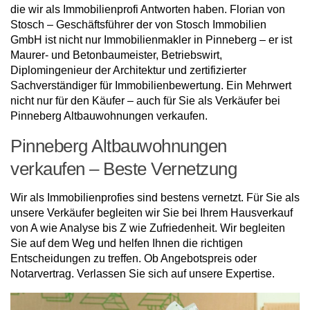
die wir als Immobilienprofi Antworten haben. Florian von
Stosch – Geschäftsführer der von Stosch Immobilien
GmbH ist nicht nur Immobilienmakler in Pinneberg – er ist
Maurer- und Betonbaumeister, Betriebswirt,
Diplomingenieur der Architektur und zertifizierter
Sachverständiger für Immobilienbewertung. Ein Mehrwert
nicht nur für den Käufer – auch für Sie als Verkäufer bei
Pinneberg Altbauwohnungen verkaufen.
Pinneberg Altbauwohnungen
verkaufen – Beste Vernetzung
Wir als Immobilienprofies sind bestens vernetzt. Für Sie als
unsere Verkäufer begleiten wir Sie bei Ihrem Hausverkauf
von A wie Analyse bis Z wie Zufriedenheit. Wir begleiten
Sie auf dem Weg und helfen Ihnen die richtigen
Entscheidungen zu treffen. Ob Angebotspreis oder
Notarvertrag. Verlassen Sie sich auf unsere Expertise.