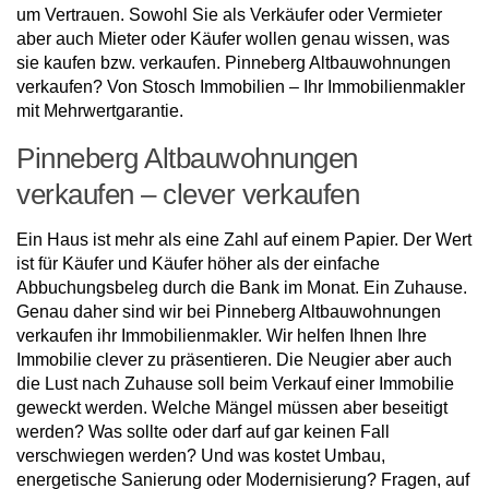
um Vertrauen. Sowohl Sie als Verkäufer oder Vermieter
aber auch Mieter oder Käufer wollen genau wissen, was
sie kaufen bzw. verkaufen. Pinneberg Altbauwohnungen
verkaufen? Von Stosch Immobilien – Ihr Immobilienmakler
mit Mehrwertgarantie.
Pinneberg Altbauwohnungen
verkaufen – clever verkaufen
Ein Haus ist mehr als eine Zahl auf einem Papier. Der Wert
ist für Käufer und Käufer höher als der einfache
Abbuchungsbeleg durch die Bank im Monat. Ein Zuhause.
Genau daher sind wir bei Pinneberg Altbauwohnungen
verkaufen ihr Immobilienmakler. Wir helfen Ihnen Ihre
Immobilie clever zu präsentieren. Die Neugier aber auch
die Lust nach Zuhause soll beim Verkauf einer Immobilie
geweckt werden. Welche Mängel müssen aber beseitigt
werden? Was sollte oder darf auf gar keinen Fall
verschwiegen werden? Und was kostet Umbau,
energetische Sanierung oder Modernisierung? Fragen, auf