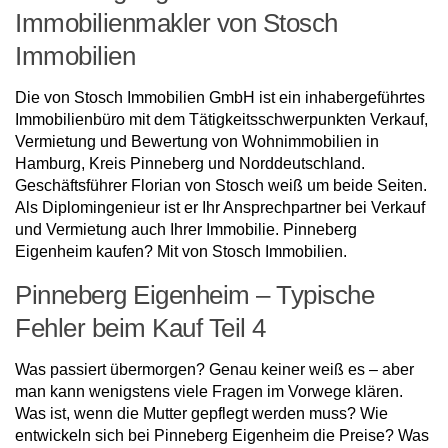
Immobilienmakler von Stosch
Immobilien
Die von Stosch Immobilien GmbH ist ein inhabergeführtes
Immobilienbüro mit dem Tätigkeitsschwerpunkten Verkauf,
Vermietung und Bewertung von Wohnimmobilien in
Hamburg, Kreis Pinneberg und Norddeutschland.
Geschäftsführer Florian von Stosch weiß um beide Seiten.
Als Diplomingenieur ist er Ihr Ansprechpartner bei Verkauf
und Vermietung auch Ihrer Immobilie. Pinneberg
Eigenheim kaufen? Mit von Stosch Immobilien.
Pinneberg Eigenheim – Typische
Fehler beim Kauf Teil 4
Was passiert übermorgen? Genau keiner weiß es – aber
man kann wenigstens viele Fragen im Vorwege klären.
Was ist, wenn die Mutter gepflegt werden muss? Wie
entwickeln sich bei Pinneberg Eigenheim die Preise? Was