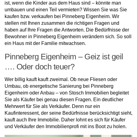
ist, wenn die Kinder aus dem Haus sind – könnte man
umbauen und einen Teil vermieten? Wissen Sie was Sie
kaufen bzw. verkaufen bei Pinneberg Eigenheim. Wir
stellen mit Ihnen zusammen die richtigen Fragen und
haben auf Ihre Fragen die Antworten. Die Bedürfnisse der
Bewohner in Pinneberg Eigenheim verändern sich. So soll
ein Haus mit der Familie mitwachsen.
Pinneberg Eigenheim – Geiz ist geil
…. Oder doch teuer?
Wer billig kauft kauft zweimal. Ob neue Fliesen oder
Umbau, ob energetische Sanierung bei Pinneberg
Eigenheim oder Anbau – von Stosch Immobilien begleitet
Sie als Käufer bei genau diesen Fragen. Ein deutlicher
Mehrwert für Sie als Verkäufer. Denn nur ein
Kaufinteressent, der seine Bedürfnisse berücksichtigt sieht,
kauft auch Ihre Immobilie. Daher lohnt es sich für Käufer
und Verkäufer den Immobilienprofi mit ins Boot zu holen.