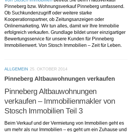
Pinneberg bzw. Wohnungsverkauf Pinneberg umfassend.
Ob Suchkundenzugriff oder weitere starke
Kooperationspartner, ob Zeitungsanzeigen oder
Onlinemarketing. Wir tun alles, damit wir Ihre Immobilie
erfolgreich verkaufen. Grundlage bildet unser einzigartiger
Bewertungsservice für unsere Kunden für Pinneberg
Immobilienwert. Von Stosch Immobilien – Zeit für Leben.
ALLGEMEIN
25. OKTOBER 2014
Pinneberg Altbauwohnungen verkaufen
Pinneberg Altbauwohnungen
verkaufen – Immobilienmakler von
Stosch Immobilien Teil 3
Beim Verkauf und der Vermietung von Immobilien geht es
um mehr als nur Immobilien – es geht um ein Zuhause und