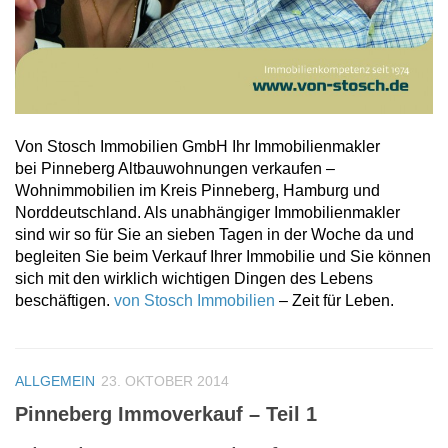
Von Stosch Immobilien GmbH Ihr Immobilienmakler
bei Pinneberg Altbauwohnungen verkaufen –
Wohnimmobilien im Kreis Pinneberg, Hamburg und
Norddeutschland. Als unabhängiger Immobilienmakler
sind wir so für Sie an sieben Tagen in der Woche da und
begleiten Sie beim Verkauf Ihrer Immobilie und Sie können
sich mit den wirklich wichtigen Dingen des Lebens
beschäftigen.
von Stosch Immobilien
– Zeit für Leben.
ALLGEMEIN
23. OKTOBER 2014
Pinneberg Immoverkauf – Teil 1