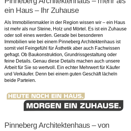
Pinneberg Architektenhaus – mehr als
ein Haus – Ihr Zuhause
Als Immobilienmakler in der Region wissen wir – ein Haus
ist mehr als nur Steine, Holz und Mörtel. Es ist ein Zuhause
oder soll eines werden. Gerade bei besonderen
Immobilien wie bei einem Pinneberg Architektenhaus ist
somit viel Feingefühl für Ästhetik aber auch Fachwissen
gefragt. Ob Baukonstruktion, Grundrissgestaltung oder
feine Details. Genau diese Details machen auch unsere
Arbeit für Sie so wertvoll. Ein echter Mehrwert für Käufer
und Verkäufer. Denn bei einem guten Geschäft lächeln
beide Parteien.
Pinneberg Architektenhaus – von