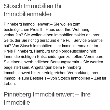
Stosch Immobilien Ihr
Immobilienmakler
Pinneberg Immobilienwert – Sie wollen zum
bestmöglichen Preis Ihr Haus oder Ihre Wohnung
verkaufen? Sie wollen einen Immobilienmakler an Ihrer
Seite, der Sie richtig berät und eine Full Service Garantie
hat? Von Stosch Immobilien – Ihr Immobilienmakler im
Kreis Pinneberg, Hamburg und Norddeutschland hilft
Ihnen die richtigen Entscheidungen zu treffen. Vereinbaren
Sie einen unverbindlichen Beratungstermin – Sie werden
begeistert sein. Angefangen beim Pinneberg
Immobilienwert bis zur erfolgreichen Vermarktung Ihrer
Immobilie zum Bestpreis – von Stosch Immobilien – Zeit für
Leben.
Pinneberg Immobilienwert – Ihre
Immobilie