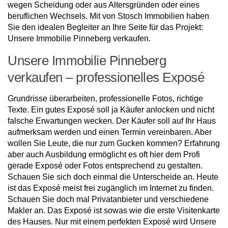
wegen Scheidung oder aus Altersgründen oder eines
beruflichen Wechsels. Mit von Stosch Immobilien haben
Sie den idealen Begleiter an Ihre Seite für das Projekt:
Unsere Immobilie Pinneberg verkaufen.
Unsere Immobilie Pinneberg
verkaufen – professionelles Exposé
Grundrisse überarbeiten, professionelle Fotos, richtige
Texte. Ein gutes Exposé soll ja Käufer anlocken und nicht
falsche Erwartungen wecken. Der Käufer soll auf Ihr Haus
aufmerksam werden und einen Termin vereinbaren. Aber
wollen Sie Leute, die nur zum Gucken kommen? Erfahrung
aber auch Ausbildung ermöglicht es oft hier dem Profi
gerade Exposé oder Fotos entsprechend zu gestalten.
Schauen Sie sich doch einmal die Unterscheide an. Heute
ist das Exposé meist frei zugänglich im Internet zu finden.
Schauen Sie doch mal Privatanbieter und verschiedene
Makler an. Das Exposé ist sowas wie die erste Visitenkarte
des Hauses. Nur mit einem perfekten Exposé wird Unsere