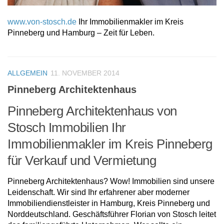
www.von-stosch.de
Ihr Immobilienmakler im Kreis
Pinneberg und Hamburg – Zeit für Leben.
ALLGEMEIN
11. NOVEMBER 2014
Pinneberg Architektenhaus
Pinneberg Architektenhaus von
Stosch Immobilien Ihr
Immobilienmakler im Kreis Pinneberg
für Verkauf und Vermietung
Pinneberg Architektenhaus? Wow! Immobilien sind unsere
Leidenschaft. Wir sind Ihr erfahrener aber moderner
Immobiliendienstleister in Hamburg, Kreis Pinneberg und
Norddeutschland. Geschäftsführer Florian von Stosch leitet