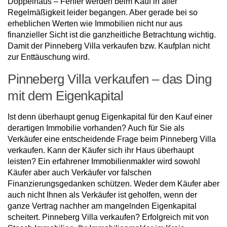
Doppelhaus – Fehler werden beim Kauf in aller
Regelmäßigkeit leider begangen. Aber gerade bei so
erheblichen Werten wie Immobilien nicht nur aus
finanzieller Sicht ist die ganzheitliche Betrachtung wichtig.
Damit der Pinneberg Villa verkaufen bzw. Kaufplan nicht
zur Enttäuschung wird.
Pinneberg Villa verkaufen – das Ding
mit dem Eigenkapital
Ist denn überhaupt genug Eigenkapital für den Kauf einer
derartigen Immobilie vorhanden? Auch für Sie als
Verkäufer eine entscheidende Frage beim Pinneberg Villa
verkaufen. Kann der Käufer sich ihr Haus überhaupt
leisten? Ein erfahrener Immobilienmakler wird sowohl
Käufer aber auch Verkäufer vor falschen
Finanzierungsgedanken schützen. Weder dem Käufer aber
auch nicht Ihnen als Verkäufer ist geholfen, wenn der
ganze Vertrag nachher am mangelnden Eigenkapital
scheitert. Pinneberg Villa verkaufen? Erfolgreich mit von