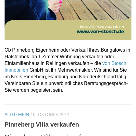
Ob Pinneberg Eigenheim oder Verkauf Ihres Bungalows in
Halstenbek, ob 1 Zimmer Wohnung verkaufen oder
Einfamilienhaus in Rellingen verkaufen – die
von Stosch
Immobilien
GmbH ist Ihr Mehrwertmakler. Wir sind für Sie
im Kreis Pinneberg, Hamburg und Norddeutschland tätig.
Vereinbaren Sie ein unverbindliches Beratungsgespräch-
Sie werden begeistert sein.
ALLGEMEIN
18. OKTOBER 2014
Pinneberg Villa verkaufen