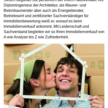
Diplomingenieur der Architektur, als Maurer- und
Betonbaumeister aber auch als Energieberater,
Betriebswirt und zertifizierter Sachverständiger für
Immobilienbewertung weiß er, worauf es beim
Immobilienverkauf ankommt. Mit Leidenschaft und
Sachverstand begleiten wir so Ihren Immobilienverkauf von
A wie Analyse bis Z wie Zufriedenheit.