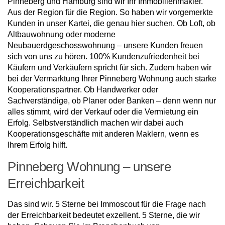
Pinneberg und Hamburg sind wir Ihr Immobilienmakler.
Aus der Region für die Region. So haben wir vorgemerkte
Kunden in unser Kartei, die genau hier suchen. Ob Loft, ob
Altbauwohnung oder moderne
Neubauerdgeschosswohnung – unsere Kunden freuen
sich von uns zu hören. 100% Kundenzufriedenheit bei
Käufern und Verkäufern spricht für sich. Zudem haben wir
bei der Vermarktung Ihrer Pinneberg Wohnung auch starke
Kooperationspartner. Ob Handwerker oder
Sachverständige, ob Planer oder Banken – denn wenn nur
alles stimmt, wird der Verkauf oder die Vermietung ein
Erfolg. Selbstverständlich machen wir dabei auch
Kooperationsgeschäfte mit anderen Maklern, wenn es
Ihrem Erfolg hilft.
Pinneberg Wohnung – unsere
Erreichbarkeit
Das sind wir. 5 Sterne bei Immoscout für die Frage nach
der Erreichbarkeit bedeutet exzellent. 5 Sterne, die wir