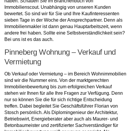
haben. Schauen Sie im Branchenbuch von
Immobilienscout. Unabhängig von unseren Kunden
bewertet. So sind wir für Sie und Ihre Kaufinteressenten
sieben Tage in der Woche der Ansprechpartner. Denn als
Immobilienmakler ist dann genau Hauptarbeitszeit, wenn
andere frei haben. Sollte eine Selbstverständlichkeit sein?
Bei uns ist es das auch.
Pinneberg Wohnung – Verkauf und
Vermietung
Ob Verkauf oder Vermietung – im Bereich Wohnimmobilien
sind wir die Nummer eins. Von der marktgerechten
Immobilienbewertung bis zum erfolgreichen Verkauf
stehen wir Ihnen für alle Ihre Fragen zur Verfügung. Denn
nur so können Sie die für sich richtige Entscheidung
treffen. Dabei begleitet Sie Geschäftsführer Florian von
Stosch persönlich. Als Diplomingenieur der Architektur,
Betriebswirt, Energieberater aber auch als Maurer- und
Betonbaumeister und zertifizierter Sachverständiger für