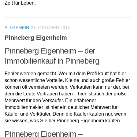
Zeit für Leben.
ALLGEMEIN
21. OKTOBER 2014
Pinneberg Eigenheim
Pinneberg Eigenheim – der
Immobilienkauf in Pinneberg
Fehler werden gemacht. Wer mit dem Profi kauft hat hier
schon wesentliche Vorteile. Kleine und auch große Fehler
können oft vermieten werden. Verkaufen kann nur der, bei
dem die Leute Vertrauen haben – hier ist auch der große
Mehrwert für den Verkäufer. Ein erfahrener
Immobilienmakler ist hier ein deutlicher Mehrwert für
Käufer und Verkäufer. Denn die Käufer kaufen nur, wenn
sie wissen, was Sie bei Pinneberg Eigenheim kaufen.
Pinneberg Eigenheim –