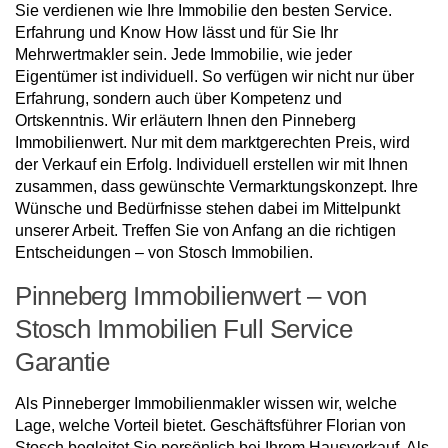
Sie verdienen wie Ihre Immobilie den besten Service.
Erfahrung und Know How lässt und für Sie Ihr
Mehrwertmakler sein. Jede Immobilie, wie jeder
Eigentümer ist individuell. So verfügen wir nicht nur über
Erfahrung, sondern auch über Kompetenz und
Ortskenntnis. Wir erläutern Ihnen den Pinneberg
Immobilienwert. Nur mit dem marktgerechten Preis, wird
der Verkauf ein Erfolg. Individuell erstellen wir mit Ihnen
zusammen, dass gewünschte Vermarktungskonzept. Ihre
Wünsche und Bedürfnisse stehen dabei im Mittelpunkt
unserer Arbeit. Treffen Sie von Anfang an die richtigen
Entscheidungen – von Stosch Immobilien.
Pinneberg Immobilienwert – von
Stosch Immobilien Full Service
Garantie
Als Pinneberger Immobilienmakler wissen wir, welche
Lage, welche Vorteil bietet. Geschäftsführer Florian von
Stosch begleitet Sie persönlich bei Ihrem Hausverkauf. Als