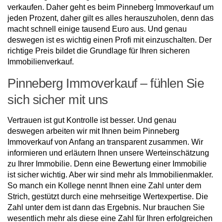
verkaufen. Daher geht es beim Pinneberg Immoverkauf um
jeden Prozent, daher gilt es alles herauszuholen, denn das
macht schnell einige tausend Euro aus. Und genau
deswegen ist es wichtig einen Profi mit einzuschalten. Der
richtige Preis bildet die Grundlage für Ihren sicheren
Immobilienverkauf.
Pinneberg Immoverkauf – fühlen Sie
sich sicher mit uns
Vertrauen ist gut Kontrolle ist besser. Und genau
deswegen arbeiten wir mit Ihnen beim Pinneberg
Immoverkauf von Anfang an transparent zusammen. Wir
informieren und erläutern Ihnen unsere Werteinschätzung
zu Ihrer Immobilie. Denn eine Bewertung einer Immobilie
ist sicher wichtig. Aber wir sind mehr als Immobilienmakler.
So manch ein Kollege nennt Ihnen eine Zahl unter dem
Strich, gestützt durch eine mehrseitige Wertexpertise. Die
Zahl unter dem ist dann das Ergebnis. Nur brauchen Sie
wesentlich mehr als diese eine Zahl für Ihren erfolgreichen