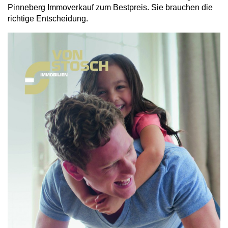
Pinneberg Immoverkauf zum Bestpreis. Sie brauchen die
richtige Entscheidung.