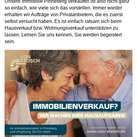
Unsere Immobilie Pinneberg verkaufen ist also nicht ganz
so einfach, wie viele sich das vorstellen. Immer wieder
erhalten wir Aufträge von Privatanbietern, die es zuerst
selbst versucht haben. Es ist einfach ratsam sich beim
Hausverkauf bzw. Wohnungsverkauf unterstützen zu
lassen. Lernen Sie uns kennen, Sie werden begeistert
sein.