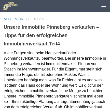
Zum Inhalt springen
ALLGEMEIN
30. JULI 2015
Unsere Immobilie Pinneberg verkaufen –
Tipps für den erfolgreichen
Immobilienverkauf Teil4
Viele Fragen sind beim Hausverkauf oder
Wohnungsverkauf zu beantworten. Bei unsere Immobilie in
Pinneberg verkaufen ist Immobilienmakler Florian von
Stosch Ihr Mehrwertmakler. Für die Eigentümer stellt sich
immer die Frage, ob mit oder ohne Makler. Was für
Unterlagen benötigt man, was für Fehler gibt es und was
ist denn das Haus oder die Wohnung wert. Es gibt für den
erfolgreichen Immobilienverkauf eine Menge zu beachten.
Unsere Immobilie Pinneberg verkaufen ist nicht mal eben
so – Ihre zukünftige Planung als Eigentümer hängt ja auch
von dem erfolgreichen Verkauf ab. Ob Immobilienverkauf