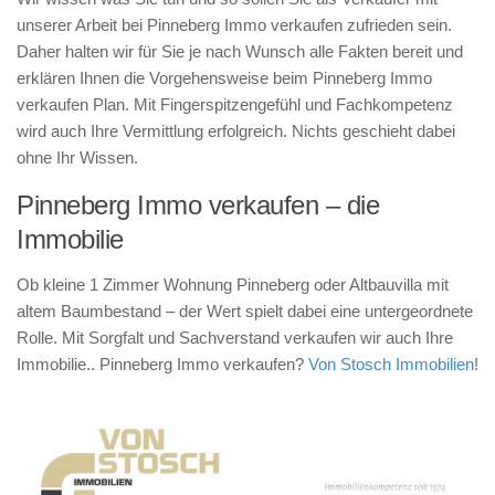
unserer Arbeit bei Pinneberg Immo verkaufen zufrieden sein.
Daher halten wir für Sie je nach Wunsch alle Fakten bereit und
erklären Ihnen die Vorgehensweise beim Pinneberg Immo
verkaufen Plan. Mit Fingerspitzengefühl und Fachkompetenz
wird auch Ihre Vermittlung erfolgreich. Nichts geschieht dabei
ohne Ihr Wissen.
Pinneberg Immo verkaufen – die
Immobilie
Ob kleine 1 Zimmer Wohnung Pinneberg oder Altbauvilla mit
altem Baumbestand – der Wert spielt dabei eine untergeordnete
Rolle. Mit Sorgfalt und Sachverstand verkaufen wir auch Ihre
Immobilie.. Pinneberg Immo verkaufen?
Von Stosch Immobilien
!