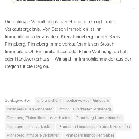
Die optimale Vermittlung ist der Grund für ein optimales
Verkaufsergebnis. Von Stosch Immobilen ist Ihr
Immobilienmakler aus dem Kreis Pinneberg für den Kreis
Pinneberg. Pinneberg Immo verkaufen mit von Stosch
Immobilen. Ob Einfamilienhaus oder kleine Wohnung, ob Loft
oder Handwerkerhaus – Wir sind Ihr Immobilienmakler aus der
Region für die Region.
Schlagwörter:
erfolgreicher Immobilienverkauf Pinneberg
Immo verkaufen Pinneberg
Immobilie verkaufen Pinneberg
Pinneberg Einfamilienhaus verkaufen
Pinneberg Haus verkaufen
Pinneberg Immo verkaufen
Pinneberg Immobilie erfolgreich verkaufen
Pinneberg Immobilie verkaufen
Pinneberg Immobilienmakler