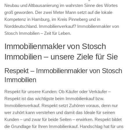
Neubau und Altbausanierung im wahrsten Sinne des Wortes
groß geworden. Der zwei Meter Mann setzt auf die lokale
Kompetenz in Hamburg, im Kreis Pinneberg und in
Norddeutschland. Immobilienverkauf? Immobilienmakler von
Stosch Immobilien – Zeit für Leben.
Immobilienmakler von Stosch
Immobilien – unsere Ziele für Sie
Respekt – Immobilienmakler von Stosch
Immobilien
Respekt für unsere Kunden: Ob Käufer oder Verkäufer –
Respekt ist das wichtigste beim Immobilienkauf bzw.
Immobilienverkauf. Respekt setzt Zuhören voraus, denn nur
wer zuhört kann verstehen und damit das Ideale für seinen
Kunden – und zwar für beide Seiten – erwirken. Respekt bildet
die Grundlage für Ihren Immobilienkauf. Handschlag hat für uns