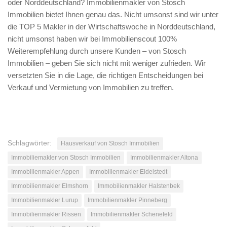
oder Norddeutschland? Immobilienmakler von Stosch
Immobilien bietet Ihnen genau das. Nicht umsonst sind wir unter
die TOP 5 Makler in der Wirtschaftswoche in Norddeutschland,
nicht umsonst haben wir bei Immobilienscout 100%
Weiterempfehlung durch unsere Kunden – von Stosch
Immobilien – geben Sie sich nicht mit weniger zufrieden. Wir
versetzten Sie in die Lage, die richtigen Entscheidungen bei
Verkauf und Vermietung von Immobilien zu treffen.
Schlagwörter:
Hausverkauf von Stosch Immobilien
Immobiliemakler von Stosch Immobilien
Immobilienmakler Altona
Immobilienmakler Appen
Immobilienmakler Eidelstedt
Immobilienmakler Elmshorn
Immobilienmakler Halstenbek
Immobilienmakler Lurup
Immobilienmakler Pinneberg
Immobilienmakler Rissen
Immobilienmakler Schenefeld