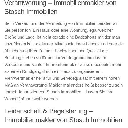
Verantwortung – Immobilienmakler von
Stosch Immobilien
Beim Verkauf und der Vermietung von Immobilien beraten wir
Sie persönlich. Ein Haus oder eine Wohnung, egal welcher
Größe und Lage, ist nicht gerade eine Badeshorts mit der man
unzufrieden ist – es ist der Mittelpunkt ihres Lebens und oder die
Absicherung Ihrer Zukunft. Fachwissen und Qualität der
Beratung stehen so für uns im Vordergrund und das für
Verkäufer und Käufer. Immobilienmakler zu sein bedeutet mehr
als einen Rundgang durch ein Haus zu organisieren.
Mehrwertmakler heißt für uns Servicequalität mit einem hohen
Maß an Verantwortung. Makler mal anders heißt besser zu sein.
Immobilienmakler von Stosch Immobilien – lassen Sie Ihre
Wohn(T)räume wahr werden
Leidenschaft & Begeisterung –
Immobilienmakler von Stosch Immobilien