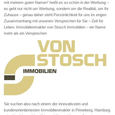
mit meinem guten Namen“ heißt es so schön in der Werbung –
es geht nur nicht um Werbung, sondern um die Realität, um Ihr
Zuhause – genau daher steht Persönlichkeit für uns im engen
Zusammenhang mit unserem Versprechen für Sie – Zeit für
Leben. Immobilienmakler von Stosch Immobilien – ein Name
mehr als ein Versprechen
Sie suchen also nach einem der innovativsten und
kundenorientiertesten Immobilienmakler in Pinneberg, Hamburg