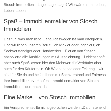
Stosch Immobilien – Lage, Lage, Lage? Wie wäre es mit Leben,
Leben, Leben!
Spaß – Immobilienmakler von Stosch
Immobilien
Das tun, was man liebt. Genau deswegen ist man erfolgreich.
Und wir lieben unseren Beruf – ob Makler oder Ingenieur, ob
Sachverständiger oder Handwerker – Florian von Stosch
absolvierte alle Ausbildungen mit Auszeichnung – Leidenschaft
aber auch Spaß lassen hier den Mehrwert für Verkäufer aber
auch für den Käufer sein. Ob Wochenende oder Feiertag – wir
sind für Sie da und helfen Ihnen mit Sachverstand und Fairness
Ihre Immobilie zu verkaufen. Immobilienmakler von Stosch
Immobilien – der macht das!
Eine Marke – von Stosch Immobilien
Ein Versprechen sollte nicht gebrochen werden. „Dafür stehe ich