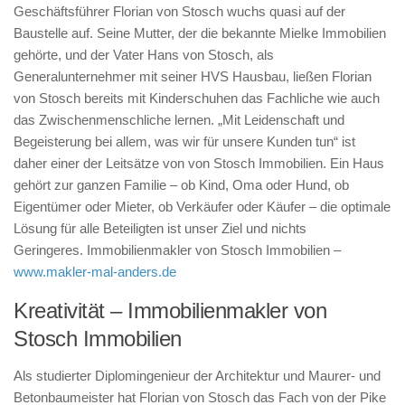
Geschäftsführer Florian von Stosch wuchs quasi auf der
Baustelle auf. Seine Mutter, der die bekannte Mielke Immobilien
gehörte, und der Vater Hans von Stosch, als
Generalunternehmer mit seiner HVS Hausbau, ließen Florian
von Stosch bereits mit Kinderschuhen das Fachliche wie auch
das Zwischenmenschliche lernen. „Mit Leidenschaft und
Begeisterung bei allem, was wir für unsere Kunden tun“ ist
daher einer der Leitsätze von von Stosch Immobilien. Ein Haus
gehört zur ganzen Familie – ob Kind, Oma oder Hund, ob
Eigentümer oder Mieter, ob Verkäufer oder Käufer – die optimale
Lösung für alle Beteiligten ist unser Ziel und nichts
Geringeres. Immobilienmakler von Stosch Immobilien –
www.makler-mal-anders.de
Kreativität – Immobilienmakler von
Stosch Immobilien
Als studierter Diplomingenieur der Architektur und Maurer- und
Betonbaumeister hat Florian von Stosch das Fach von der Pike