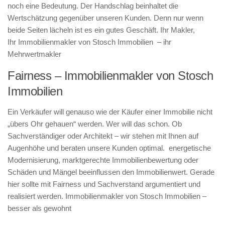
noch eine Bedeutung. Der Handschlag beinhaltet die
Wertschätzung gegenüber unseren Kunden. Denn nur wenn
beide Seiten lächeln ist es ein gutes Geschäft. Ihr Makler,
Ihr Immobilienmakler von Stosch Immobilien – ihr
Mehrwertmakler
Fairness – Immobilienmakler von Stosch
Immobilien
Ein Verkäufer will genauso wie der Käufer einer Immobilie nicht
„übers Ohr gehauen“ werden. Wer will das schon. Ob
Sachverständiger oder Architekt – wir stehen mit Ihnen auf
Augenhöhe und beraten unsere Kunden optimal. energetische
Modernisierung, marktgerechte Immobilienbewertung oder
Schäden und Mängel beeinflussen den Immobilienwert. Gerade
hier sollte mit Fairness und Sachverstand argumentiert und
realisiert werden. Immobilienmakler von Stosch Immobilien –
besser als gewohnt