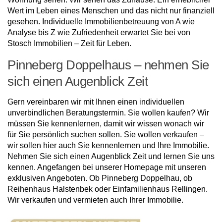
Wert im Leben eines Menschen und das nicht nur finanziell
gesehen. Individuelle Immobilienbetreuung von A wie
Analyse bis Z wie Zufriedenheit erwartet Sie bei von
Stosch Immobilien – Zeit für Leben.
Pinneberg Doppelhaus – nehmen Sie
sich einen Augenblick Zeit
Gern vereinbaren wir mit Ihnen einen individuellen
unverbindlichen Beratungstermin. Sie wollen kaufen? Wir
müssen Sie kennenlernen, damit wir wissen wonach wir
für Sie persönlich suchen sollen. Sie wollen verkaufen –
wir sollen hier auch Sie kennenlernen und Ihre Immobilie.
Nehmen Sie sich einen Augenblick Zeit und lernen Sie uns
kennen. Angefangen bei unserer Homepage mit unseren
exklusiven Angeboten. Ob Pinneberg Doppelhau, ob
Reihenhaus Halstenbek oder Einfamilienhaus Rellingen.
Wir verkaufen und vermieten auch Ihrer Immobilie.