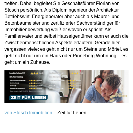
treffen. Dabei begleitet Sie Geschäftsführer Florian von
Stosch persönlich. Als Diplomingenieur der Architektur,
Betriebswirt, Energieberater aber auch als Maurer- und
Betonbaumeister und zertifizierter Sachverständiger für
Immobilienbewertung weiß er wovon er spricht. Als
Familienvater und selbst Hauseigentümer kann er auch die
Zwischenmenschlichen Aspekte erläutern. Gerade hier
vergessen viele: es geht nicht nur um Steine und Mörtel, es
geht nicht nur um ein Haus oder Pinneberg Wohnung – es
geht um ein Zuhause.
von Stosch Immobilien
– Zeit für Leben.