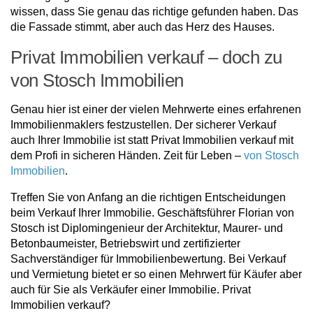
wissen, dass Sie genau das richtige gefunden haben. Das
die Fassade stimmt, aber auch das Herz des Hauses.
Privat Immobilien verkauf – doch zu
von Stosch Immobilien
Genau hier ist einer der vielen Mehrwerte eines erfahrenen
Immobilienmaklers festzustellen. Der sicherer Verkauf
auch Ihrer Immobilie ist statt Privat Immobilien verkauf mit
dem Profi in sicheren Händen. Zeit für Leben –
von Stosch
Immobilien
.
Treffen Sie von Anfang an die richtigen Entscheidungen
beim Verkauf Ihrer Immobilie. Geschäftsführer Florian von
Stosch ist Diplomingenieur der Architektur, Maurer- und
Betonbaumeister, Betriebswirt und zertifizierter
Sachverständiger für Immobilienbewertung. Bei Verkauf
und Vermietung bietet er so einen Mehrwert für Käufer aber
auch für Sie als Verkäufer einer Immobilie. Privat
Immobilien verkauf?