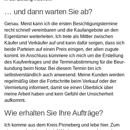
… und dann warten Sie ab?
Genau. Meist kann ich die ers­ten Besichtigungstermine
recht schnell vereinbaren und die Kau­fangebote an den
Eigentümer weiterleiten. Ich trete als Mittler zwischen
Käufer und Verkäufer auf und kann dafür sorgen, dass sich
beide Parteien auf einen Preis einigen, der al­len zugute
kommt. Im Anschluss kümmere ich mich um die Erstel­lung
des Kaufvertrages und die Terminabstimmung für die Beur­
kundung beim Notar. Bei diesem Termin bin ich
selbstverständlich auch anwesend. Meine Kunden werden
regelmäßig über die Fortschritte beim Verkauf oder der
Vermietung informiert, damit sie einen Überblick über
meine Arbeit haben und kein Gefühl der Unsicherheit
aufkommt.
Wie erhalten Sie Ihre Aufträge?
Ich komme aus dem Kreis Pinneberg und lebe hier. Zum