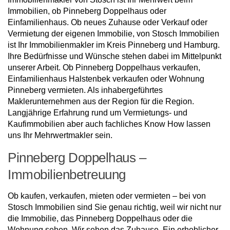
Immobilien, ob Pinneberg Doppelhaus oder
Einfamilienhaus. Ob neues Zuhause oder Verkauf oder
Vermietung der eigenen Immobilie, von Stosch Immobilien
ist Ihr Immobilienmakler im Kreis Pinneberg und Hamburg.
Ihre Bedürfnisse und Wünsche stehen dabei im Mittelpunkt
unserer Arbeit. Ob Pinneberg Doppelhaus verkaufen,
Einfamilienhaus Halstenbek verkaufen oder Wohnung
Pinneberg vermieten. Als inhabergeführtes
Maklerunternehmen aus der Region für die Region.
Langjährige Erfahrung rund um Vermietungs- und
Kaufimmobilien aber auch fachliches Know How lassen
uns Ihr Mehrwertmakler sein.
Pinneberg Doppelhaus –
Immobilienbetreuung
Ob kaufen, verkaufen, mieten oder vermieten – bei von
Stosch Immobilien sind Sie genau richtig, weil wir nicht nur
die Immobilie, das Pinneberg Doppelhaus oder die
Wohnung sehen. Wir sehen das Zuhause. Ein erheblicher