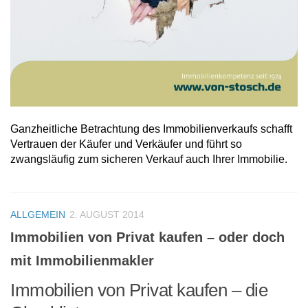
Ganzheitliche Betrachtung des Immobilienverkaufs schafft
Vertrauen der Käufer und Verkäufer und führt so
zwangsläufig zum sicheren Verkauf auch Ihrer Immobilie.
ALLGEMEIN
2. AUGUST 2014
Immobilien von Privat kaufen – oder doch
mit Immobilienmakler
Immobilien von Privat kaufen – die