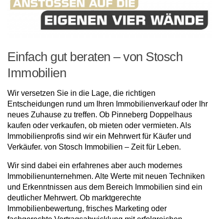
Einfach gut beraten – von Stosch
Immobilien
Wir versetzen Sie in die Lage, die richtigen
Entscheidungen rund um Ihren Immobilienverkauf oder Ihr
neues Zuhause zu treffen. Ob Pinneberg Doppelhaus
kaufen oder verkaufen, ob mieten oder vermieten. Als
Immobilienprofis sind wir ein Mehrwert für Käufer und
Verkäufer. von Stosch Immobilien – Zeit für Leben.
Wir sind dabei ein erfahrenes aber auch modernes
Immobilienunternehmen. Alte Werte mit neuen Techniken
und Erkenntnissen aus dem Bereich Immobilien sind ein
deutlicher Mehrwert. Ob marktgerechte
Immobilienbewertung, frisches Marketing oder