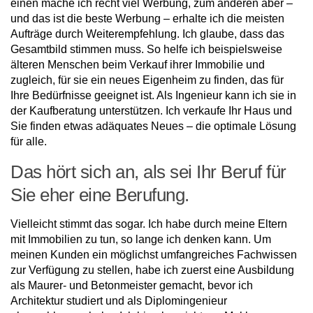
einen mache ich recht viel Werbung, zum anderen aber –
und das ist die beste Werbung – erhalte ich die meisten
Aufträge durch Weiterempfehlung. Ich glaube, dass das
Gesamtbild stimmen muss. So helfe ich beispielsweise
älteren Menschen beim Verkauf ihrer Immobilie und
zugleich, für sie ein neues Eigenheim zu finden, das für
Ihre Bedürfnisse geeignet ist. Als Ingenieur kann ich sie in
der Kaufberatung unterstützen. Ich verkaufe Ihr Haus und
Sie finden etwas adäquates Neues – die optimale Lösung
für alle.
Das hört sich an, als sei Ihr Beruf für
Sie eher eine Berufung.
Vielleicht stimmt das sogar. Ich habe durch meine Eltern
mit Immobilien zu tun, so lange ich denken kann. Um
meinen Kunden ein möglichst umfangreiches Fachwissen
zur Verfügung zu stellen, habe ich zuerst eine Ausbildung
als Maurer- und Betonmeister gemacht, bevor ich
Architektur studiert und als Diplomingenieur