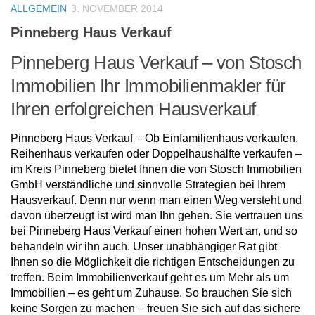
ALLGEMEIN
3. NOVEMBER 2014
Pinneberg Haus Verkauf
Pinneberg Haus Verkauf – von Stosch
Immobilien Ihr Immobilienmakler für
Ihren erfolgreichen Hausverkauf
Pinneberg Haus Verkauf – Ob Einfamilienhaus verkaufen,
Reihenhaus verkaufen oder Doppelhaushälfte verkaufen –
im Kreis Pinneberg bietet Ihnen die von Stosch Immobilien
GmbH verständliche und sinnvolle Strategien bei Ihrem
Hausverkauf. Denn nur wenn man einen Weg versteht und
davon überzeugt ist wird man Ihn gehen. Sie vertrauen uns
bei Pinneberg Haus Verkauf einen hohen Wert an, und so
behandeln wir ihn auch. Unser unabhängiger Rat gibt
Ihnen so die Möglichkeit die richtigen Entscheidungen zu
treffen. Beim Immobilienverkauf geht es um Mehr als um
Immobilien – es geht um Zuhause. So brauchen Sie sich
keine Sorgen zu machen – freuen Sie sich auf das sichere