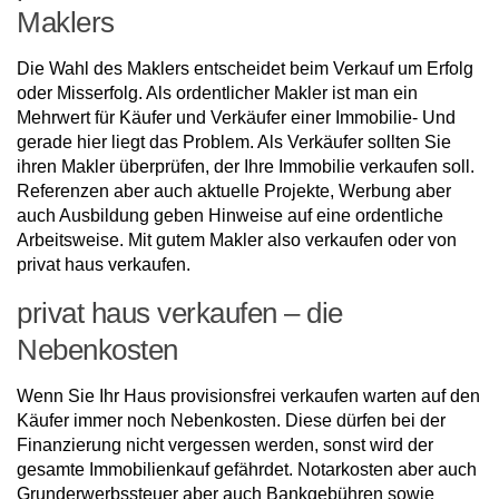
Maklers
Die Wahl des Maklers entscheidet beim Verkauf um Erfolg
oder Misserfolg. Als ordentlicher Makler ist man ein
Mehrwert für Käufer und Verkäufer einer Immobilie- Und
gerade hier liegt das Problem. Als Verkäufer sollten Sie
ihren Makler überprüfen, der Ihre Immobilie verkaufen soll.
Referenzen aber auch aktuelle Projekte, Werbung aber
auch Ausbildung geben Hinweise auf eine ordentliche
Arbeitsweise. Mit gutem Makler also verkaufen oder von
privat haus verkaufen.
privat haus verkaufen – die
Nebenkosten
Wenn Sie Ihr Haus provisionsfrei verkaufen warten auf den
Käufer immer noch Nebenkosten. Diese dürfen bei der
Finanzierung nicht vergessen werden, sonst wird der
gesamte Immobilienkauf gefährdet. Notarkosten aber auch
Grunderwerbssteuer aber auch Bankgebühren sowie