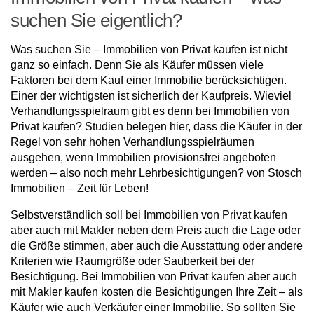
suchen Sie eigentlich?
Was suchen Sie – Immobilien von Privat kaufen ist nicht
ganz so einfach. Denn Sie als Käufer müssen viele
Faktoren bei dem Kauf einer Immobilie berücksichtigen.
Einer der wichtigsten ist sicherlich der Kaufpreis. Wieviel
Verhandlungsspielraum gibt es denn bei Immobilien von
Privat kaufen? Studien belegen hier, dass die Käufer in der
Regel von sehr hohen Verhandlungsspielräumen
ausgehen, wenn Immobilien provisionsfrei angeboten
werden – also noch mehr Lehrbesichtigungen? von Stosch
Immobilien – Zeit für Leben!
Selbstverständlich soll bei Immobilien von Privat kaufen
aber auch mit Makler neben dem Preis auch die Lage oder
die Größe stimmen, aber auch die Ausstattung oder andere
Kriterien wie Raumgröße oder Sauberkeit bei der
Besichtigung. Bei Immobilien von Privat kaufen aber auch
mit Makler kaufen kosten die Besichtigungen Ihre Zeit – als
Käufer wie auch Verkäufer einer Immobilie. So sollten Sie