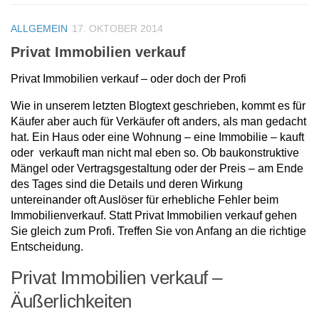
ALLGEMEIN
17. OKTOBER 2014
Privat Immobilien verkauf
Privat Immobilien verkauf – oder doch der Profi
Wie in unserem letzten Blogtext geschrieben, kommt es für
Käufer aber auch für Verkäufer oft anders, als man gedacht
hat. Ein Haus oder eine Wohnung – eine Immobilie – kauft
oder verkauft man nicht mal eben so. Ob baukonstruktive
Mängel oder Vertragsgestaltung oder der Preis – am Ende
des Tages sind die Details und deren Wirkung
untereinander oft Auslöser für erhebliche Fehler beim
Immobilienverkauf. Statt Privat Immobilien verkauf gehen
Sie gleich zum Profi. Treffen Sie von Anfang an die richtige
Entscheidung.
Privat Immobilien verkauf –
Äußerlichkeiten