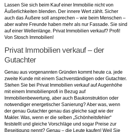
Lassen Sie sich beim Kauf einer Immobilie nicht von
Äußerlichkeiten blenden. Der innere Wert zählt. Sicher
auch das Äußere soll ansprechen – wie beim Menschen –
aber wahre Freunde haben mehr als nur Fassade. Sie sind
auf einer Wellenlänge. Privat Immobilien verkauf? Profi!
Von Stosch Immobilien!
Privat Immobilien verkauf – der
Gutachter
Genau aus vorgenannten Gründen kommt heute ca. jede
zweite Kunde mit einem Sachverständigen oder Gutachter.
Stehen Sie bei Privat Immobilien verkauf auf Augenhöhe
mit einem Immobilienprofi in Bezug auf
Immobilienbewertung, aber auch Baukonstruktion oder
notwendiger energetischer Sanierung? Aber was, wenn
der genau Gutachter genau das gleiche sagt wie der
Makler. Was, wenn er die selben „Schönheitsfehler“
feststellt und gleiche Vorschläge und sogar Preise zur
Beseitigung nennt? Genau – die Leute kaufen! Weil Sie