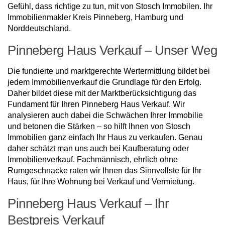
Gefühl, dass richtige zu tun, mit von Stosch Immobilen. Ihr
Immobilienmakler Kreis Pinneberg, Hamburg und
Norddeutschland.
Pinneberg Haus Verkauf – Unser Weg
Die fundierte und marktgerechte Wertermittlung bildet bei
jedem Immobilienverkauf die Grundlage für den Erfolg.
Daher bildet diese mit der Marktberücksichtigung das
Fundament für Ihren Pinneberg Haus Verkauf. Wir
analysieren auch dabei die Schwächen Ihrer Immobilie
und betonen die Stärken – so hilft Ihnen von Stosch
Immobilien ganz einfach Ihr Haus zu verkaufen. Genau
daher schätzt man uns auch bei Kaufberatung oder
Immobilienverkauf. Fachmännisch, ehrlich ohne
Rumgeschnacke raten wir Ihnen das Sinnvollste für Ihr
Haus, für Ihre Wohnung bei Verkauf und Vermietung.
Pinneberg Haus Verkauf – Ihr
Bestpreis Verkauf