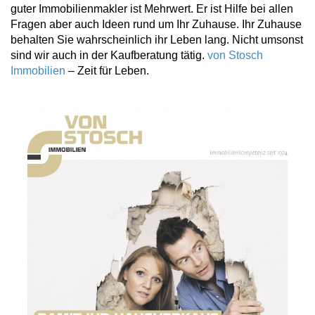
guter Immobilienmakler ist Mehrwert. Er ist Hilfe bei allen
Fragen aber auch Ideen rund um Ihr Zuhause. Ihr Zuhause
behalten Sie wahrscheinlich ihr Leben lang. Nicht umsonst
sind wir auch in der Kaufberatung tätig.
von Stosch
Immobilien
– Zeit für Leben.