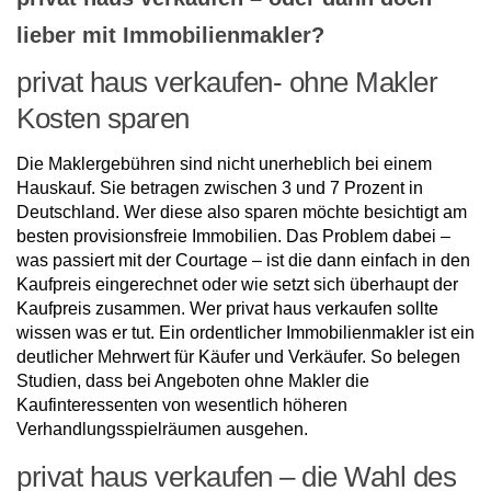
lieber mit Immobilienmakler?
privat haus verkaufen- ohne Makler
Kosten sparen
Die Maklergebühren sind nicht unerheblich bei einem
Hauskauf. Sie betragen zwischen 3 und 7 Prozent in
Deutschland. Wer diese also sparen möchte besichtigt am
besten provisionsfreie Immobilien. Das Problem dabei –
was passiert mit der Courtage – ist die dann einfach in den
Kaufpreis eingerechnet oder wie setzt sich überhaupt der
Kaufpreis zusammen. Wer privat haus verkaufen sollte
wissen was er tut. Ein ordentlicher Immobilienmakler ist ein
deutlicher Mehrwert für Käufer und Verkäufer. So belegen
Studien, dass bei Angeboten ohne Makler die
Kaufinteressenten von wesentlich höheren
Verhandlungsspielräumen ausgehen.
privat haus verkaufen – die Wahl des