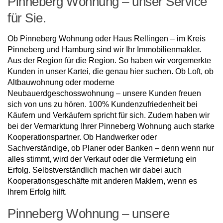
Pinneberg Wohnung – unser Service
für Sie.
Ob Pinneberg Wohnung oder Haus Rellingen – im Kreis
Pinneberg und Hamburg sind wir Ihr Immobilienmakler.
Aus der Region für die Region. So haben wir vorgemerkte
Kunden in unser Kartei, die genau hier suchen. Ob Loft, ob
Altbauwohnung oder moderne
Neubauerdgeschosswohnung – unsere Kunden freuen
sich von uns zu hören. 100% Kundenzufriedenheit bei
Käufern und Verkäufern spricht für sich. Zudem haben wir
bei der Vermarktung Ihrer Pinneberg Wohnung auch starke
Kooperationspartner. Ob Handwerker oder
Sachverständige, ob Planer oder Banken – denn wenn nur
alles stimmt, wird der Verkauf oder die Vermietung ein
Erfolg. Selbstverständlich machen wir dabei auch
Kooperationsgeschäfte mit anderen Maklern, wenn es
Ihrem Erfolg hilft.
Pinneberg Wohnung – unsere