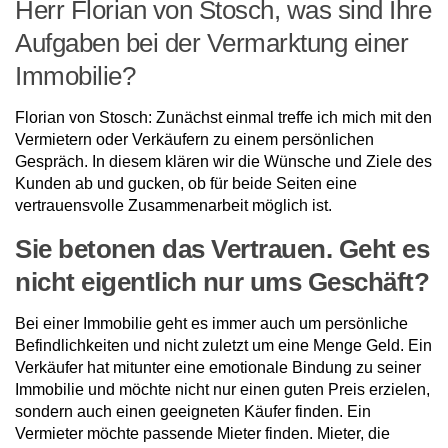
Herr Florian von Stosch, was sind Ihre
Aufgaben bei der Vermarktung einer
Immobilie?
Florian von Stosch: Zunächst einmal treffe ich mich mit den
Vermietern oder Verkäufern zu einem persönlichen
Gespräch. In diesem klären wir die Wünsche und Ziele des
Kunden ab und gucken, ob für beide Seiten eine
vertrauensvolle Zusammenar­beit möglich ist.
Sie betonen das Vertrauen. Geht es
nicht eigentlich nur ums Geschäft?
Bei einer Immobilie geht es immer auch um persönliche
Befindlichkeiten und nicht zu­letzt um eine Menge Geld. Ein
Verkäufer hat mitunter eine emotionale Bindung zu seiner
Immobilie und möchte nicht nur einen guten Preis erzielen,
sondern auch einen geeigneten Käufer finden. Ein
Vermieter möchte passende Mieter finden. Mieter, die