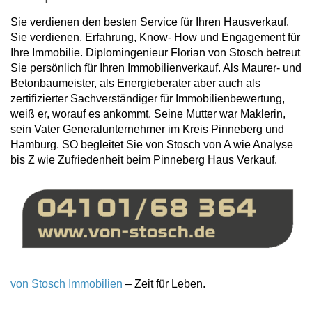
Sie verdienen den besten Service für Ihren Hausverkauf.
Sie verdienen, Erfahrung, Know- How und Engagement für
Ihre Immobilie. Diplomingenieur Florian von Stosch betreut
Sie persönlich für Ihren Immobilienverkauf. Als Maurer- und
Betonbaumeister, als Energieberater aber auch als
zertifizierter Sachverständiger für Immobilienbewertung,
weiß er, worauf es ankommt. Seine Mutter war Maklerin,
sein Vater Generalunternehmer im Kreis Pinneberg und
Hamburg. SO begleitet Sie von Stosch von A wie Analyse
bis Z wie Zufriedenheit beim Pinneberg Haus Verkauf.
von Stosch Immobilien
– Zeit für Leben.