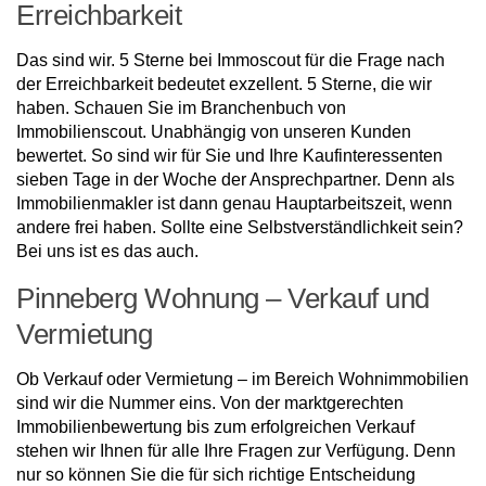
Erreichbarkeit
Das sind wir. 5 Sterne bei Immoscout für die Frage nach
der Erreichbarkeit bedeutet exzellent. 5 Sterne, die wir
haben. Schauen Sie im Branchenbuch von
Immobilienscout. Unabhängig von unseren Kunden
bewertet. So sind wir für Sie und Ihre Kaufinteressenten
sieben Tage in der Woche der Ansprechpartner. Denn als
Immobilienmakler ist dann genau Hauptarbeitszeit, wenn
andere frei haben. Sollte eine Selbstverständlichkeit sein?
Bei uns ist es das auch.
Pinneberg Wohnung – Verkauf und
Vermietung
Ob Verkauf oder Vermietung – im Bereich Wohnimmobilien
sind wir die Nummer eins. Von der marktgerechten
Immobilienbewertung bis zum erfolgreichen Verkauf
stehen wir Ihnen für alle Ihre Fragen zur Verfügung. Denn
nur so können Sie die für sich richtige Entscheidung