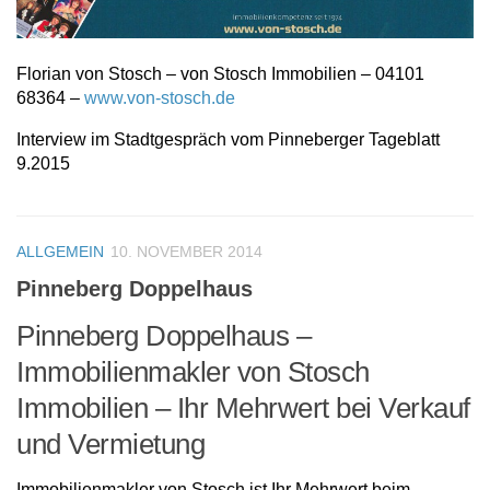
Florian von Stosch – von Stosch Immobilien – 04101
68364 –
www.von-stosch.de
Interview im Stadtgespräch vom Pinneberger Tageblatt
9.2015
ALLGEMEIN
10. NOVEMBER 2014
Pinneberg Doppelhaus
Pinneberg Doppelhaus –
Immobilienmakler von Stosch
Immobilien – Ihr Mehrwert bei Verkauf
und Vermietung
Immobilienmakler von Stosch ist Ihr Mehrwert beim