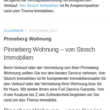
fachgerechte Vertragsabwicklung mit erfolgreichen
Verkauf.
Von Stosch Immobilien
ist Ihr Ansprechpartner
rund ums Thema Immobilien.
ALLGEMEIN
5. NOVEMBER 2014
Pinneberg Wohnung
Pinneberg Wohnung – von Stosch
Immobilien
Beim Verkauf oder der Vermietung von Ihrer Pinneberg
Wohnung sollten Sie nur den besten Service nehmen. Von
Stosch Immobilien ist Ihr kompetenter Immobilienmakler für
den Verkauf oder die Vermietung Ihrer Wohnung bzw. für
Ihr Haus. Wir bieten Ihnen eine Full Service Garantie. Von
A wie Analyse bis Z wie Zufriedenheit begleiten wir Sie
rund um das Thema Immobilie.