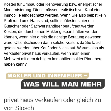
Kosten für Umbau oder Renovierung bzw. energetischer
Modernisierung. Diese müssen realistisch vor Kauf einer
Immobilie eingeschätzt werden. Wenn Sie also selbst kein
Profi rund ums Haus sind, sollte spätestens hier ein
Gutachter oder Sachverständiger beauftragt werden.
Kosten, die durch einen Makler gespart hätten werden
können, wenn hier direkt die richtige Beratung gewesen
wäre. Oft entscheiden dann solche Kosten, da Sie falsch
gefasst werden über Kauf oder Nichtkauf. Warum also als
Verkäufer privat haus verkaufen, wenn man einen
Mehrwert mit dem richtigen Immobilienmakler Pinneberg
haben kann?
privat haus verkaufen oder gleich zu
von Stosch