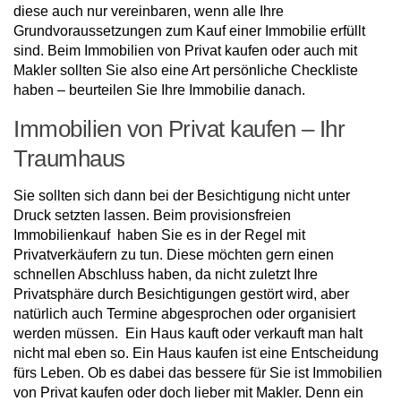
diese auch nur vereinbaren, wenn alle Ihre
Grundvoraussetzungen zum Kauf einer Immobilie erfüllt
sind. Beim Immobilien von Privat kaufen oder auch mit
Makler sollten Sie also eine Art persönliche Checkliste
haben – beurteilen Sie Ihre Immobilie danach.
Immobilien von Privat kaufen – Ihr
Traumhaus
Sie sollten sich dann bei der Besichtigung nicht unter
Druck setzten lassen. Beim provisionsfreien
Immobilienkauf haben Sie es in der Regel mit
Privatverkäufern zu tun. Diese möchten gern einen
schnellen Abschluss haben, da nicht zuletzt Ihre
Privatsphäre durch Besichtigungen gestört wird, aber
natürlich auch Termine abgesprochen oder organisiert
werden müssen. Ein Haus kauft oder verkauft man halt
nicht mal eben so. Ein Haus kaufen ist eine Entscheidung
fürs Leben. Ob es dabei das bessere für Sie ist Immobilien
von Privat kaufen oder doch lieber mit Makler. Denn ein