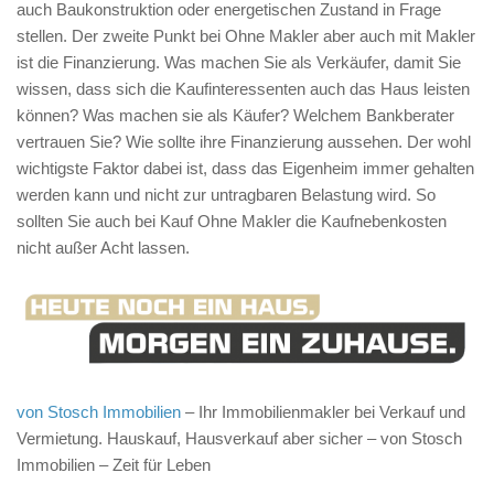
auch Baukonstruktion oder energetischen Zustand in Frage
stellen. Der zweite Punkt bei Ohne Makler aber auch mit Makler
ist die Finanzierung. Was machen Sie als Verkäufer, damit Sie
wissen, dass sich die Kaufinteressenten auch das Haus leisten
können? Was machen sie als Käufer? Welchem Bankberater
vertrauen Sie? Wie sollte ihre Finanzierung aussehen. Der wohl
wichtigste Faktor dabei ist, dass das Eigenheim immer gehalten
werden kann und nicht zur untragbaren Belastung wird. So
sollten Sie auch bei Kauf Ohne Makler die Kaufnebenkosten
nicht außer Acht lassen.
von Stosch Immobilien
– Ihr Immobilienmakler bei Verkauf und
Vermietung. Hauskauf, Hausverkauf aber sicher – von Stosch
Immobilien – Zeit für Leben