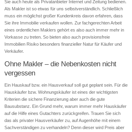
Sie auch heute als Privatanbieter Internet und Zeitung bedienen.
Als Makler ist so etwas für uns selbstverständlich. Schließlich
muss ein möglichst großer Kundenkreis davon erfahren, dass
Sie ihre Immobilie verkaufen wollen. Zur fachgerechten Arbeit
eines ordentlichen Maklers gehört es also auch immer mehr in
Vorkasse zu treten. So bieten also auch provisionsfreie
Immobilien Risiko besonders finanzieller Natur für Käufer und
Verkäufer.
Ohne Makler – die Nebenkosten nicht
vergessen
Ein Hauskauf bzw. ein Hausverkauf soll gut geplant sein. Für die
Hauskäufer bzw. Wohnungskäufer ist eines der wichtigsten
Kriterien die sichere Finanzierung aber auch die gute
Bausubstanz. Ein Grund mehr, warum immer mehr Hauskäufer
auf die Hilfe eines Gutachters zurückgreifen. Trauen Sie sich
das als privater Hausverkäufer zu, auf Augenhöhe mit einem
Sachverständigen zu verhandeln? Denn dieser wird Preis aber