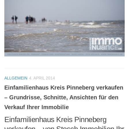
ALLGEMEIN
4. APRIL 2014
Einfamilienhaus Kreis Pinneberg verkaufen
– Grundrisse, Schnitte, Ansichten für den
Verkauf Ihrer Immobilie
Einfamilienhaus Kreis Pinneberg