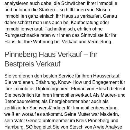
analysieren auch dabei die Schwächen Ihrer Immobilie
und betonen die Stärken – so hilft Ihnen von Stosch
Immobilien ganz einfach Ihr Haus zu verkaufen. Genau
daher schätzt man uns auch bei Kaufberatung oder
Immobilienverkauf. Fachmännisch, ehrlich ohne
Rumgeschnacke raten wir Ihnen das Sinnvollste für Ihr
Haus, für Ihre Wohnung bei Verkauf und Vermietung.
Pinneberg Haus Verkauf – Ihr
Bestpreis Verkauf
Sie verdienen den besten Service für Ihren Hausverkauf.
Sie verdienen, Erfahrung, Know- How und Engagement für
Ihre Immobilie. Diplomingenieur Florian von Stosch betreut
Sie persönlich für Ihren Immobilienverkauf. Als Maurer- und
Betonbaumeister, als Energieberater aber auch als
zertifizierter Sachverständiger für Immobilienbewertung,
weiß er, worauf es ankommt. Seine Mutter war Maklerin,
sein Vater Generalunternehmer im Kreis Pinneberg und
Hamburg. SO begleitet Sie von Stosch von A wie Analyse