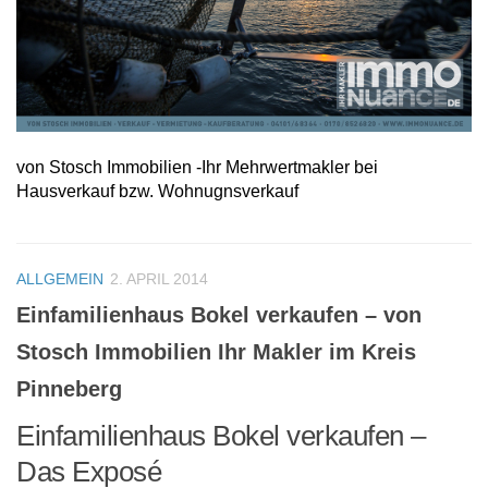
von Stosch Immobilien -Ihr Mehrwertmakler bei
Hausverkauf bzw. Wohnugnsverkauf
ALLGEMEIN
2. APRIL 2014
Einfamilienhaus Bokel verkaufen – von
Stosch Immobilien Ihr Makler im Kreis
Pinneberg
Einfamilienhaus Bokel verkaufen –
Das Exposé