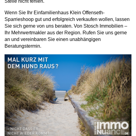
Stelle nicht fehlen.
Wenn Sie Ihr Einfamilienhaus Klein Offenseth-
Sparrieshoop gut und erfolgreich verkaufen wollen, lassen
Sie sich gerne von uns beraten. Von Stosch Immobilien –
Ihr Mehrwertmakler aus der Region. Rufen Sie uns gerne
an und vereinbaren Sie einen unabhängigen
Beratungstermin.