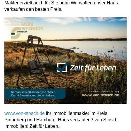
Makler erzielt auch für Sie beim Wir wollen unser Haus
verkaufen den besten Preis.
www.von-stosch.de
Ihr Immobilienmakler im Kreis
Pinneberg und Hamburg. Haus verkaufen? von Stosch
Immobilien! Zeit für Leben.