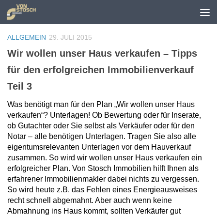
Zum Inhalt springen
ALLGEMEIN
29. JULI 2015
Wir wollen unser Haus verkaufen – Tipps
für den erfolgreichen Immobilienverkauf
Teil 3
Was benötigt man für den Plan „Wir wollen unser Haus
verkaufen“? Unterlagen! Ob Bewertung oder für Inserate,
ob Gutachter oder Sie selbst als Verkäufer oder für den
Notar – alle benötigen Unterlagen. Tragen Sie also alle
eigentumsrelevanten Unterlagen vor dem Hauverkauf
zusammen. So wird wir wollen unser Haus verkaufen ein
erfolgreicher Plan. Von Stosch Immobilien hilft Ihnen als
erfahrener Immobilienmakler dabei nichts zu vergessen.
So wird heute z.B. das Fehlen eines Energieausweises
recht schnell abgemahnt. Aber auch wenn keine
Abmahnung ins Haus kommt, sollten Verkäufer gut