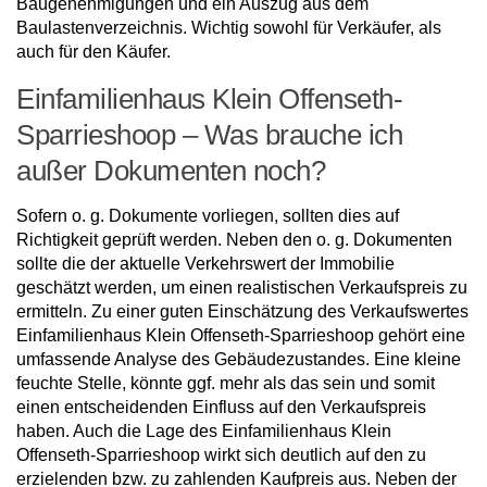
Baugenehmigungen und ein Auszug aus dem
Baulastenverzeichnis. Wichtig sowohl für Verkäufer, als
auch für den Käufer.
Einfamilienhaus Klein Offenseth-
Sparrieshoop – Was brauche ich
außer Dokumenten noch?
Sofern o. g. Dokumente vorliegen, sollten dies auf
Richtigkeit geprüft werden. Neben den o. g. Dokumenten
sollte die der aktuelle Verkehrswert der Immobilie
geschätzt werden, um einen realistischen Verkaufspreis zu
ermitteln. Zu einer guten Einschätzung des Verkaufswertes
Einfamilienhaus Klein Offenseth-Sparrieshoop gehört eine
umfassende Analyse des Gebäudezustandes. Eine kleine
feuchte Stelle, könnte ggf. mehr als das sein und somit
einen entscheidenden Einfluss auf den Verkaufspreis
haben. Auch die Lage des Einfamilienhaus Klein
Offenseth-Sparrieshoop wirkt sich deutlich auf den zu
erzielenden bzw. zu zahlenden Kaufpreis aus. Neben der