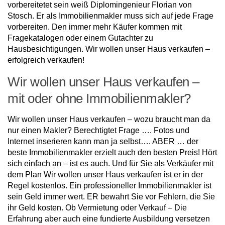
vorbereitetet sein weiß Diplomingenieur Florian von
Stosch. Er als Immobilienmakler muss sich auf jede Frage
vorbereiten. Den immer mehr Käufer kommen mit
Fragekatalogen oder einem Gutachter zu
Hausbesichtigungen. Wir wollen unser Haus verkaufen –
erfolgreich verkaufen!
Wir wollen unser Haus verkaufen –
mit oder ohne Immobilienmakler?
Wir wollen unser Haus verkaufen – wozu braucht man da
nur einen Makler? Berechtigtet Frage …. Fotos und
Internet inserieren kann man ja selbst…. ABER … der
beste Immobilienmakler erzielt auch den besten Preis! Hört
sich einfach an – ist es auch. Und für Sie als Verkäufer mit
dem Plan Wir wollen unser Haus verkaufen ist er in der
Regel kostenlos. Ein professioneller Immobilienmakler ist
sein Geld immer wert. ER bewahrt Sie vor Fehlern, die Sie
ihr Geld kosten. Ob Vermietung oder Verkauf – Die
Erfahrung aber auch eine fundierte Ausbildung versetzen