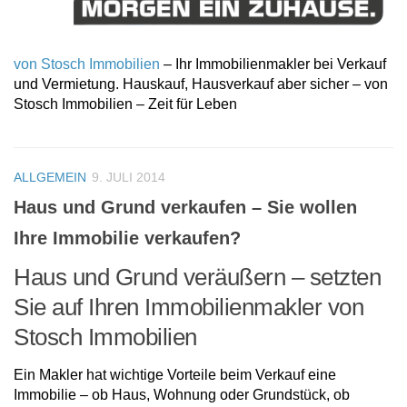
von Stosch Immobilien
– Ihr Immobilienmakler bei Verkauf
und Vermietung. Hauskauf, Hausverkauf aber sicher – von
Stosch Immobilien – Zeit für Leben
ALLGEMEIN
9. JULI 2014
Haus und Grund verkaufen – Sie wollen
Ihre Immobilie verkaufen?
Haus und Grund veräußern – setzten
Sie auf Ihren Immobilienmakler von
Stosch Immobilien
Ein Makler hat wichtige Vorteile beim Verkauf eine
Immobilie – ob Haus, Wohnung oder Grundstück, ob