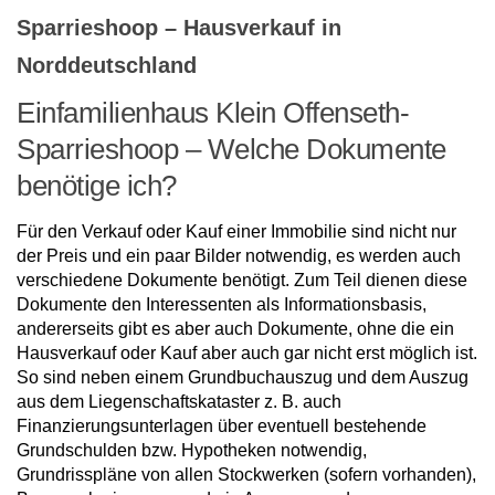
Sparrieshoop – Hausverkauf in
Norddeutschland
Einfamilienhaus Klein Offenseth-
Sparrieshoop – Welche Dokumente
benötige ich?
Für den Verkauf oder Kauf einer Immobilie sind nicht nur
der Preis und ein paar Bilder notwendig, es werden auch
verschiedene Dokumente benötigt. Zum Teil dienen diese
Dokumente den Interessenten als Informationsbasis,
andererseits gibt es aber auch Dokumente, ohne die ein
Hausverkauf oder Kauf aber auch gar nicht erst möglich ist.
So sind neben einem Grundbuchauszug und dem Auszug
aus dem Liegenschaftskataster z. B. auch
Finanzierungsunterlagen über eventuell bestehende
Grundschulden bzw. Hypotheken notwendig,
Grundrisspläne von allen Stockwerken (sofern vorhanden),