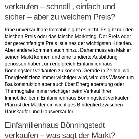
verkaufen – schnell , einfach und
sicher – aber zu welchem Preis?
Eine unverkaufbare Immobilie gibt es nicht. Es gibt nur den
falschen Preis oder das falsche Marketing. Der Preis oder
der gerechtfertigte Preis ist eines der wichtigsten Kriterien.
Aber andere kommen auch hinzu. Daher muss ein Makler
seinen Markt kennen und eine fundierte Ausbildung
genossen haben, um erfolgreich Einfamilienhaus
Bönningstedt verkaufen zu können. Gerade in Zeiten, wo
Energieeffizienz immer wichtiger wird, wird das Wissen um
Baukonstruktion aber auch über Energieberatung oder
Thermografie immer wichtiger beim Verkauf Ihrer
Immobilie, beim Einfamilienhaus Bönningstedt verkaufen
Plan ist der Makler ein wichtiges Bindeglied zwischen
Hauskäufer und Hausverkäufer
Einfamilienhaus Bönningstedt
verkaufen – was sagt der Markt?