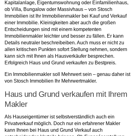
Kapitalanlage, Eigentumswohnung oder Einfamilienhaus,
ob Villa, Bungalow oder Massivhaus – von Stosch
Immobilien ist Ihr Immobilienmakler bei Kauf und Verkauf
einer Immobilie. Kleinigkeiten aber auch die großen
Entscheidungen sind mit einem kompetenten
Immobilienmakler leichter und besser zu fällen. Er kann
Details neutraler beschreibeiben. Auch muss er nicht zu
allen kritischen Punkten sofort Stellung nehmen, sondern
kann sich mit Ihnen als Hausverkäufer besprechen.
Erfolgreich Haus und Grund verkaufen zu Bestpreis.
Ein Immobilienmakler soll Mehrwert sein – genau daher ist
von Stosch Immobilien Ihr Mehrwertmakler.
Haus und Grund verkaufen mit Ihrem
Makler
Als Hauseigentümer ist selbstverständlich auch ein
Privatverkauf möglich. Doch nur ein erfahrener Makler
kann Ihnen bei Haus und Grund Verkauf auch