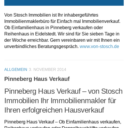
Von Stosch Immobilien ist Ihr inhabergeführtes
Immobilienmaklerbüro für Einfach mal Immobilienverkauf.
Ob Einfamilienhaus in Pinneberg verkaufen oder
Reihenhaus in Eidelstedt. Wir sind für Sie sieben Tage in
der Woche erreichbar. Gern vereinbaren wir mit Ihnen ein
unverbindliches Beratungsgespräch.
www.von-stosch.de
ALLGEMEIN
3. NOVEMBER 2014
Pinneberg Haus Verkauf
Pinneberg Haus Verkauf – von Stosch
Immobilien Ihr Immobilienmakler für
Ihren erfolgreichen Hausverkauf
Pinneberg Haus Verkauf – Ob Einfamilienhaus verkaufen,