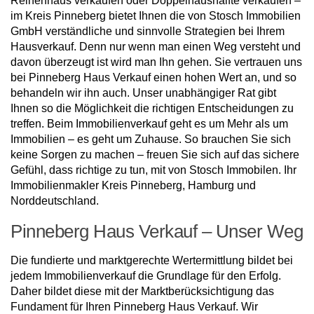
Reihenhaus verkaufen oder Doppelhaushälfte verkaufen –
im Kreis Pinneberg bietet Ihnen die von Stosch Immobilien
GmbH verständliche und sinnvolle Strategien bei Ihrem
Hausverkauf. Denn nur wenn man einen Weg versteht und
davon überzeugt ist wird man Ihn gehen. Sie vertrauen uns
bei Pinneberg Haus Verkauf einen hohen Wert an, und so
behandeln wir ihn auch. Unser unabhängiger Rat gibt
Ihnen so die Möglichkeit die richtigen Entscheidungen zu
treffen. Beim Immobilienverkauf geht es um Mehr als um
Immobilien – es geht um Zuhause. So brauchen Sie sich
keine Sorgen zu machen – freuen Sie sich auf das sichere
Gefühl, dass richtige zu tun, mit von Stosch Immobilen. Ihr
Immobilienmakler Kreis Pinneberg, Hamburg und
Norddeutschland.
Pinneberg Haus Verkauf – Unser Weg
Die fundierte und marktgerechte Wertermittlung bildet bei
jedem Immobilienverkauf die Grundlage für den Erfolg.
Daher bildet diese mit der Marktberücksichtigung das
Fundament für Ihren Pinneberg Haus Verkauf. Wir