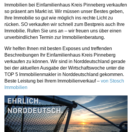
Immobilien bei Einfamilienhaus Kreis Pinneberg verkaufen
so präsent am Markt ist. Wir müssen unser Bestes geben,
Ihre Immobilie so gut wie möglich ins rechte Licht zu
rücken. SO verkaufen wir schnell zum Bestpreis auch Ihre
Immobilie. Rufen Sie uns an – wir freuen uns über einen
unverbindlichen Termin zur Immobilienberatung.
Wir helfen Ihnen mit besten Exposes und treffenden
Beschreibungen Ihr Einfamilienhaus Kreis Pinneberg
verkaufen zu können. Wir sind in Norddeutschland gerade
bei der aktuellen Ausgabe der Wirtschaftswoche unter die
TOP 5 Immobilienmakler in Norddeutschland gekommen.
Beste Leistung bei Ihrem Immobilienverkauf –
von Stosch
Immobilien