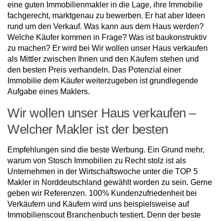
eine guten Immobilienmakler in die Lage, ihre Immobilie
fachgerecht, marktgenau zu bewerben. Er hat aber Ideen
rund um den Verkauf. Was kann aus dem Haus werden?
Welche Käufer kommen in Frage? Was ist baukonstruktiv
zu machen? Er wird bei Wir wollen unser Haus verkaufen
als Mittler zwischen Ihnen und den Käufern stehen und
den besten Preis verhandeln. Das Potenzial einer
Immobilie dem Käufer weiterzugeben ist grundlegende
Aufgabe eines Maklers.
Wir wollen unser Haus verkaufen –
Welcher Makler ist der besten
Empfehlungen sind die beste Werbung. Ein Grund mehr,
warum von Stosch Immobilien zu Recht stolz ist als
Unternehmen in der Wirtschaftswoche unter die TOP 5
Makler in Norddeutschland gewählt worden zu sein. Gerne
geben wir Referenzen. 100% Kundenzufriedenheit bei
Verkäufern und Käufern wird uns beispielsweise auf
Immobilienscout Branchenbuch testiert. Denn der beste