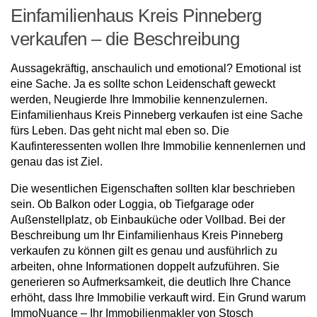
Einfamilienhaus Kreis Pinneberg
verkaufen – die Beschreibung
Aussagekräftig, anschaulich und emotional? Emotional ist
eine Sache. Ja es sollte schon Leidenschaft geweckt
werden, Neugierde Ihre Immobilie kennenzulernen.
Einfamilienhaus Kreis Pinneberg verkaufen ist eine Sache
fürs Leben. Das geht nicht mal eben so. Die
Kaufinteressenten wollen Ihre Immobilie kennenlernen und
genau das ist Ziel.
Die wesentlichen Eigenschaften sollten klar beschrieben
sein. Ob Balkon oder Loggia, ob Tiefgarage oder
Außenstellplatz, ob Einbauküche oder Vollbad. Bei der
Beschreibung um Ihr Einfamilienhaus Kreis Pinneberg
verkaufen zu können gilt es genau und ausführlich zu
arbeiten, ohne Informationen doppelt aufzuführen. Sie
generieren so Aufmerksamkeit, die deutlich Ihre Chance
erhöht, dass Ihre Immobilie verkauft wird. Ein Grund warum
ImmoNuance – Ihr Immobilienmakler von Stosch