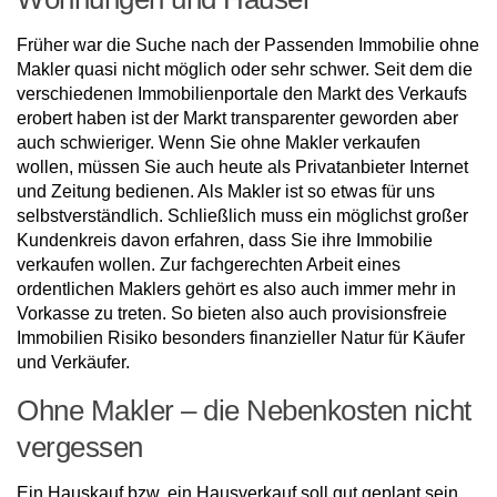
Früher war die Suche nach der Passenden Immobilie ohne
Makler quasi nicht möglich oder sehr schwer. Seit dem die
verschiedenen Immobilienportale den Markt des Verkaufs
erobert haben ist der Markt transparenter geworden aber
auch schwieriger. Wenn Sie ohne Makler verkaufen
wollen, müssen Sie auch heute als Privatanbieter Internet
und Zeitung bedienen. Als Makler ist so etwas für uns
selbstverständlich. Schließlich muss ein möglichst großer
Kundenkreis davon erfahren, dass Sie ihre Immobilie
verkaufen wollen. Zur fachgerechten Arbeit eines
ordentlichen Maklers gehört es also auch immer mehr in
Vorkasse zu treten. So bieten also auch provisionsfreie
Immobilien Risiko besonders finanzieller Natur für Käufer
und Verkäufer.
Ohne Makler – die Nebenkosten nicht
vergessen
Ein Hauskauf bzw. ein Hausverkauf soll gut geplant sein.