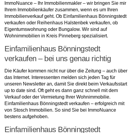
ImmoNuance – Ihr Immobilienmakler – wir bringen Sie mir
Ihrem Immobilienkäufer zusammen, wenn es um Ihren
Immobilienverkauf geht. Ob Einfamilienhaus Bönningstedt
verkaufen oder Reihenhaus Halstenbek verkaufen, ob
Eigentumswohnung oder Bungalow. Wir sind auf
Wohnimmobilien in Kreis Pinneberg spezialisiert.
Einfamilienhaus Bönningstedt
verkaufen – bei uns genau richtig
Die Käufer kommen nicht nur über die Zeitung – auch über
das Internet. Interessenten melden sich jeden Tag für
unseren Newsletter an, damit Sie direkt beim Verkaufsstart
up to date sind. Oft geht es dann ganz schnell mit dem
Verkauf oder der Vermietung Ihrer Wohnimmobilie.
Einfamilienhaus Bönningstedt verkaufen – erfolgreich mit
von Stosch Immobilien. So sind Sie bei ImmoNuance
bestens aufgehoben.
Einfamilienhaus Bönningstedt