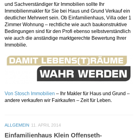
und Sachverständiger für Immobilien sollte Ihr
Immobilienmakler für Sie bei Haus und Grund Verkauf ein
deutlicher Mehrwert sein. Ob Einfamilienhaus, Villa oder 1
Zimmer Wohnung – rechtliche wie auch baukonstruktive
Bedingungen sind für den Profi ebenso selbstverständlich
wie auch die anständige marktgerechte Bewertung Ihrer
Immobilie.
Von Stosch Immobilien
– Ihr Makler für Haus und Grund –
andere verkaufen wir Fairkaufen – Zeit für Leben.
ALLGEMEIN
11. APRIL 2014
Einfamilienhaus Klein Offenseth-