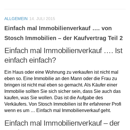
ALLGEMEIN
14. JULI 2015
Einfach mal Immobilienverkauf …. von
Stosch Immobilien – der Kaufvertrag Teil 2
Einfach mal Immobilienverkauf …. Ist
einfach einfach?
Ein Haus oder eine Wohnung zu verkaufen ist nicht mal
eben so. Eine Immobilie an den Mann oder die Frau zu
bringen ist nicht mal eben so gemacht. Als Käufer einer
Immobilie sollten Sie sich sicher sein, dass Sie auch das
kaufen, was Sie wollen. Das ist die Aufgabe des
Verkäufers. Von Stosch Immobilien ist Ihr erfahrener Profi
wenn es um … Einfach mal Immobilienverkauf geht.
Einfach mal Immobilienverkauf – der