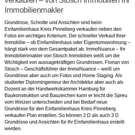
verkaufen – von Stosch Immobilien Ihr
Immobilienmakler
Grundrisse, Schnitte und Ansichten sind beim
Einfamilienhaus Kreis Pinneberg verkaufen neben den
Fotos ein wichtiges Kriterium. Der schneller Verkauf Ihrer
Immobilie – ob Einfamilienhaus oder Eigentumswohnung –
hängt stark von dem Gesamtpaket ab. ImmoNuance – Ihr
Immobilienmakler von Stosch Immobilien weiß um die
Wichtigkeit von aussagekräftigen Grundrissen. Florian von
Stosch – Geschäftsführer der ImmoNuance – weiß um
Grundrisse aber auch um Fotos und Home Staging. Als
studierter Diplomingenieur der Architektur aber auch als
Dozent an der Handwerkskammer Hamburg für
Baukonstruktion und Bauzeichen kann er leicht die Spreu
vom Weizen unterscheiden und bei Bedarf neue
Grundrisse für den Einfamilienhaus Kreis Pinneberg
verkaufen Plan erstellen. So können 2 D als auch 3 D
Grundrisse und Ansichten für Ihr Einfamilienhaus erstellt
werden.