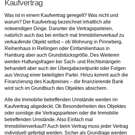
Kaufvertrag
Was ist in einem Kaufvertrag geregelt? Was nicht und
warum? Der Kaufvertrag bezeichnet inhaltlich alle
notwendigen Dinge. Darunter die Vertragsparteien,
natürlich auch das bei einfach mal Immobilienverkauf zu
verkaufende Objekt selbst – ob Wohnung in Pinneberg,
Reihenhaus in Rellingen oder Einfamilienhaus in
Hamburg aber auch Grundstücksgröße. Des Weiteren
werden Haftungsfragen bei Sach- und Rechtsmängeln
behandelt aber auch der Übergabezeitpunkt oder Folgen
aus Verzug einer beteiligten Partei. Hinzu kommt auch die
Finanzierung des Kaufpreises – die finanzierende Bank
wird sich im Grundbuch des Objektes absichern.
Alle die Immobilie betreffenden Umstände werden im
Kaufvertrag abgedeckt. Ob Besonderheiten des Objektes
oder sonstige die Vertragsparteien oder die Immobilie
betreffenden Umstände. Also Einfach mal
Immobilienverkauf? Auch beim Vertrag muss jeder Vertrag
individuell gefertigt werden. Sicher als Grundlage werden