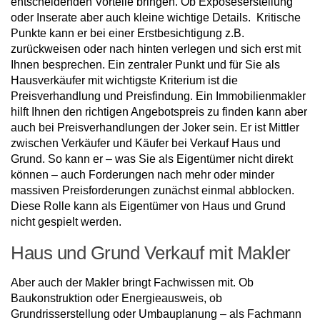
entscheidenden Vorteile bringen. Ob Exposéserstellung
oder Inserate aber auch kleine wichtige Details. Kritische
Punkte kann er bei einer Erstbesichtigung z.B.
zurückweisen oder nach hinten verlegen und sich erst mit
Ihnen besprechen. Ein zentraler Punkt und für Sie als
Hausverkäufer mit wichtigste Kriterium ist die
Preisverhandlung und Preisfindung. Ein Immobilienmakler
hilft Ihnen den richtigen Angebotspreis zu finden kann aber
auch bei Preisverhandlungen der Joker sein. Er ist Mittler
zwischen Verkäufer und Käufer bei Verkauf Haus und
Grund. So kann er – was Sie als Eigentümer nicht direkt
können – auch Forderungen nach mehr oder minder
massiven Preisforderungen zunächst einmal abblocken.
Diese Rolle kann als Eigentümer von Haus und Grund
nicht gespielt werden.
Haus und Grund Verkauf mit Makler
Aber auch der Makler bringt Fachwissen mit. Ob
Baukonstruktion oder Energieausweis, ob
Grundrisserstellung oder Umbauplanung – als Fachmann