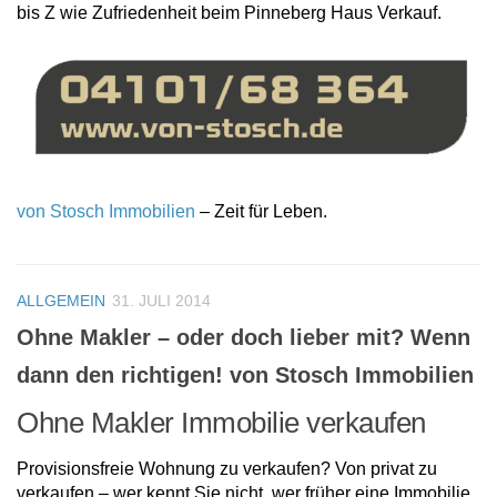
bis Z wie Zufriedenheit beim Pinneberg Haus Verkauf.
von Stosch Immobilien
– Zeit für Leben.
ALLGEMEIN
31. JULI 2014
Ohne Makler – oder doch lieber mit? Wenn
dann den richtigen! von Stosch Immobilien
Ohne Makler Immobilie verkaufen
Provisionsfreie Wohnung zu verkaufen? Von privat zu
verkaufen – wer kennt Sie nicht. wer früher eine Immobilie