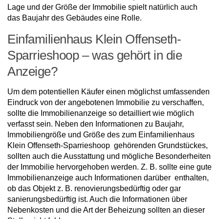
Lage und der Größe der Immobilie spielt natürlich auch
das Baujahr des Gebäudes eine Rolle.
Einfamilienhaus Klein Offenseth-
Sparrieshoop – was gehört in die
Anzeige?
Um dem potentiellen Käufer einen möglichst umfassenden
Eindruck von der angebotenen Immobilie zu verschaffen,
sollte die Immobilienanzeige so detailliert wie möglich
verfasst sein. Neben den Informationen zu Baujahr,
Immobiliengröße und Größe des zum Einfamilienhaus
Klein Offenseth-Sparrieshoop gehörenden Grundstückes,
sollten auch die Ausstattung und mögliche Besonderheiten
der Immobilie hervorgehoben werden. Z. B. sollte eine gute
Immobilienanzeige auch Informationen darüber enthalten,
ob das Objekt z. B. renovierungsbedürftig oder gar
sanierungsbedürftig ist. Auch die Informationen über
Nebenkosten und die Art der Beheizung sollten an dieser