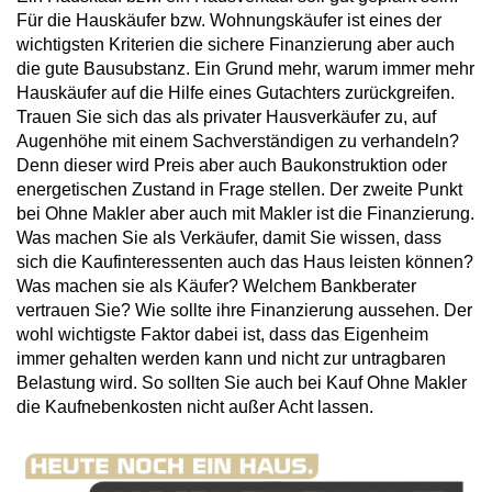
Für die Hauskäufer bzw. Wohnungskäufer ist eines der
wichtigsten Kriterien die sichere Finanzierung aber auch
die gute Bausubstanz. Ein Grund mehr, warum immer mehr
Hauskäufer auf die Hilfe eines Gutachters zurückgreifen.
Trauen Sie sich das als privater Hausverkäufer zu, auf
Augenhöhe mit einem Sachverständigen zu verhandeln?
Denn dieser wird Preis aber auch Baukonstruktion oder
energetischen Zustand in Frage stellen. Der zweite Punkt
bei Ohne Makler aber auch mit Makler ist die Finanzierung.
Was machen Sie als Verkäufer, damit Sie wissen, dass
sich die Kaufinteressenten auch das Haus leisten können?
Was machen sie als Käufer? Welchem Bankberater
vertrauen Sie? Wie sollte ihre Finanzierung aussehen. Der
wohl wichtigste Faktor dabei ist, dass das Eigenheim
immer gehalten werden kann und nicht zur untragbaren
Belastung wird. So sollten Sie auch bei Kauf Ohne Makler
die Kaufnebenkosten nicht außer Acht lassen.