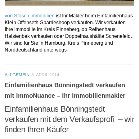
von Stosch Immobilien
ist Ihr Makler beim Einfamilienhaus
Klein Offenseth-Sparrieshoop verkaufen. Wir verkaufen
Ihre Immobilie im Kreis Pinneberg, ob Reihenhaus
Halstenbek verkaufen oder Doppelhaushälfte Schenefeld.
Wir sind für Sie in Hamburg, Kreis Pinneberg und
Norddeutschland unterwegs
ALLGEMEIN
8. APRIL 2014
Einfamilienhaus Bönningstedt verkaufen
mit ImmoNuance – Ihr Immobilienmakler
Einfamilienhaus Bönningstedt
verkaufen mit dem Verkaufsprofi – wir
finden Ihren Käufer