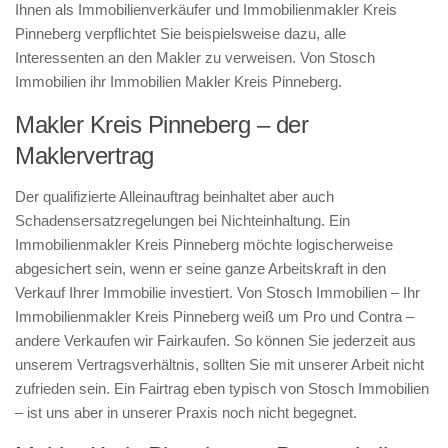
Ihnen als Immobilienverkäufer und Immobilienmakler Kreis
Pinneberg verpflichtet Sie beispielsweise dazu, alle
Interessenten an den Makler zu verweisen. Von Stosch
Immobilien ihr Immobilien Makler Kreis Pinneberg.
Makler Kreis Pinneberg – der
Maklervertrag
Der qualifizierte Alleinauftrag beinhaltet aber auch
Schadensersatzregelungen bei Nichteinhaltung. Ein
Immobilienmakler Kreis Pinneberg möchte logischerweise
abgesichert sein, wenn er seine ganze Arbeitskraft in den
Verkauf Ihrer Immobilie investiert. Von Stosch Immobilien – Ihr
Immobilienmakler Kreis Pinneberg weiß um Pro und Contra –
andere Verkaufen wir Fairkaufen. So können Sie jederzeit aus
unserem Vertragsverhältnis, sollten Sie mit unserer Arbeit nicht
zufrieden sein. Ein Fairtrag eben typisch von Stosch Immobilien
– ist uns aber in unserer Praxis noch nicht begegnet.