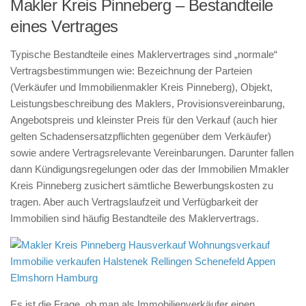
Makler Kreis Pinneberg – Bestandteile
eines Vertrages
Typische Bestandteile eines Maklervertrages sind „normale“
Vertragsbestimmungen wie: Bezeichnung der Parteien
(Verkäufer und Immobilienmakler Kreis Pinneberg), Objekt,
Leistungsbeschreibung des Maklers, Provisionsvereinbarung,
Angebotspreis und kleinster Preis für den Verkauf (auch hier
gelten Schadensersatzpflichten gegenüber dem Verkäufer)
sowie andere Vertragsrelevante Vereinbarungen. Darunter fallen
dann Kündigungsregelungen oder das der Immobilien Mmakler
Kreis Pinneberg zusichert sämtliche Bewerbungskosten zu
tragen. Aber auch Vertragslaufzeit und Verfügbarkeit der
Immobilien sind häufig Bestandteile des Maklervertrags.
Es ist die Frage, ob man als Immobilienverkäufer einen