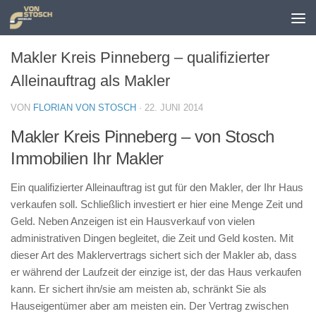
Zum Inhalt springen
Makler Kreis Pinneberg – qualifizierter
Alleinauftrag als Makler
VON
FLORIAN VON STOSCH
·
22. JUNI 2014
Makler Kreis Pinneberg – von Stosch
Immobilien Ihr Makler
Ein qualifizierter Alleinauftrag ist gut für den Makler, der Ihr Haus
verkaufen soll. Schließlich investiert er hier eine Menge Zeit und
Geld. Neben Anzeigen ist ein Hausverkauf von vielen
administrativen Dingen begleitet, die Zeit und Geld kosten. Mit
dieser Art des Maklervertrags sichert sich der Makler ab, dass
er während der Laufzeit der einzige ist, der das Haus verkaufen
kann. Er sichert ihn/sie am meisten ab, schränkt Sie als
Hauseigentümer aber am meisten ein. Der Vertrag zwischen