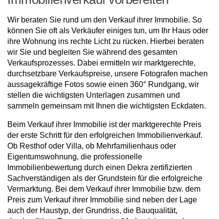
Wir beraten Sie rund um den Verkauf ihrer Immobilie. So
können Sie oft als Verkäufer einiges tun, um Ihr Haus oder
ihre Wohnung ins rechte Licht zu rücken. Hierbei beraten
wir Sie und begleiten Sie während des gesamten
Verkaufsprozesses. Dabei ermitteln wir marktgerechte,
durchsetzbare Verkaufspreise, unsere Fotografen machen
aussagekräftige Fotos sowie einen 360° Rundgang, wir
stellen die wichtigsten Unterlagen zusammen und
sammeln gemeinsam mit Ihnen die wichtigsten Eckdaten.
Beim Verkauf ihrer Immobilie ist der marktgerechte Preis
der erste Schritt für den erfolgreichen Immobilienverkauf.
Ob Resthof oder Villa, ob Mehrfamilienhaus oder
Eigentumswohnung, die professionelle
Immobilienbewertung durch einen Dekra zertifizierten
Sachverständigen als der Grundstein für die erfolgreiche
Vermarktung. Bei dem Verkauf ihrer Immobilie bzw. dem
Preis zum Verkauf ihrer Immobilie sind neben der Lage
auch der Haustyp, der Grundriss, die Bauqualität,