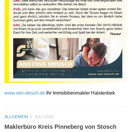
www.von-stosch.de
Ihr Immobilienmakler Halstenbek
ALLGEMEIN
3. JULI 2016
Maklerbüro Kreis Pinneberg von Stosch