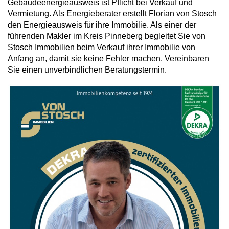
Gebäudeenergieausweis ist Pflicht bei Verkauf und
Vermietung. Als Energieberater erstellt Florian von Stosch
den Energieausweis für ihre Immobilie. Als einer der
führenden Makler im Kreis Pinneberg begleitet Sie von
Stosch Immobilien beim Verkauf ihrer Immobilie von
Anfang an, damit sie keine Fehler machen. Vereinbaren
Sie einen unverbindlichen Beratungstermin.