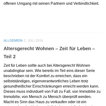
offenen Umgang mit seinen Partnern und Verbindlichkeit.
ALLGEMEIN
2. JULI 2016
Altersgerecht Wohnen – Zeit für Leben –
Teil 2
Zeit für Leben sollte auch bei Altersgerecht Wohnen
unabdingbar sein. Wie bereits im Teil eins dieser Serie
beschrieben ist der Komfort zu erreichen, dass ein
selbstständiges, eigenverantwortliches Leben trotz
gesundheitlicher Einschränkungen erreicht werden kann.
Dieses muss individuell von Fall zu Fall, von Immobilie zu
Immobilie, von Mensch zu Mensch überprüft werden.
Macht es Sinn das Haus zu verkaufen oder ist ein