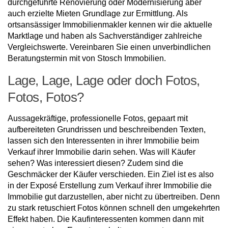
durchgeführte Renovierung oder Modernisierung aber
auch erzielte Mieten Grundlage zur Ermittlung. Als
ortsansässiger Immobilienmakler kennen wir die aktuelle
Marktlage und haben als Sachverständiger zahlreiche
Vergleichswerte. Vereinbaren Sie einen unverbindlichen
Beratungstermin mit von Stosch Immobilien.
Lage, Lage, Lage oder doch Fotos,
Fotos, Fotos?
Aussagekräftige, professionelle Fotos, gepaart mit
aufbereiteten Grundrissen und beschreibenden Texten,
lassen sich den Interessenten in ihrer Immobilie beim
Verkauf ihrer Immobilie darin sehen. Was will Käufer
sehen? Was interessiert diesen? Zudem sind die
Geschmäcker der Käufer verschieden. Ein Ziel ist es also
in der Exposé Erstellung zum Verkauf ihrer Immobilie die
Immobilie gut darzustellen, aber nicht zu übertreiben. Denn
zu stark retuschiert Fotos können schnell den umgekehrten
Effekt haben. Die Kaufinteressenten kommen dann mit