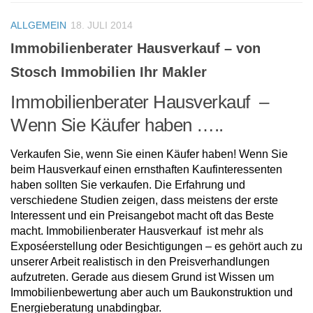
ALLGEMEIN
18. JULI 2014
Immobilienberater Hausverkauf – von
Stosch Immobilien Ihr Makler
Immobilienberater Hausverkauf –
Wenn Sie Käufer haben …..
Verkaufen Sie, wenn Sie einen Käufer haben! Wenn Sie
beim Hausverkauf einen ernsthaften Kaufinteressenten
haben sollten Sie verkaufen. Die Erfahrung und
verschiedene Studien zeigen, dass meistens der erste
Interessent und ein Preisangebot macht oft das Beste
macht. Immobilienberater Hausverkauf ist mehr als
Exposéerstellung oder Besichtigungen – es gehört auch zu
unserer Arbeit realistisch in den Preisverhandlungen
aufzutreten. Gerade aus diesem Grund ist Wissen um
Immobilienbewertung aber auch um Baukonstruktion und
Energieberatung unabdingbar.