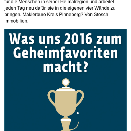
für die Menschen in seiner Heimatregion und arbeitet
jeden Tag neu dafür, sie in die eigenen vier Wände zu
bringen. Maklerbüro Kreis Pinneberg? Von Stosch
Immobilien.