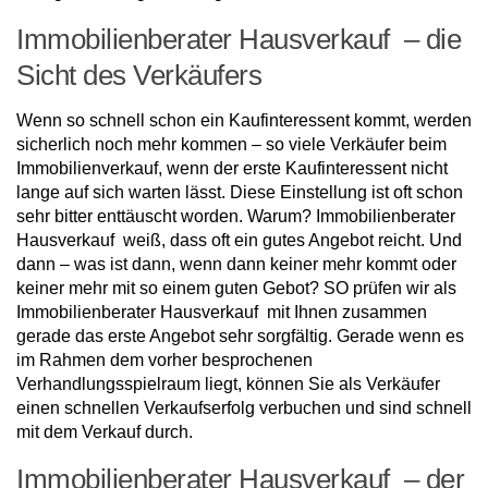
Immobilienberater Hausverkauf – die
Sicht des Verkäufers
Wenn so schnell schon ein Kaufinteressent kommt, werden
sicherlich noch mehr kommen – so viele Verkäufer beim
Immobilienverkauf, wenn der erste Kaufinteressent nicht
lange auf sich warten lässt. Diese Einstellung ist oft schon
sehr bitter enttäuscht worden. Warum? Immobilienberater
Hausverkauf weiß, dass oft ein gutes Angebot reicht. Und
dann – was ist dann, wenn dann keiner mehr kommt oder
keiner mehr mit so einem guten Gebot? SO prüfen wir als
Immobilienberater Hausverkauf mit Ihnen zusammen
gerade das erste Angebot sehr sorgfältig. Gerade wenn es
im Rahmen dem vorher besprochenen
Verhandlungsspielraum liegt, können Sie als Verkäufer
einen schnellen Verkaufserfolg verbuchen und sind schnell
mit dem Verkauf durch.
Immobilienberater Hausverkauf – der