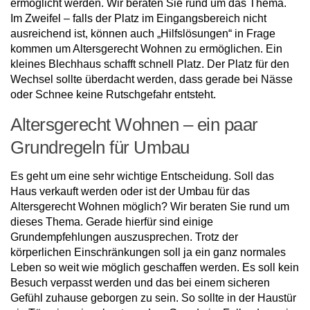
ermöglicht werden. Wir beraten Sie rund um das Thema.
Im Zweifel – falls der Platz im Eingangsbereich nicht
ausreichend ist, können auch „Hilfslösungen“ in Frage
kommen um Altersgerecht Wohnen zu ermöglichen. Ein
kleines Blechhaus schafft schnell Platz. Der Platz für den
Wechsel sollte überdacht werden, dass gerade bei Nässe
oder Schnee keine Rutschgefahr entsteht.
Altersgerecht Wohnen – ein paar
Grundregeln für Umbau
Es geht um eine sehr wichtige Entscheidung. Soll das
Haus verkauft werden oder ist der Umbau für das
Altersgerecht Wohnen möglich? Wir beraten Sie rund um
dieses Thema. Gerade hierfür sind einige
Grundempfehlungen auszusprechen. Trotz der
körperlichen Einschränkungen soll ja ein ganz normales
Leben so weit wie möglich geschaffen werden. Es soll kein
Besuch verpasst werden und das bei einem sicheren
Gefühl zuhause geborgen zu sein. So sollte in der Haustür