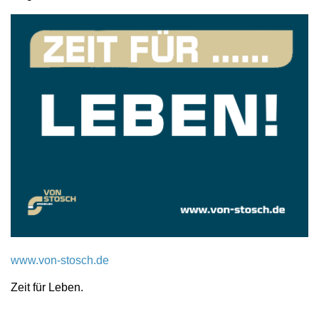
www.von-stosch.de
Zeit für Leben.