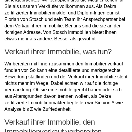
Sie als unseren Verkäufer vollkommen aus. Als Dekra
zertifizierter Immobilienmakler und Diplom-Ingenieur ist
Florian von Stosch und sein Team Ihr Ansprechpartner bei
dem Verkauf ihrer Immobilie. Bei uns sind die sie an der
richtigen Adresse. Von Stosch Immobilien bietet Ihnen
etwas mehr als andere. Besser als gewohnt.
Verkauf ihrer Immobilie, was tun?
Wir bereiten mit Ihnen zusammen den Immobilienverkauf
fundiert vor. So kann eine detaillierte und marktgerechte
Bewertung stattfinden und der Verkauf ihrer Immobilie steht
nichts mehr im Wege. Dabei achten wir auf die richtige
Vermarktung. Ob sie eine mobile geerbt haben oder sich
aus Altersgründen davon trennen wollen, als Dekra
zertifizierte Immobilienmakler begleiten wir Sie von A wie
Analyse bis Z wie Zufriedenheit.
Verkauf ihrer Immobilie, den
Immobilienverkauf vorbereiten