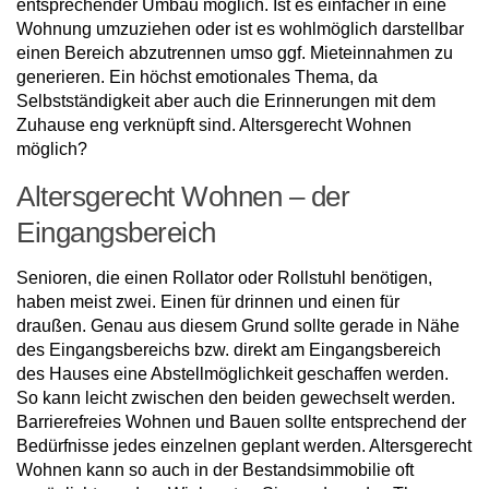
entsprechender Umbau möglich. Ist es einfacher in eine
Wohnung umzuziehen oder ist es wohlmöglich darstellbar
einen Bereich abzutrennen umso ggf. Mieteinnahmen zu
generieren. Ein höchst emotionales Thema, da
Selbstständigkeit aber auch die Erinnerungen mit dem
Zuhause eng verknüpft sind. Altersgerecht Wohnen
möglich?
Altersgerecht Wohnen – der
Eingangsbereich
Senioren, die einen Rollator oder Rollstuhl benötigen,
haben meist zwei. Einen für drinnen und einen für
draußen. Genau aus diesem Grund sollte gerade in Nähe
des Eingangsbereichs bzw. direkt am Eingangsbereich
des Hauses eine Abstellmöglichkeit geschaffen werden.
So kann leicht zwischen den beiden gewechselt werden.
Barrierefreies Wohnen und Bauen sollte entsprechend der
Bedürfnisse jedes einzelnen geplant werden. Altersgerecht
Wohnen kann so auch in der Bestandsimmobilie oft