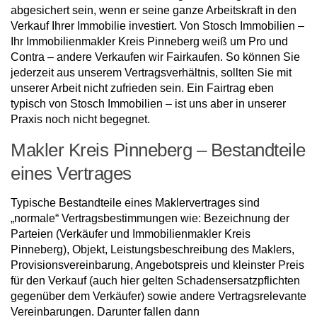
abgesichert sein, wenn er seine ganze Arbeitskraft in den
Verkauf Ihrer Immobilie investiert. Von Stosch Immobilien –
Ihr Immobilienmakler Kreis Pinneberg weiß um Pro und
Contra – andere Verkaufen wir Fairkaufen. So können Sie
jederzeit aus unserem Vertragsverhältnis, sollten Sie mit
unserer Arbeit nicht zufrieden sein. Ein Fairtrag eben
typisch von Stosch Immobilien – ist uns aber in unserer
Praxis noch nicht begegnet.
Makler Kreis Pinneberg – Bestandteile
eines Vertrages
Typische Bestandteile eines Maklervertrages sind
„normale“ Vertragsbestimmungen wie: Bezeichnung der
Parteien (Verkäufer und Immobilienmakler Kreis
Pinneberg), Objekt, Leistungsbeschreibung des Maklers,
Provisionsvereinbarung, Angebotspreis und kleinster Preis
für den Verkauf (auch hier gelten Schadensersatzpflichten
gegenüber dem Verkäufer) sowie andere Vertragsrelevante
Vereinbarungen. Darunter fallen dann