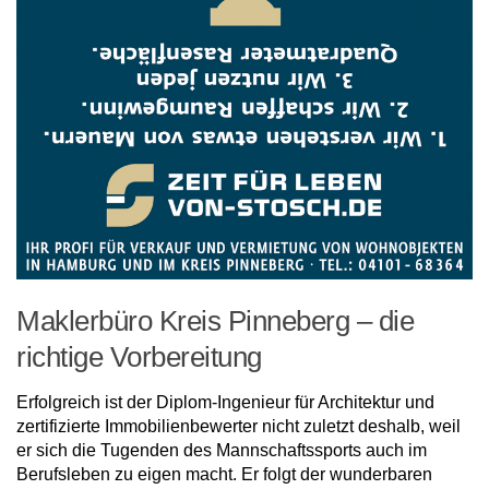
Maklerbüro Kreis Pinneberg – die
richtige Vorbereitung
Erfolgreich ist der Diplom-Ingenieur für Architektur und
zertifizierte Immobilienbewerter nicht zuletzt deshalb, weil
er sich die Tugenden des Mannschaftssports auch im
Berufsleben zu eigen macht. Er folgt der wunderbaren