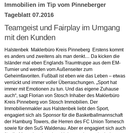
Immobilien im Tip vom Pinneberger
Tageblatt 07.2016
Teamgeist und Fairplay im Umgang
mit den Kunden
Halstenbek Maklerbüro Kreis Pinneberg Erstens kommt
es anders und zweitens als man denkt… Da kicken die
Isländer mal eben Englands Traumtruppe aus dem EM-
Turnier und werden vom Außenseiter zum
Geheimfavoriten. Fußball ist eben wie das Leben – etwas
verrückt und immer voller Überraschungen. „Sport hat
immer mit Emotionen zu tun. Und das eigene Zuhause
auch“, sagt Florian von Stosch Inhaber des Maklerbüro
Kreis Pinneberg von Stosch Immobilien. Der
Immobilienmakler aus Halstenbek liebt den Sport,
engagiert sich als Sponsor für die Basketballmannschaft
der Hamburg Towers, die Herren des FC Union Tornesch
sowie für den SuS Waldenau. Aber er engagiert sich auch