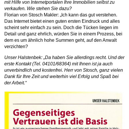
mit Hilfe von Internetportalen Ihre Immobilien selbst zu
verkaufen. Wie stehen Sie dazu?
Florian von Stosch Makler: „Ich kann das gut verstehen.
Das Internet bietet einen guten ersten Eindruck und alles
scheint sehr einfach zu sein. Doch die Tücken liegen im
Detail und ganz ehrlich, würden Sie in einem Prozess, bei
dem es um ähnlich hohe Summen geht, auf den Anwalt
verzichten?
Unser Halstenbek: „Da haben Sie allerdings recht. Und der
erste Kontakt (Tel. 04101/68364) mit Ihnen ist ja auch
unverbindlich und kostenfrei. Herr von Stosch, ganz vielen
Dank für Ihre Zeit und weiterhin viel Erfolg und Spaß bei
der Arbeit.“