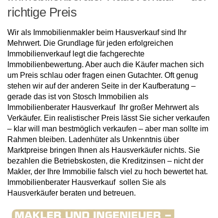
richtige Preis
Wir als Immobilienmakler beim Hausverkauf sind Ihr
Mehrwert. Die Grundlage für jeden erfolgreichen
Immobilienverkauf legt die fachgerechte
Immobilienbewertung. Aber auch die Käufer machen sich
um Preis schlau oder fragen einen Gutachter. Oft genug
stehen wir auf der anderen Seite in der Kaufberatung –
gerade das ist von Stosch Immobilien als
Immobilienberater Hausverkauf Ihr großer Mehrwert als
Verkäufer. Ein realistischer Preis lässt Sie sicher verkaufen
– klar will man bestmöglich verkaufen – aber man sollte im
Rahmen bleiben. Ladenhüter als Unkenntnis über
Marktpreise bringen Ihnen als Hausverkäufer nichts. Sie
bezahlen die Betriebskosten, die Kreditzinsen – nicht der
Makler, der Ihre Immobilie falsch viel zu hoch bewertet hat.
Immobilienberater Hausverkauf sollen Sie als
Hausverkäufer beraten und betreuen.