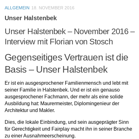
ALLGEMEIN
18. NOVEMBER 2016
Unser Halstenbek
Unser Halstenbek – November 2016 –
Interview mit Florian von Stosch
Gegenseitiges Vertrauen ist die
Basis – Unser Halstenbek
Er ist ein ausgesprochener Familienmensch und lebt mit
seiner Familie in Halstenbek. Und er ist ein genauso
ausgesprochener Fachmann, der mehr als eine solide
Ausbildung hat: Maurermeister, Diplomingenieur der
Architektur und Makler.
Dies, die lokale Einbindung, und sein ausgeprägter Sinn
für Gerechtigkeit und Fairplay macht ihn in seiner Branche
zu einer Ausnahmeerscheinung.