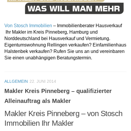
Von Stosch Immobilien
– Immobilienberater Hausverkauf
Ihr Makler im Kreis Pinneberg, Hamburg und
Norddeutschland bei Hausverkauf und Vermietung.
Eigentumswohnung Rellingen verkaufen? Einfamilienhaus
Halstenbek verkaufen? Rufen Sie uns an und vereinbaren
Sie einen unabhängigen Beratungstermin.
ALLGEMEIN
22. JUNI 2014
Makler Kreis Pinneberg – qualifizierter
Alleinauftrag als Makler
Makler Kreis Pinneberg – von Stosch
Immobilien Ihr Makler