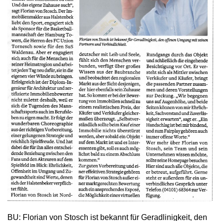
BU: Florian von Stosch ist bekannt für Geradlinigkeit, den