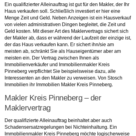
Ein qualifizierter Alleinauftrag ist gut für den Makler, der Ihr
Haus verkaufen soll. Schließlich investiert er hier eine
Menge Zeit und Geld. Neben Anzeigen ist ein Hausverkauf
von vielen administrativen Dingen begleitet, die Zeit und
Geld kosten. Mit dieser Art des Maklervertrags sichert sich
der Makler ab, dass er während der Laufzeit der einzige ist,
der das Haus verkaufen kann. Er sichert ihn/sie am
meisten ab, schränkt Sie als Hauseigentümer aber am
meisten ein. Der Vertrag zwischen Ihnen als
Immobilienverkäufer und Immobilienmakler Kreis
Pinneberg verpflichtet Sie beispielsweise dazu, alle
Interessenten an den Makler zu verweisen. Von Stosch
Immobilien ihr Immobilien Makler Kreis Pinneberg.
Makler Kreis Pinneberg – der
Maklervertrag
Der qualifizierte Alleinauftrag beinhaltet aber auch
Schadensersatzregelungen bei Nichteinhaltung. Ein
Immobilienmakler Kreis Pinneberg möchte logischerweise