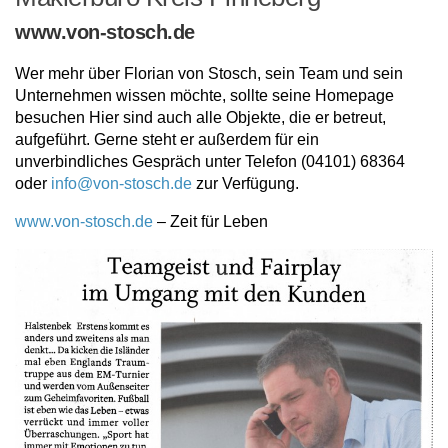
www.von-stosch.de
Wer mehr über Florian von Stosch, sein Team und sein
Unternehmen wissen möchte, sollte seine Homepage
besuchen Hier sind auch alle Objekte, die er betreut,
aufgeführt. Gerne steht er außerdem für ein
unverbindliches Gespräch unter Telefon (04101) 68364
oder
info@von-stosch.de
zur Verfügung.
www.von-stosch.de
– Zeit für Leben