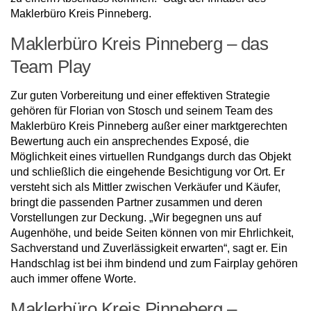
Maklerbüro Kreis Pinneberg.
Maklerbüro Kreis Pinneberg – das
Team Play
Zur guten Vorbereitung und einer effektiven Strategie
gehören für Florian von Stosch und seinem Team des
Maklerbüro Kreis Pinneberg außer einer marktgerechten
Bewertung auch ein ansprechendes Exposé, die
Möglichkeit eines virtuellen Rundgangs durch das Objekt
und schließlich die eingehende Besichtigung vor Ort. Er
versteht sich als Mittler zwischen Verkäufer und Käufer,
bringt die passenden Partner zusammen und deren
Vorstellungen zur Deckung. „Wir begegnen uns auf
Augenhöhe, und beide Seiten können von mir Ehrlichkeit,
Sachverstand und Zuverlässigkeit erwarten“, sagt er. Ein
Handschlag ist bei ihm bindend und zum Fairplay gehören
auch immer offene Worte.
Maklerbüro Kreis Pinneberg –