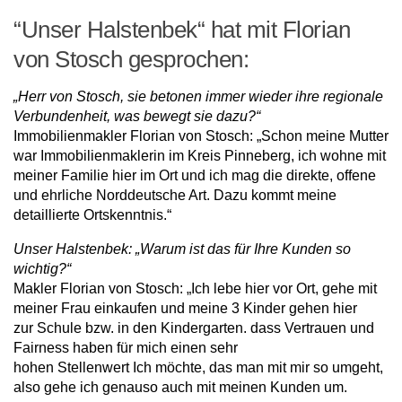
“Unser Halstenbek“ hat mit Florian
von Stosch gesprochen:
„Herr von Stosch, sie betonen immer wieder ihre regionale
Verbundenheit, was bewegt sie dazu?“
Immobilienmakler Florian von Stosch: „Schon meine Mutter
war Immobilienmaklerin im Kreis Pinneberg, ich wohne mit
meiner Familie hier im Ort und ich mag die direkte, offene
und ehrliche Norddeutsche Art. Dazu kommt meine
detaillierte Ortskenntnis.“
Unser Halstenbek: „Warum ist das für Ihre Kunden so
wichtig?“
Makler Florian von Stosch: „Ich lebe hier vor Ort, gehe mit
meiner Frau einkaufen und meine 3 Kinder gehen hier
zur Schule bzw. in den Kindergarten. dass Vertrauen und
Fairness haben für mich einen sehr
hohen Stellenwert Ich möchte, das man mit mir so umgeht,
also gehe ich genauso auch mit meinen Kunden um.