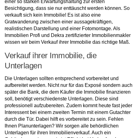
einer so starken Erwartungshaltung zur ersten
Besichtigung, dass sie nur enttäuscht werden können. So
verkauft sich kein Immobilie! Es ist also eine
Gratwanderung zwischen einer aussagekräftigen,
realistischen Darstellung und einer Fotomontage. Als
Immobilien Profi und Dekra zertifizierter Immobilienmakler
wissen wir beim Verkauf ihrer Immobilie das richtige Maß.
Verkauf ihrer Immobilie, die
Unterlagen
Die Unterlagen sollten entsprechend vorbereitet und
aufbereitet werden. Nicht nur für das Exposé sondern auch
später die Bank, die dem Käufer die Immobilie finanzieren
soll, benötigt verschiedenste Unterlagen. Diese sind
professionell aufzubereiten. Zudem kommt heute fast jeder
Interessent bei einem zweiten Termin mit einem Gutachter
durch die Tür. Dabei hilft es vorbereitet zu sein. Fehlen
Ihnen Planunterlagen? Wir sorgen alle behördlichen
Unterlagen für ihren Immobilienverkauf. Auch ein