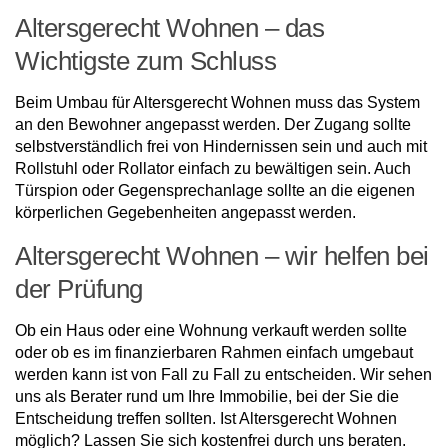
Altersgerecht Wohnen – das
Wichtigste zum Schluss
Beim Umbau für Altersgerecht Wohnen muss das System
an den Bewohner angepasst werden. Der Zugang sollte
selbstverständlich frei von Hindernissen sein und auch mit
Rollstuhl oder Rollator einfach zu bewältigen sein. Auch
Türspion oder Gegensprechanlage sollte an die eigenen
körperlichen Gegebenheiten angepasst werden.
Altersgerecht Wohnen – wir helfen bei
der Prüfung
Ob ein Haus oder eine Wohnung verkauft werden sollte
oder ob es im finanzierbaren Rahmen einfach umgebaut
werden kann ist von Fall zu Fall zu entscheiden. Wir sehen
uns als Berater rund um Ihre Immobilie, bei der Sie die
Entscheidung treffen sollten. Ist Altersgerecht Wohnen
möglich? Lassen Sie sich kostenfrei durch uns beraten.