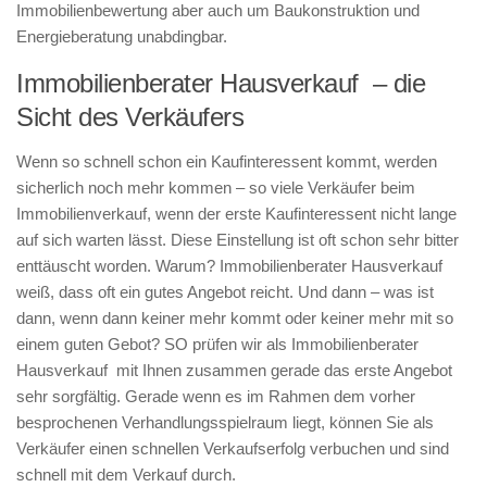
Immobilienbewertung aber auch um Baukonstruktion und
Energieberatung unabdingbar.
Immobilienberater Hausverkauf – die
Sicht des Verkäufers
Wenn so schnell schon ein Kaufinteressent kommt, werden
sicherlich noch mehr kommen – so viele Verkäufer beim
Immobilienverkauf, wenn der erste Kaufinteressent nicht lange
auf sich warten lässt. Diese Einstellung ist oft schon sehr bitter
enttäuscht worden. Warum? Immobilienberater Hausverkauf
weiß, dass oft ein gutes Angebot reicht. Und dann – was ist
dann, wenn dann keiner mehr kommt oder keiner mehr mit so
einem guten Gebot? SO prüfen wir als Immobilienberater
Hausverkauf mit Ihnen zusammen gerade das erste Angebot
sehr sorgfältig. Gerade wenn es im Rahmen dem vorher
besprochenen Verhandlungsspielraum liegt, können Sie als
Verkäufer einen schnellen Verkaufserfolg verbuchen und sind
schnell mit dem Verkauf durch.