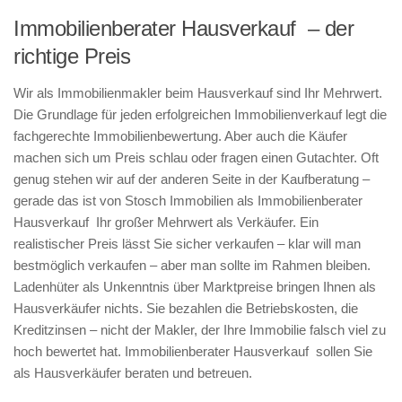
Immobilienberater Hausverkauf – der
richtige Preis
Wir als Immobilienmakler beim Hausverkauf sind Ihr Mehrwert.
Die Grundlage für jeden erfolgreichen Immobilienverkauf legt die
fachgerechte Immobilienbewertung. Aber auch die Käufer
machen sich um Preis schlau oder fragen einen Gutachter. Oft
genug stehen wir auf der anderen Seite in der Kaufberatung –
gerade das ist von Stosch Immobilien als Immobilienberater
Hausverkauf Ihr großer Mehrwert als Verkäufer. Ein
realistischer Preis lässt Sie sicher verkaufen – klar will man
bestmöglich verkaufen – aber man sollte im Rahmen bleiben.
Ladenhüter als Unkenntnis über Marktpreise bringen Ihnen als
Hausverkäufer nichts. Sie bezahlen die Betriebskosten, die
Kreditzinsen – nicht der Makler, der Ihre Immobilie falsch viel zu
hoch bewertet hat. Immobilienberater Hausverkauf sollen Sie
als Hausverkäufer beraten und betreuen.