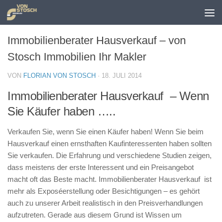
Zum Inhalt springen
Immobilienberater Hausverkauf – von
Stosch Immobilien Ihr Makler
VON
FLORIAN VON STOSCH
·
18. JULI 2014
Immobilienberater Hausverkauf – Wenn
Sie Käufer haben …..
Verkaufen Sie, wenn Sie einen Käufer haben! Wenn Sie beim
Hausverkauf einen ernsthaften Kaufinteressenten haben sollten
Sie verkaufen. Die Erfahrung und verschiedene Studien zeigen,
dass meistens der erste Interessent und ein Preisangebot
macht oft das Beste macht. Immobilienberater Hausverkauf ist
mehr als Exposéerstellung oder Besichtigungen – es gehört
auch zu unserer Arbeit realistisch in den Preisverhandlungen
aufzutreten. Gerade aus diesem Grund ist Wissen um