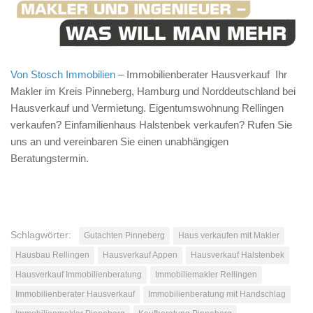
Von Stosch Immobilien
– Immobilienberater Hausverkauf Ihr
Makler im Kreis Pinneberg, Hamburg und Norddeutschland bei
Hausverkauf und Vermietung. Eigentumswohnung Rellingen
verkaufen? Einfamilienhaus Halstenbek verkaufen? Rufen Sie
uns an und vereinbaren Sie einen unabhängigen
Beratungstermin.
Schlagwörter:
Gutachten Pinneberg
Haus verkaufen mit Makler
Hausbau Rellingen
Hausverkauf Appen
Hausverkauf Halstenbek
Hausverkauf Immobilienberatung
Immobiliemakler Rellingen
Immobilienberater Hausverkauf
Immobilienberatung mit Handschlag