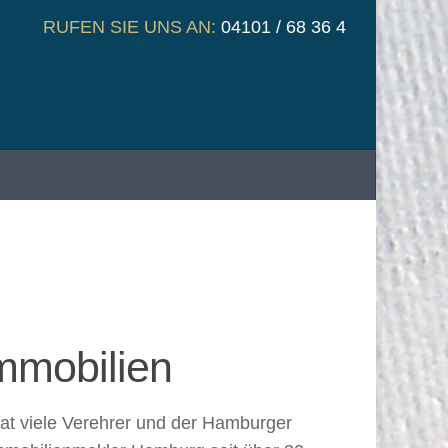
RUFEN SIE UNS AN:
04101 / 68 36 4
mmobilien
at viele Verehrer und der Hamburger