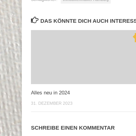
DAS KÖNNTE DICH AUCH INTERES
Alles neu in 2024
31. DEZEMBER 2023
SCHREIBE EINEN KOMMENTAR