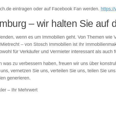
osch.de eintragen oder auf Facebook Fan werden.
https:
mburg – wir halten Sie auf
ufenden, wenn es um Immobilien geht. Von Themen wie 
Mietrecht – von Stosch Immobilien ist Ihr Immobilienm
owohl für Verkäufer und Vermieter interessant als auch f
was zu verbessern haben, freuen wir uns über konstrukt
uns, vernetzen Sie uns, verteilen Sie uns, teilen Sie u
den generieren.
ler – Ihr Mehrwert