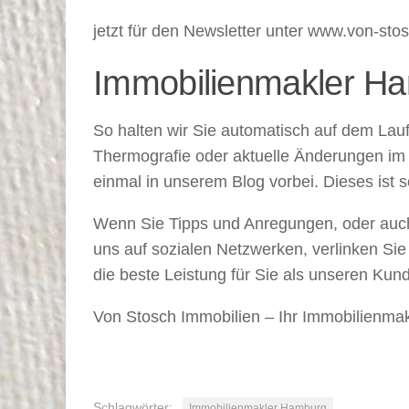
jetzt für den Newsletter unter www.von-st
Immobilienmakler Ha
So halten wir Sie automatisch auf dem La
Thermografie oder aktuelle Änderungen im 
einmal in unserem Blog vorbei. Dieses ist s
Wenn Sie Tipps und Anregungen, oder auch 
uns auf sozialen Netzwerken, verlinken Sie 
die beste Leistung für Sie als unseren Kun
Von Stosch Immobilien – Ihr Immobilienmak
Schlagwörter:
Immobilienmakler Hamburg