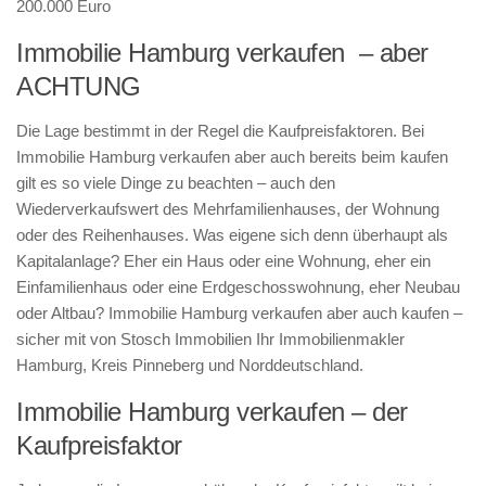
200.000 Euro
Immobilie Hamburg verkaufen – aber
ACHTUNG
Die Lage bestimmt in der Regel die Kaufpreisfaktoren. Bei
Immobilie Hamburg verkaufen aber auch bereits beim kaufen
gilt es so viele Dinge zu beachten – auch den
Wiederverkaufswert des Mehrfamilienhauses, der Wohnung
oder des Reihenhauses. Was eigene sich denn überhaupt als
Kapitalanlage? Eher ein Haus oder eine Wohnung, eher ein
Einfamilienhaus oder eine Erdgeschosswohnung, eher Neubau
oder Altbau? Immobilie Hamburg verkaufen aber auch kaufen –
sicher mit von Stosch Immobilien Ihr Immobilienmakler
Hamburg, Kreis Pinneberg und Norddeutschland.
Immobilie Hamburg verkaufen – der
Kaufpreisfaktor