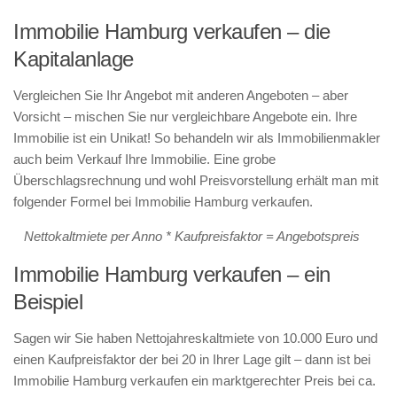
Immobilie Hamburg verkaufen – die
Kapitalanlage
Vergleichen Sie Ihr Angebot mit anderen Angeboten – aber
Vorsicht – mischen Sie nur vergleichbare Angebote ein. Ihre
Immobilie ist ein Unikat! So behandeln wir als Immobilienmakler
auch beim Verkauf Ihre Immobilie. Eine grobe
Überschlagsrechnung und wohl Preisvorstellung erhält man mit
folgender Formel bei Immobilie Hamburg verkaufen.
Nettokaltmiete per Anno * Kaufpreisfaktor = Angebotspreis
Immobilie Hamburg verkaufen – ein
Beispiel
Sagen wir Sie haben Nettojahreskaltmiete von 10.000 Euro und
einen Kaufpreisfaktor der bei 20 in Ihrer Lage gilt – dann ist bei
Immobilie Hamburg verkaufen ein marktgerechter Preis bei ca.