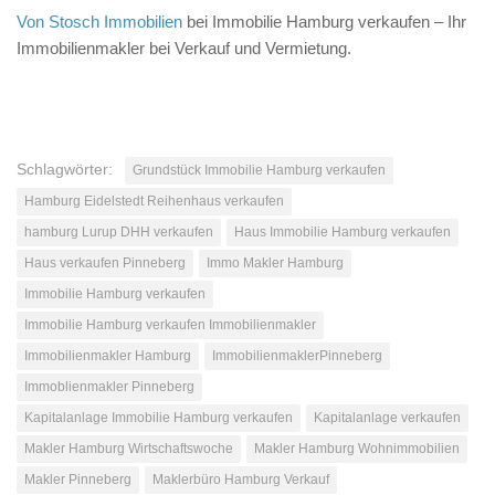
Von Stosch Immobilien
bei Immobilie Hamburg verkaufen – Ihr
Immobilienmakler bei Verkauf und Vermietung.
Schlagwörter:
Grundstück Immobilie Hamburg verkaufen
Hamburg Eidelstedt Reihenhaus verkaufen
hamburg Lurup DHH verkaufen
Haus Immobilie Hamburg verkaufen
Haus verkaufen Pinneberg
Immo Makler Hamburg
Immobilie Hamburg verkaufen
Immobilie Hamburg verkaufen Immobilienmakler
Immobilienmakler Hamburg
ImmobilienmaklerPinneberg
Immoblienmakler Pinneberg
Kapitalanlage Immobilie Hamburg verkaufen
Kapitalanlage verkaufen
Makler Hamburg Wirtschaftswoche
Makler Hamburg Wohnimmobilien
Makler Pinneberg
Maklerbüro Hamburg Verkauf