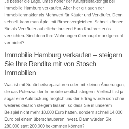
Je besser die Lage, umso höher der Kaufpreisfaktor gilt bei
Immobilie Hamburg verkaufen. Aber hier gilt auch der
Immobilienmakler als Mehrwert für Käufer und Verkäufer. Denn
schnell kann man Äpfel mit Birnen vergleichen. Schnell können
Sie als Verkäufer auf etliche tausend Euro Kaufpreiserlös
verzichten. Sind denn Ihre Wohnungen überhaupt marktgerecht
vermietet?
Immobilie Hamburg verkaufen – steigern
Sie Ihre Rendite mit von Stosch
Immobilien
Was ist mit Schönheitsreparaturen oder mit kleinen Änderungen,
die das Potenzial der Immobilie deutlich steigern. Vielleicht ist ja
sogar eine Aufstockung möglich und der Ertrag würde sich ohne
weiteres deutlich steigern lassen, so dass Sie in unserem
Beispiel nicht mehr 10.000 Euro hätten, sondern schnell 14.000
Euro bei einem überschaubaren Invest. Dann würden Sie
280.000 statt 200.000 bekommen können?