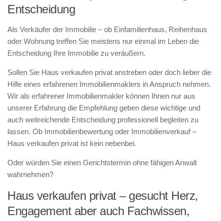
Entscheidung
Als Verkäufer der Immobilie – ob Einfamilienhaus, Reihenhaus
oder Wohnung treffen Sie meistens nur einmal im Leben die
Entscheidung Ihre Immobilie zu veräußern.
Sollen Sie Haus verkaufen privat anstreben oder doch lieber die
Hilfe eines erfahrenen Immobilienmaklers in Anspruch nehmen.
Wir als erfahrener Immobilienmakler können Ihnen nur aus
unserer Erfahrung die Empfehlung geben diese wichtige und
auch weitreichende Entscheidung professionell begleiten zu
lassen. Ob Immobilienbewertung oder Immobilienverkauf –
Haus verkaufen privat ist kein nebenbei.
Oder würden Sie einen Gerichtstermin ohne fähigen Anwalt
wahrnehmen?
Haus verkaufen privat – gesucht Herz,
Engagement aber auch Fachwissen,