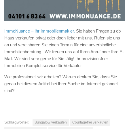
ImmoNuance – Ihr Immobilienmakler.
Sie haben Fragen zu ob
Haus verkaufen privat oder doch lieber mit uns. Rufen sie uns
an und vereinbaren Sie einen Termin für eine unverbindliche
Immobilienberatung. Wir freuen uns auf Ihren Anruf oder Ihre E-
Mail. Wir sind sehr gerne für Sie tätig! Ihr provisionsfrier
Immobilien Komplettservice für Verkäufer.
Wie professionell wir arbeiten? Warum denken Sie, dass Sie
genau bei diesem Artikel bei Ihrer Suche im Internet gelandet
sind?
Schlagwörter:
Bungalow verkaufen
Courtagefrei verkaufen