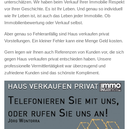
unterschätzen. Wir haben beim Verkauf Ihrer Immobilie Respekt
vor Ihrer Geschichte. Es ist Ihr Leben. Und genau so individuell
wie Ihr Leben ist, ist auch das Leben jeder Immobilie. Ob
Immobilienbewertung oder Verkauf selbst.
Aber genau so Fehleranfällig sind Haus verkaufen privat
Vorstellungen. Ein kleiner Fehler kann eine Menge Geld kosten.
Gern legen wir Ihnen auch Referenzen von Kunden vor, die sich
gegen Haus verkaufen privat entschieden haben. Unsere
professionelle Vermittlertätigkeit war überzeugend und
zufriedene Kunden sind das schönste Kompliment.