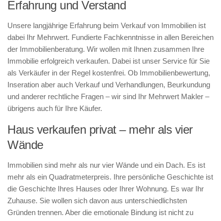
Erfahrung und Verstand
Unsere langjährige Erfahrung beim Verkauf von Immobilien ist
dabei Ihr Mehrwert. Fundierte Fachkenntnisse in allen Bereichen
der Immobilienberatung. Wir wollen mit Ihnen zusammen Ihre
Immobilie erfolgreich verkaufen. Dabei ist unser Service für Sie
als Verkäufer in der Regel kostenfrei. Ob Immobilienbewertung,
Inseration aber auch Verkauf und Verhandlungen, Beurkundung
und anderer rechtliche Fragen – wir sind Ihr Mehrwert Makler –
übrigens auch für Ihre Käufer.
Haus verkaufen privat – mehr als vier
Wände
Immobilien sind mehr als nur vier Wände und ein Dach. Es ist
mehr als ein Quadratmeterpreis. Ihre persönliche Geschichte ist
die Geschichte Ihres Hauses oder Ihrer Wohnung. Es war Ihr
Zuhause. Sie wollen sich davon aus unterschiedlichsten
Gründen trennen. Aber die emotionale Bindung ist nicht zu