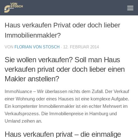
Zum Inhalt springen
Haus verkaufen Privat oder doch lieber
Immobilienmakler?
VON
FLORIAN VON STOSCH
·
12. FEBRUAR 2014
Sie wollen verkaufen? Soll man Haus
verkaufen privat oder doch lieber einen
Makler anstellen?
ImmoNuance – Wir überlassen nichts dem Zufall. Der Verkauf
einer Wohnung oder eines Hauses ist eine komplexe Aufgabe.
Ein kompetenter Immobilienmakler ist ein echter Mehrwert im
Verkaufsprozess. Die Immobilienpreise in Hamburg und
Umland zeihen an.
Haus verkaufen privat – die einmalige