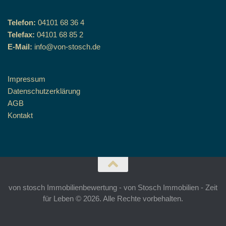
Telefon:
04101 68 36 4
Telefax:
04101 68 85 2
E-Mail:
info@von-stosch.de
Impressum
Datenschutzerklärung
AGB
Kontakt
von stosch Immobilienbewertung - von Stosch Immobilien - Zeit
für Leben © 2026. Alle Rechte vorbehalten.