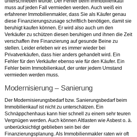
unterschrieben wurde. Der Fehler beim Immobilienkauf
muss auf jeden Fall vermieden werden. Auch weiß ein
erfahrener Immobilienmakler, dass Sie als Käufer genau
diese Finanzierungszusage schriftlich benötigen, damit sie
beruhigt kaufen können. Er wird also auch um den
Verkäufer zu schützen diesen beruhigen und ihnen die Zeit
verschaffen ihre Finanzierung auf gesunde Beine zu
stellen. Leider erleben wir es immer wieder bei
Privatverkäufen, dass hier anders gehandelt wird. Ein
Fehler für den Verkäufer ebenso wie für den Käufer. Ein
Fehler beim Immobilienkauf, der unter jedem Umstand
vermieden werden muss.
Modernisierung – Sanierung
Der Modernisierungsbedarf bzw. Sanierungsbedarf beim
Immobilienkauf ist nicht zu unterschätzen. Ein
Schnäppchenhaus kann hier schnell zu einem sehr teuren
Vergnügen werden. Auch können Altlasten wie Asbest o. ä.
unberücksichtigt geblieben sein bei der
Finanzierungsplanung. Als Immobilienmakler raten wir oft