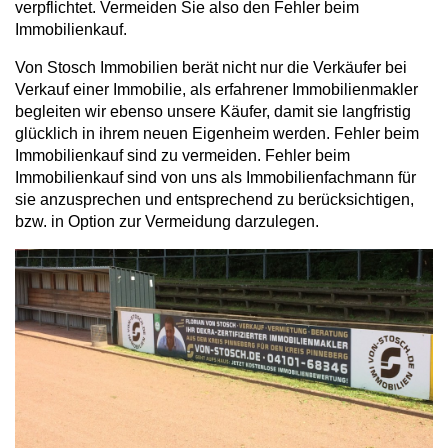
verpflichtet. Vermeiden Sie also den Fehler beim
Immobilienkauf.
Von Stosch Immobilien berät nicht nur die Verkäufer bei
Verkauf einer Immobilie, als erfahrener Immobilienmakler
begleiten wir ebenso unsere Käufer, damit sie langfristig
glücklich in ihrem neuen Eigenheim werden. Fehler beim
Immobilienkauf sind zu vermeiden. Fehler beim
Immobilienkauf sind von uns als Immobilienfachmann für
sie anzusprechen und entsprechend zu berücksichtigen,
bzw. in Option zur Vermeidung darzulegen.