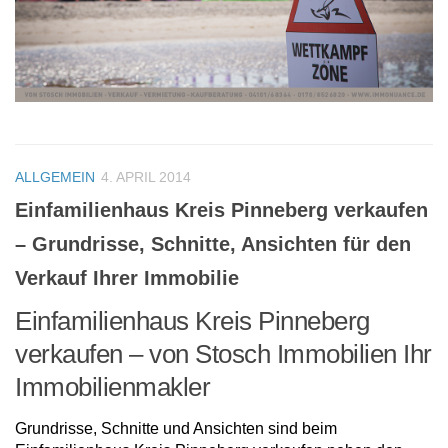
ALLGEMEIN
4. APRIL 2014
Einfamilienhaus Kreis Pinneberg verkaufen
– Grundrisse, Schnitte, Ansichten für den
Verkauf Ihrer Immobilie
Einfamilienhaus Kreis Pinneberg
verkaufen – von Stosch Immobilien Ihr
Immobilienmakler
Grundrisse, Schnitte und Ansichten sind beim