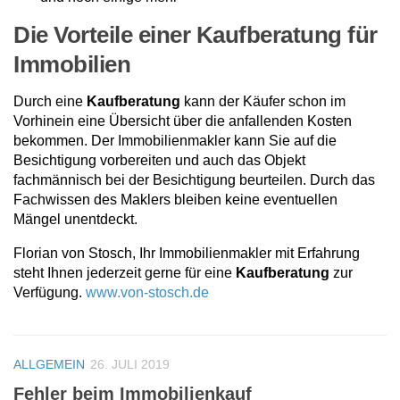
Die Vorteile einer Kaufberatung für
Immobilien
Durch eine
Kaufberatung
kann der Käufer schon im
Vorhinein eine Übersicht über die anfallenden Kosten
bekommen. Der Immobilienmakler kann Sie auf die
Besichtigung vorbereiten und auch das Objekt
fachmännisch bei der Besichtigung beurteilen. Durch das
Fachwissen des Maklers bleiben keine eventuellen
Mängel unentdeckt.
Florian von Stosch, Ihr Immobilienmakler mit Erfahrung
steht Ihnen jederzeit gerne für eine
Kaufberatung
zur
Verfügung.
www.von-stosch.de
ALLGEMEIN
26. JULI 2019
Fehler beim Immobilienkauf