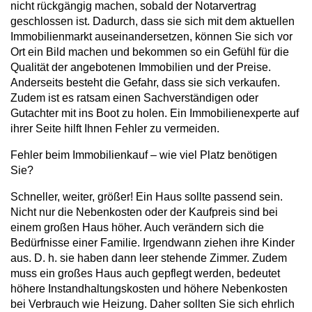
nicht rückgängig machen, sobald der Notarvertrag
geschlossen ist. Dadurch, dass sie sich mit dem aktuellen
Immobilienmarkt auseinandersetzen, können Sie sich vor
Ort ein Bild machen und bekommen so ein Gefühl für die
Qualität der angebotenen Immobilien und der Preise.
Anderseits besteht die Gefahr, dass sie sich verkaufen.
Zudem ist es ratsam einen Sachverständigen oder
Gutachter mit ins Boot zu holen. Ein Immobilienexperte auf
ihrer Seite hilft Ihnen Fehler zu vermeiden.
Fehler beim Immobilienkauf – wie viel Platz benötigen
Sie?
Schneller, weiter, größer! Ein Haus sollte passend sein.
Nicht nur die Nebenkosten oder der Kaufpreis sind bei
einem großen Haus höher. Auch verändern sich die
Bedürfnisse einer Familie. Irgendwann ziehen ihre Kinder
aus. D. h. sie haben dann leer stehende Zimmer. Zudem
muss ein großes Haus auch gepflegt werden, bedeutet
höhere Instandhaltungskosten und höhere Nebenkosten
bei Verbrauch wie Heizung. Daher sollten Sie sich ehrlich