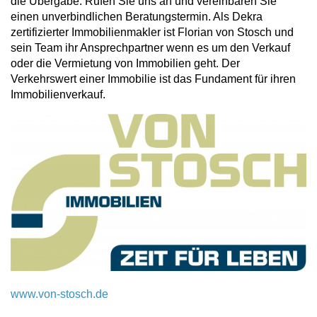
die Übergabe. Rufen Sie uns an und vereinbaren Sie
einen unverbindlichen Beratungstermin. Als Dekra
zertifizierter Immobilienmakler ist Florian von Stosch und
sein Team ihr Ansprechpartner wenn es um den Verkauf
oder die Vermietung von Immobilien geht. Der
Verkehrswert einer Immobilie ist das Fundament für ihren
Immobilienverkauf.
www.von-stosch.de