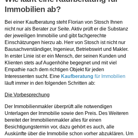
Immobilien ab?
Bei einer Kaufberatung steht Florian von Stosch Ihnen
nicht nur als Berater zur Seite. Aktiv prüft er die Substanz
der jeweiligen Immobilie und gibt fachgerechte
Einschätzungen hierzu ab. Herr von Stosch ist nicht nur
Bausachverständiger, Ingenieur, Betriebswirt und Makler.
In erster Linie ist er ein Mensch, der seinen Kunden und
Klienten stets auf Augenhöhe begegnet und mit viel
Empathie nach dem richtigen Objekt für jeden
Interessenten sucht. Eine
Kaufberatung
für Immobilien
läuft immer in den folgenden Schritten ab:
Die Vorbesprechung
Der Immobilienmakler überprüft alle notwendigen
Unterlagen der Immobilie sowie den Preis. Des Weiteren
bereitet der Immobilienmakler alles für einen
Besichtigungstermin vor, dazu gehört es auch, alle
Auskünfte über die Immobilie schon vorher abzuklären. Um