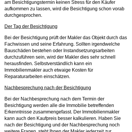
am Besichtigungstermin keinen Stress für den Käufer
aufkommen zu lassen, wird die Besichtigung schon vorab
durchgesprochen.
Der Tag der Besichtigung
Bei der Besichtigung prüft der Makler das Objekt durch das
Fachwissen und seine Erfahrung. Sollten irgendwelche
Bauschäden bestehen oder Instandsetzungsarbeiten
durchzuführen sein, wird der Makler dies sehr schnell
herausfinden. Selbstverständlich kann ein
Immobilienmakler auch etwaige Kosten für
Reparaturarbeiten einschätzen.
Nachbesprechung nach der Besichtigung
Bei der Nachbesprechung nach dem Termin der
Besichtigung werden alle die Immobilie betreffenden
Erkenntnisse zusammengefasst. Der Immobilienmakler
kann auch den Kaufpreis besser kalkulieren. Haben Sie
nach der Besichtigung und der Nachbesprechung noch
weitere Fragen, steht Ihnen der Makler jederzeit zur