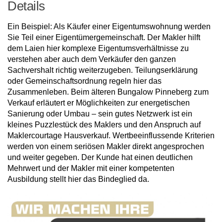
Details
Ein Beispiel: Als Käufer einer Eigentumswohnung werden
Sie Teil einer Eigentümergemeinschaft. Der Makler hilft
dem Laien hier komplexe Eigentumsverhältnisse zu
verstehen aber auch dem Verkäufer den ganzen
Sachvershalt richtig weiterzugeben. Teilungserklärung
oder Gemeinschaftsordnung regeln hier das
Zusammenleben. Beim älteren Bungalow Pinneberg zum
Verkauf erläutert er Möglichkeiten zur energetischen
Sanierung oder Umbau – sein gutes Netzwerk ist ein
kleines Puzzlestück des Maklers und den Anspruch auf
Maklercourtage Hausverkauf. Wertbeeinflussende Kriterien
werden von einem seriösen Makler direkt angesprochen
und weiter gegeben. Der Kunde hat einen deutlichen
Mehrwert und der Makler mit einer kompetenten
Ausbildung stellt hier das Bindeglied da.