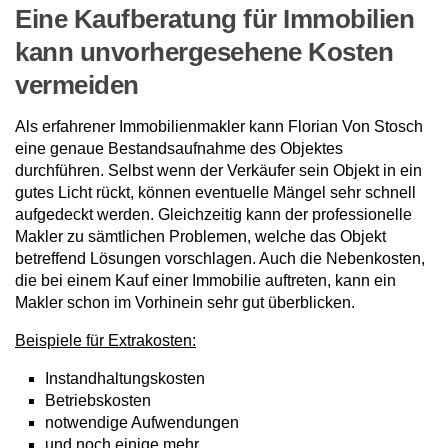
Eine Kaufberatung für Immobilien
kann unvorhergesehene Kosten
vermeiden
Als erfahrener Immobilienmakler kann Florian Von Stosch
eine genaue Bestandsaufnahme des Objektes
durchführen. Selbst wenn der Verkäufer sein Objekt in ein
gutes Licht rückt, können eventuelle Mängel sehr schnell
aufgedeckt werden. Gleichzeitig kann der professionelle
Makler zu sämtlichen Problemen, welche das Objekt
betreffend Lösungen vorschlagen. Auch die Nebenkosten,
die bei einem Kauf einer Immobilie auftreten, kann ein
Makler schon im Vorhinein sehr gut überblicken.
Beispiele für Extrakosten:
Instandhaltungskosten
Betriebskosten
notwendige Aufwendungen
und noch einige mehr