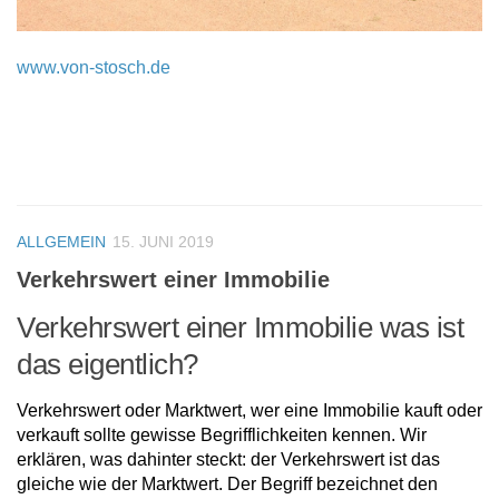
www.von-stosch.de
ALLGEMEIN
15. JUNI 2019
Verkehrswert einer Immobilie
Verkehrswert einer Immobilie was ist
das eigentlich?
Verkehrswert oder Marktwert, wer eine Immobilie kauft oder
verkauft sollte gewisse Begrifflichkeiten kennen. Wir
erklären, was dahinter steckt: der Verkehrswert ist das
gleiche wie der Marktwert. Der Begriff bezeichnet den