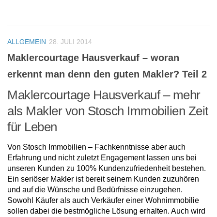
ALLGEMEIN
28. JULI 2014
Maklercourtage Hausverkauf – woran
erkennt man denn den guten Makler? Teil 2
Maklercourtage Hausverkauf – mehr
als Makler von Stosch Immobilien Zeit
für Leben
Von Stosch Immobilien – Fachkenntnisse aber auch
Erfahrung und nicht zuletzt Engagement lassen uns bei
unseren Kunden zu 100% Kundenzufriedenheit bestehen.
Ein seriöser Makler ist bereit seinem Kunden zuzuhören
und auf die Wünsche und Bedürfnisse einzugehen.
Sowohl Käufer als auch Verkäufer einer Wohnimmobilie
sollen dabei die bestmögliche Lösung erhalten. Auch wird