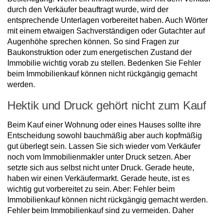
durch den Verkäufer beauftragt wurde, wird der
entsprechende Unterlagen vorbereitet haben. Auch Wörter
mit einem etwaigen Sachverständigen oder Gutachter auf
Augenhöhe sprechen können. So sind Fragen zur
Baukonstruktion oder zum energetischen Zustand der
Immobilie wichtig vorab zu stellen. Bedenken Sie Fehler
beim Immobilienkauf können nicht rückgängig gemacht
werden.
Hektik und Druck gehört nicht zum Kauf
Beim Kauf einer Wohnung oder eines Hauses sollte ihre
Entscheidung sowohl bauchmäßig aber auch kopfmäßig
gut überlegt sein. Lassen Sie sich wieder vom Verkäufer
noch vom Immobilienmakler unter Druck setzen. Aber
setzte sich aus selbst nicht unter Druck. Gerade heute,
haben wir einen Verkäufermarkt. Gerade heute, ist es
wichtig gut vorbereitet zu sein. Aber: Fehler beim
Immobilienkauf können nicht rückgängig gemacht werden.
Fehler beim Immobilienkauf sind zu vermeiden. Daher