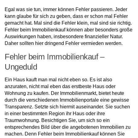
Egal was sie tun, immer können Fehler passieren. Jeder
kann glaube für sich zu geben, dass er schon mal Fehler
gemacht hat. Mal sind die Fehler klein, mal sind sie richtig.
Fehler beim Immobilienkauf können aber besonders große
Auswirkungen haben, insbesondere finanzieller Natur.
Daher sollten hier dringend Fehler vermieden werden.
Fehler beim Immobilienkauf –
Ungeduld
Ein Haus kauft man mal nicht eben so. Es ist also
anzuraten, nicht mal eben das erstbeste Haus oder
Wohnung zu kaufen. Der Immobilienmarkt, bietet heute
durch die verschiedenen Immobilienportale eine gewisse
Transparenz. Setzte sich hiermit auseinander. Sie suchen
in einer bestimmten Region ihr Haus oder ihre
Traumwohnung. Besichtigen Sie, um sich so ein
entsprechendes Bild über die angebotenen Immobilien zu
machen. Denn Fehler beim Immobilienkauf können Sie