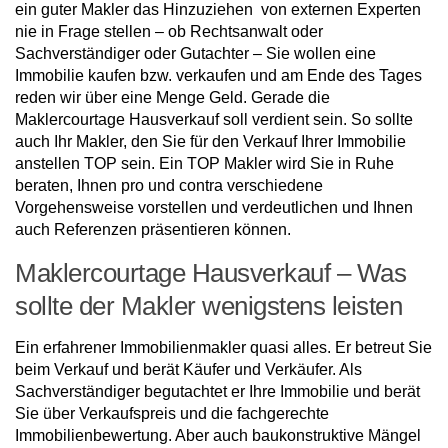
ein guter Makler das Hinzuziehen von externen Experten
nie in Frage stellen – ob Rechtsanwalt oder
Sachverständiger oder Gutachter – Sie wollen eine
Immobilie kaufen bzw. verkaufen und am Ende des Tages
reden wir über eine Menge Geld. Gerade die
Maklercourtage Hausverkauf soll verdient sein. So sollte
auch Ihr Makler, den Sie für den Verkauf Ihrer Immobilie
anstellen TOP sein. Ein TOP Makler wird Sie in Ruhe
beraten, Ihnen pro und contra verschiedene
Vorgehensweise vorstellen und verdeutlichen und Ihnen
auch Referenzen präsentieren können.
Maklercourtage Hausverkauf – Was
sollte der Makler wenigstens leisten
Ein erfahrener Immobilienmakler quasi alles. Er betreut Sie
beim Verkauf und berät Käufer und Verkäufer. Als
Sachverständiger begutachtet er Ihre Immobilie und berät
Sie über Verkaufspreis und die fachgerechte
Immobilienbewertung. Aber auch baukonstruktive Mängel