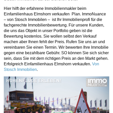
Hier hilft der erfahrene Immobilienmakler beim
Einfamilienhaus Elmshorn verkaufen Plan. ImmoNuance
– von Stosch Immobilen – ist Ihr Immobilienprofi für die
fachgerechte Immobilienbewertung. Für unsere Kunden,
die uns das Objekt in unser Portfolio geben ist die
Bewertung kostenlos. Sie wollen selbst den Verkauf
machen aber Ihnen fehlt der Preis. Rufen Sie uns an und
vereinbaren Sie einen Termin. Wir bewerten Ihre Immobilie
gegen eine bezahlbare Gebühr. SO können Sie sich sicher
sein, dass Sie mit dem richtigen Preis an den Markt gehen.
Erfolgreich Einfamilienhaus Elmshorn verkaufen.
Von
Stosch Immobilien
.