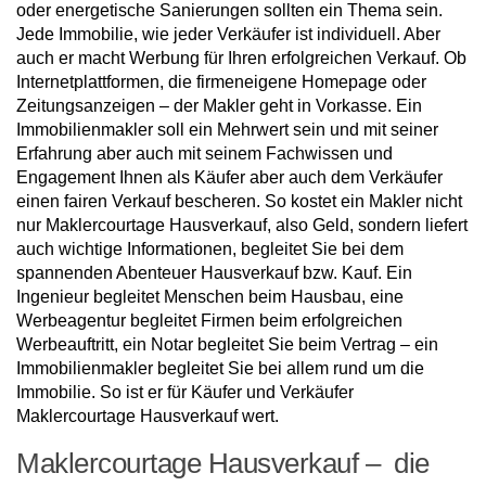
oder energetische Sanierungen sollten ein Thema sein.
Jede Immobilie, wie jeder Verkäufer ist individuell. Aber
auch er macht Werbung für Ihren erfolgreichen Verkauf. Ob
Internetplattformen, die firmeneigene Homepage oder
Zeitungsanzeigen – der Makler geht in Vorkasse. Ein
Immobilienmakler soll ein Mehrwert sein und mit seiner
Erfahrung aber auch mit seinem Fachwissen und
Engagement Ihnen als Käufer aber auch dem Verkäufer
einen fairen Verkauf bescheren. So kostet ein Makler nicht
nur Maklercourtage Hausverkauf, also Geld, sondern liefert
auch wichtige Informationen, begleitet Sie bei dem
spannenden Abenteuer Hausverkauf bzw. Kauf. Ein
Ingenieur begleitet Menschen beim Hausbau, eine
Werbeagentur begleitet Firmen beim erfolgreichen
Werbeauftritt, ein Notar begleitet Sie beim Vertrag – ein
Immobilienmakler begleitet Sie bei allem rund um die
Immobilie. So ist er für Käufer und Verkäufer
Maklercourtage Hausverkauf wert.
Maklercourtage Hausverkauf – die