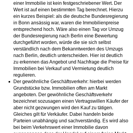
einer Immobilie ist kein festgeschriebener Wert. Der
Wert ist auf einen bestimmten Tag berechnet. Hierzu
ein kurzes Beispiel: als die deutsche Bundesregierung
in Bonn ansässig war, waren die Immobilienpreise
entsprechend hoch. Wäre also einen Tag vor Umzug
der Bundesregierung nach Berlin eine Bewertung
durchgeführt worden, würde die sie sich selbst
verständlich nach dem Bekanntwerden des Umzugs
nach Berlin, deutlich unterscheiden. Hier ist deutlich
zu erkennen das Angebot und Nachfrage die Preise für
Immobilien bei Verkauf und Vermietung deutlich
regulieren.
Der gewöhnliche Geschäftsverkehr: hierbei werden
Grundstücke bzw. Immobilien offen am Markt
angeboten. Der gewöhnliche Geschäftsverkehr
bezeichnet sozusagen einen Vertragswillen Käufer der
aber nicht gezwungen wird den Kauf zu tätigen.
Gleiches gilt für Verkäufer. Dabei handeln beide
Parteien unabhängig und sachverständig. Es wird also
bei beim Verkehrswert einer Immobilie davon