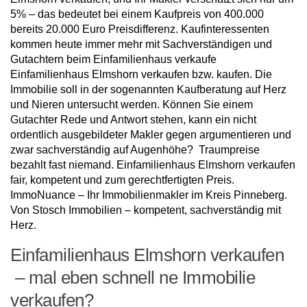
5% – das bedeutet bei einem Kaufpreis von 400.000
bereits 20.000 Euro Preisdifferenz. Kaufinteressenten
kommen heute immer mehr mit Sachverständigen und
Gutachtern beim Einfamilienhaus verkaufe
Einfamilienhaus Elmshorn verkaufen bzw. kaufen. Die
Immobilie soll in der sogenannten Kaufberatung auf Herz
und Nieren untersucht werden. Können Sie einem
Gutachter Rede und Antwort stehen, kann ein nicht
ordentlich ausgebildeter Makler gegen argumentieren und
zwar sachverständig auf Augenhöhe? Traumpreise
bezahlt fast niemand. Einfamilienhaus Elmshorn verkaufen
fair, kompetent und zum gerechtfertigten Preis.
ImmoNuance – Ihr Immobilienmakler im Kreis Pinneberg.
Von Stosch Immobilien – kompetent, sachverständig mit
Herz.
Einfamilienhaus Elmshorn verkaufen
– mal eben schnell ne Immobilie
verkaufen?