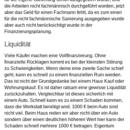
die Arbeiten nicht fachmännisch durchgeführt worden, jetzt
aber das Geld für einen Fachmann fehlt, da es zum einen
für die nicht fachmännische Sanierung ausgegeben wurde
aber auch nicht berücksichtigt wurde in der
Finanzierungsplanung.
Liquidität
Viele Käufer machen eine Vollfinanzierung. Ohne
finanzielle Rücklagen kommt es bei der kleinsten Störung
zu Schwierigkeiten. Wenn deine eine zweite Sache schief
geht, kann es schnell zu einem finanziellen Ruin werden.
Das ist nicht der Grundgedanke bei einem Haus Kauf oder
Wohnungskauf. Es ist daher ratsam eine gewisse Liquidität
zurückzuhalten. Vergleichbar ist dieses sicherlich mit
einem Auto. Schnell kann es zu einem Schaden kommen,
dass die Werkstatt benötigt wird. 1000 € beim Auto sind
nicht viel. Beim Haus reden wir aber nicht über ein Auto
sondern über einen deutlichen höheren Wert hier kann der
Schaden schnell mehrere 1000 € betragen. Eigentum