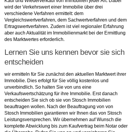
Kauf und Wiederverkauf von Immobilien jeder Art. Dabei
wird der Verkehrswert einer Immobilie über drei
verschiedene Verfahren ermittelt: dem
Vergleichswertverfahren, dem Sachwertverfahren und dem
Ertragswertverfahren. Zudem ist viel regionaler Erfahrung
aber auch Aktualität im Immobilienmarkt bei der Ermittlung
des Marktwertes erforderlich.
Lernen Sie uns kennen bevor sie sich
entscheiden
wir ermitteln für Sie zunächst den aktuellen Marktwert ihrer
Immobilie. Dies erfolgt für Sie völlig kostenlos und
unverbindlich. So halten Sie von uns eine
Verkaufswertschätzung für ihre Immobilie. Erst danach
entscheiden Sie sich ob sie von Stosch Immobilien
beauftragen wollen. Nach der Beauftragung von von
Stosch Immobilien garantieren wir Ihnen das von Stosch
Leistungsversprechen. Wir übernehmen auf Wunsch die
komplette Abwicklung bis zum Kaufvertrag beim Notar oder