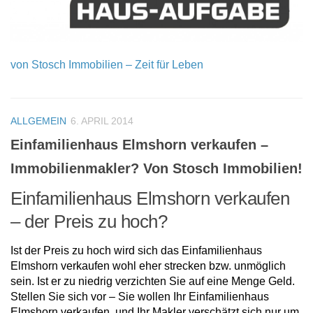
von Stosch Immobilien – Zeit für Leben
ALLGEMEIN
6. APRIL 2014
Einfamilienhaus Elmshorn verkaufen –
Immobilienmakler? Von Stosch Immobilien!
Einfamilienhaus Elmshorn verkaufen
– der Preis zu hoch?
Ist der Preis zu hoch wird sich das Einfamilienhaus
Elmshorn verkaufen wohl eher strecken bzw. unmöglich
sein. Ist er zu niedrig verzichten Sie auf eine Menge Geld.
Stellen Sie sich vor – Sie wollen Ihr Einfamilienhaus
Elmshorn verkaufen, und Ihr Makler verschätzt sich nur um