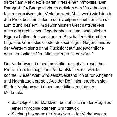
derzeit am Markt erzielbaren Preis einer Immobilie. Der
Paragraf 194 Baugesetzbuch definiert den Verkehrswert
folgendermaßen: „der Verkehrswert (Marktwert) wird durch
den Preis bestimmt, der in dem Zeitpunkt, auf den sich die
Ermittlung bezieht, im gewöhnlichen Geschäftsverkehr
nach den rechtlichen Gegebenheiten und tatsächlichen
Eigenschaften, der sonst gegen Beschaffenheit und der
Lage des Grundstücks oder des sonstigen Gegenstandes
der Wertermittlung ohne Rücksicht auf ungewöhnliche
oder persönliche Verhältnisse zu erzielen wäre.“
Der Verkehrswert einer Immobilie besagt also, welcher
Preis im nächstmöglichen Verkaufsfall erzielt werden
könnte. Dieser Wert wird selbstverständlich durch Angebot
und Nachfrage geregelt. Aus der Definition ergeben sich
für den Verkehrswert einer Immobilie verschiedene
Merkmale:
das Objekt: der Marktwert bezieht sich in der Regel auf
einer Immobilie oder ein Grundstück
Stichtag bezogen: der Marktwert oder Verkehrswert