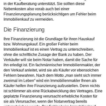
in der Kaufberatung unterstützt. Sie sollten diese
Nebenkosten also vorab auch bei einer
Finanzierungsplanung berücksichtigen um Fehler beim
Immobilienkauf zu vermeiden.
Die Finanzierung
Ihre Finanzierung ist die Grundlage für ihren Hauskauf
bzw. Wohnungskauf. Ein großer Fehler beim
Immobilienkauf ist es einen Vertrag zu unterschreiben,
ohne die schriftliche Zusage der Bank zu haben. Der
Verkäufer will sie beim Notar haben, damit die Sache für
ihn erledigt ist. Ein fachmännischer Immobilienmakler, der
den Verkauf anleitet, wird sie als Käufer vor ebensolchen
Fehlern bewahren. Nach dem Motto „man sieht sich immer
zweimal im Leben“ wird ein Immobilienmakler Ihnen als
Käufer helfen ihre Finanzierung aufzustellen. Denn nichts
ist schlimmer als eine Rückabwicklung des Vertrages. Eine
geplatzte Finanzierung verursacht erhebliche Kosten für
sie als Verursacher, wenn der Notarvertrag bereits