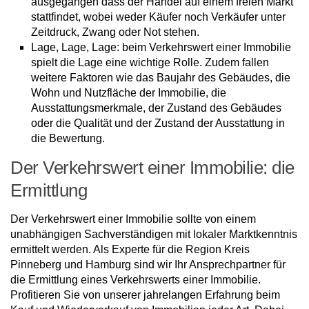
ausgegangen dass der Handel auf einem freien Markt
stattfindet, wobei weder Käufer noch Verkäufer unter
Zeitdruck, Zwang oder Not stehen.
Lage, Lage, Lage: beim Verkehrswert einer Immobilie
spielt die Lage eine wichtige Rolle. Zudem fallen
weitere Faktoren wie das Baujahr des Gebäudes, die
Wohn und Nutzfläche der Immobilie, die
Ausstattungsmerkmale, der Zustand des Gebäudes
oder die Qualität und der Zustand der Ausstattung in
die Bewertung.
Der Verkehrswert einer Immobilie: die
Ermittlung
Der Verkehrswert einer Immobilie sollte von einem
unabhängigen Sachverständigen mit lokaler Marktkenntnis
ermittelt werden. Als Experte für die Region Kreis
Pinneberg und Hamburg sind wir Ihr Ansprechpartner für
die Ermittlung eines Verkehrswerts einer Immobilie.
Profitieren Sie von unserer jahrelangen Erfahrung beim