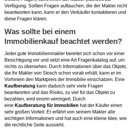
Verfügung. Sollten Fragen auftauchen, die der Makler nicht
beantworten kann, kann er den Verkäufer kontaktieren und
diese Fragen klären.
Was sollte bei einem
Immobilienkauf beachtet werden?
Jeder gute Immobilienmakler bereitet sich schon vor einer
Besichtigung vor und setzt eine Art Fragenkatalog auf, um
nichts zu übersehen. Durch Informationen über das Objekt,
die Ihr Makler von Stosch schon vorab erhält, kann er im
Vorhinein den Marktpreis der Immobilie einschätzen. Eine
Kaufberatung
kann dadurch sehr viele Fragen
beantworten und das Risiko, zu viel für das Objekt zu
bezahlen, wird enorm verringert. Durch
eine
Kaufberatung für Immobilien
hat der Käufer einen
sehr großen Vorteil: Er erfährt von seinem Makler alle
wichtigen Informationen und hat auch eine kleine Idee, wie
die rechtliche Seite aussieht.