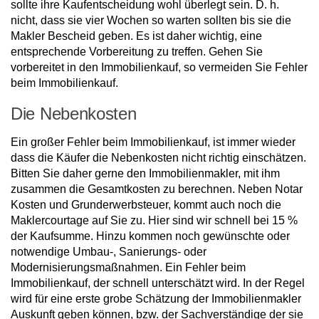
sollte ihre Kaufentscheidung wohl überlegt sein. D. h.
nicht, dass sie vier Wochen so warten sollten bis sie die
Makler Bescheid geben. Es ist daher wichtig, eine
entsprechende Vorbereitung zu treffen. Gehen Sie
vorbereitet in den Immobilienkauf, so vermeiden Sie Fehler
beim Immobilienkauf.
Die Nebenkosten
Ein großer Fehler beim Immobilienkauf, ist immer wieder
dass die Käufer die Nebenkosten nicht richtig einschätzen.
Bitten Sie daher gerne den Immobilienmakler, mit ihm
zusammen die Gesamtkosten zu berechnen. Neben Notar
Kosten und Grunderwerbsteuer, kommt auch noch die
Maklercourtage auf Sie zu. Hier sind wir schnell bei 15 %
der Kaufsumme. Hinzu kommen noch gewünschte oder
notwendige Umbau-, Sanierungs- oder
Modernisierungsmaßnahmen. Ein Fehler beim
Immobilienkauf, der schnell unterschätzt wird. In der Regel
wird für eine erste grobe Schätzung der Immobilienmakler
Auskunft geben können, bzw. der Sachverständige der sie