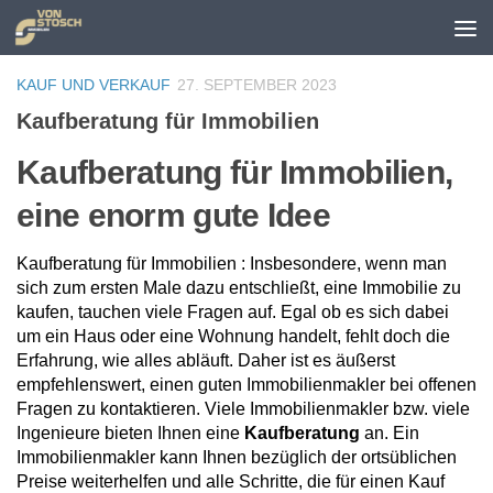
Zum Inhalt springen
KAUF UND VERKAUF
27. SEPTEMBER 2023
Kaufberatung für Immobilien
Kaufberatung für Immobilien,
eine enorm gute Idee
Kaufberatung für Immobilien : Insbesondere, wenn man
sich zum ersten Male dazu entschließt, eine Immobilie zu
kaufen, tauchen viele Fragen auf. Egal ob es sich dabei
um ein Haus oder eine Wohnung handelt, fehlt doch die
Erfahrung, wie alles abläuft. Daher ist es äußerst
empfehlenswert, einen guten Immobilienmakler bei offenen
Fragen zu kontaktieren. Viele Immobilienmakler bzw. viele
Ingenieure bieten Ihnen eine
Kaufberatung
an. Ein
Immobilienmakler kann Ihnen bezüglich der ortsüblichen
Preise weiterhelfen und alle Schritte, die für einen Kauf