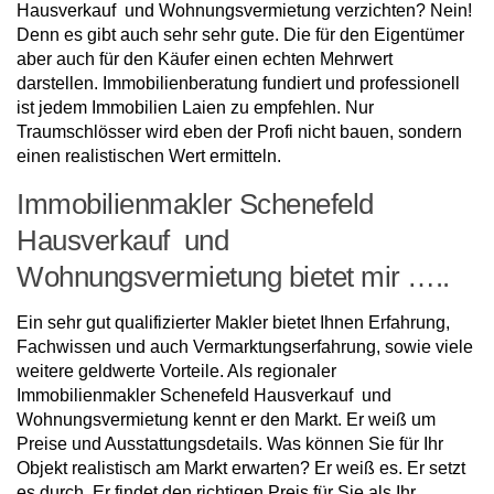
Hausverkauf und Wohnungsvermietung verzichten? Nein!
Denn es gibt auch sehr sehr gute. Die für den Eigentümer
aber auch für den Käufer einen echten Mehrwert
darstellen. Immobilienberatung fundiert und professionell
ist jedem Immobilien Laien zu empfehlen. Nur
Traumschlösser wird eben der Profi nicht bauen, sondern
einen realistischen Wert ermitteln.
Immobilienmakler Schenefeld
Hausverkauf und
Wohnungsvermietung bietet mir …..
Ein sehr gut qualifizierter Makler bietet Ihnen Erfahrung,
Fachwissen und auch Vermarktungserfahrung, sowie viele
weitere geldwerte Vorteile. Als regionaler
Immobilienmakler Schenefeld Hausverkauf und
Wohnungsvermietung kennt er den Markt. Er weiß um
Preise und Ausstattungsdetails. Was können Sie für Ihr
Objekt realistisch am Markt erwarten? Er weiß es. Er setzt
es durch. Er findet den richtigen Preis für Sie als Ihr