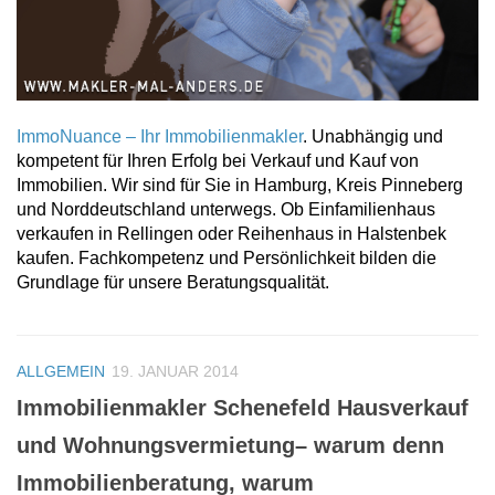
ImmoNuance – Ihr Immobilienmakler
. Unabhängig und
kompetent für Ihren Erfolg bei Verkauf und Kauf von
Immobilien. Wir sind für Sie in Hamburg, Kreis Pinneberg
und Norddeutschland unterwegs. Ob Einfamilienhaus
verkaufen in Rellingen oder Reihenhaus in Halstenbek
kaufen. Fachkompetenz und Persönlichkeit bilden die
Grundlage für unsere Beratungsqualität.
ALLGEMEIN
19. JANUAR 2014
Immobilienmakler Schenefeld Hausverkauf
und Wohnungsvermietung– warum denn
Immobilienberatung, warum