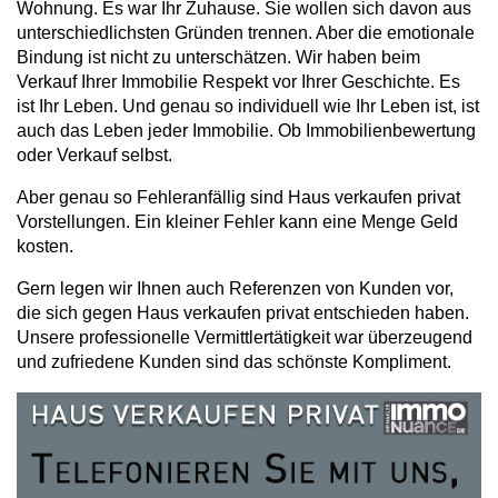
Wohnung. Es war Ihr Zuhause. Sie wollen sich davon aus
unterschiedlichsten Gründen trennen. Aber die emotionale
Bindung ist nicht zu unterschätzen. Wir haben beim
Verkauf Ihrer Immobilie Respekt vor Ihrer Geschichte. Es
ist Ihr Leben. Und genau so individuell wie Ihr Leben ist, ist
auch das Leben jeder Immobilie. Ob Immobilienbewertung
oder Verkauf selbst.
Aber genau so Fehleranfällig sind Haus verkaufen privat
Vorstellungen. Ein kleiner Fehler kann eine Menge Geld
kosten.
Gern legen wir Ihnen auch Referenzen von Kunden vor,
die sich gegen Haus verkaufen privat entschieden haben.
Unsere professionelle Vermittlertätigkeit war überzeugend
und zufriedene Kunden sind das schönste Kompliment.