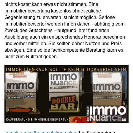
nichts kostet kann etwas nicht stimmen. Eine
Immobilienbewertung kostenlos ohne jegliche
Gegenleistung zu erwarten ist nicht möglich. Seriöse
Immobilienbewerter werden Ihnen daher – abhängig vom
Zweck des Gutachtens – aufgrund ihrer fundierten
Ausbildung auch ein entsprechendes Honorar berechnen
und vorher mitteilen. Sie sollten daher Nutzen und Preis
abwägen. Eine solide fachkompetente Beratung kann es
nicht zum Nulltarif geben.
ImmoNuance Ihr Immobilienmakler
bei Kaufberatung