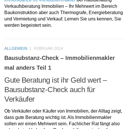
Verkaufsberatung Immobilien – Ihr Mehrwert im Bereich
Baukonstruktion aber auch Thermografe, Energieberatung
und Vermietung und Verkauf. Lernen Sie uns kennen, Sie
werden begeistert sein.
ALLGEMEIN
1. FEBRUAR 2014
Bausubstanz-Check – Immobilienmakler
mal anders Teil 1
Gute Beratung ist ihr Geld wert –
Bausubstanz-Check auch für
Verkäufer
Ob Verkäufer oder Käufer von Immobilien, der Alltag zeigt,
dass gute Beratung wichtig ist. Als Immobilienmakler
sollen wir einen Mehrwert sein. Fachlicher Rat fängt also