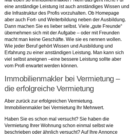
eine anständige Leistung ist auch anständiges Wissen und
die Infrastruktur des Profis vorzuhalten. Ob Homepage
aber auch Fort- und Weiterbildung neben der Ausbildung.
Dann machen Sie es lieber selbst. Viele „gute Freunde“
übernehmen sich mit der Aufgabe – oder mit Freunden
macht man keine Geschäfte. Wie sie es nennen wollen.
Wie jeder Beruf gehört Wissen und Ausbildung und
Erfahrung zu einer anständigen Leistung. Man kann sich
viel selbst aneignen –eine bessere Leistung sollte aber
vom Profi erwartet werden können.
Immobilienmakler bei Vermietung –
die erfolgreiche Vermietung
Aber zurück zur erfolgreichen Vermietung.
Immobilienmakler bei Vermietung Ihr Mehrwert.
Haben Sie es schon mal versucht? Sie haben die
Vermietung Ihrer Wohnung schon einmal selbst wie
beschrieben oder ähnlich versucht? Auf Ihre Annonce