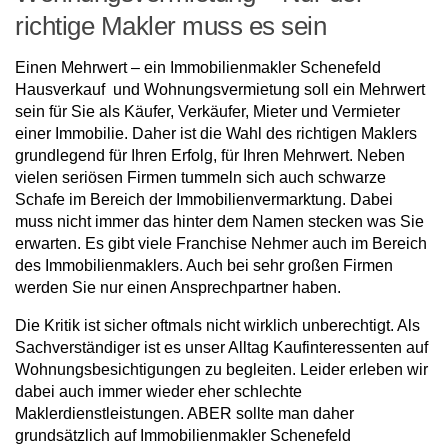
richtige Makler muss es sein
Einen Mehrwert – ein Immobilienmakler Schenefeld
Hausverkauf und Wohnungsvermietung soll ein Mehrwert
sein für Sie als Käufer, Verkäufer, Mieter und Vermieter
einer Immobilie. Daher ist die Wahl des richtigen Maklers
grundlegend für Ihren Erfolg, für Ihren Mehrwert. Neben
vielen seriösen Firmen tummeln sich auch schwarze
Schafe im Bereich der Immobilienvermarktung. Dabei
muss nicht immer das hinter dem Namen stecken was Sie
erwarten. Es gibt viele Franchise Nehmer auch im Bereich
des Immobilienmaklers. Auch bei sehr großen Firmen
werden Sie nur einen Ansprechpartner haben.
Die Kritik ist sicher oftmals nicht wirklich unberechtigt. Als
Sachverständiger ist es unser Alltag Kaufinteressenten auf
Wohnungsbesichtigungen zu begleiten. Leider erleben wir
dabei auch immer wieder eher schlechte
Maklerdienstleistungen. ABER sollte man daher
grundsätzlich auf Immobilienmakler Schenefeld