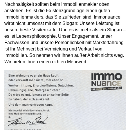
Nachhaltigkeit sollten beim Immobilienmakler oben
anstehen. Es ist die Existenzgrundlage einen guten
Immobilienmaklers, das Sie zufrieden sind. Immonuance
wirbt nicht umsonst mit dem Slogan: Unsere Leistung ist
unsere beste Visitenkarte. Und es ist mehr als ein Slogan –
es ist Lebensphilosophie. Unser Engagement, unser
Fachwissen und unsere Persönlichkeit mit Markterfahrung
ist Ihr Mehrwert bei Vermietung und Verkauf von
Immobilien. So nehmen wir Ihnen außer Arbeit nichts weg.
Wir bieten Ihnen einen echten Mehrwert.