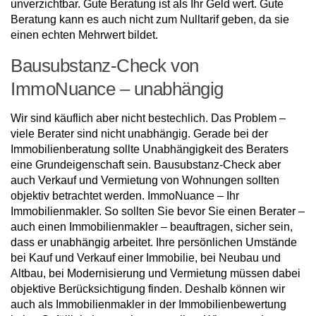
unverzichtbar. Gute Beratung ist als Ihr Geld wert. Gute
Beratung kann es auch nicht zum Nulltarif geben, da sie
einen echten Mehrwert bildet.
Bausubstanz-Check von
ImmoNuance – unabhängig
Wir sind käuflich aber nicht bestechlich. Das Problem –
viele Berater sind nicht unabhängig. Gerade bei der
Immobilienberatung sollte Unabhängigkeit des Beraters
eine Grundeigenschaft sein. Bausubstanz-Check aber
auch Verkauf und Vermietung von Wohnungen sollten
objektiv betrachtet werden. ImmoNuance – Ihr
Immobilienmakler. So sollten Sie bevor Sie einen Berater –
auch einen Immobilienmakler – beauftragen, sicher sein,
dass er unabhängig arbeitet. Ihre persönlichen Umstände
bei Kauf und Verkauf einer Immobilie, bei Neubau und
Altbau, bei Modernisierung und Vermietung müssen dabei
objektive Berücksichtigung finden. Deshalb können wir
auch als Immobilienmakler in der Immobilienbewertung