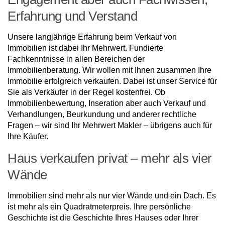
Erfahrung und Verstand
Unsere langjährige Erfahrung beim Verkauf von
Immobilien ist dabei Ihr Mehrwert. Fundierte
Fachkenntnisse in allen Bereichen der
Immobilienberatung. Wir wollen mit Ihnen zusammen Ihre
Immobilie erfolgreich verkaufen. Dabei ist unser Service für
Sie als Verkäufer in der Regel kostenfrei. Ob
Immobilienbewertung, Inseration aber auch Verkauf und
Verhandlungen, Beurkundung und anderer rechtliche
Fragen – wir sind Ihr Mehrwert Makler – übrigens auch für
Ihre Käufer.
Haus verkaufen privat – mehr als vier
Wände
Immobilien sind mehr als nur vier Wände und ein Dach. Es
ist mehr als ein Quadratmeterpreis. Ihre persönliche
Geschichte ist die Geschichte Ihres Hauses oder Ihrer