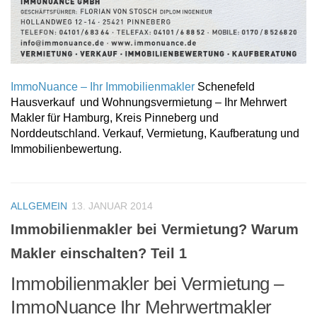
ImmoNuance – Ihr Immobilienmakler
Schenefeld
Hausverkauf und Wohnungsvermietung – Ihr Mehrwert
Makler für Hamburg, Kreis Pinneberg und
Norddeutschland. Verkauf, Vermietung, Kaufberatung und
Immobilienbewertung.
ALLGEMEIN
13. JANUAR 2014
Immobilienmakler bei Vermietung? Warum
Makler einschalten? Teil 1
Immobilienmakler bei Vermietung –
ImmoNuance Ihr Mehrwertmakler