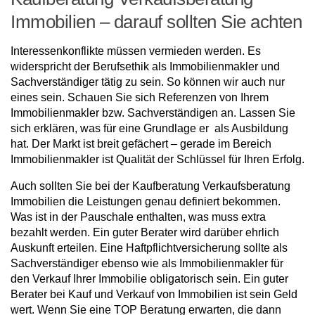
Immobilien – darauf sollten Sie achten
Interessenkonflikte müssen vermieden werden. Es
widerspricht der Berufsethik als Immobilienmakler und
Sachverständiger tätig zu sein. So können wir auch nur
eines sein. Schauen Sie sich Referenzen von Ihrem
Immobilienmakler bzw. Sachverständigen an. Lassen Sie
sich erklären, was für eine Grundlage er als Ausbildung
hat. Der Markt ist breit gefächert – gerade im Bereich
Immobilienmakler ist Qualität der Schlüssel für Ihren Erfolg.
Auch sollten Sie bei der Kaufberatung Verkaufsberatung
Immobilien die Leistungen genau definiert bekommen.
Was ist in der Pauschale enthalten, was muss extra
bezahlt werden. Ein guter Berater wird darüber ehrlich
Auskunft erteilen. Eine Haftpflichtversicherung sollte als
Sachverständiger ebenso wie als Immobilienmakler für
den Verkauf Ihrer Immobilie obligatorisch sein. Ein guter
Berater bei Kauf und Verkauf von Immobilien ist sein Geld
wert. Wenn Sie eine TOP Beratung erwarten, die dann