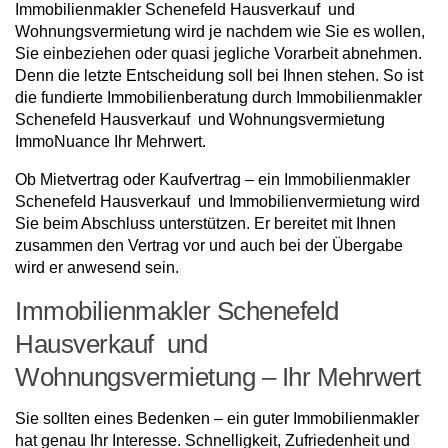
Immobilienmakler Schenefeld Hausverkauf und
Wohnungsvermietung wird je nachdem wie Sie es wollen,
Sie einbeziehen oder quasi jegliche Vorarbeit abnehmen.
Denn die letzte Entscheidung soll bei Ihnen stehen. So ist
die fundierte Immobilienberatung durch Immobilienmakler
Schenefeld Hausverkauf und Wohnungsvermietung
ImmoNuance Ihr Mehrwert.
Ob Mietvertrag oder Kaufvertrag – ein Immobilienmakler
Schenefeld Hausverkauf und Immobilienvermietung wird
Sie beim Abschluss unterstützen. Er bereitet mit Ihnen
zusammen den Vertrag vor und auch bei der Übergabe
wird er anwesend sein.
Immobilienmakler Schenefeld
Hausverkauf und
Wohnungsvermietung – Ihr Mehrwert
Sie sollten eines Bedenken – ein guter Immobilienmakler
hat genau Ihr Interesse. Schnelligkeit, Zufriedenheit und