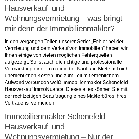
Hausverkauf und
Wohnungsvermietung – was bringt
mir denn der Immobilienmakler?
In den vergangen Teilen unserer Serie: „Fehler bei der
Vermietung und dem Verkauf von Immobilien“ haben wir
Ihnen einige von vielen möglichen Fehlerquellen
aufgezeigt. So ist auch die richtige und professionelle
Vermarktung einer Immobilie bei Kauf und Miete mit nicht
unerheblichen Kosten und zum Teil mit erheblichem
Aufwand verbunden weiß Immobilienmakler Schenefeld
Hausverkauf ImmoNuance. Dieses alles können Sie mit
der rechtzeitigen Beauftragung eines Maklerbüros Ihres
Vertrauens vermeiden.
Immobilienmakler Schenefeld
Hausverkauf und
Wohnungsvermietung – Nur der