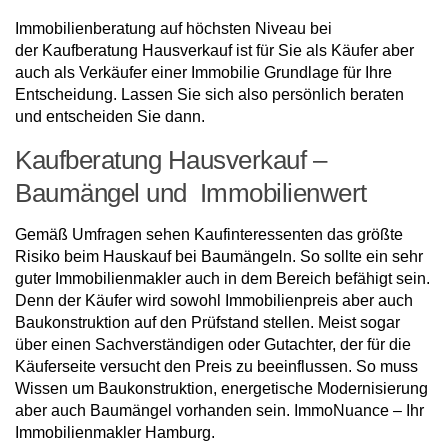
Immobilienberatung auf höchsten Niveau bei
der Kaufberatung Hausverkauf ist für Sie als Käufer aber
auch als Verkäufer einer Immobilie Grundlage für Ihre
Entscheidung. Lassen Sie sich also persönlich beraten
und entscheiden Sie dann.
Kaufberatung Hausverkauf –
Baumängel und Immobilienwert
Gemäß Umfragen sehen Kaufinteressenten das größte
Risiko beim Hauskauf bei Baumängeln. So sollte ein sehr
guter Immobilienmakler auch in dem Bereich befähigt sein.
Denn der Käufer wird sowohl Immobilienpreis aber auch
Baukonstruktion auf den Prüfstand stellen. Meist sogar
über einen Sachverständigen oder Gutachter, der für die
Käuferseite versucht den Preis zu beeinflussen. So muss
Wissen um Baukonstruktion, energetische Modernisierung
aber auch Baumängel vorhanden sein. ImmoNuance – Ihr
Immobilienmakler Hamburg.