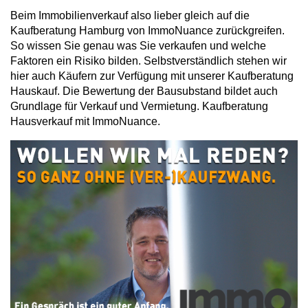
Beim Immobilienverkauf also lieber gleich auf die
Kaufberatung Hamburg von ImmoNuance zurückgreifen.
So wissen Sie genau was Sie verkaufen und welche
Faktoren ein Risiko bilden. Selbstverständlich stehen wir
hier auch Käufern zur Verfügung mit unserer Kaufberatung
Hauskauf. Die Bewertung der Bausubstand bildet auch
Grundlage für Verkauf und Vermietung. Kaufberatung
Hausverkauf mit ImmoNuance.