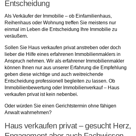
Entscheidung
Als Verkäufer der Immobilie – ob Einfamilienhaus,
Reihenhaus oder Wohnung treffen Sie meistens nur
einmal im Leben die Entscheidung Ihre Immobilie zu
veräußern.
Sollen Sie Haus verkaufen privat anstreben oder doch
lieber die Hilfe eines erfahrenen Immobilienmaklers in
Anspruch nehmen. Wir als erfahrener Immobilienmakler
können Ihnen nur aus unserer Erfahrung die Empfehlung
geben diese wichtige und auch weitreichende
Entscheidung professionell begleiten zu lassen. Ob
Immobilienbewertung oder Immobilienverkauf – Haus
verkaufen privat ist kein nebenbei.
Oder würden Sie einen Gerichtstermin ohne fähigen
Anwalt wahrnehmen?
Haus verkaufen privat – gesucht Herz,
Engagement aber auch Fachwissen,