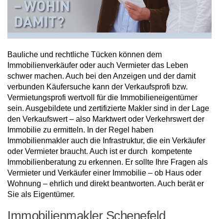
Bauliche und rechtliche Tücken können dem
Immobilienverkäufer oder auch Vermieter das Leben
schwer machen. Auch bei den Anzeigen und der damit
verbunden Käufersuche kann der Verkaufsprofi bzw.
Vermietungsprofi wertvoll für die Immobilieneigentümer
sein. Ausgebildete und zertifizierte Makler sind in der Lage
den Verkaufswert – also Marktwert oder Verkehrswert der
Immobilie zu ermitteln. In der Regel haben
Immobilienmakler auch die Infrastruktur, die ein Verkäufer
oder Vermieter braucht. Auch ist er durch kompetente
Immobilienberatung zu erkennen. Er sollte Ihre Fragen als
Vermieter und Verkäufer einer Immobilie – ob Haus oder
Wohnung – ehrlich und direkt beantworten. Auch berät er
Sie als Eigentümer.
Immobilienmakler Schenefeld