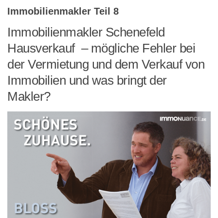
Immobilienmakler Teil 8
Immobilienmakler Schenefeld
Hausverkauf – mögliche Fehler bei
der Vermietung und dem Verkauf von
Immobilien und was bringt der
Makler?