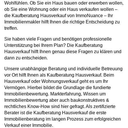
Wohlfühlen. Ob Sie ein Haus bauen oder erwerben wollen,
ob Sie eine Wohnung oder ein Haus verkaufen wollen –
die Kaufberatung Hausverkauf von ImmoNuance – Ihr
Immobilienmakler hilft Ihnen die richtige Entscheidung zu
treffen.
Sie haben viele Fragen und benötigen professionelle
Unterstützung bei Ihrem Plan? Die Kaufberatung
Hausverkauf hilft Ihnen genau diese Fragen zu klären und
dann zu entscheiden.
Unsere unabhängige Beratung und individuelle Betreuung
vor Ort hilft Ihnen als Kaufberatung Hausverkauf. Beim
Hausverkauf oder Wohnungsverkauf geht es um Ihr
Vermögen. Hierbei bildet die Grundlage die fundierte
Immobilienbewertung. Markterfahrung, Wissen um
Immobilienbewertung aber auch baukonstruktives &
rechtliches Know-How sind hier gefragt. Als zertifizierte
Berater ist die Kaufberatung Hausverkauf die erste
Immobilienberatung im langen Prozess zum erfolgreichen
Verkauf einer Immobilie.