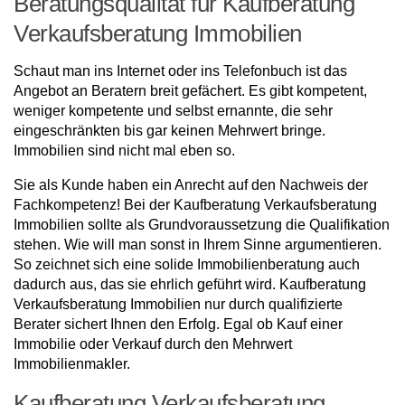
Beratungsqualität für Kaufberatung
Verkaufsberatung Immobilien
Schaut man ins Internet oder ins Telefonbuch ist das
Angebot an Beratern breit gefächert. Es gibt kompetent,
weniger kompetente und selbst ernannte, die sehr
eingeschränkten bis gar keinen Mehrwert bringe.
Immobilien sind nicht mal eben so.
Sie als Kunde haben ein Anrecht auf den Nachweis der
Fachkompetenz! Bei der Kaufberatung Verkaufsberatung
Immobilien sollte als Grundvoraussetzung die Qualifikation
stehen. Wie will man sonst in Ihrem Sinne argumentieren.
So zeichnet sich eine solide Immobilienberatung auch
dadurch aus, das sie ehrlich geführt wird. Kaufberatung
Verkaufsberatung Immobilien nur durch qualifizierte
Berater sichert Ihnen den Erfolg. Egal ob Kauf einer
Immobilie oder Verkauf durch den Mehrwert
Immobilienmakler.
Kaufberatung Verkaufsberatung