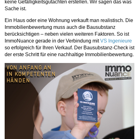
keine Gefälligkeitsgutachten erstellen. Wir sagen das was
Sache ist.
Ein Haus oder eine Wohnung verkauft man realistisch. Die
Immobilienbewertung muss auch die Bausubstanz
berücksichtigen – neben vielen weiteren Faktoren. So ist
ImmoNuance gerade in der Verbindung mit
VS Ingenieure
so erfolgreich für Ihren Verkauf. Der Bausubstanz-Check ist
der erste Schritt für eine nachhaltige Immobilienbewertung.