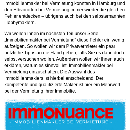
Immobilienmakler bei Vermietung konnten in Hamburg und
den Elbvororten bei Vermietung immer wieder die gleichen
Fehler entdecken – übrigens auch bei den selbsternannten
Hobbymaklern.
Wir wollen Ihnen im nächsten Teil unser Serie
„Immobilienmakler bei Vermietung“ diese Fehler ein wenig
aufzeigen. So wollen wir dem Privatvermieter ein paar
nützliche Tipps an die Hand geben, falls Sie es dann doch
selbst versuchen wollen. Außerdem wollen wir Ihnen auch
erklären, warum es sinnvoll ist, Immobilienmakler bei
Vermietung einzuschalten. Die Auswahl des
Immobilienmaklers ist hierbei entscheidend. Der
kompetente und qualifizierte Makler ist hier ein Mehrwert
bei der Vermietung Ihrer Immobilie.