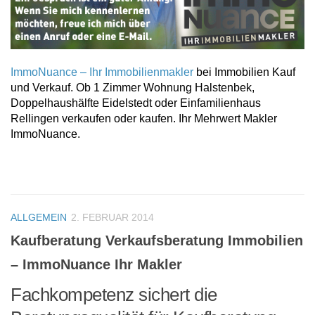
ImmoNuance – Ihr Immobilienmakler
bei Immobilien Kauf
und Verkauf. Ob 1 Zimmer Wohnung Halstenbek,
Doppelhaushälfte Eidelstedt oder Einfamilienhaus
Rellingen verkaufen oder kaufen. Ihr Mehrwert Makler
ImmoNuance.
ALLGEMEIN
2. FEBRUAR 2014
Kaufberatung Verkaufsberatung Immobilien
– ImmoNuance Ihr Makler
Fachkompetenz sichert die