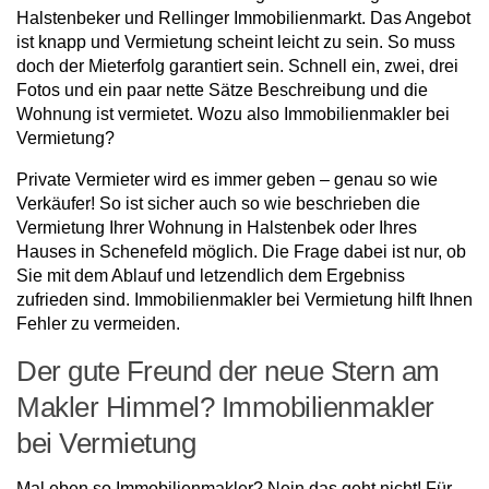
Halstenbeker und Rellinger Immobilienmarkt. Das Angebot
ist knapp und Vermietung scheint leicht zu sein. So muss
doch der Mieterfolg garantiert sein. Schnell ein, zwei, drei
Fotos und ein paar nette Sätze Beschreibung und die
Wohnung ist vermietet. Wozu also Immobilienmakler bei
Vermietung?
Private Vermieter wird es immer geben – genau so wie
Verkäufer! So ist sicher auch so wie beschrieben die
Vermietung Ihrer Wohnung in Halstenbek oder Ihres
Hauses in Schenefeld möglich. Die Frage dabei ist nur, ob
Sie mit dem Ablauf und letzendlich dem Ergebniss
zufrieden sind. Immobilienmakler bei Vermietung hilft Ihnen
Fehler zu vermeiden.
Der gute Freund der neue Stern am
Makler Himmel? Immobilienmakler
bei Vermietung
Mal eben so Immobilienmakler? Nein das geht nicht! Für