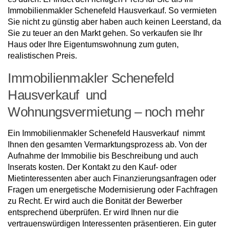
Immobilienmakler Schenefeld Hausverkauf. So vermieten
Sie nicht zu günstig aber haben auch keinen Leerstand, da
Sie zu teuer an den Markt gehen. So verkaufen sie Ihr
Haus oder Ihre Eigentumswohnung zum guten,
realistischen Preis.
Immobilienmakler Schenefeld
Hausverkauf und
Wohnungsvermietung – noch mehr
Ein Immobilienmakler Schenefeld Hausverkauf nimmt
Ihnen den gesamten Vermarktungsprozess ab. Von der
Aufnahme der Immobilie bis Beschreibung und auch
Inserats kosten. Der Kontakt zu den Kauf- oder
Mietinteressenten aber auch Finanzierungsanfragen oder
Fragen um energetische Modernisierung oder Fachfragen
zu Recht. Er wird auch die Bonität der Bewerber
entsprechend überprüfen. Er wird Ihnen nur die
vertrauenswürdigen Interessenten präsentieren. Ein guter