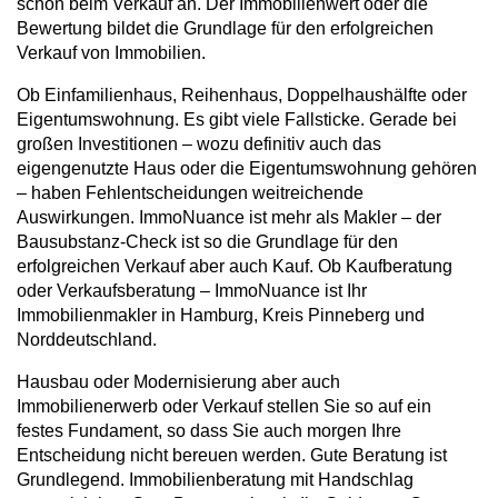
schon beim Verkauf an. Der Immobilienwert oder die
Bewertung bildet die Grundlage für den erfolgreichen
Verkauf von Immobilien.
Ob Einfamilienhaus, Reihenhaus, Doppelhaushälfte oder
Eigentumswohnung. Es gibt viele Fallsticke. Gerade bei
großen Investitionen – wozu definitiv auch das
eigengenutzte Haus oder die Eigentumswohnung gehören
– haben Fehlentscheidungen weitreichende
Auswirkungen. ImmoNuance ist mehr als Makler – der
Bausubstanz-Check ist so die Grundlage für den
erfolgreichen Verkauf aber auch Kauf. Ob Kaufberatung
oder Verkaufsberatung – ImmoNuance ist Ihr
Immobilienmakler in Hamburg, Kreis Pinneberg und
Norddeutschland.
Hausbau oder Modernisierung aber auch
Immobilienerwerb oder Verkauf stellen Sie so auf ein
festes Fundament, so dass Sie auch morgen Ihre
Entscheidung nicht bereuen werden. Gute Beratung ist
Grundlegend. Immobilienberatung mit Handschlag