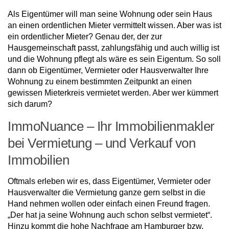
Als Eigentümer will man seine Wohnung oder sein Haus
an einen ordentlichen Mieter vermittelt wissen. Aber was ist
ein ordentlicher Mieter? Genau der, der zur
Hausgemeinschaft passt, zahlungsfähig und auch willig ist
und die Wohnung pflegt als wäre es sein Eigentum. So soll
dann ob Eigentümer, Vermieter oder Hausverwalter Ihre
Wohnung zu einem bestimmten Zeitpunkt an einen
gewissen Mieterkreis vermietet werden. Aber wer kümmert
sich darum?
ImmoNuance – Ihr Immobilienmakler
bei Vermietung – und Verkauf von
Immobilien
Oftmals erleben wir es, dass Eigentümer, Vermieter oder
Hausverwalter die Vermietung ganze gern selbst in die
Hand nehmen wollen oder einfach einen Freund fragen.
„Der hat ja seine Wohnung auch schon selbst vermietet“.
Hinzu kommt die hohe Nachfrage am Hamburger bzw.