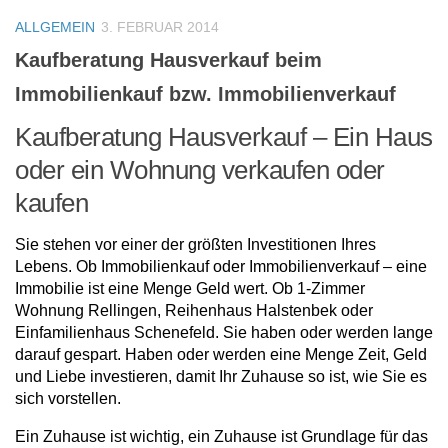
ALLGEMEIN
3. FEBRUAR 2014
Kaufberatung Hausverkauf beim
Immobilienkauf bzw. Immobilienverkauf
Kaufberatung Hausverkauf – Ein Haus
oder ein Wohnung verkaufen oder
kaufen
Sie stehen vor einer der größten Investitionen Ihres
Lebens. Ob Immobilienkauf oder Immobilienverkauf – eine
Immobilie ist eine Menge Geld wert. Ob 1-Zimmer
Wohnung Rellingen, Reihenhaus Halstenbek oder
Einfamilienhaus Schenefeld. Sie haben oder werden lange
darauf gespart. Haben oder werden eine Menge Zeit, Geld
und Liebe investieren, damit Ihr Zuhause so ist, wie Sie es
sich vorstellen.
Ein Zuhause ist wichtig, ein Zuhause ist Grundlage für das