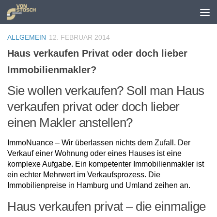
Zum Inhalt springen
ALLGEMEIN
12. FEBRUAR 2014
Haus verkaufen Privat oder doch lieber
Immobilienmakler?
Sie wollen verkaufen? Soll man Haus
verkaufen privat oder doch lieber
einen Makler anstellen?
ImmoNuance – Wir überlassen nichts dem Zufall. Der
Verkauf einer Wohnung oder eines Hauses ist eine
komplexe Aufgabe. Ein kompetenter Immobilienmakler ist
ein echter Mehrwert im Verkaufsprozess. Die
Immobilienpreise in Hamburg und Umland zeihen an.
Haus verkaufen privat – die einmalige