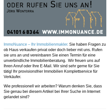
ImmoNuance – Ihr Immobilienmakler.
Sie haben Fragen zu
ob Haus verkaufen privat oder doch lieber mit uns. Rufen
sie uns an und vereinbaren Sie einen Termin für eine
unverbindliche Immobilienberatung. Wir freuen uns auf
Ihren Anruf oder Ihre E-Mail. Wir sind sehr gerne für Sie
tätig! Ihr provisionsfrier Immobilien Komplettservice für
Verkäufer.
Wie professionell wir arbeiten? Warum denken Sie, dass
Sie genau bei diesem Artikel bei Ihrer Suche im Internet
gelandet sind?