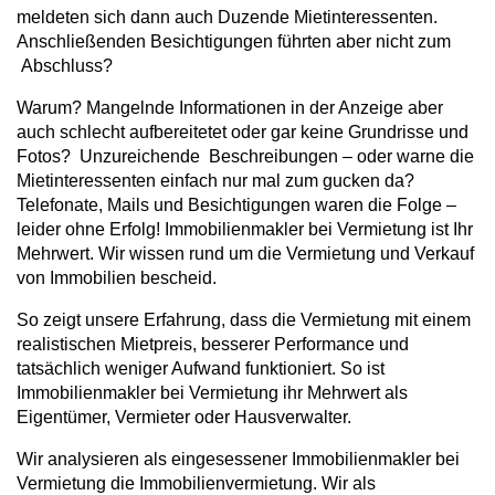
meldeten sich dann auch Duzende Mietinteressenten.
Anschließenden Besichtigungen führten aber nicht zum
Abschluss?
Warum? Mangelnde Informationen in der Anzeige aber
auch schlecht aufbereitetet oder gar keine Grundrisse und
Fotos? Unzureichende Beschreibungen – oder warne die
Mietinteressenten einfach nur mal zum gucken da?
Telefonate, Mails und Besichtigungen waren die Folge –
leider ohne Erfolg! Immobilienmakler bei Vermietung ist Ihr
Mehrwert. Wir wissen rund um die Vermietung und Verkauf
von Immobilien bescheid.
So zeigt unsere Erfahrung, dass die Vermietung mit einem
realistischen Mietpreis, besserer Performance und
tatsächlich weniger Aufwand funktioniert. So ist
Immobilienmakler bei Vermietung ihr Mehrwert als
Eigentümer, Vermieter oder Hausverwalter.
Wir analysieren als eingesessener Immobilienmakler bei
Vermietung die Immobilienvermietung. Wir als