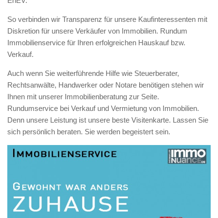
EnEV.
So verbinden wir Transparenz für unsere Kaufinteressenten mit
Diskretion für unsere Verkäufer von Immobilien. Rundum
Immobilienservice für Ihren erfolgreichen Hauskauf bzw.
Verkauf.
Auch wenn Sie weiterführende Hilfe wie Steuerberater,
Rechtsanwälte, Handwerker oder Notare benötigen stehen wir
Ihnen mit unserer Immobilienberatung zur Seite.
Rundumservice bei Verkauf und Vermietung von Immobilien.
Denn unsere Leistung ist unsere beste Visitenkarte. Lassen Sie
sich persönlich beraten. Sie werden begeistert sein.