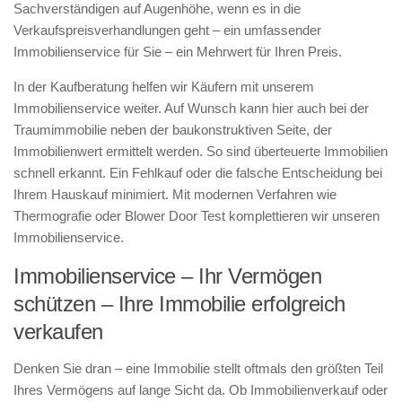
Sachverständigen auf Augenhöhe, wenn es in die
Verkaufspreisverhandlungen geht – ein umfassender
Immobilienservice für Sie – ein Mehrwert für Ihren Preis.
In der Kaufberatung helfen wir Käufern mit unserem
Immobilienservice weiter. Auf Wunsch kann hier auch bei der
Traumimmobilie neben der baukonstruktiven Seite, der
Immobilienwert ermittelt werden. So sind überteuerte Immobilien
schnell erkannt. Ein Fehlkauf oder die falsche Entscheidung bei
Ihrem Hauskauf minimiert. Mit modernen Verfahren wie
Thermografie oder Blower Door Test komplettieren wir unseren
Immobilienservice.
Immobilienservice – Ihr Vermögen
schützen – Ihre Immobilie erfolgreich
verkaufen
Denken Sie dran – eine Immobilie stellt oftmals den größten Teil
Ihres Vermögens auf lange Sicht da. Ob Immobilienverkauf oder