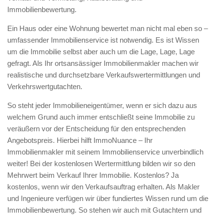
Immobilienbewertung.
Ein Haus oder eine Wohnung bewertet man nicht mal eben so –
umfassender Immobilienservice ist notwendig. Es ist Wissen
um die Immobilie selbst aber auch um die Lage, Lage, Lage
gefragt. Als Ihr ortsansässiger Immobilienmakler machen wir
realistische und durchsetzbare Verkaufswertermittlungen und
Verkehrswertgutachten.
So steht jeder Immobilieneigentümer, wenn er sich dazu aus
welchem Grund auch immer entschließt seine Immobilie zu
veräußern vor der Entscheidung für den entsprechenden
Angebotspreis. Hierbei hilft ImmoNuance – Ihr
Immobilienmakler mit seinem Immobilienservice unverbindlich
weiter! Bei der kostenlosen Wertermittlung bilden wir so den
Mehrwert beim Verkauf Ihrer Immobilie. Kostenlos? Ja
kostenlos, wenn wir den Verkaufsauftrag erhalten. Als Makler
und Ingenieure verfügen wir über fundiertes Wissen rund um die
Immobilienbewertung. So stehen wir auch mit Gutachtern und