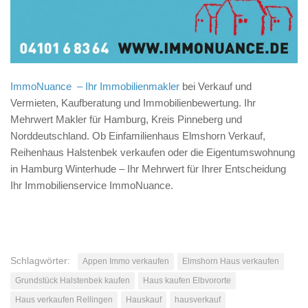
ImmoNuance – Ihr Immobilienmakler
bei Verkauf und
Vermieten, Kaufberatung und Immobilienbewertung. Ihr
Mehrwert Makler für Hamburg, Kreis Pinneberg und
Norddeutschland. Ob Einfamilienhaus Elmshorn Verkauf,
Reihenhaus Halstenbek verkaufen oder die Eigentumswohnung
in Hamburg Winterhude – Ihr Mehrwert für Ihrer Entscheidung
Ihr Immobilienservice ImmoNuance.
Schlagwörter:
Appen Immo verkaufen
Elmshorn Haus verkaufen
Grundstück Halstenbek kaufen
Haus kaufen Elbvororte
Haus verkaufen Rellingen
Hauskauf
hausverkauf