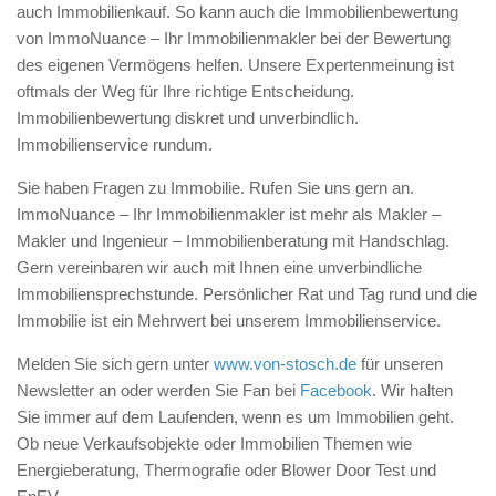
auch Immobilienkauf. So kann auch die Immobilienbewertung
von ImmoNuance – Ihr Immobilienmakler bei der Bewertung
des eigenen Vermögens helfen. Unsere Expertenmeinung ist
oftmals der Weg für Ihre richtige Entscheidung.
Immobilienbewertung diskret und unverbindlich.
Immobilienservice rundum.
Sie haben Fragen zu Immobilie. Rufen Sie uns gern an.
ImmoNuance – Ihr Immobilienmakler ist mehr als Makler –
Makler und Ingenieur – Immobilienberatung mit Handschlag.
Gern vereinbaren wir auch mit Ihnen eine unverbindliche
Immobiliensprechstunde. Persönlicher Rat und Tag rund und die
Immobilie ist ein Mehrwert bei unserem Immobilienservice.
Melden Sie sich gern unter
www.von-stosch.de
für unseren
Newsletter an oder werden Sie Fan bei
Facebook
. Wir halten
Sie immer auf dem Laufenden, wenn es um Immobilien geht.
Ob neue Verkaufsobjekte oder Immobilien Themen wie
Energieberatung, Thermografie oder Blower Door Test und