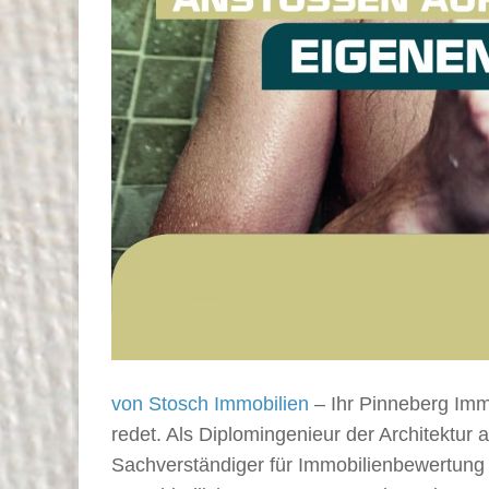
von Stosch Immobilien
– Ihr Pinneberg Imm
redet. Als Diplomingenieur der Architektur 
Sachverständiger für Immobilienbewertung b