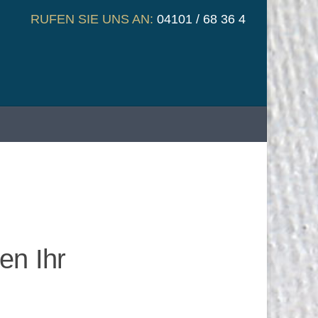
RUFEN SIE UNS AN:
04101 / 68 36 4
en Ihr