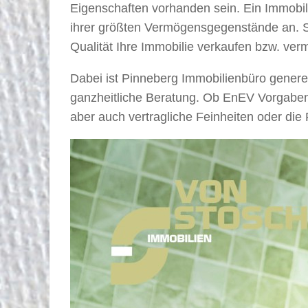
Eigenschaften vorhanden sein. Ein Immobili
ihrer größten Vermögensgegenstände an. S
Qualität Ihre Immobilie verkaufen bzw. ve
Dabei ist Pinneberg Immobilienbüro generel
ganzheitliche Beratung. Ob EnEV Vorgabe
aber auch vertragliche Feinheiten oder die