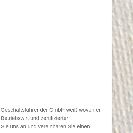
h, Geschäftsführer der GmbH weiß wovon er
triebswirt und zertifizierter
n Sie uns an und vereinbaren Sie einen