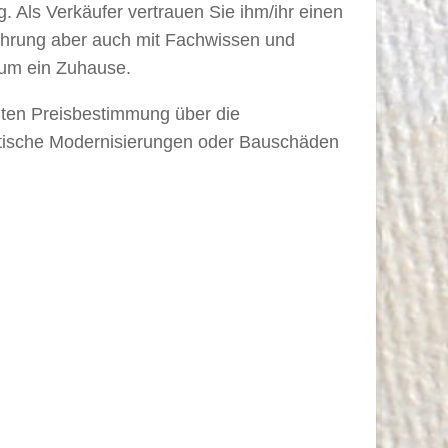
. Als Verkäufer vertrauen Sie ihm/ihr einen
ahrung aber auch mit Fachwissen und
 um ein Zuhause.
chten Preisbestimmung über die
tische Modernisierungen oder Bauschäden