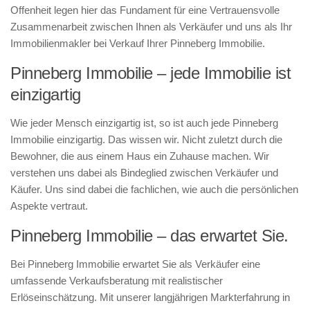
Offenheit legen hier das Fundament für eine Vertrauensvolle
Zusammenarbeit zwischen Ihnen als Verkäufer und uns als Ihr
Immobilienmakler bei Verkauf Ihrer Pinneberg Immobilie.
Pinneberg Immobilie – jede Immobilie ist
einzigartig
Wie jeder Mensch einzigartig ist, so ist auch jede Pinneberg
Immobilie einzigartig. Das wissen wir. Nicht zuletzt durch die
Bewohner, die aus einem Haus ein Zuhause machen. Wir
verstehen uns dabei als Bindeglied zwischen Verkäufer und
Käufer. Uns sind dabei die fachlichen, wie auch die persönlichen
Aspekte vertraut.
Pinneberg Immobilie – das erwartet Sie.
Bei Pinneberg Immobilie erwartet Sie als Verkäufer eine
umfassende Verkaufsberatung mit realistischer
Erlöseinschätzung. Mit unserer langjährigen Markterfahrung in