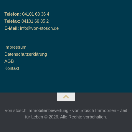
Telefon:
04101 68 36 4
Telefax:
04101 68 85 2
E-Mail:
info@von-stosch.de
Impressum
Datenschutzerklärung
AGB
Kontakt
von stosch Immobilienbewertung - von Stosch Immobilien - Zeit
für Leben © 2026. Alle Rechte vorbehalten.