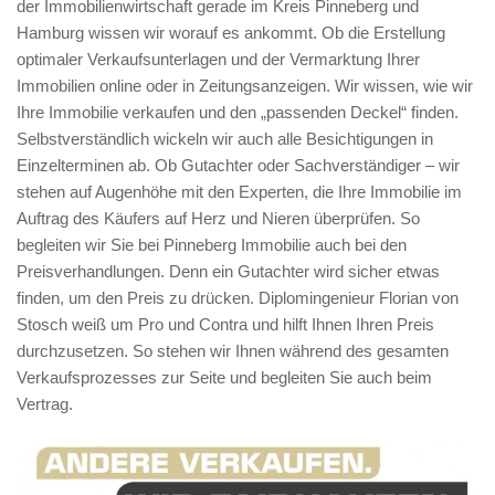
der Immobilienwirtschaft gerade im Kreis Pinneberg und
Hamburg wissen wir worauf es ankommt. Ob die Erstellung
optimaler Verkaufsunterlagen und der Vermarktung Ihrer
Immobilien online oder in Zeitungsanzeigen. Wir wissen, wie wir
Ihre Immobilie verkaufen und den „passenden Deckel“ finden.
Selbstverständlich wickeln wir auch alle Besichtigungen in
Einzelterminen ab. Ob Gutachter oder Sachverständiger – wir
stehen auf Augenhöhe mit den Experten, die Ihre Immobilie im
Auftrag des Käufers auf Herz und Nieren überprüfen. So
begleiten wir Sie bei Pinneberg Immobilie auch bei den
Preisverhandlungen. Denn ein Gutachter wird sicher etwas
finden, um den Preis zu drücken. Diplomingenieur Florian von
Stosch weiß um Pro und Contra und hilft Ihnen Ihren Preis
durchzusetzen. So stehen wir Ihnen während des gesamten
Verkaufsprozesses zur Seite und begleiten Sie auch beim
Vertrag.