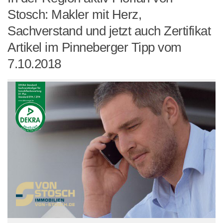
Stosch: Makler mit Herz,
Sachverstand und jetzt auch Zertifikat
Artikel im Pinneberger Tipp vom
7.10.2018