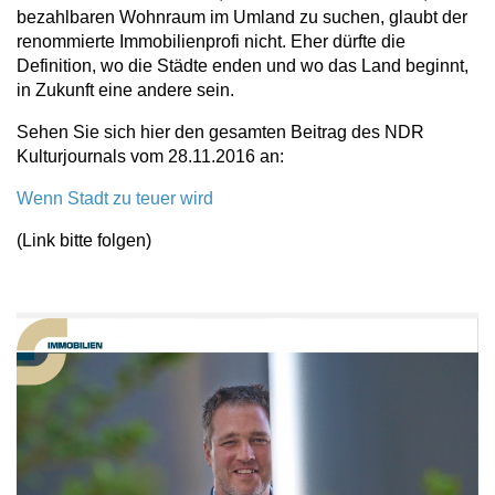
bezahlbaren Wohnraum im Umland zu suchen, glaubt der
renommierte Immobilienprofi nicht. Eher dürfte die
Definition, wo die Städte enden und wo das Land beginnt,
in Zukunft eine andere sein.
Sehen Sie sich hier den gesamten Beitrag des NDR
Kulturjournals vom 28.11.2016 an:
Wenn Stadt zu teuer wird
(Link bitte folgen)