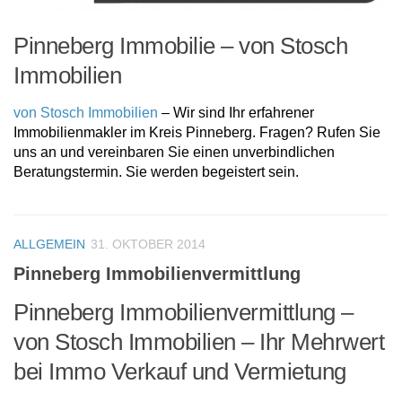
Pinneberg Immobilie – von Stosch
Immobilien
von Stosch Immobilien
– Wir sind Ihr erfahrener
Immobilienmakler im Kreis Pinneberg. Fragen? Rufen Sie
uns an und vereinbaren Sie einen unverbindlichen
Beratungstermin. Sie werden begeistert sein.
ALLGEMEIN
31. OKTOBER 2014
Pinneberg Immobilienvermittlung
Pinneberg Immobilienvermittlung –
von Stosch Immobilien – Ihr Mehrwert
bei Immo Verkauf und Vermietung