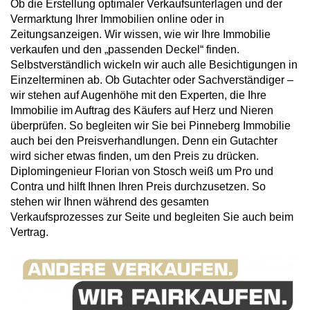
Ob die Erstellung optimaler Verkaufsunterlagen und der
Vermarktung Ihrer Immobilien online oder in
Zeitungsanzeigen. Wir wissen, wie wir Ihre Immobilie
verkaufen und den „passenden Deckel“ finden.
Selbstverständlich wickeln wir auch alle Besichtigungen in
Einzelterminen ab. Ob Gutachter oder Sachverständiger –
wir stehen auf Augenhöhe mit den Experten, die Ihre
Immobilie im Auftrag des Käufers auf Herz und Nieren
überprüfen. So begleiten wir Sie bei Pinneberg Immobilie
auch bei den Preisverhandlungen. Denn ein Gutachter
wird sicher etwas finden, um den Preis zu drücken.
Diplomingenieur Florian von Stosch weiß um Pro und
Contra und hilft Ihnen Ihren Preis durchzusetzen. So
stehen wir Ihnen während des gesamten
Verkaufsprozesses zur Seite und begleiten Sie auch beim
Vertrag.