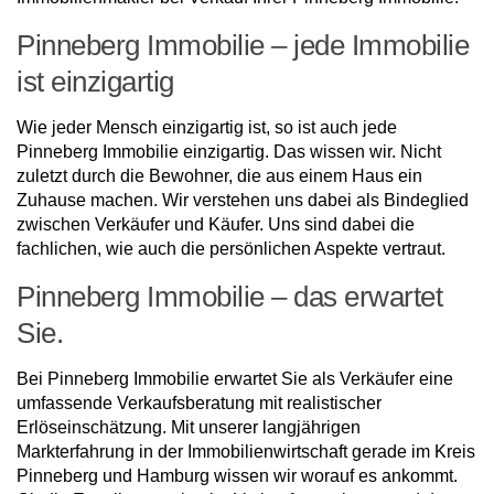
Pinneberg Immobilie – jede Immobilie
ist einzigartig
Wie jeder Mensch einzigartig ist, so ist auch jede
Pinneberg Immobilie einzigartig. Das wissen wir. Nicht
zuletzt durch die Bewohner, die aus einem Haus ein
Zuhause machen. Wir verstehen uns dabei als Bindeglied
zwischen Verkäufer und Käufer. Uns sind dabei die
fachlichen, wie auch die persönlichen Aspekte vertraut.
Pinneberg Immobilie – das erwartet
Sie.
Bei Pinneberg Immobilie erwartet Sie als Verkäufer eine
umfassende Verkaufsberatung mit realistischer
Erlöseinschätzung. Mit unserer langjährigen
Markterfahrung in der Immobilienwirtschaft gerade im Kreis
Pinneberg und Hamburg wissen wir worauf es ankommt.