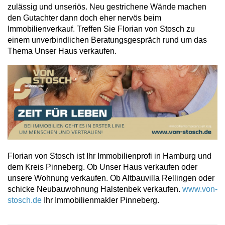
zulässig und unseriös. Neu gestrichene Wände machen
den Gutachter dann doch eher nervös beim
Immobilienverkauf. Treffen Sie Florian von Stosch zu
einem unverbindlichen Beratungsgespräch rund um das
Thema Unser Haus verkaufen.
Florian von Stosch ist Ihr Immobilienprofi in Hamburg und
dem Kreis Pinneberg. Ob Unser Haus verkaufen oder
unsere Wohnung verkaufen. Ob Altbauvilla Rellingen oder
schicke Neubauwohnung Halstenbek verkaufen.
www.von-
stosch.de
Ihr Immobilienmakler Pinneberg.