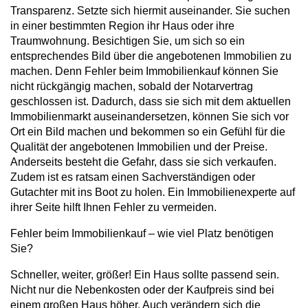
Transparenz. Setzte sich hiermit auseinander. Sie suchen
in einer bestimmten Region ihr Haus oder ihre
Traumwohnung. Besichtigen Sie, um sich so ein
entsprechendes Bild über die angebotenen Immobilien zu
machen. Denn Fehler beim Immobilienkauf können Sie
nicht rückgängig machen, sobald der Notarvertrag
geschlossen ist. Dadurch, dass sie sich mit dem aktuellen
Immobilienmarkt auseinandersetzen, können Sie sich vor
Ort ein Bild machen und bekommen so ein Gefühl für die
Qualität der angebotenen Immobilien und der Preise.
Anderseits besteht die Gefahr, dass sie sich verkaufen.
Zudem ist es ratsam einen Sachverständigen oder
Gutachter mit ins Boot zu holen. Ein Immobilienexperte auf
ihrer Seite hilft Ihnen Fehler zu vermeiden.
Fehler beim Immobilienkauf – wie viel Platz benötigen
Sie?
Schneller, weiter, größer! Ein Haus sollte passend sein.
Nicht nur die Nebenkosten oder der Kaufpreis sind bei
einem großen Haus höher. Auch verändern sich die