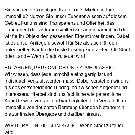
Sie suchen den richtigen Käufer oder Mieter für Ihre
Immobilie? Nutzen Sie unser Expertenwissen auf diesem
Gebiet. Für uns sind Transparenz und Offenheit das
Fundament der vertrauensvollen Zusammenarbeit, mit der
wir für Ihr Objekt den passenden Eigentümer finden. Dabei
ist es unser Anliegen, sowohl für Sie als auch für den
potenziellen Käufer die beste Lösung zu erzielen. Ob Stadt
oder Land – Wenn Stadt zu teuer wird
ERFAHREN, PERSÖNLICH UND ZUVERLÄSSIG
Wir wissen, dass jede Immobilie einzigartig ist und
individuell verkauft werden muss. Dabei verstehen wir uns
als das entscheidende Bindeglied zwischen Angebot und
Interessent. Hierbei sind uns fachliche wie persönliche
Aspekte wohl vertraut und wir begleiten den Verkauf Ihrer
Immobilie von der ersten Beratung über den Notartermin
bis zur finalen Übergabe und darüber hinaus.
WIR BERATEN SIE BEIM KAUF – Wenn Stadt zu teuer
wird