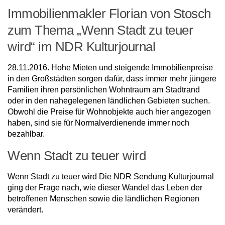
Immobilienmakler Florian von Stosch
zum Thema „Wenn Stadt zu teuer
wird“ im NDR Kulturjournal
28.11.2016. Hohe Mieten und steigende Immobilienpreise
in den Großstädten sorgen dafür, dass immer mehr jüngere
Familien ihren persönlichen Wohntraum am Stadtrand
oder in den nahegelegenen ländlichen Gebieten suchen.
Obwohl die Preise für Wohnobjekte auch hier angezogen
haben, sind sie für Normalverdienende immer noch
bezahlbar.
Wenn Stadt zu teuer wird
Wenn Stadt zu teuer wird Die NDR Sendung Kulturjournal
ging der Frage nach, wie dieser Wandel das Leben der
betroffenen Menschen sowie die ländlichen Regionen
verändert.