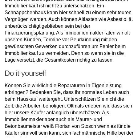
Immobilienkauf ist nicht zu unterschätzen. Ein
Schnäppchenhaus kann hier schnell zu einem sehr teuren
Vergnügen werden. Auch können Altlasten wie Asbest o. ä.
unberücksichtigt geblieben sein bei der
Finanzierungsplanung. Als Immobilienmakler raten wir oft
unseren Kunden, Termine vor Beurkundung mit den
gewünschten Gewerken durchzuführen um Fehler beim
Immobilienkauf zu vermeiden. Denn so wenn sie in die
Lage versetzt, die Gesamtkosten richtig zu fassen.
Do it yourself
Können Sie wirklich die Reparaturen in Eigenleistung
erbringen? Bedenken Sie, dass ihr normales Leben auch
beim Hauskauf weitergeht. Unterschätzen Sie nicht die
Zeit, die Arbeiten benötigen. Oftmals erleben wir, dass sich
hier unsere Käufer anfänglich überschätzen. Als
Immobilienmakler aber auch als Maurer- und
Betonbaumeister weiß Florian von Stosch wenn es für die
Käufer sinnvoll sein kann, sich fachmännische Hilfe bei der