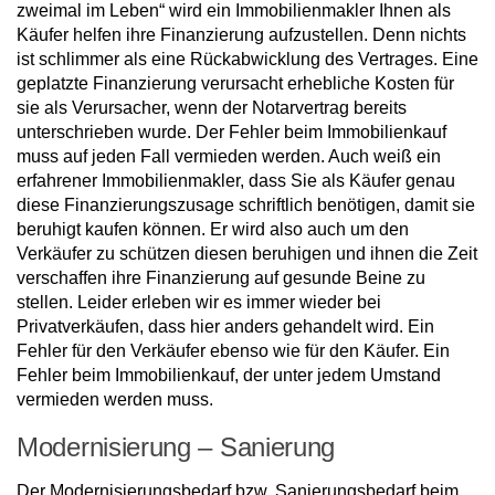
zweimal im Leben“ wird ein Immobilienmakler Ihnen als
Käufer helfen ihre Finanzierung aufzustellen. Denn nichts
ist schlimmer als eine Rückabwicklung des Vertrages. Eine
geplatzte Finanzierung verursacht erhebliche Kosten für
sie als Verursacher, wenn der Notarvertrag bereits
unterschrieben wurde. Der Fehler beim Immobilienkauf
muss auf jeden Fall vermieden werden. Auch weiß ein
erfahrener Immobilienmakler, dass Sie als Käufer genau
diese Finanzierungszusage schriftlich benötigen, damit sie
beruhigt kaufen können. Er wird also auch um den
Verkäufer zu schützen diesen beruhigen und ihnen die Zeit
verschaffen ihre Finanzierung auf gesunde Beine zu
stellen. Leider erleben wir es immer wieder bei
Privatverkäufen, dass hier anders gehandelt wird. Ein
Fehler für den Verkäufer ebenso wie für den Käufer. Ein
Fehler beim Immobilienkauf, der unter jedem Umstand
vermieden werden muss.
Modernisierung – Sanierung
Der Modernisierungsbedarf bzw. Sanierungsbedarf beim