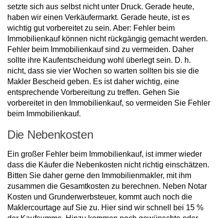
setzte sich aus selbst nicht unter Druck. Gerade heute,
haben wir einen Verkäufermarkt. Gerade heute, ist es
wichtig gut vorbereitet zu sein. Aber: Fehler beim
Immobilienkauf können nicht rückgängig gemacht werden.
Fehler beim Immobilienkauf sind zu vermeiden. Daher
sollte ihre Kaufentscheidung wohl überlegt sein. D. h.
nicht, dass sie vier Wochen so warten sollten bis sie die
Makler Bescheid geben. Es ist daher wichtig, eine
entsprechende Vorbereitung zu treffen. Gehen Sie
vorbereitet in den Immobilienkauf, so vermeiden Sie Fehler
beim Immobilienkauf.
Die Nebenkosten
Ein großer Fehler beim Immobilienkauf, ist immer wieder
dass die Käufer die Nebenkosten nicht richtig einschätzen.
Bitten Sie daher gerne den Immobilienmakler, mit ihm
zusammen die Gesamtkosten zu berechnen. Neben Notar
Kosten und Grunderwerbsteuer, kommt auch noch die
Maklercourtage auf Sie zu. Hier sind wir schnell bei 15 %