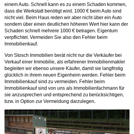
einem Auto. Schnell kann es zu einem Schaden kommen,
dass die Werkstatt benötigt wird. 1000 € beim Auto sind
nicht viel. Beim Haus reden wir aber nicht über ein Auto
sondern über einen deutlichen höheren Wert hier kann der
Schaden schnell mehrere 1000 € betragen. Eigentum
verpflichtet. Vermeiden Sie also den Fehler beim
Immobilienkauf.
Von Stosch Immobilien berät nicht nur die Verkäufer bei
Verkauf einer Immobilie, als erfahrener Immobilienmakler
begleiten wir ebenso unsere Käufer, damit sie langfristig
glücklich in ihrem neuen Eigenheim werden. Fehler beim
Immobilienkauf sind zu vermeiden. Fehler beim
Immobilienkauf sind von uns als Immobilienfachmann für
sie anzusprechen und entsprechend zu berücksichtigen,
bzw. in Option zur Vermeidung darzulegen.