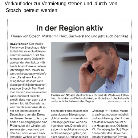
Verkauf oder zur Vermietung stehen und durch von
Stosch betreut werden.