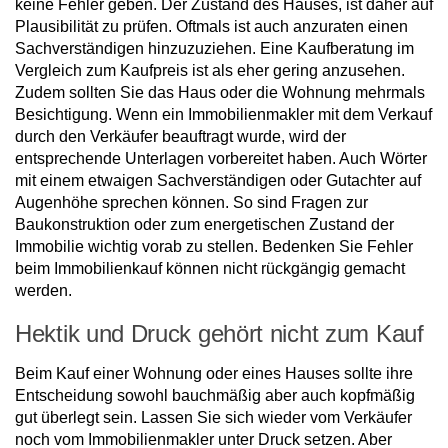
keine Fehler geben. Der Zustand des Hauses, ist daher auf
Plausibilität zu prüfen. Oftmals ist auch anzuraten einen
Sachverständigen hinzuzuziehen. Eine Kaufberatung im
Vergleich zum Kaufpreis ist als eher gering anzusehen.
Zudem sollten Sie das Haus oder die Wohnung mehrmals
Besichtigung. Wenn ein Immobilienmakler mit dem Verkauf
durch den Verkäufer beauftragt wurde, wird der
entsprechende Unterlagen vorbereitet haben. Auch Wörter
mit einem etwaigen Sachverständigen oder Gutachter auf
Augenhöhe sprechen können. So sind Fragen zur
Baukonstruktion oder zum energetischen Zustand der
Immobilie wichtig vorab zu stellen. Bedenken Sie Fehler
beim Immobilienkauf können nicht rückgängig gemacht
werden.
Hektik und Druck gehört nicht zum Kauf
Beim Kauf einer Wohnung oder eines Hauses sollte ihre
Entscheidung sowohl bauchmäßig aber auch kopfmäßig
gut überlegt sein. Lassen Sie sich wieder vom Verkäufer
noch vom Immobilienmakler unter Druck setzen. Aber