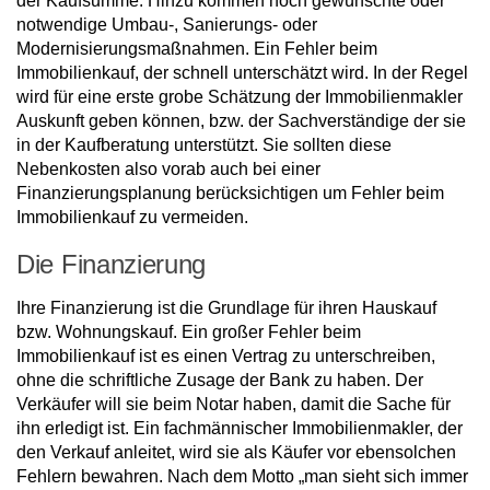
der Kaufsumme. Hinzu kommen noch gewünschte oder
notwendige Umbau-, Sanierungs- oder
Modernisierungsmaßnahmen. Ein Fehler beim
Immobilienkauf, der schnell unterschätzt wird. In der Regel
wird für eine erste grobe Schätzung der Immobilienmakler
Auskunft geben können, bzw. der Sachverständige der sie
in der Kaufberatung unterstützt. Sie sollten diese
Nebenkosten also vorab auch bei einer
Finanzierungsplanung berücksichtigen um Fehler beim
Immobilienkauf zu vermeiden.
Die Finanzierung
Ihre Finanzierung ist die Grundlage für ihren Hauskauf
bzw. Wohnungskauf. Ein großer Fehler beim
Immobilienkauf ist es einen Vertrag zu unterschreiben,
ohne die schriftliche Zusage der Bank zu haben. Der
Verkäufer will sie beim Notar haben, damit die Sache für
ihn erledigt ist. Ein fachmännischer Immobilienmakler, der
den Verkauf anleitet, wird sie als Käufer vor ebensolchen
Fehlern bewahren. Nach dem Motto „man sieht sich immer