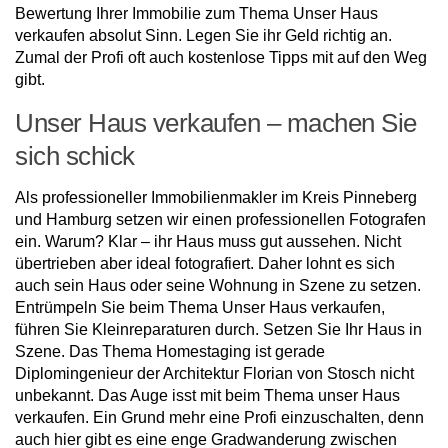
Bewertung Ihrer Immobilie zum Thema Unser Haus
verkaufen absolut Sinn. Legen Sie ihr Geld richtig an.
Zumal der Profi oft auch kostenlose Tipps mit auf den Weg
gibt.
Unser Haus verkaufen – machen Sie
sich schick
Als professioneller Immobilienmakler im Kreis Pinneberg
und Hamburg setzen wir einen professionellen Fotografen
ein. Warum? Klar – ihr Haus muss gut aussehen. Nicht
übertrieben aber ideal fotografiert. Daher lohnt es sich
auch sein Haus oder seine Wohnung in Szene zu setzen.
Entrümpeln Sie beim Thema Unser Haus verkaufen,
führen Sie Kleinreparaturen durch. Setzen Sie Ihr Haus in
Szene. Das Thema Homestaging ist gerade
Diplomingenieur der Architektur Florian von Stosch nicht
unbekannt. Das Auge isst mit beim Thema unser Haus
verkaufen. Ein Grund mehr eine Profi einzuschalten, denn
auch hier gibt es eine enge Gradwanderung zwischen