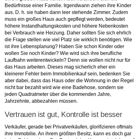
Bedürfnisse einer Familie. Irgendwann ziehen ihre Kinder
aus. D. h. sie haben dann leer stehende Zimmer. Zudem
muss ein großes Haus auch gepflegt werden, bedeutet
höhere Instandhaltungskosten und höhere Nebenkosten
bei Verbrauch wie Heizung. Daher sollten Sie sich ehrlich
die Frage stellen wie viel Platz sie wirklich benötigen. Wie
ist ihre Lebensplanung? Haben Sie schon Kinder oder
wollen Sie noch Kinder? Wie wird sich ihre berufliche
Laufbahn weiterentwickeln? Denn sie wollen nicht nur für
das Haus arbeiten. Dieses mag sicherlich eher ein
kleinerer Fehler beim Immobilienkauf sein, bedenken Sie
aber dabei, dass das Haus oder die Wohnung in der Regel
nicht bar bezahlt wird wie eine Badehose, sondern sie
jeden Quadratmeter über die kommenden Jahre,
Jahrzehnte, abbezahlen müssen.
Vertrauen ist gut, Kontrolle ist besser
Verkäufer, gerade bei Privatverkäufen, glorifizieren oftmals
ihre Immobilie. An ihrem größten Besitz, kann es doch gar