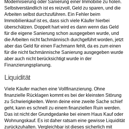
Modernisierung oder Sanierung einer Immobilie zu holen.
Selbstverständlich ist es reizvoll, Geld zu sparen, und die
Arbeiten selbst durchzuführen. Ein Fehler beim
Immobilienkauf ist es, dass sich viele Käufer hierbei
überschätzen. Doppelt hart wird es dann wenn das Geld
für die eigene Sanierung schon ausgegeben wurde, und
die Arbeiten nicht fachmännisch durchgeführt worden, jetzt
aber das Geld für einen Fachmann fehlt, da es zum einen
für die nicht fachmännische Sanierung ausgegeben wurde
aber auch nicht berücksichtigt wurde in der
Finanzierungsplanung.
Liquidität
Viele Käufer machen eine Vollfinanzierung. Ohne
finanzielle Rücklagen kommt es bei der kleinsten Störung
zu Schwierigkeiten. Wenn deine eine zweite Sache schief
geht, kann es schnell zu einem finanziellen Ruin werden.
Das ist nicht der Grundgedanke bei einem Haus Kauf oder
Wohnungskauf. Es ist daher ratsam eine gewisse Liquidität
zurückzuhalten. Vergleichbar ist dieses sicherlich mit