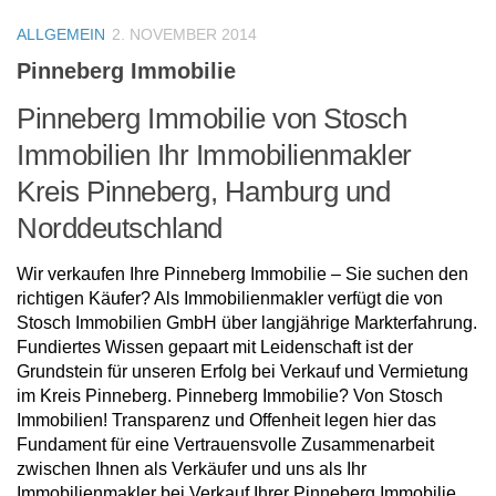
ALLGEMEIN
2. NOVEMBER 2014
Pinneberg Immobilie
Pinneberg Immobilie von Stosch
Immobilien Ihr Immobilienmakler
Kreis Pinneberg, Hamburg und
Norddeutschland
Wir verkaufen Ihre Pinneberg Immobilie – Sie suchen den
richtigen Käufer? Als Immobilienmakler verfügt die von
Stosch Immobilien GmbH über langjährige Markterfahrung.
Fundiertes Wissen gepaart mit Leidenschaft ist der
Grundstein für unseren Erfolg bei Verkauf und Vermietung
im Kreis Pinneberg. Pinneberg Immobilie? Von Stosch
Immobilien! Transparenz und Offenheit legen hier das
Fundament für eine Vertrauensvolle Zusammenarbeit
zwischen Ihnen als Verkäufer und uns als Ihr
Immobilienmakler bei Verkauf Ihrer Pinneberg Immobilie.