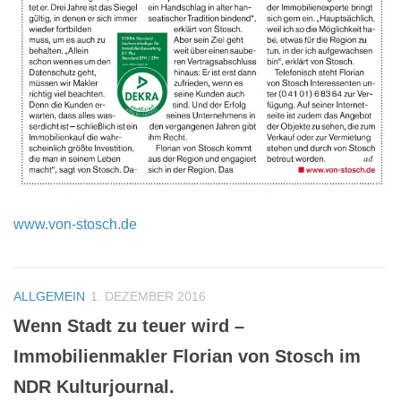
www.von-stosch.de
ALLGEMEIN
1. DEZEMBER 2016
Wenn Stadt zu teuer wird –
Immobilienmakler Florian von Stosch im
NDR Kulturjournal.