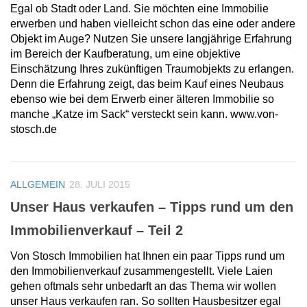
Egal ob Stadt oder Land. Sie möchten eine Immobilie
erwerben und haben vielleicht schon das eine oder andere
Objekt im Auge? Nutzen Sie unsere langjährige Erfahrung
im Bereich der Kaufberatung, um eine objektive
Einschätzung Ihres zukünftigen Traumobjekts zu erlangen.
Denn die Erfahrung zeigt, das beim Kauf eines Neubaus
ebenso wie bei dem Erwerb einer älteren Immobilie so
manche „Katze im Sack“ versteckt sein kann. www.von-
stosch.de
ALLGEMEIN
28. JULI 2015
Unser Haus verkaufen – Tipps rund um den
Immobilienverkauf – Teil 2
Von Stosch Immobilien hat Ihnen ein paar Tipps rund um
den Immobilienverkauf zusammengestellt. Viele Laien
gehen oftmals sehr unbedarft an das Thema wir wollen
unser Haus verkaufen ran. So sollten Hausbesitzer egal