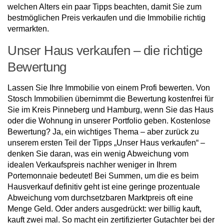
welchen Alters ein paar Tipps beachten, damit Sie zum
bestmöglichen Preis verkaufen und die Immobilie richtig
vermarkten.
Unser Haus verkaufen – die richtige
Bewertung
Lassen Sie Ihre Immobilie von einem Profi bewerten. Von
Stosch Immobilien übernimmt die Bewertung kostenfrei für
Sie im Kreis Pinneberg und Hamburg, wenn Sie das Haus
oder die Wohnung in unserer Portfolio geben. Kostenlose
Bewertung? Ja, ein wichtiges Thema – aber zurück zu
unserem ersten Teil der Tipps „Unser Haus verkaufen“ –
denken Sie daran, was ein wenig Abweichung vom
idealen Verkaufspreis nachher weniger in Ihrem
Portemonnaie bedeutet! Bei Summen, um die es beim
Hausverkauf definitiv geht ist eine geringe prozentuale
Abweichung vom durchsetzbaren Marktpreis oft eine
Menge Geld. Oder anders ausgedrückt: wer billig kauft,
kauft zwei mal. So macht ein zertifizierter Gutachter bei der