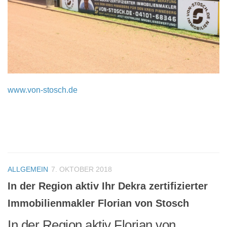
www.von-stosch.de
ALLGEMEIN
7. OKTOBER 2018
In der Region aktiv Ihr Dekra zertifizierter
Immobilienmakler Florian von Stosch
In der Region aktiv Florian von