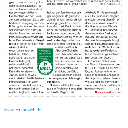
www.von-stosch.de