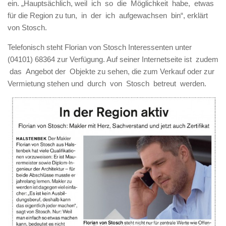
ein. „Hauptsächlich, weil ich so die Möglichkeit habe, etwas
für die Region zu tun, in der ich aufgewachsen bin“, erklärt
von Stosch.
Telefonisch steht Florian von Stosch Interessenten unter
(04101) 68364 zur Verfügung. Auf seiner Internetseite ist zudem
das Angebot der Objekte zu sehen, die zum Verkauf oder zur
Vermietung stehen und durch von Stosch betreut werden.