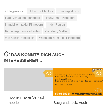
Schlagwörter:
Halstenbek Makler
Hamburg Makler
Haus verkaufen Pinneberg
Hausverkauf Pinneberg
Immobilienmakler Pinneberg
In der Region
Pinneberg Haus verkaufen
Pinneberg Makler
von Stosch Immobilien
Wohnugn verkaufen Pinneberg
DAS KÖNNTE DICH AUCH
INTERESSIEREN …
0
0
Immobilienmakler Verkauf
Immobilie
Baugrundstück: Auch