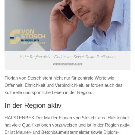
In der Region aktiv – Florian von Stosch Dekra Zertifizierter
Immobilienmakler
Florian von Stosch steht nicht nur für zentrale Werte wie
Offenheit, Ehrlichkeit und Verbindlichkeit, er fördert auch das
kulturelle und sportliche Leben in der Region.
In der Region aktiv
HALSTENBEK Der Makler Florian von Stosch aus Halstenbek
hat viele Qualifikationen vorzuweisen und ist In der Region aktiv:
Er ist Maurer- und Betonbaumeistermeister sowie Diplom-