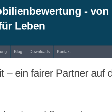
tung
Blog
Downloads
Kontakt
 – ein fairer Partner auf