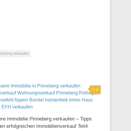
ohnung verkaufen
0
re Immobilie Pinneberg verkaufen – Tipps
den erfolgreichen Immobilienverkauf Teil4