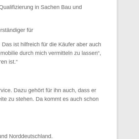
 Qualifizierung in Sachen Bau und
rständiger für
Das ist hilfreich für die Käufer aber auch
mmobilie durch mich vermitteln zu lassen“,
en ist.“
ice. Dazu gehört für ihn auch, dass er
 Seite zu stehen. Da kommt es auch schon
 und Norddeutschland.