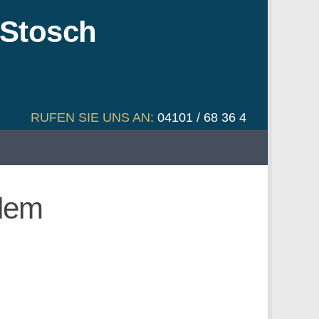
RUFEN SIE UNS AN:
04101 / 68 36 4
 dem