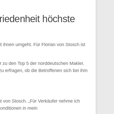
riedenheit höchste
t ihnen umgeht. Für Florian von Stosch ist
r zu den Top 5 der norddeutschen Makler.
u erfragen, ob die Betroffenen sich bei ihm
t von Stosch. „Für Verkäufer nehme ich
onditionen in mein