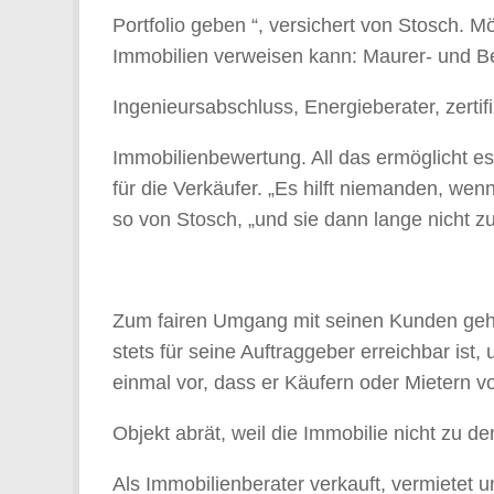
Portfolio geben “, versichert von Stosch. M
Immobilien verweisen kann: Maurer- und Be
Ingenieursabschluss, Energieberater, zertifi
Immobilienbewertung. All das ermöglicht es 
für die Verkäufer. „Es hilft niemanden, wen
so von Stosch, „und sie dann lange nicht zu
Zum fairen Umgang mit seinen Kunden gehör
stets für seine Auftraggeber erreichbar is
einmal vor, dass er Käufern oder Mietern 
Objekt abrät, weil die Immobilie nicht zu 
Als Immobilienberater verkauft, vermietet 