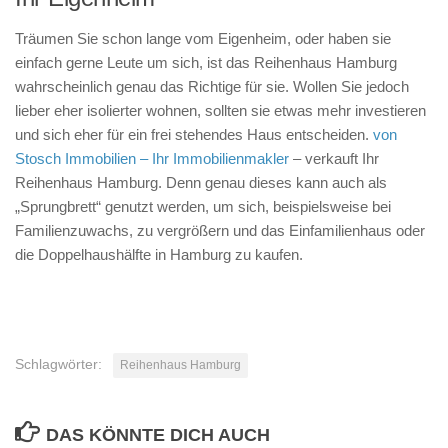
Träumen Sie schon lange vom Eigenheim, oder haben sie
einfach gerne Leute um sich, ist das Reihenhaus Hamburg
wahrscheinlich genau das Richtige für sie. Wollen Sie jedoch
lieber eher isolierter wohnen, sollten sie etwas mehr investieren
und sich eher für ein frei stehendes Haus entscheiden.
von
Stosch Immobilien – Ihr Immobilienmakler
– verkauft Ihr
Reihenhaus Hamburg. Denn genau dieses kann auch als
„Sprungbrett“ genutzt werden, um sich, beispielsweise bei
Familienzuwachs, zu vergrößern und das Einfamilienhaus oder
die Doppelhaushälfte in Hamburg zu kaufen.
Schlagwörter:
Reihenhaus Hamburg
DAS KÖNNTE DICH AUCH