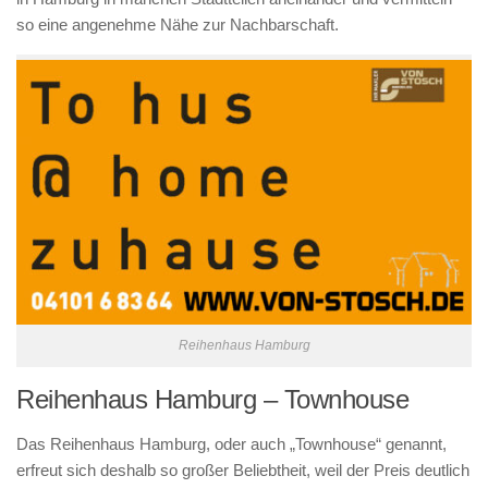
so eine angenehme Nähe zur Nachbarschaft.
Reihenhaus Hamburg
Reihenhaus Hamburg – Townhouse
Das Reihenhaus Hamburg, oder auch „Townhouse“ genannt,
erfreut sich deshalb so großer Beliebtheit, weil der Preis deutlich