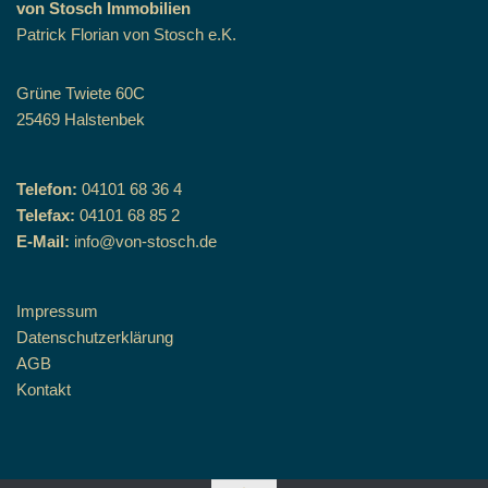
von Stosch Immobilien
Patrick Florian von Stosch e.K.
Grüne Twiete 60C
25469 Halstenbek
Telefon:
04101 68 36 4
Telefax:
04101 68 85 2
E-Mail:
info@von-stosch.de
Impressum
Datenschutzerklärung
AGB
Kontakt