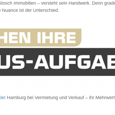
tosch Immobilien – versteht sein Handwerk. Denn grade
e Nuance ist der Unterschied.
ler
Hamburg bei Vermietung und Verkauf – ihr Mehrwert 