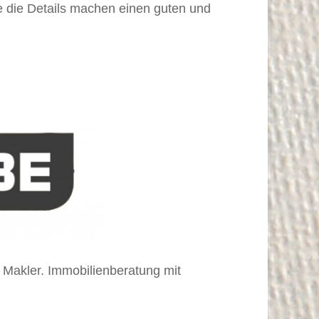
 die Details machen einen guten und
Makler. Immobilienberatung mit