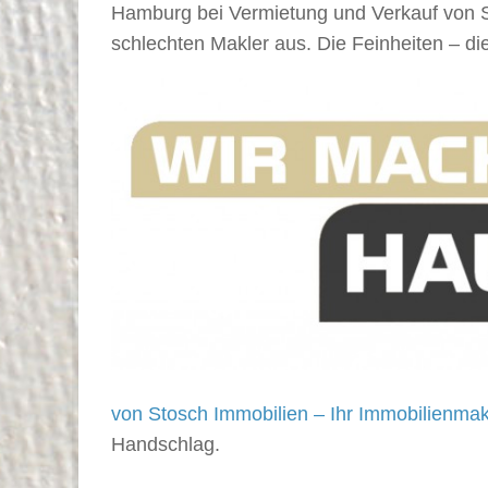
Hamburg bei Vermietung und Verkauf von S
schlechten Makler aus. Die Feinheiten – di
von Stosch Immobilien – Ihr Immobilienmak
Handschlag.