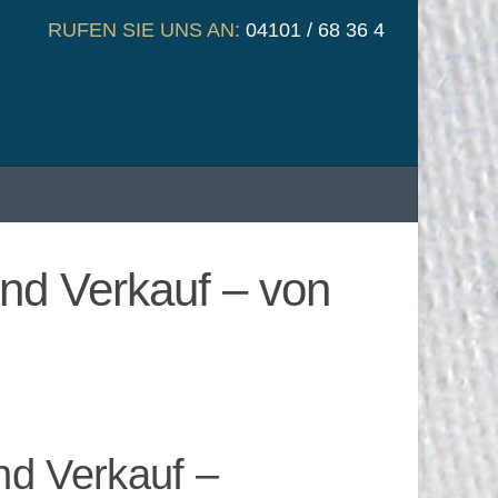
RUFEN SIE UNS AN:
04101 / 68 36 4
nd Verkauf – von
nd Verkauf –